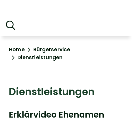
Home
Bürgerservice
Dienstleistungen
Dienstleistungen
Erklärvideo Ehenamen