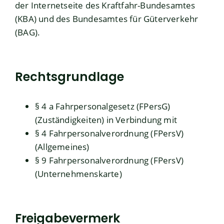
der Internetseite des Kraftfahr-Bundesamtes
(
KBA
) und des Bundesamtes für Güterverkehr
(BAG)
.
Rechtsgrundlage
§ 4 a Fahrpersonalgesetz (FPersG)
(Zuständigkeiten)
in Verbindung mit
§ 4 Fahrpersonalverordnung (FPersV)
(Allgemeines)
§ 9 Fahrpersonalverordnung (FPersV)
(Unternehmenskarte)
Freigabevermerk