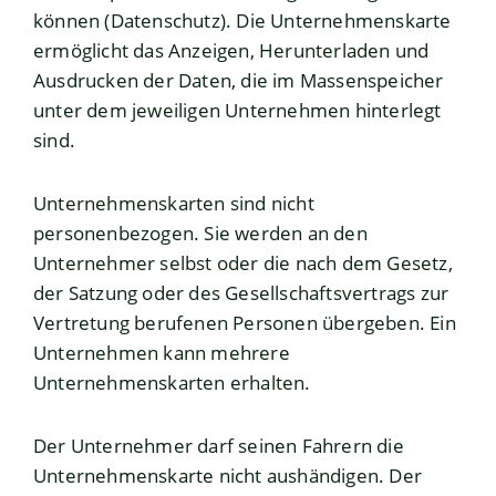
können (Datenschutz). Die Unternehmenskarte
ermöglicht das Anzeigen, Herunterladen und
Ausdrucken der Daten, die im Massenspeicher
unter dem jeweiligen Unternehmen hinterlegt
sind.
Unternehmenskarten sind nicht
personenbezogen. Sie werden an den
Unternehmer selbst oder die nach dem Gesetz,
der Satzung oder des Gesellschaftsvertrags zur
Vertretung berufenen Personen übergeben. Ein
Unternehmen kann mehrere
Unternehmenskarten erhalten.
Der Unternehmer darf seinen Fahrern die
Unternehmenskarte nicht aushändigen. Der