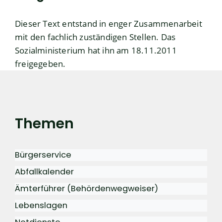
Dieser Text entstand in enger Zusammenarbeit
mit den fachlich zuständigen Stellen. Das
Sozialministerium
hat ihn am 18.11.2011
freigegeben.
Themen
Bürgerservice
Abfallkalender
Ämterführer (Behördenwegweiser)
Lebenslagen