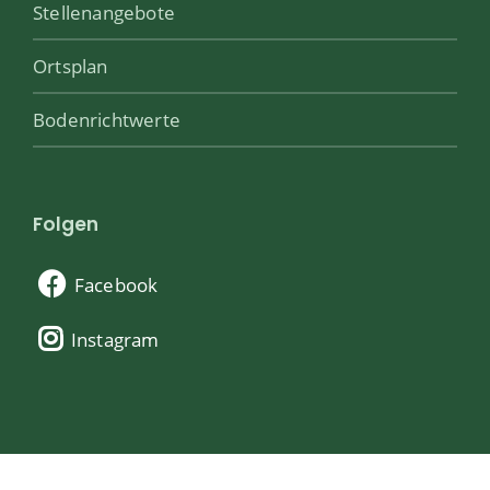
Stellenangebote
Ortsplan
Bodenrichtwerte
Folgen
Facebook
Instagram