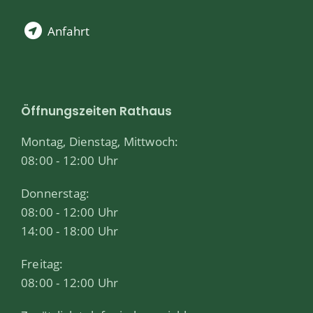
Anfahrt
Öffnungszeiten Rathaus
Montag, Dienstag, Mittwoch:
08:00 - 12:00 Uhr
Donnerstag:
08:00 - 12:00 Uhr
14:00 - 18:00 Uhr
Freitag:
08:00 - 12:00 Uhr