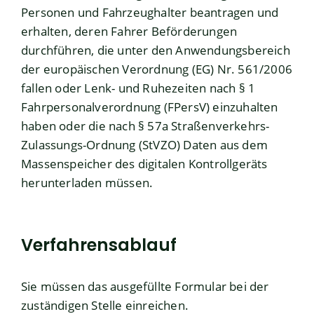
Personen und Fahrzeughalter beantragen und
erhalten, deren Fahrer Beförderungen
durchführen, die unter den Anwendungsbereich
der europäischen Verordnung (EG) Nr. 561/2006
fallen oder Lenk- und Ruhezeiten nach § 1
Fahrpersonalverordnung (FPersV) einzuhalten
haben oder die nach § 57a Straßenverkehrs-
Zulassungs-Ordnung (StVZO) Daten aus dem
Massenspeicher des digitalen Kontrollgeräts
herunterladen müssen.
Verfahrensablauf
Sie müssen das ausgefüllte Formular bei der
zuständigen Stelle einreichen.