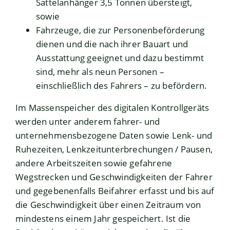
Sattelanhänger 3,5 Tonnen übersteigt,
sowie
Fahrzeuge, die zur Personenbeförderung
dienen und die nach ihrer Bauart und
Ausstattung geeignet und dazu bestimmt
sind, mehr als neun Personen –
einschließlich des Fahrers – zu befördern.
Im Massenspeicher des digitalen Kontrollgeräts
werden unter anderem fahrer- und
unternehmensbezogene Daten sowie Lenk- und
Ruhezeiten, Lenkzeitunterbrechungen / Pausen,
andere Arbeitszeiten sowie gefahrene
Wegstrecken und Geschwindigkeiten der Fahrer
und gegebenenfalls Beifahrer erfasst und bis auf
die Geschwindigkeit über einen Zeitraum von
mindestens einem Jahr gespeichert. Ist die