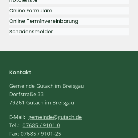
Notdienste
Online Formulare
Online Terminvereinbarung
Schadensmelder
Kontakt
Gemeinde Gutach im Breisgau
Dorfstraße 33
79261 Gutach im Breisgau
E-Mail:
gemeinde@gutach.de
Tel.:
07685 / 9101-0
Fax: 07685 / 9101-25