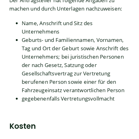
Der Antragsteller hat folgende Angaben zu
machen und durch Unterlagen nachzuweisen:
Name, Anschrift und Sitz des
Unternehmens
Geburts- und Familiennamen, Vornamen,
Tag und Ort der Geburt sowie Anschrift des
Unternehmers; bei juristischen Personen
der nach Gesetz, Satzung oder
Gesellschaftsvertrag zur Vertretung
berufenen Person sowie einer für den
Fahrzeugeinsatz verantwortlichen Person
gegebenenfalls Vertretungsvollmacht
Kosten