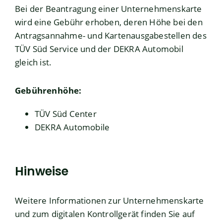
Bei der Beantragung einer Unternehmenskarte
wird eine Gebühr erhoben, deren Höhe bei den
Antragsannahme- und Kartenausgabestellen des
TÜV Süd Service und der DEKRA Automobil
gleich ist.
Gebührenhöhe:
TÜV Süd Center
DEKRA Automobile
Hinweise
Weitere Informationen zur Unternehmenskarte
und zum digitalen Kontrollgerät finden Sie auf