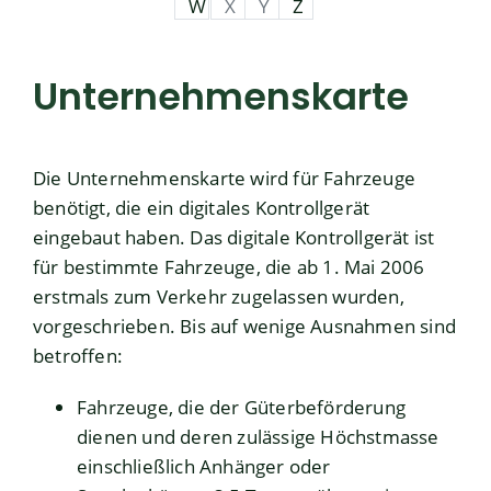
W
X
Y
Z
Unternehmenskarte
Die Unternehmenskarte wird für Fahrzeuge
benötigt, die ein digitales Kontrollgerät
eingebaut haben. Das digitale Kontrollgerät ist
für bestimmte Fahrzeuge, die ab 1. Mai 2006
erstmals zum Verkehr zugelassen wurden,
vorgeschrieben. Bis auf wenige Ausnahmen sind
betroffen:
Fahrzeuge, die der Güterbeförderung
dienen und deren zulässige Höchstmasse
einschließlich Anhänger oder