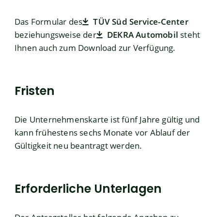
Das Formular des
TÜV Süd Service-Center
beziehungsweise der
DEKRA Automobil
steht
Ihnen auch zum Download zur Verfügung.
Fristen
Die Unternehmenskarte ist fünf Jahre gültig und
kann frühestens sechs Monate vor Ablauf der
Gültigkeit neu beantragt werden.
Erforderliche Unterlagen