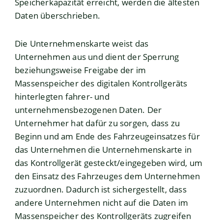
Speicherkapazität erreicht, werden die ältesten
Daten überschrieben.
Die Unternehmenskarte weist das
Unternehmen aus und dient der Sperrung
beziehungsweise Freigabe der im
Massenspeicher des digitalen Kontrollgeräts
hinterlegten fahrer- und
unternehmensbezogenen Daten. Der
Unternehmer hat dafür zu sorgen, dass zu
Beginn und am Ende des Fahrzeugeinsatzes für
das Unternehmen die Unternehmenskarte in
das Kontrollgerät gesteckt/eingegeben wird, um
den Einsatz des Fahrzeuges dem Unternehmen
zuzuordnen. Dadurch ist sichergestellt, dass
andere Unternehmen nicht auf die Daten im
Massenspeicher des Kontrollgeräts zugreifen