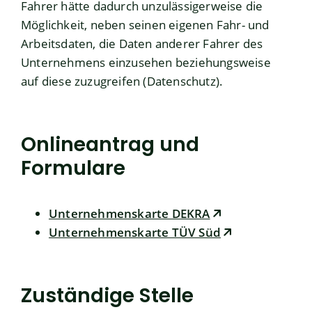
Fahrer hätte dadurch unzulässigerweise die
Möglichkeit, neben seinen eigenen Fahr- und
Arbeitsdaten, die Daten anderer Fahrer des
Unternehmens einzusehen beziehungsweise
auf diese zuzugreifen (Datenschutz).
Onlineantrag und
Formulare
Unternehmenskarte DEKRA
Unternehmenskarte TÜV Süd
Zuständige Stelle