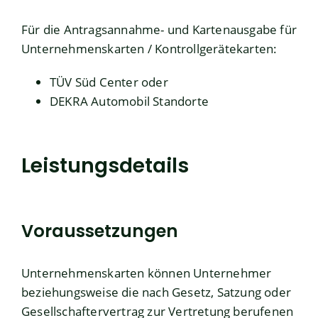
Für die Antragsannahme- und Kartenausgabe für
Unternehmenskarten / Kontrollgerätekarten:
TÜV Süd Center
oder
DEKRA Automobil Standorte
Leistungsdetails
Voraussetzungen
Unternehmenskarten können Unternehmer
beziehungsweise die nach Gesetz, Satzung oder
Gesellschaftervertrag zur Vertretung berufenen