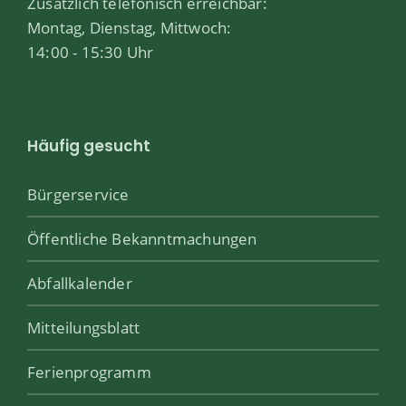
Zusätzlich telefonisch erreichbar:
Montag, Dienstag, Mittwoch:
14:00 - 15:30 Uhr
Häufig gesucht
Bürgerservice
Öffentliche Bekanntmachungen
Abfallkalender
Mitteilungsblatt
Ferienprogramm