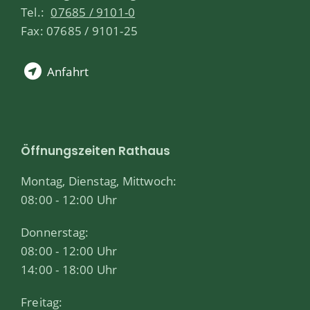
Tel.:
07685 / 9101-0
Fax: 07685 / 9101-25
Anfahrt
Öffnungszeiten Rathaus
Montag, Dienstag, Mittwoch:
08:00 - 12:00 Uhr
Donnerstag:
08:00 - 12:00 Uhr
14:00 - 18:00 Uhr
Freitag: