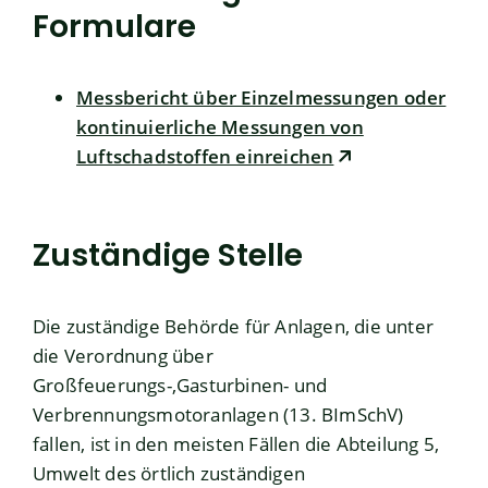
Formulare
Messbericht über Einzelmessungen oder
kontinuierliche Messungen von
Luftschadstoffen einreichen
Zuständige Stelle
Die zuständige Behörde für Anlagen, die unter
die Verordnung über
Großfeuerungs-,Gasturbinen- und
Verbrennungsmotoranlagen (13. BImSchV)
fallen, ist in den meisten Fällen die Abteilung 5,
Umwelt des örtlich zuständigen