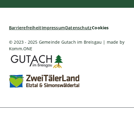
Barrierefreiheit
Impressum
Datenschutz
Cookies
© 2023 - 2025 Gemeinde Gutach im Breisgau | made by
Komm.ONE