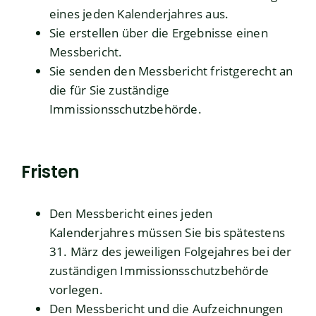
eines jeden Kalenderjahres aus.
Sie erstellen über die Ergebnisse einen
Messbericht.
Sie senden den Messbericht fristgerecht an
die für Sie zuständige
Immissionsschutzbehörde.
Fristen
Den Messbericht eines jeden
Kalenderjahres müssen Sie bis spätestens
31. März des jeweiligen Folgejahres bei der
zuständigen Immissionsschutzbehörde
vorlegen.
Den Messbericht und die Aufzeichnungen