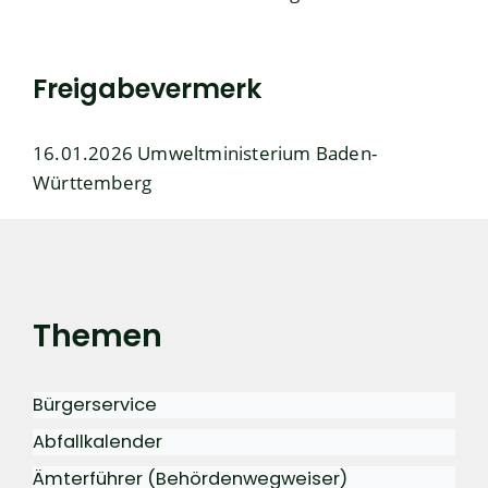
Freigabevermerk
16.01.2026 Umweltministerium Baden-
Württemberg
Themen
Bürgerservice
Abfallkalender
Ämterführer (Behördenwegweiser)