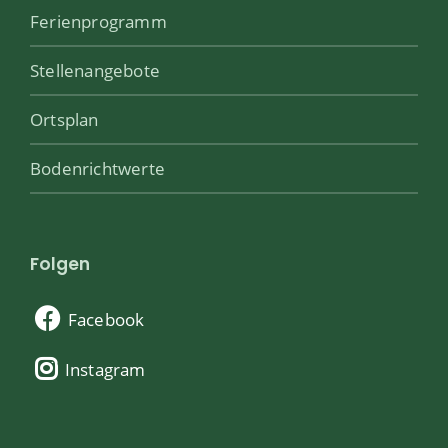
Ferienprogramm
Stellenangebote
Ortsplan
Bodenrichtwerte
Folgen
Facebook
Instagram