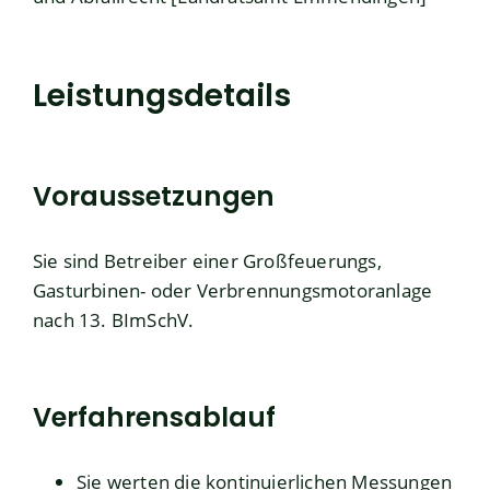
Leistungsdetails
Voraussetzungen
Sie sind Betreiber einer Großfeuerungs,
Gasturbinen- oder Verbrennungsmotoranlage
nach 13. BImSchV.
Verfahrensablauf
Sie werten die kontinuierlichen Messungen