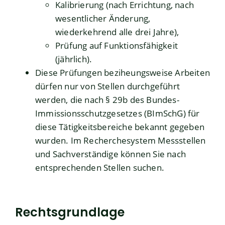
Kalibrierung (nach Errichtung, nach
wesentlicher Änderung,
wiederkehrend alle drei Jahre),
Prüfung auf Funktionsfähigkeit
(jährlich).
Diese Prüfungen beziheungsweise Arbeiten
dürfen nur von Stellen durchgeführt
werden, die nach § 29b des Bundes-
Immissionsschutzgesetzes (BImSchG) für
diese Tätigkeitsbereiche bekannt gegeben
wurden. Im
Recherchesystem Messstellen
und Sachverständige
können Sie nach
entsprechenden Stellen suchen.
Rechtsgrundlage