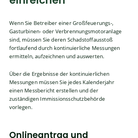
einreichen
Wenn Sie Betreiber einer Großfeuerungs-,
Gasturbinen- oder Verbrennungsmotoranlage
sind, müssen Sie deren Schadstoffausstoß
fortlaufend durch kontinuierliche Messungen
ermitteln, aufzeichnen und auswerten.
Über die Ergebnisse der kontinuierlichen
Messungen müssen Sie jedes Kalenderjahr
einen Messbericht erstellen und der
zuständigen Immissionsschutzbehörde
vorlegen.
Onlineantrag und