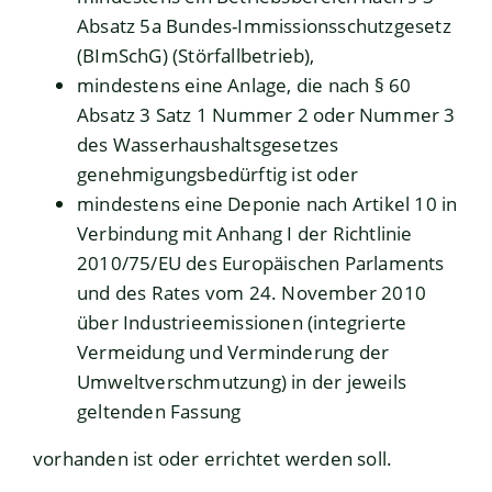
Absatz 5a Bundes-Immissionsschutzgesetz
(BImSchG) (Störfallbetrieb),
mindestens eine Anlage, die nach § 60
Absatz 3 Satz 1 Nummer 2 oder Nummer 3
des Wasserhaushaltsgesetzes
genehmigungsbedürftig ist oder
mindestens eine Deponie nach Artikel 10 in
Verbindung mit Anhang I der Richtlinie
2010/75/EU des Europäischen Parlaments
und des Rates vom 24. November 2010
über Industrieemissionen (integrierte
Vermeidung und Verminderung der
Umweltverschmutzung) in der jeweils
geltenden Fassung
vorhanden ist oder errichtet werden soll.