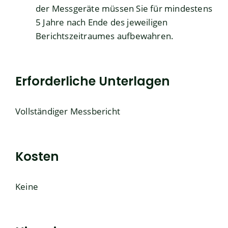
der Messgeräte müssen Sie für mindestens
5 Jahre nach Ende des jeweiligen
Berichtszeitraumes aufbewahren.
Erforderliche Unterlagen
Vollständiger Messbericht
Kosten
Keine