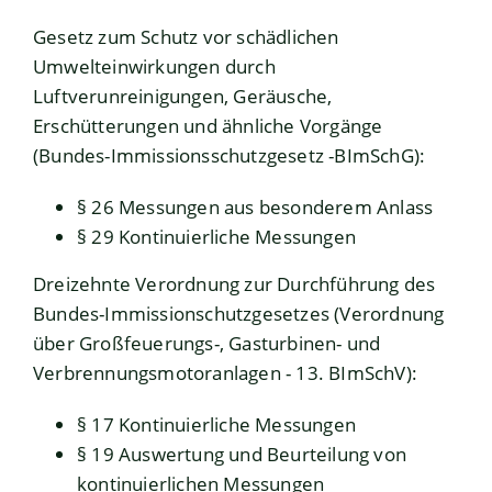
Gesetz zum Schutz vor schädlichen
Umwelteinwirkungen durch
Luftverunreinigungen, Geräusche,
Erschütterungen und ähnliche Vorgänge
(Bundes-Immissionsschutzgesetz -BImSchG):
§ 26 Messungen aus besonderem Anlass
§ 29 Kontinuierliche Messungen
Dreizehnte Verordnung zur Durchführung des
Bundes-Immissionschutzgesetzes (Verordnung
über Großfeuerungs-, Gasturbinen- und
Verbrennungsmotoranlagen - 13. BImSchV
):
§ 17 Kontinuierliche Messungen
§ 19 Auswertung und Beurteilung von
kontinuierlichen Messungen