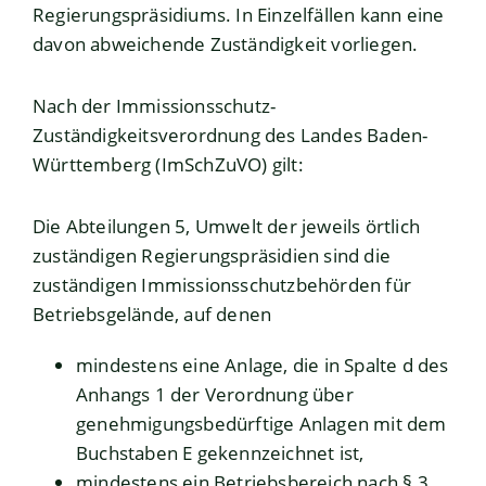
Regierungspräsidiums. In Einzelfällen kann eine
davon abweichende Zuständigkeit vorliegen.
Nach der Immissionsschutz-
Zuständigkeitsverordnung des Landes Baden-
Württemberg (ImSchZuVO) gilt:
Die Abteilungen 5, Umwelt der jeweils örtlich
zuständigen Regierungspräsidien sind die
zuständigen Immissionsschutzbehörden für
Betriebsgelände, auf denen
mindestens eine Anlage, die in Spalte d des
Anhangs 1 der Verordnung über
genehmigungsbedürftige Anlagen mit dem
Buchstaben E gekennzeichnet ist,
mindestens ein Betriebsbereich nach § 3