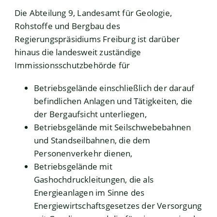
Die Abteilung 9, Landesamt für Geologie,
Rohstoffe und Bergbau des
Regierungspräsidiums Freiburg ist darüber
hinaus die landesweit zuständige
Immissionsschutzbehörde für
Betriebsgelände einschließlich der darauf
befindlichen Anlagen und Tätigkeiten, die
der Bergaufsicht unterliegen,
Betriebsgelände mit Seilschwebebahnen
und Standseilbahnen, die dem
Personenverkehr dienen,
Betriebsgelände mit
Gashochdruckleitungen, die als
Energieanlagen im Sinne des
Energiewirtschaftsgesetzes der Versorgung