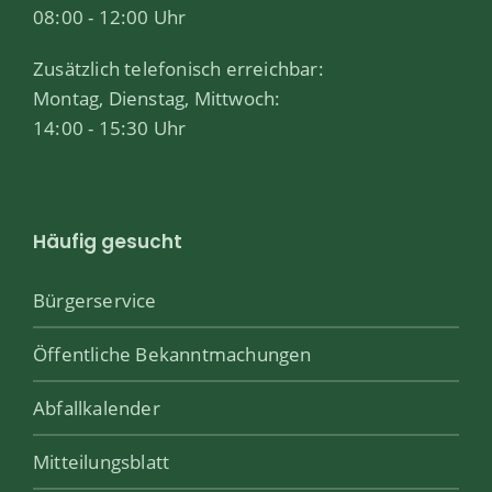
08:00 - 12:00 Uhr
Zusätzlich telefonisch erreichbar:
Montag, Dienstag, Mittwoch:
14:00 - 15:30 Uhr
Häufig gesucht
Bürgerservice
Öffentliche Bekanntmachungen
Abfallkalender
Mitteilungsblatt