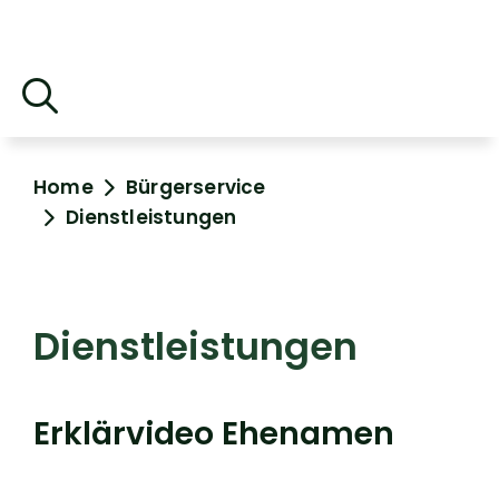
Home
Bürgerservice
Dienstleistungen
Dienstleistungen
Erklärvideo Ehenamen