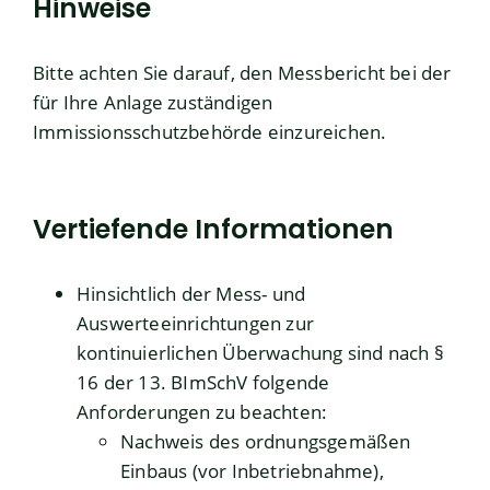
Hinweise
Bitte achten Sie darauf, den Messbericht bei der
für Ihre Anlage zuständigen
Immissionsschutzbehörde einzureichen.
Vertiefende Informationen
Hinsichtlich der Mess- und
Auswerteeinrichtungen zur
kontinuierlichen Überwachung sind nach §
16 der 13. BImSchV folgende
Anforderungen zu beachten:
Nachweis des ordnungsgemäßen
Einbaus (vor Inbetriebnahme),