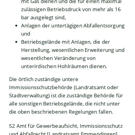
mit Gas dienen und die für einen maximal
zulässigen Betriebsdruck von mehr als 16
bar ausgelegt sind,
Anlagen der untertägigen Abfallentsorgung
und
Betriebsgelände mit Anlagen, die der
Herstellung, wesentlichen Erweiterung und
wesentlichen Veränderung von
unterirdischen Hohlräumen dienen.
Die örtlich zuständige untere
Immissionsschutzbehörde (Landratsamt oder
Stadtverwaltung) ist die zuständige Behörde für
alle sonstigen Betriebsgelände, die nicht unter
die oben beschriebenen Regelungen fallen.
52 Amt für Gewerbeaufsicht, Immissionsschutz
und Abfallrecht [Landratsamt Emmendingen]