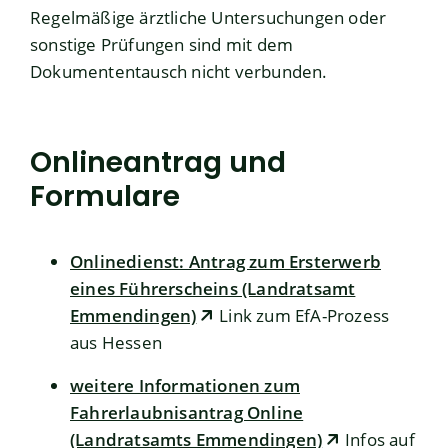
Regelmäßige ärztliche Untersuchungen oder
sonstige Prüfungen sind mit dem
Dokumententausch nicht verbunden.
Onlineantrag und
Formulare
Onlinedienst: Antrag zum Ersterwerb
eines Führerscheins (Landratsamt
Emmendingen)
Link zum EfA-Prozess
aus Hessen
weitere Informationen zum
Fahrerlaubnisantrag Online
(Landratsamts Emmendingen)
Infos auf