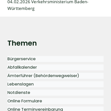
04.02.2026
Verkehrsministerium Baden-
Württemberg
Themen
Bürgerservice
Abfallkalender
Ämterführer (Behördenwegweiser)
Lebenslagen
Notdienste
Online Formulare
Online Terminvereinbarung