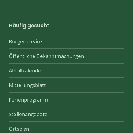
Häufig gesucht
Bürgerservice
Öffentliche Bekanntmachungen
Abfallkalender
Mitteilungsblatt
Ferienprogramm
Stellenangebote
Ortsplan