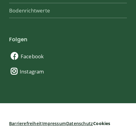
Bodenrichtwerte
Folgen
Facebook
Instagram
Barrierefreiheit
Impressum
Datenschutz
Cookies