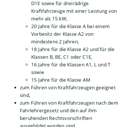
D1E sowie für dreirädrige
Kraftfahrzeuge mit einer Leistung von
mehr als 15 kW,
20 Jahre für die Klasse A bei einem
Vorbesitz der Klasse A2 von
mindestens 2 Jahren,
18 Jahre für die Klasse A2 und für die
Klassen B, BE, C1 oder C1E,
16 Jahre für die Klassen A1, L und T
sowie
15 Jahre für die Klasse AM
zum Führen von Kraftfahrzeugen geeignet
sind,
zum Führen von Kraftfahrzeugen nach dem
Fahrlehrergesetz und den auf ihm
beruhenden Rechtsvorschriften
ausgebildet worden sind,