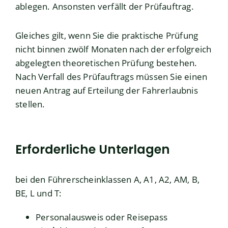
ablegen. Ansonsten verfällt der Prüfauftrag.
Gleiches gilt, wenn Sie die praktische Prüfung
nicht binnen zwölf Monaten nach der erfolgreich
abgelegten theoretischen Prüfung bestehen.
Nach Verfall des Prüfauftrags müssen Sie einen
neuen Antrag auf Erteilung der Fahrerlaubnis
stellen.
Erforderliche Unterlagen
bei den Führerscheinklassen A, A1, A2, AM, B,
BE, L und T:
Personalausweis oder Reisepass