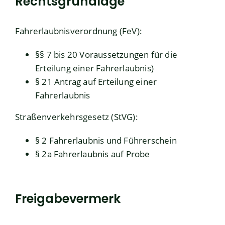
Rechtsgrundlage
Fahrerlaubnisverordnung (FeV):
§§ 7 bis 20 Voraussetzungen für die
Erteilung einer Fahrerlaubnis)
§ 21 Antrag auf Erteilung einer
Fahrerlaubnis
Straßenverkehrsgesetz (StVG):
§ 2 Fahrerlaubnis und Führerschein
§ 2a Fahrerlaubnis auf Probe
Freigabevermerk