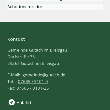
Schadensmelder
Kontakt
Gemeinde Gutach im Breisgau
Dorfstraße 33
79261 Gutach im Breisgau
E-Mail:
gemeinde@gutach.de
Tel.:
07685 / 9101-0
Fax: 07685 / 9101-25
Anfahrt