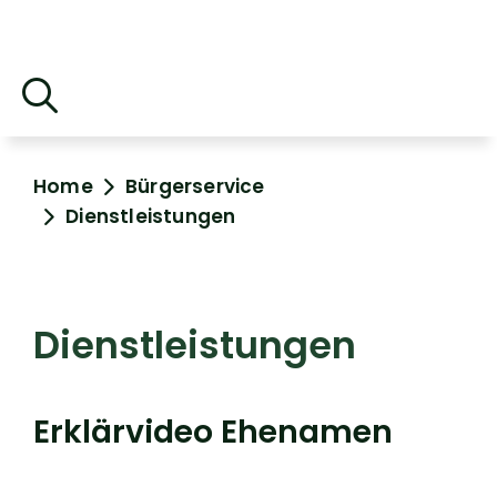
Home
Bürgerservice
Dienstleistungen
Dienstleistungen
Erklärvideo Ehenamen