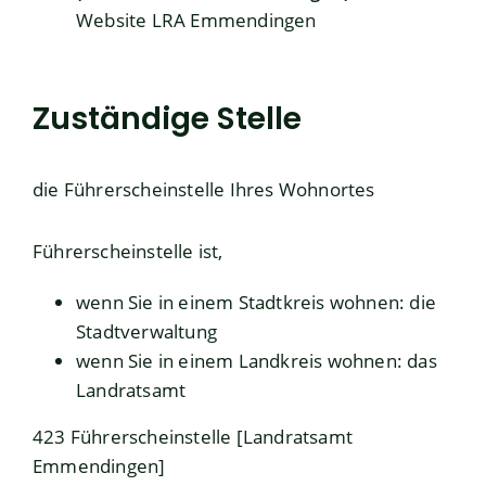
Website LRA Emmendingen
Zuständige Stelle
die Führerscheinstelle Ihres Wohnortes
Führerscheinstelle ist,
wenn Sie in einem Stadtkreis wohnen: die
Stadtverwaltung
wenn Sie in einem Landkreis wohnen: das
Landratsamt
423 Führerscheinstelle [Landratsamt
Emmendingen]