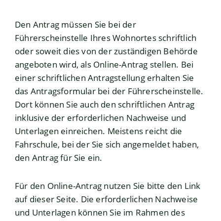
Den Antrag müssen Sie bei der
Führerscheinstelle Ihres Wohnortes schriftlich
oder soweit dies von der zuständigen Behörde
angeboten wird, als Online-Antrag stellen. Bei
einer schriftlichen Antragstellung erhalten Sie
das Antragsformular bei der Führerscheinstelle.
Dort können Sie auch den schriftlichen Antrag
inklusive der erforderlichen Nachweise und
Unterlagen einreichen. Meistens reicht die
Fahrschule, bei der Sie sich angemeldet haben,
den Antrag für Sie ein.
Für den Online-Antrag nutzen Sie bitte den Link
auf dieser Seite. Die erforderlichen Nachweise
und Unterlagen können Sie im Rahmen des