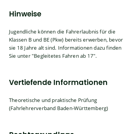
Hinweise
Jugendliche können die Fahrerlaubnis für die
Klassen B und BE (Pkw) bereits erwerben, bevor
sie 18 Jahre alt sind. Informationen dazu finden
Sie unter "
Begleitetes Fahren ab 17
".
Vertiefende Informationen
Theoretische und praktische Prüfung
(Fahrlehrerverband Baden-Württemberg)