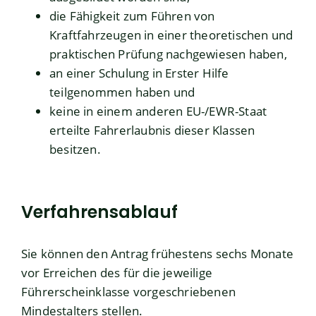
die Fähigkeit zum Führen von
Kraftfahrzeugen in einer theoretischen und
praktischen Prüfung nachgewiesen haben,
an einer Schulung in Erster Hilfe
teilgenommen haben und
keine in einem anderen EU-/EWR-Staat
erteilte Fahrerlaubnis dieser Klassen
besitzen.
Verfahrensablauf
Sie können den Antrag frühestens sechs Monate
vor Erreichen des für die jeweilige
Führerscheinklasse vorgeschriebenen
Mindestalters stellen.