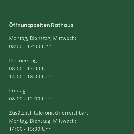
Öffnungszeiten Rathaus
Montag, Dienstag, Mittwoch:
08:00 - 12:00 Uhr
Donnerstag:
08:00 - 12:00 Uhr
14:00 - 18:00 Uhr
Freitag:
08:00 - 12:00 Uhr
Zusätzlich telefonisch erreichbar:
Montag, Dienstag, Mittwoch:
14:00 - 15:30 Uhr