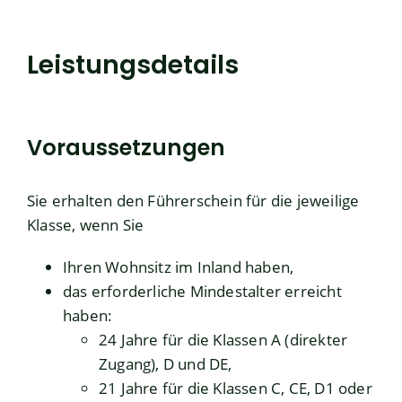
Leistungsdetails
Voraussetzungen
Sie erhalten den Führerschein für die jeweilige
Klasse, wenn Sie
Ihren Wohnsitz im Inland haben,
das erforderliche Mindestalter erreicht
haben
:
24 Jahre für die Klassen A (direkter
Zugang), D und DE,
21 Jahre für die Klassen C, CE, D1 oder