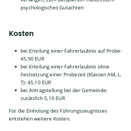
psychologisches Gutachten
Kosten
bei Erteilung einer Fahrerlaubnis auf Probe:
45,90 EUR
bei Erteilung einer Fahrerlaubnis ohne
Festsetzung einer Probezeit (Klassen AM, L,
T): 45,10 EUR
bei Antragstellung bei der Gemeinde:
zusätzlich 5,10 EUR
Für die Einholung des
Führungszeugnisses
entstehen weitere Kosten.