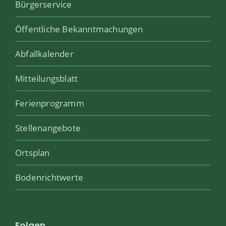
Bürgerservice
Öffentliche Bekanntmachungen
Abfallkalender
Mitteilungsblatt
Ferienprogramm
Stellenangebote
Ortsplan
Bodenrichtwerte
Folgen