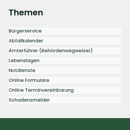
Themen
Bürgerservice
Abfallkalender
Ämterführer (Behördenwegweiser)
Lebenslagen
Notdienste
Online Formulare
Online Terminvereinbarung
Schadensmelder