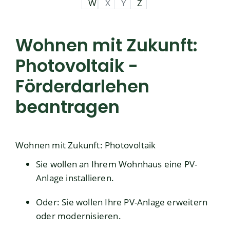
W
X
Y
Z
Wohnen mit Zukunft:
Photovoltaik -
Förderdarlehen
beantragen
Wohnen mit Zukunft: Photovoltaik
Sie wollen an Ihrem Wohnhaus eine PV-
Anlage installieren.
Oder: Sie wollen Ihre PV-Anlage erweitern
oder modernisieren.