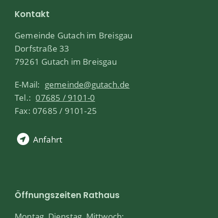
Kontakt
Gemeinde Gutach im Breisgau
Dorfstraße 33
79261 Gutach im Breisgau
E-Mail:
gemeinde@gutach.de
Tel.:
07685 / 9101-0
Fax: 07685 / 9101-25
Anfahrt
Öffnungszeiten Rathaus
Montag, Dienstag, Mittwoch: