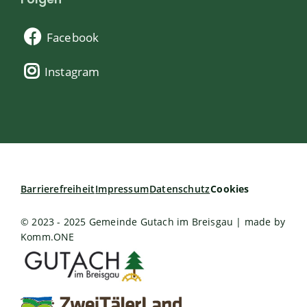
Facebook
Instagram
Barrierefreiheit
Impressum
Datenschutz
Cookies
© 2023 - 2025 Gemeinde Gutach im Breisgau | made by
Komm.ONE