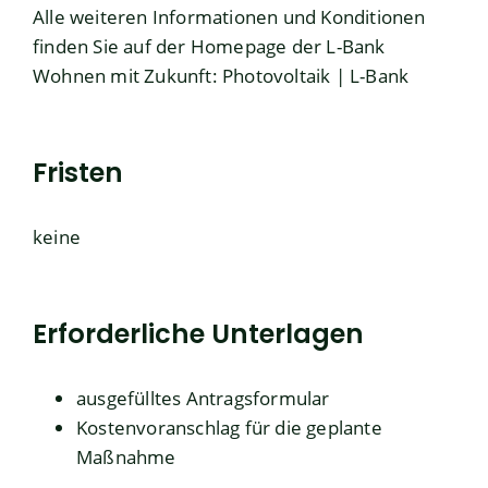
Alle weiteren Informationen und Konditionen
finden Sie auf der Homepage der L-Bank
Wohnen mit Zukunft: Photovoltaik | L-Bank
Fristen
keine
Erforderliche Unterlagen
ausgefülltes Antragsformular
Kostenvoranschlag für die geplante
Maßnahme