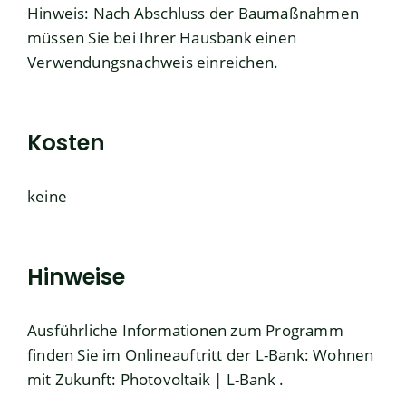
Hinweis: Nach Abschluss der Baumaßnahmen
müssen Sie bei Ihrer Hausbank einen
Verwendungsnachweis einreichen.
Kosten
keine
Hinweise
Ausführliche Informationen zum Programm
finden Sie im Onlineauftritt der L-Bank:
Wohnen
mit Zukunft: Photovoltaik | L-Bank
.