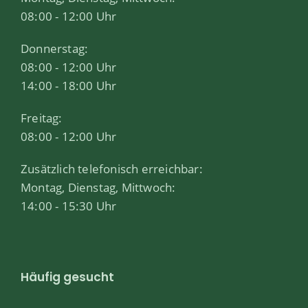
08:00 - 12:00 Uhr
Donnerstag:
08:00 - 12:00 Uhr
14:00 - 18:00 Uhr
Freitag:
08:00 - 12:00 Uhr
Zusätzlich telefonisch erreichbar:
Montag, Dienstag, Mittwoch:
14:00 - 15:30 Uhr
Häufig gesucht