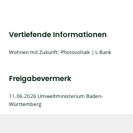
Vertiefende Informationen
Wohnen mit Zukunft: Photovoltaik | L-Bank
Freigabevermerk
11.06.2026
Umweltministerium Baden-
Württemberg