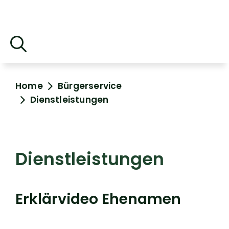
Home
Bürgerservice
Dienstleistungen
Dienstleistungen
Erklärvideo Ehenamen