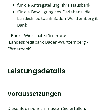
für die Antragstellung: Ihre Hausbank
für die Bewilligung des Darlehens: die
Landeskreditbank Baden-Württemberg (L-
Bank)
L-Bank - Wirtschaftsförderung
[Landeskreditbank Baden-Württemberg -
Förderbank]
Leistungsdetails
Voraussetzungen
Diese Bedingungen müssen Sie erfüllen: