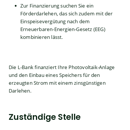
Zur Finanzierung suchen Sie ein
Förderdarlehen, das sich zudem mit der
Einspeisevergütung nach
dem
Erneuerbaren-Energien-Gesetz (
EEG)
kombinieren lässt.
Die L-Bank finanziert Ihre Photovoltaik-Anlage
und den Einbau eines Speichers für den
erzeugten Strom mit einem zinsgünstigen
Darlehen.
Zuständige Stelle