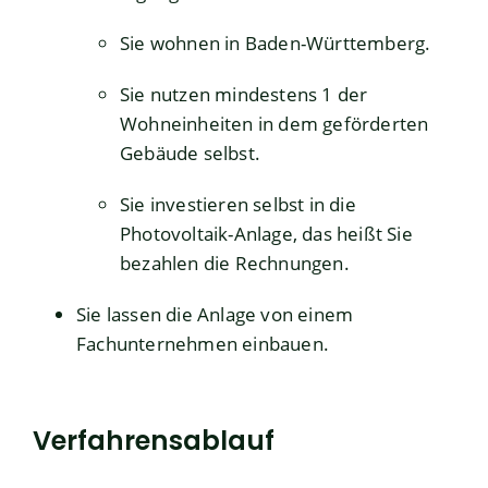
Sie wohnen in Baden-Württemberg.
Sie nutzen mindestens 1 der
Wohneinheiten in dem geförderten
Gebäude selbst.
Sie investieren selbst in die
Photovoltaik-Anlage, das heißt Sie
bezahlen die Rechnungen.
Sie lassen die Anlage von einem
Fachunternehmen einbauen.
Verfahrensablauf