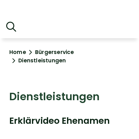
Home
Bürgerservice
Dienstleistungen
Dienstleistungen
Erklärvideo Ehenamen