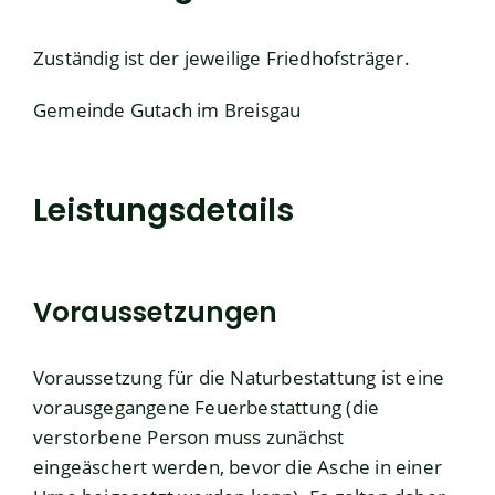
Zuständig ist der jeweilige Friedhofsträger.
Gemeinde Gutach im Breisgau
Leistungsdetails
Voraussetzungen
Voraussetzung für die Naturbestattung ist eine
vorausgegangene Feuerbestattung (die
verstorbene Person muss zunächst
eingeäschert werden, bevor die Asche in einer