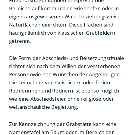
Friedhofsträger können entsprechende
Bereiche auf kommunalen Friedhöfen oder in
eigens ausgewiesenen Wald- beziehungsweise
Naturflächen einrichten. Diese Flächen sind
häufig räumlich von klassischen Grabfeldern
getrennt.
Die Form der Abschieds- und Beisetzungsrituale
richtet sich nach dem Willen der verstorbenen
Person sowie den Wünschen der Angehörigen.
Die Teilnahme von Geistlichen oder freien
Rednerinnen und Rednern ist ebenso möglich
wie eine Abschiedsfeier ohne religiöse oder
weltanschauliche Begleitung.
Zur Kennzeichnung der Grabstätte kann eine
Namenstafel am Baum oder im Bereich der