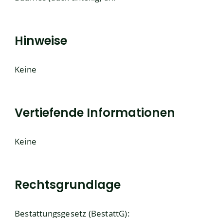
Hinweise
Keine
Vertiefende Informationen
Keine
Rechtsgrundlage
Bestattungsgesetz (BestattG)
: