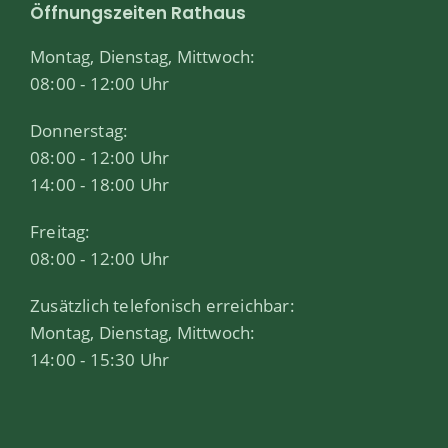
Öffnungszeiten Rathaus
Montag, Dienstag, Mittwoch:
08:00 - 12:00 Uhr
Donnerstag:
08:00 - 12:00 Uhr
14:00 - 18:00 Uhr
Freitag:
08:00 - 12:00 Uhr
Zusätzlich telefonisch erreichbar:
Montag, Dienstag, Mittwoch:
14:00 - 15:30 Uhr