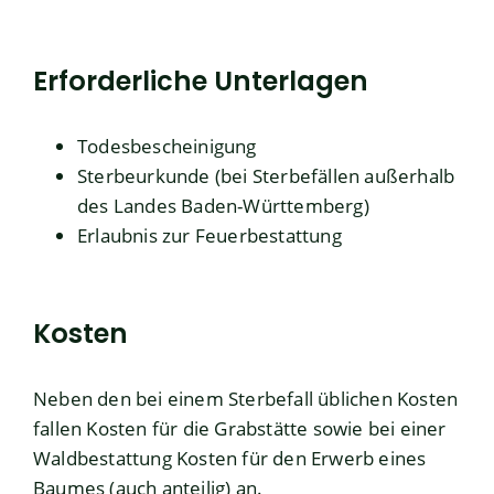
Erforderliche Unterlagen
Todesbescheinigung
Sterbeurkunde (bei Sterbefällen außerhalb
des Landes Baden-Württemberg)
Erlaubnis zur Feuerbestattung
Kosten
Neben den bei einem Sterbefall üblichen Kosten
fallen Kosten für die Grabstätte sowie bei einer
Waldbestattung Kosten für den Erwerb eines
Baumes (auch anteilig) an.