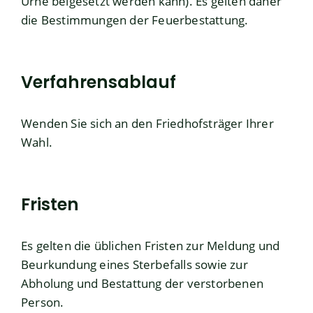
Urne beigesetzt werden kann). Es gelten daher
die Bestimmungen der Feuerbestattung.
Verfahrensablauf
Wenden Sie sich an den Friedhofsträger Ihrer
Wahl.
Fristen
Es gelten die üblichen Fristen zur Meldung und
Beurkundung eines Sterbefalls sowie zur
Abholung und Bestattung der verstorbenen
Person.