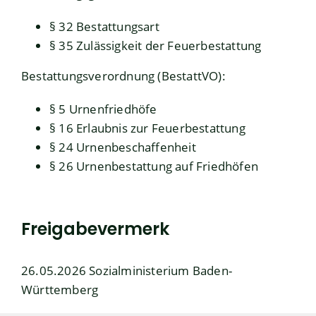
§ 32 Bestattungsart
§ 35 Zulässigkeit der Feuerbestattung
Bestattungsverordnung (BestattVO)
:
§ 5 Urnenfriedhöfe
§ 16 Erlaubnis zur Feuerbestattung
§ 24 Urnenbeschaffenheit
§ 26 Urnenbestattung auf Friedhöfen
Freigabevermerk
26.05.2026 Sozialministerium
Baden-
Württemberg