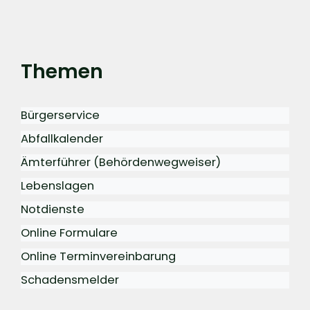
Themen
Bürgerservice
Abfallkalender
Ämterführer (Behördenwegweiser)
Lebenslagen
Notdienste
Online Formulare
Online Terminvereinbarung
Schadensmelder