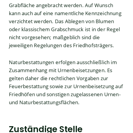
Grabfläche angebracht werden. Auf Wunsch
kann auch auf eine namentliche Kennzeichnung
verzichtet werden. Das Ablegen von Blumen
oder klassischem Grabschmuck ist in der Regel
nicht vorgesehen
; maßgeblich sind die
jeweiligen Regelungen des Friedhofsträgers.
Naturbestattungen erfolgen ausschließlich im
Zusammenhang mit Urnenbeisetzungen. Es
gelten daher die rechtlichen Vorgaben zur
Feuerbestattung sowie zur Urnenbeisetzung auf
Friedhöfen und sonstigen zugelassenen Urnen-
und Naturbestattungsflächen.
Zuständige Stelle