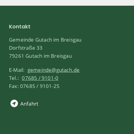
Kontakt
Gemeinde Gutach im Breisgau
Dorfstraße 33
79261 Gutach im Breisgau
E-Mail:
gemeinde@gutach.de
Tel.:
07685 / 9101-0
Fax: 07685 / 9101-25
Anfahrt