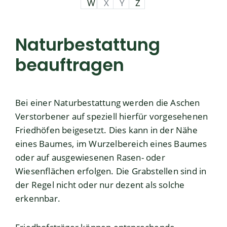
W
X
Y
Z
Naturbestattung
beauftragen
Bei einer Naturbestattung werden die Aschen
Verstorbener auf speziell hierfür vorgesehenen
Friedhöfen beigesetzt. Dies kann in der Nähe
eines Baumes, im Wurzelbereich eines Baumes
oder auf ausgewiesenen Rasen- oder
Wiesenflächen erfolgen. Die Grabstellen sind in
der Regel nicht oder nur dezent als solche
erkennbar.