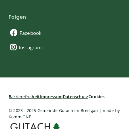
Folgen
Facebook
Instagram
Barrierefreiheit
Impressum
Datenschutz
Cookies
© 2023 - 2025 Gemeinde Gutach im Breisgau | made by
Komm.ONE