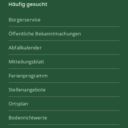
Häufig gesucht
Bürgerservice
Öffentliche Bekanntmachungen
Abfallkalender
Mitteilungsblatt
Ferienprogramm
Stellenangebote
Ortsplan
Bodenrichtwerte