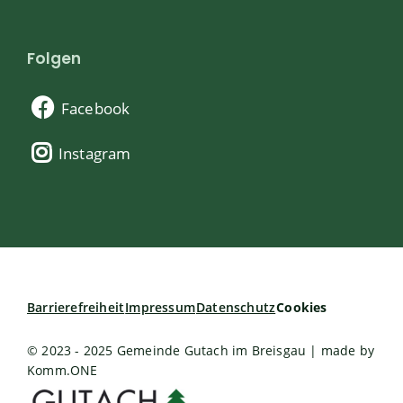
Folgen
Facebook
Instagram
Barrierefreiheit
Impressum
Datenschutz
Cookies
© 2023 - 2025 Gemeinde Gutach im Breisgau | made by
Komm.ONE