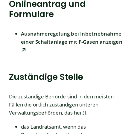
Onlineantrag und
Formulare
Ausnahmeregelung bei Inbetriebnahme
einer Schaltanlage mit F-Gasen anzeigen
Zuständige Stelle
Die zuständige Behörde sind in den meisten
Fällen die örtlich zuständigen unteren
Verwaltungsbehörden, das heißt
das Landratsamt, wenn das