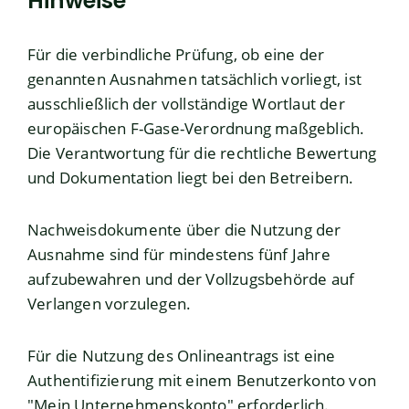
Hinweise
Für die verbindliche Prüfung, ob eine der
genannten Ausnahmen tatsächlich vorliegt, ist
ausschließlich der vollständige Wortlaut der
europäischen F-Gase-Verordnung maßgeblich.
Die Verantwortung für die rechtliche Bewertung
und Dokumentation liegt bei den Betreibern.
Nachweisdokumente über die Nutzung der
Ausnahme sind für mindestens fünf Jahre
aufzubewahren und der Vollzugsbehörde auf
Verlangen vorzulegen.
Für die Nutzung des Onlineantrags ist eine
Authentifizierung mit einem Benutzerkonto von
"
Mein Unternehmenskonto
" erforderlich.