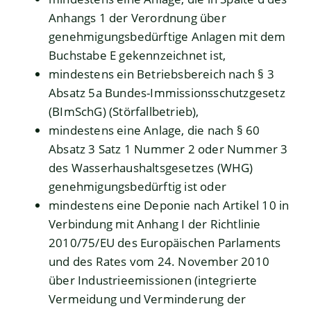
Anhangs 1 der Verordnung über
genehmigungsbedürftige Anlagen mit dem
Buchstabe E gekennzeichnet ist,
mindestens ein Betriebsbereich nach § 3
Absatz 5a Bundes-Immissionsschutzgesetz
(BImSchG) (Störfallbetrieb),
mindestens eine Anlage, die nach § 60
Absatz 3 Satz 1 Nummer 2 oder Nummer 3
des Wasserhaushaltsgesetzes (WHG)
genehmigungsbedürftig ist oder
mindestens eine Deponie nach Artikel 10 in
Verbindung mit Anhang I der Richtlinie
2010/75/EU des Europäischen Parlaments
und des Rates vom 24. November 2010
über Industrieemissionen (integrierte
Vermeidung und Verminderung der