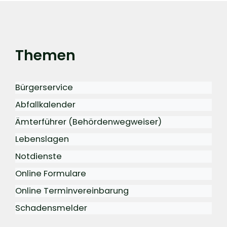
Themen
Bürgerservice
Abfallkalender
Ämterführer (Behördenwegweiser)
Lebenslagen
Notdienste
Online Formulare
Online Terminvereinbarung
Schadensmelder