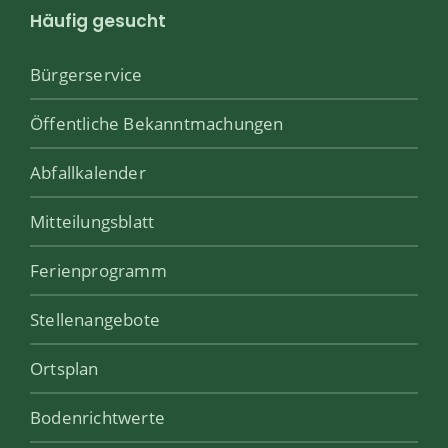
Häufig gesucht
Bürgerservice
Öffentliche Bekanntmachungen
Abfallkalender
Mitteilungsblatt
Ferienprogramm
Stellenangebote
Ortsplan
Bodenrichtwerte