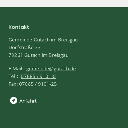
Kontakt
Gemeinde Gutach im Breisgau
Dorfstraße 33
79261 Gutach im Breisgau
E-Mail:
gemeinde@gutach.de
Tel.:
07685 / 9101-0
Fax: 07685 / 9101-25
Anfahrt