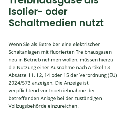
Treibhausgase als
Isolier- oder
Schaltmedien nutzt
Wenn Sie als Betreiber eine elektrischer
Schaltanlagen mit fluorierten Treibhausgasen
neu in Betrieb nehmen wollen, müssen hierzu
die Nutzung einer Ausnahme nach Artikel 13
Absätze 11, 12, 14 oder 15 der Verordnung (EU)
2024/573 anzeigen. Die Anzeige ist
verpflichtend vor Inbetriebnahme der
betreffenden Anlage bei der zuständigen
Vollzugsbehörde einzureichen.