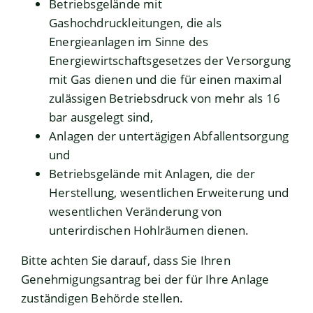
Betriebsgelände mit
Gashochdruckleitungen, die als
Energieanlagen im Sinne des
Energiewirtschaftsgesetzes der Versorgung
mit Gas dienen und die für einen maximal
zulässigen Betriebsdruck von mehr als 16
bar ausgelegt sind,
Anlagen der untertägigen Abfallentsorgung
und
Betriebsgelände mit Anlagen, die der
Herstellung, wesentlichen Erweiterung und
wesentlichen Veränderung von
unterirdischen Hohlräumen dienen.
Bitte achten Sie darauf, dass Sie Ihren
Genehmigungsantrag bei der für Ihre Anlage
zuständigen Behörde stellen.