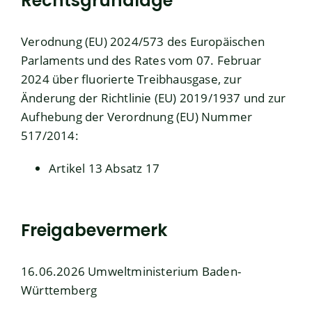
Rechtsgrundlage
Verodnung (EU) 2024/573 des Europäischen
Parlaments und des Rates vom 07. Februar
2024 über fluorierte Treibhausgase, zur
Änderung der Richtlinie (EU) 2019/1937 und zur
Aufhebung der Verordnung (EU) Nummer
517/2014
:
Artikel 13 Absatz 17
Freigabevermerk
16.06.2026
Umweltministerium Baden-
Württemberg