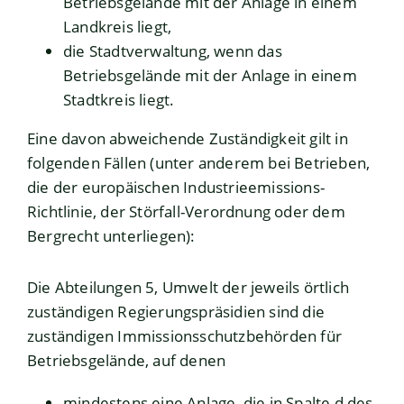
Betriebsgelände mit der Anlage in einem
Landkreis liegt,
die Stadtverwaltung, wenn das
Betriebsgelände mit der Anlage in einem
Stadtkreis liegt.
Eine davon abweichende Zuständigkeit gilt in
folgenden Fällen (unter anderem bei Betrieben,
die der europäischen Industrieemissions-
Richtlinie, der Störfall-Verordnung oder dem
Bergrecht unterliegen):
Die Abteilungen 5, Umwelt der jeweils örtlich
zuständigen Regierungspräsidien sind die
zuständigen Immissionsschutzbehörden für
Betriebsgelände, auf denen
mindestens eine Anlage, die in Spalte d des