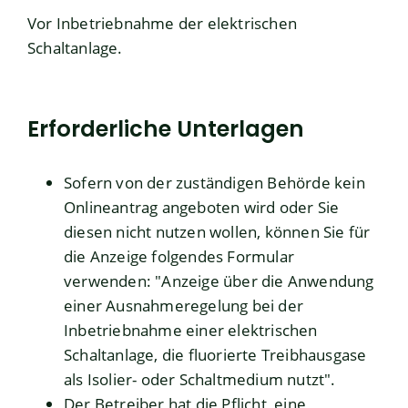
Vor Inbetriebnahme der elektrischen
Schaltanlage.
Erforderliche Unterlagen
Sofern von der zuständigen Behörde kein
Onlineantrag angeboten wird oder Sie
diesen nicht nutzen wollen, können Sie für
die Anzeige folgendes Formular
verwenden: "
Anzeige über die Anwendung
einer Ausnahmeregelung bei der
Inbetriebnahme einer elektrischen
Schaltanlage, die fluorierte Treibhausgase
als Isolier- oder Schaltmedium nutzt
".
Der Betreiber hat die Pflicht, eine