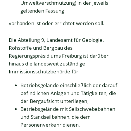
Umweltverschmutzung) in der jeweils
geltenden Fassung
vorhanden ist oder errichtet werden soll.
Die Abteilung 9, Landesamt für Geologie,
Rohstoffe und Bergbau des
Regierungspräsidiums Freiburg ist darüber
hinaus die landesweit zuständige
Immissionsschutzbehörde für
Betriebsgelände einschließlich der darauf
befindlichen Anlagen und Tätigkeiten, die
der Bergaufsicht unterliegen,
Betriebsgelände mit Seilschwebebahnen
und Standseilbahnen, die dem
Personenverkehr dienen,