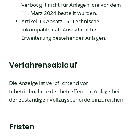
Verbot gilt nicht für Anlagen, die vor dem
11. März 2024 bestellt wurden.
Artikel 13 Absatz 15: Technische
Inkompatibilität: Ausnahme bei
Erweiterung bestehender Anlagen.
Verfahrensablauf
Die Anzeige ist verpflichtend vor
Inbetriebnahme der betreffenden Anlage bei
der zuständigen Vollzugsbehörde einzureichen.
Fristen