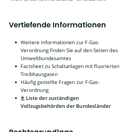
Vertiefende Informationen
Weitere Informationen zur F-Gas-
Verordnung finden Sie auf den Seiten des
Umweltbundesamtes
Factsheet zu Schaltanlagen mit fluorierten
Treibhausgasen
Häufig gestellte Fragen zur F-Gas-
Verordnung
Liste der zuständigen
Vollzugsbehörden der Bundesländer