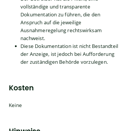
vollständige und transparente
Dokumentation zu führen, die den
Anspruch auf die jeweilige
Ausnahmeregelung rechtswirksam
nachweist.
Diese Dokumentation ist nicht Bestandteil
der Anzeige, ist jedoch bei Aufforderung
der zuständigen Behörde vorzulegen.
Kosten
Keine