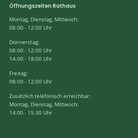
Öffnungszeiten Rathaus
Montag, Dienstag, Mittwoch:
08:00 - 12:00 Uhr
Donnerstag:
08:00 - 12:00 Uhr
14:00 - 18:00 Uhr
Freitag:
08:00 - 12:00 Uhr
Zusätzlich telefonisch erreichbar:
Montag, Dienstag, Mittwoch:
14:00 - 15:30 Uhr