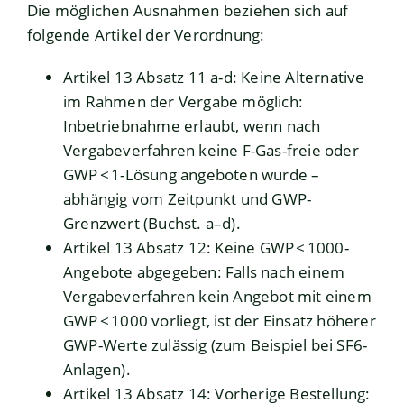
Die möglichen Ausnahmen beziehen sich auf
folgende Artikel der Verordnung:
Artikel 13 Absatz 11 a-d: Keine Alternative
im Rahmen der Vergabe möglich:
Inbetriebnahme erlaubt, wenn nach
Vergabeverfahren keine F-Gas-freie oder
GWP < 1-Lösung angeboten wurde –
abhängig vom Zeitpunkt und GWP-
Grenzwert (Buchst. a–d).
Artikel 13 Absatz 12: Keine GWP < 1000-
Angebote abgegeben: Falls nach einem
Vergabeverfahren kein Angebot mit einem
GWP < 1000 vorliegt, ist der Einsatz höherer
GWP-Werte zulässig (zum Beispiel bei SF6-
Anlagen).
Artikel 13 Absatz 14: Vorherige Bestellung: