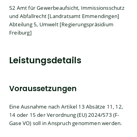
52 Amt für Gewerbeaufsicht, Immissionsschutz
und Abfallrecht [Landratsamt Emmendingen]
Abteilung 5, Umwelt [Regierungspräsidium
Freiburg]
Leistungsdetails
Voraussetzungen
Eine Ausnahme nach Artikel 13 Absätze 11, 12,
14 oder 15 der Verordnung (EU) 2024/573 (F-
Gase VO) soll in Anspruch genommen werden.