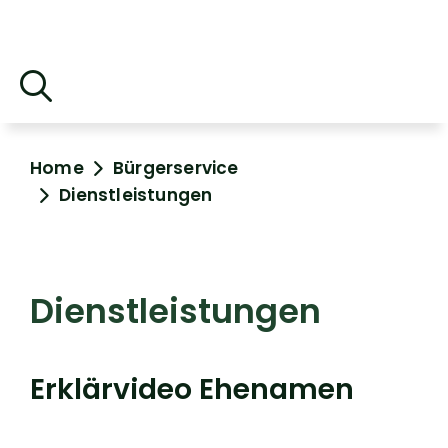
Home
Bürgerservice
Dienstleistungen
Dienstleistungen
Erklärvideo Ehenamen