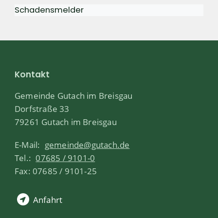
Schadensmelder
Kontakt
Gemeinde Gutach im Breisgau
Dorfstraße 33
79261 Gutach im Breisgau
E-Mail:
gemeinde@gutach.de
Tel.:
07685 / 9101-0
Fax: 07685 / 9101-25
Anfahrt