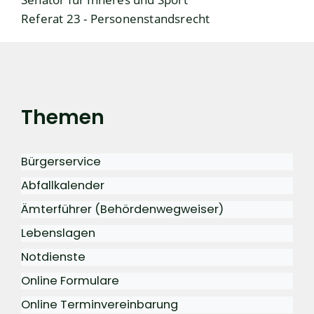
Referat 23 - Personenstandsrecht
Themen
Bürgerservice
Abfallkalender
Ämterführer (Behördenwegweiser)
Lebenslagen
Notdienste
Online Formulare
Online Terminvereinbarung