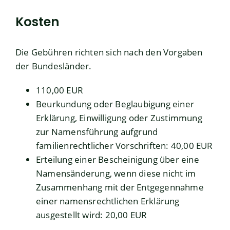
Kosten
Die Gebühren richten sich nach den Vorgaben
der Bundesländer.
110,00 EUR
Beurkundung oder Beglaubigung einer
Erklärung, Einwilligung oder Zustimmung
zur Namensführung aufgrund
familienrechtlicher Vorschriften: 40,00 EUR
Erteilung einer Bescheinigung über eine
Namensänderung, wenn diese nicht im
Zusammenhang mit der Entgegennahme
einer namensrechtlichen Erklärung
ausgestellt wird: 20,00 EUR