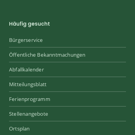
Häufig gesucht
Bürgerservice
Öffentliche Bekanntmachungen
Abfallkalender
Mitteilungsblatt
Ferienprogramm
Stellenangebote
Ortsplan