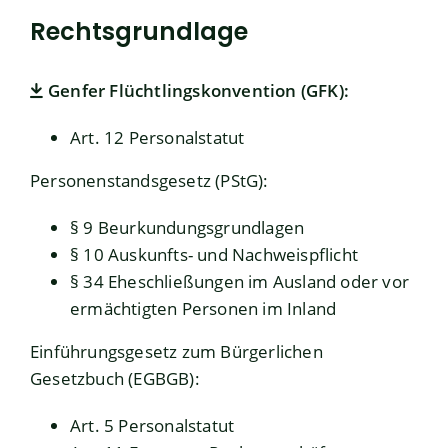
Rechtsgrundlage
Genfer Flüchtlingskonvention (GFK):
Art. 12 Personalstatut
Personenstandsgesetz (PStG):
§ 9 Beurkundungsgrundlagen
§ 10 Auskunfts- und Nachweispflicht
§ 34 Eheschließungen im Ausland oder vor
ermächtigten Personen im Inland
Einführungsgesetz zum Bürgerlichen
Gesetzbuch (EGBGB):
Art. 5 Personalstatut