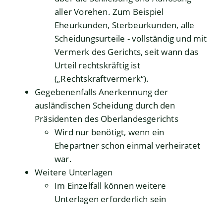
aller Vorehen. Zum Beispiel
Eheurkunden, Sterbeurkunden, alle
Scheidungsurteile - vollständig und mit
Vermerk des Gerichts, seit wann das
Urteil rechtskräftig ist
(„Rechtskraftvermerk“).
Gegebenenfalls Anerkennung der
ausländischen Scheidung durch den
Präsidenten des Oberlandesgerichts
Wird nur benötigt, wenn ein
Ehepartner schon einmal verheiratet
war.
Weitere Unterlagen
Im Einzelfall können weitere
Unterlagen erforderlich sein