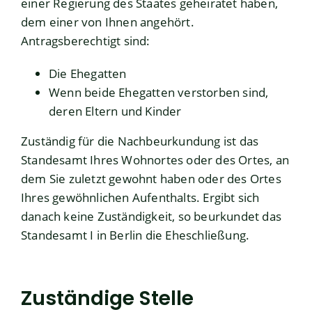
einer Regierung des Staates geheiratet haben,
dem einer von Ihnen angehört.
Antragsberechtigt sind:
Die Ehegatten
Wenn beide Ehegatten verstorben sind,
deren Eltern und Kinder
Zuständig für die Nachbeurkundung ist das
Standesamt Ihres Wohnortes oder des Ortes, an
dem Sie zuletzt gewohnt haben oder des Ortes
Ihres gewöhnlichen Aufenthalts. Ergibt sich
danach keine Zuständigkeit, so beurkundet das
Standesamt I in Berlin die Eheschließung.
Zuständige Stelle