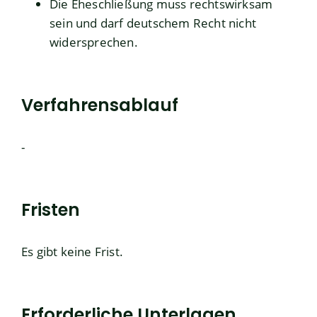
Die Eheschließung muss rechtswirksam
sein und darf deutschem Recht nicht
widersprechen.
Verfahrensablauf
-
Fristen
Es gibt keine Frist.
Erforderliche Unterlagen