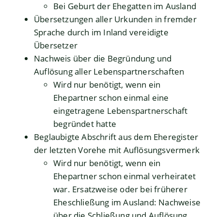
Bei Geburt der Ehegatten im Ausland
Übersetzungen aller Urkunden in fremder
Sprache durch im Inland vereidigte
Übersetzer
Nachweis über die Begründung und
Auflösung aller Lebenspartnerschaften
Wird nur benötigt, wenn ein
Ehepartner schon einmal eine
eingetragene Lebenspartnerschaft
begründet hatte
Beglaubigte Abschrift aus dem Eheregister
der letzten Vorehe mit Auflösungsvermerk
Wird nur benötigt, wenn ein
Ehepartner schon einmal verheiratet
war. Ersatzweise oder bei früherer
Eheschließung im Ausland: Nachweise
über die Schließung und Auflösung