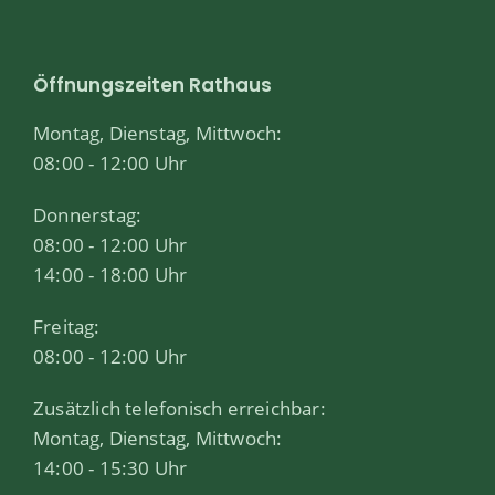
Öffnungszeiten Rathaus
Montag, Dienstag, Mittwoch:
08:00 - 12:00 Uhr
Donnerstag:
08:00 - 12:00 Uhr
14:00 - 18:00 Uhr
Freitag:
08:00 - 12:00 Uhr
Zusätzlich telefonisch erreichbar:
Montag, Dienstag, Mittwoch:
14:00 - 15:30 Uhr