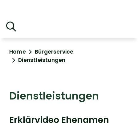
Home
Bürgerservice
Dienstleistungen
Dienstleistungen
Erklärvideo Ehenamen