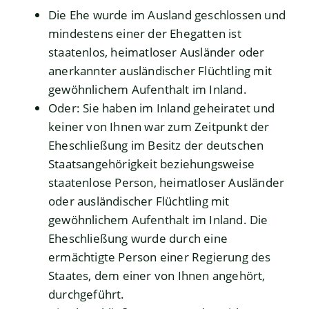
Die Ehe wurde im Ausland geschlossen und
mindestens einer der Ehegatten ist
staatenlos, heimatloser Ausländer oder
anerkannter ausländischer Flüchtling mit
gewöhnlichem Aufenthalt im Inland.
Oder: Sie haben im Inland geheiratet und
keiner von Ihnen war zum Zeitpunkt der
Eheschließung im Besitz der deutschen
Staatsangehörigkeit beziehungsweise
staatenlose Person, heimatloser Ausländer
oder ausländischer Flüchtling mit
gewöhnlichem Aufenthalt im Inland. Die
Eheschließung wurde durch eine
ermächtigte Person einer Regierung des
Staates, dem einer von Ihnen angehört,
durchgeführt.