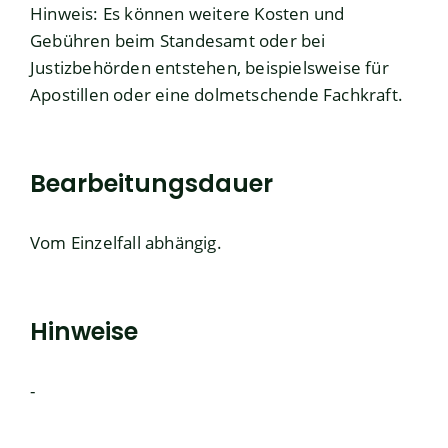
Hinweis:
Es können weitere Kosten und
Gebühren beim Standesamt oder bei
Justizbehörden entstehen, beispielsweise für
Apostillen oder eine dolmetschende Fachkraft.
Bearbeitungsdauer
Vom Einzelfall abhängig.
Hinweise
-