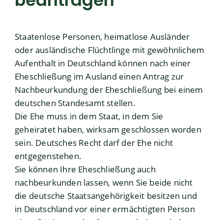
beantragen
Staatenlose Personen, heimatlose Ausländer
oder ausländische Flüchtlinge mit gewöhnlichem
Aufenthalt in Deutschland können nach einer
Eheschließung im Ausland einen Antrag zur
Nachbeurkundung der Eheschließung bei einem
deutschen Standesamt stellen.
Die Ehe muss in dem Staat, in dem Sie
geheiratet haben, wirksam geschlossen worden
sein. Deutsches Recht darf der Ehe nicht
entgegenstehen.
Sie können Ihre Eheschließung auch
nachbeurkunden lassen, wenn Sie beide nicht
die deutsche Staatsangehörigkeit besitzen und
in Deutschland vor einer ermächtigten Person