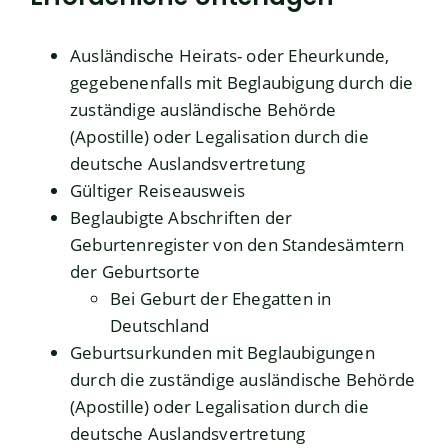
Ausländische Heirats- oder Eheurkunde,
gegebenenfalls mit Beglaubigung durch die
zuständige ausländische Behörde
(Apostille) oder Legalisation durch die
deutsche Auslandsvertretung
Gültiger Reiseausweis
Beglaubigte Abschriften der
Geburtenregister von den Standesämtern
der Geburtsorte
Bei Geburt der Ehegatten in
Deutschland
Geburtsurkunden mit Beglaubigungen
durch die zuständige ausländische Behörde
(Apostille) oder Legalisation durch die
deutsche Auslandsvertretung