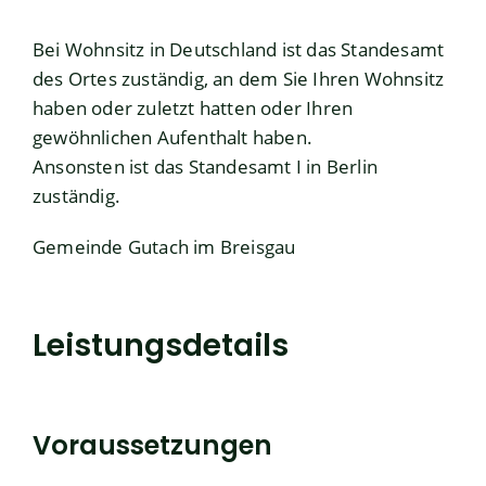
Bei Wohnsitz in Deutschland ist das Standesamt
des Ortes zuständig, an dem Sie Ihren Wohnsitz
haben oder zuletzt hatten oder Ihren
gewöhnlichen Aufenthalt haben.
Ansonsten ist das
Standesamt I in Berlin
zuständig.
Gemeinde Gutach im Breisgau
Leistungsdetails
Voraussetzungen