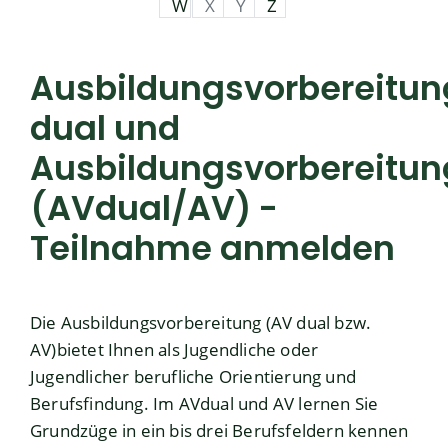
W
X
Y
Z
Ausbildungsvorbereitun
dual und
Ausbildungsvorbereitu
(AVdual/AV) -
Teilnahme anmelden
Die Ausbildungsvorbereitung (AV dual bzw.
AV)bietet Ihnen als Jugendliche oder
Jugendlicher berufliche Orientierung und
Berufsfindung.
Im AVdual und AV lernen Sie
Grundzüge in ein bis drei Berufsfeldern kennen