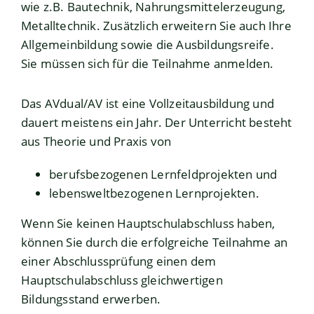
wie z.B. Bautechnik, Nahrungsmittelerzeugung,
Metalltechnik. Zusätzlich erweitern Sie auch Ihre
Allgemeinbildung sowie die Ausbildungsreife.
Sie müssen sich für die Teilnahme anmelden.
Das AVdual/AV ist eine Vollzeitausbildung und
dauert meistens ein Jahr. Der Unterricht besteht
aus Theorie und Praxis von
berufsbezogenen Lernfeldprojekten und
lebensweltbezogenen Lernprojekten.
Wenn Sie keinen Hauptschulabschluss haben,
können Sie durch die erfolgreiche Teilnahme an
einer Abschlussprüfung einen dem
Hauptschulabschluss gleichwertigen
Bildungsstand erwerben.