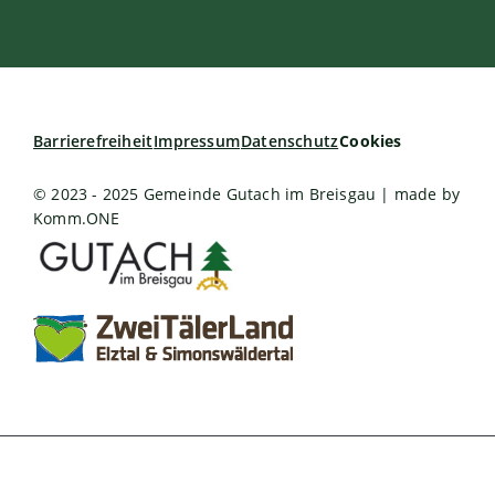
Barrierefreiheit
Impressum
Datenschutz
Cookies
© 2023 - 2025 Gemeinde Gutach im Breisgau | made by
Komm.ONE