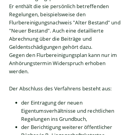
Er enthält die sie persönlich betreffenden
Regelungen, beispielsweise den
Flurbereinigungsnachweis "Alter Bestand" und
"Neuer Bestand". Auch eine detaillierte
Abrechnung über die Beiträge und
Geldentschädigungen gehört dazu.
Gegen den Flurbereinigungsplan kann nur im
Anhörungstermin Widerspruch erhoben
werden.
Der Abschluss des Verfahrens besteht aus:
der Eintragung der neuen
Eigentumsverhältnisse und rechtlichen
Regelungen ins Grundbuch,
der Berichtigung weiterer öffentlicher