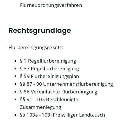
Flurneuordnungsverfahren
Rechtsgrundlage
Flurbereinigungsgesetz
:
§ 1 Regelflurbereinigung
§ 37 Regelflurbereinigung
§ 59 Flurbereinigungsplan
§§ 87 - 90 Unternehmensflurbereinigung
§ 86 Vereinfachte Flurbereinigung
§§ 91 - 103 Beschleunigte
Zusammenlegung
§§ 103a - 103i Freiwilliger Landtausch