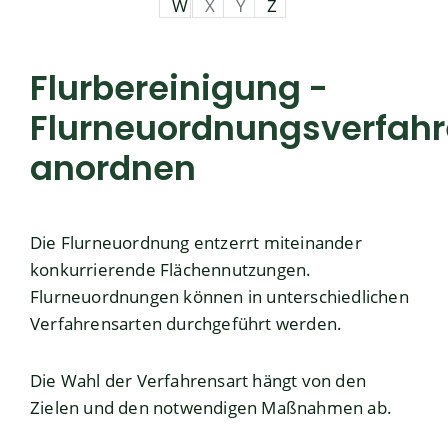
W
X
Y
Z
Flurbereinigung -
Flurneuordnungsverfah
anordnen
Die Flurneuordnung entzerrt miteinander
konkurrierende Flächennutzungen.
Flurneuordnungen können in unterschiedlichen
Verfahrensarten durchgeführt werden.
Die Wahl der Verfahrensart hängt von den
Zielen und den notwendigen Maßnahmen ab.