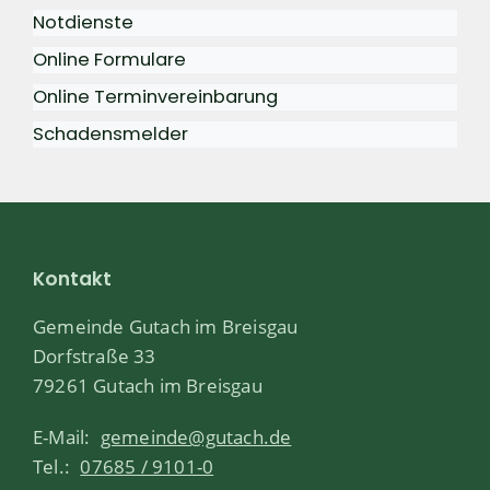
Notdienste
Online Formulare
Online Terminvereinbarung
Schadensmelder
Kontakt
Gemeinde Gutach im Breisgau
Dorfstraße 33
79261 Gutach im Breisgau
E-Mail:
gemeinde@gutach.de
Tel.:
07685 / 9101-0