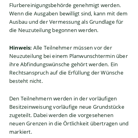
Flurbereinigungsbehörde genehmigt werden.
Wenn die Ausgaben bewilligt sind, kann mit dem
Ausbau und der Vermessung als Grundlage für
die Neuzuteilung begonnen werden.
Hinweis:
Alle Teilnehmer müssen vor der
Neuzuteilung bei einem Planwunschtermin über
ihre Abfindungswünsche gehört werden.
Ein
Rechtsanspruch auf die Erfüllung der Wünsche
besteht nicht.
Den Teilnehmern werden in der vorläufigen
Besitzeinweisung vorläufige neue Grundstücke
zugeteilt.
Dabei werden die vorgesehenen
neuen Grenzen in die Örtlichkeit übertragen und
markiert.