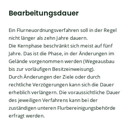
Bearbeitungsdauer
Ein Flurneuordnungsverfahren soll in der Regel
nicht länger als zehn Jahre dauern.
Die Kernphase beschränkt sich meist auf fünf
Jahre. Das ist die Phase, in der Änderungen im
Gelände vorgenommen werden (Wegeausbau
bis zur vorläufigen Besitzeinweisung).
Durch Änderungen der Ziele oder durch
rechtliche Verzögerungen kann sich die Dauer
erheblich verlängern. Die voraussichtliche Dauer
des jeweiligen Verfahrens kann bei der
zuständigen unteren Flurbereinigungsbehörde
erfragt werden.