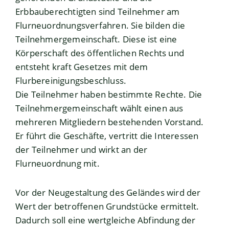
Erbbauberechtigten sind Teilnehmer am
Flurneuordnungsverfahren.
Sie bilden die
Teilnehmergemeinschaft. Diese ist eine
Körperschaft des öffentlichen Rechts und
entsteht kraft Gesetzes mit dem
Flurbereinigungsbeschluss.
Die Teilnehmer haben bestimmte Rechte. Die
Teilnehmergemeinschaft wählt einen aus
mehreren Mitgliedern bestehenden Vorstand.
Er führt die Geschäfte, vertritt die Interessen
der Teilnehmer und wirkt an der
Flurneuordnung mit.
Vor der Neugestaltung des Geländes wird der
Wert der betroffenen Grundstücke ermittelt.
Dadurch soll eine wertgleiche Abfindung der