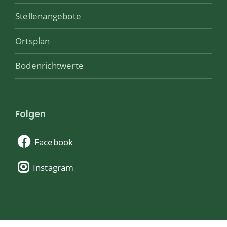
Stellenangebote
Ortsplan
Bodenrichtwerte
Folgen
Facebook
Instagram