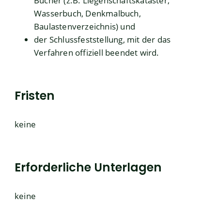
Bücher (z.B. Liegenschaftskataster,
Wasserbuch, Denkmalbuch,
Baulastenverzeichnis) und
der Schlussfeststellung, mit der das
Verfahren offiziell beendet wird.
Fristen
keine
Erforderliche Unterlagen
keine