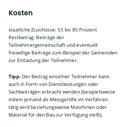
Kosten
staatliche Zuschüsse: 55 bis 85 Prozent
Restbetrag: Beiträge der
Teilnehmergemeinschaft und eventuell
freiwillige Beiträge zum Beispiel der Gemeinden
zur Entlastung der Teilnehmer.
Tipp:
Der Beitrag einzelner Teilnehmer kann
auch in Form von Dienstleistungen oder
Sachbeiträgen erbracht werden (beispielsweise
indem jemand als Messgehilfe im Verfahren
tätig wird beziehungsweise Maschinen oder
Material für den Bau zur Verfügung stellt).