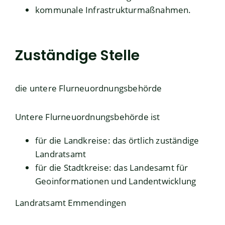
kommunale Infrastrukturmaßnahmen.
Zuständige Stelle
die untere Flurneuordnungsbehörde
Untere Flurneuordnungsbehörde ist
für die Landkreise: das örtlich zuständige
Landratsamt
für die Stadtkreise: das Landesamt für
Geoinformationen und Landentwicklung
Landratsamt Emmendingen