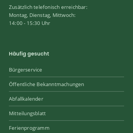
Zusätzlich telefonisch erreichbar:
Montag, Dienstag, Mittwoch:
14:00 - 15:30 Uhr
Häufig gesucht
Bürgerservice
Öffentliche Bekanntmachungen
Abfallkalender
Mitteilungsblatt
Ferienprogramm