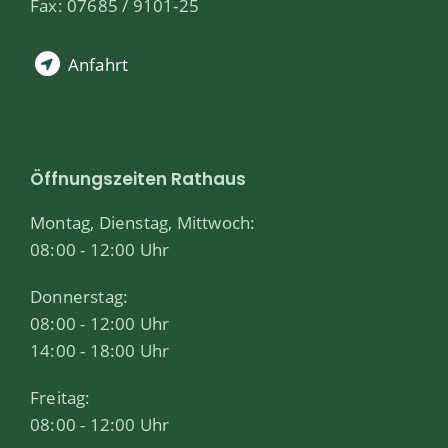
Fax: 07685 / 9101-25
Anfahrt
Öffnungszeiten Rathaus
Montag, Dienstag, Mittwoch:
08:00 - 12:00 Uhr
Donnerstag:
08:00 - 12:00 Uhr
14:00 - 18:00 Uhr
Freitag:
08:00 - 12:00 Uhr