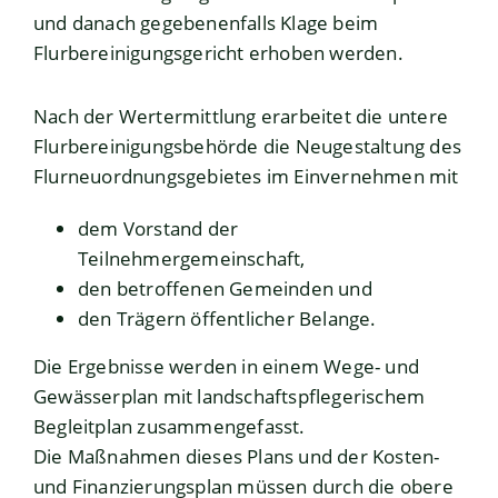
und danach gegebenenfalls Klage beim
Flurbereinigungsgericht erhoben werden.
Nach der Wertermittlung erarbeitet die untere
Flurbereinigungsbehörde die Neugestaltung des
Flurneuordnungsgebietes im Einvernehmen mit
dem Vorstand der
Teilnehmergemeinschaft,
den betroffenen Gemeinden und
den Trägern öffentlicher Belange.
Die Ergebnisse werden in einem Wege- und
Gewässerplan mit landschaftspflegerischem
Begleitplan zusammengefasst.
Die Maßnahmen dieses Plans und der Kosten-
und Finanzierungsplan müssen durch die obere