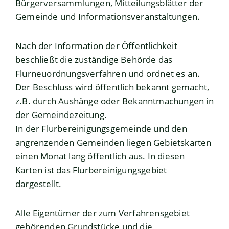
Bürgerversammlungen, Mitteilungsblätter der
Gemeinde und Informationsveranstaltungen.
Nach der Information der Öffentlichkeit
beschließt die zuständige Behörde das
Flurneuordnungsverfahren und ordnet es an.
Der Beschluss wird öffentlich bekannt gemacht
,
z.B. durch Aushänge oder Bekanntmachungen in
der Gemeindezeitung
.
In der Flurbereinigungsgemeinde und den
angrenzenden Gemeinden liegen Gebietskarten
einen Monat lang öffentlich aus. In diesen
Karten ist das Flurbereinigungsgebiet
dargestellt.
Alle Eigentümer der zum Verfahrensgebiet
gehörenden Grundstücke und die