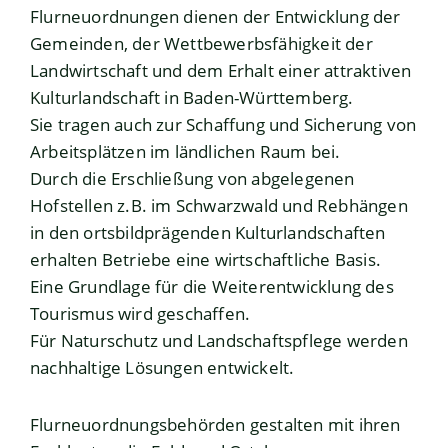
Flurneuordnungen dienen der Entwicklung der
Gemeinden, der Wettbewerbsfähigkeit der
Landwirtschaft und dem Erhalt einer attraktiven
Kulturlandschaft in Baden-Württemberg.
Sie tragen auch zur Schaffung und Sicherung von
Arbeitsplätzen im ländlichen Raum bei.
Durch die Erschließung von abgelegenen
Hofstellen z.B. im Schwarzwald und Rebhängen
in den ortsbildprägenden Kulturlandschaften
erhalten Betriebe eine wirtschaftliche Basis.
Eine Grundlage für die Weiterentwicklung des
Tourismus wird geschaffen.
Für Naturschutz und Landschaftspflege werden
nachhaltige Lösungen entwickelt.
Flurneuordnungsbehörden gestalten mit ihren