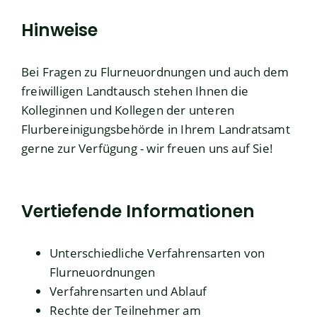
Hinweise
Bei Fragen zu Flurneuordnungen und auch dem
freiwilligen Landtausch stehen Ihnen die
Kolleginnen und Kollegen der unteren
Flurbereinigungsbehörde in Ihrem Landratsamt
gerne zur Verfügung - wir freuen uns auf Sie!
Vertiefende Informationen
Unterschiedliche Verfahrensarten
von
Flurneuordnungen
Verfahrensarten und Ablauf
Rechte
der Teilnehmer am