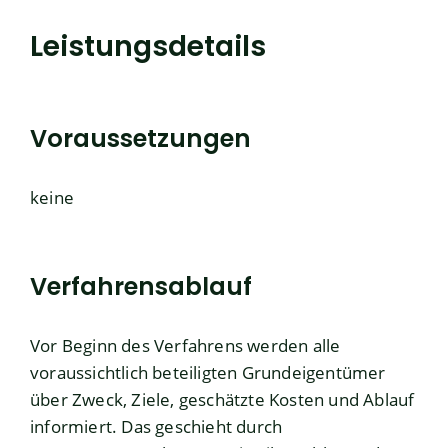
Leistungsdetails
Voraussetzungen
keine
Verfahrensablauf
Vor Beginn des Verfahrens werden alle
voraussichtlich beteiligten Grundeigentümer
über Zweck, Ziele, geschätzte Kosten und Ablauf
informiert. Das geschieht durch