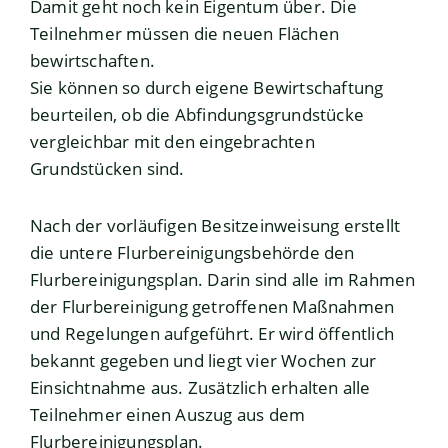
Damit geht noch kein Eigentum über. Die
Teilnehmer müssen die neuen Flächen
bewirtschaften.
Sie können so durch eigene Bewirtschaftung
beurteilen, ob die Abfindungsgrundstücke
vergleichbar mit den eingebrachten
Grundstücken sind.
Nach der vorläufigen Besitzeinweisung erstellt
die untere Flurbereinigungsbehörde den
Flurbereinigungsplan.
Darin sind alle im Rahmen
der Flurbereinigung getroffenen Maßnahmen
und Regelungen aufgeführt.
Er wird öffentlich
bekannt gegeben und liegt vier Wochen zur
Einsichtnahme aus.
Zusätzlich erhalten alle
Teilnehmer einen Auszug aus dem
Flurbereinigungsplan.