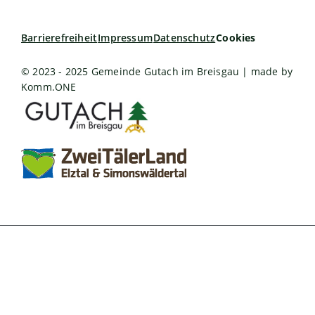
Barrierefreiheit
Impressum
Datenschutz
Cookies
© 2023 - 2025 Gemeinde Gutach im Breisgau | made by
Komm.ONE