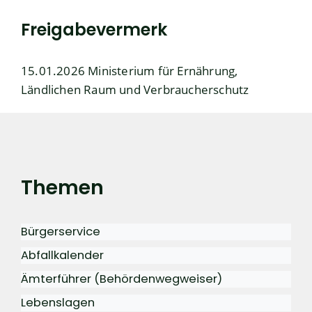
Freigabevermerk
15.01.2026 Ministerium für Ernährung,
Ländlichen Raum und Verbraucherschutz
Themen
Bürgerservice
Abfallkalender
Ämterführer (Behördenwegweiser)
Lebenslagen