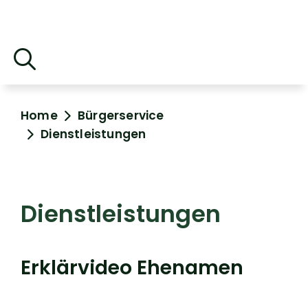
Home
Bürgerservice
Dienstleistungen
Dienstleistungen
Erklärvideo Ehenamen