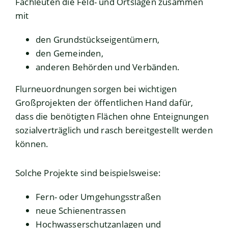
Fachleuten die Feld- und Ortslagen zusammen
mit
den Grundstückseigentümern,
den Gemeinden,
anderen Behörden und Verbänden.
Flurneuordnungen sorgen bei wichtigen
Großprojekten der öffentlichen Hand dafür,
dass die benötigten Flächen ohne Enteignungen
sozialverträglich und rasch bereitgestellt werden
können.
Solche Projekte sind beispielsweise:
Fern- oder Umgehungsstraßen
neue Schienentrassen
Hochwasserschutzanlagen und