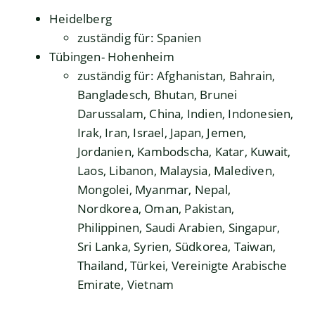
Heidelberg
zuständig für: Spanien
Tübingen- Hohenheim
zuständig für: Afghanistan, Bahrain,
Bangladesch, Bhutan, Brunei
Darussalam, China, Indien, Indonesien,
Irak, Iran, Israel, Japan, Jemen,
Jordanien, Kambodscha, Katar, Kuwait,
Laos, Libanon, Malaysia, Malediven,
Mongolei, Myanmar, Nepal,
Nordkorea, Oman, Pakistan,
Philippinen, Saudi Arabien, Singapur,
Sri Lanka, Syrien, Südkorea, Taiwan,
Thailand, Türkei, Vereinigte Arabische
Emirate, Vietnam