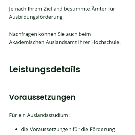
Je nach Ihrem Zielland bestimmte
Ämter für
Ausbildungsförderung
Nachfragen können Sie auch beim
Akademischen Auslandsamt Ihrer Hochschule.
Leistungsdetails
Voraussetzungen
Für ein Auslandsstudium:
die Voraussetzungen für die Förderung