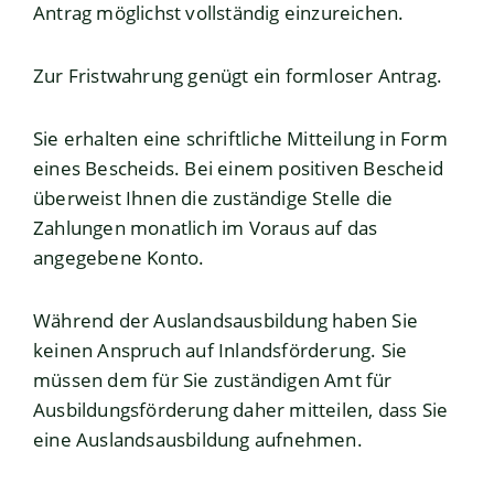
Antrag möglichst vollständig einzureichen.
Zur Fristwahrung genügt ein formloser Antrag.
Sie erhalten eine schriftliche Mitteilung in Form
eines Bescheids.
Bei einem positiven Bescheid
überweist Ihnen die zuständige Stelle die
Zahlungen monatlich im Voraus auf das
angegebene Konto.
Während der Auslandsausbildung haben Sie
keinen Anspruch auf Inlandsförderung. Sie
müssen dem für Sie zuständigen Amt für
Ausbildungsförderung daher mitteilen, dass Sie
eine Auslandsausbildung aufnehmen.