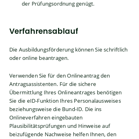
der Prüfungsordnung genügt.
Verfahrensablauf
Die Ausbildungsförderung können Sie schriftlich
oder online beantragen.
Verwenden Sie für den Onlineantrag den
Antragsassistenten
. Für die sichere
Übermittlung Ihres Onlineantrages benötigen
Sie die eID-Funktion Ihres Personalausweises
beziehungsweise die Bund-ID.
Die ins
Onlineverfahren eingebauten
Plausibilitätsprüfungen und Hinweise auf
beizufügende Nachweise helfen Ihnen, den