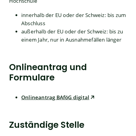
Hochschule
innerhalb der EU oder der Schweiz: bis zum
Abschluss
außerhalb der EU oder der Schweiz: bis zu
einem Jahr
, nur in
Ausnahmefällen länger
Onlineantrag und
Formulare
Onlineantrag BAföG digital
Zuständige Stelle