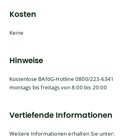
Kosten
Keine
Hinweise
Kostenlose BAföG-Hotline 0800/223-6341
montags bis freitags von 8:00 bis 20:00
Vertiefende Informationen
Weitere Informationen erhalten Sie unter: