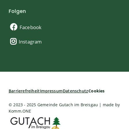
Folgen
Facebook
Instagram
Barrierefreiheit
Impressum
Datenschutz
Cookies
© 2023 - 2025 Gemeinde Gutach im Breisgau | made by
Komm.ONE