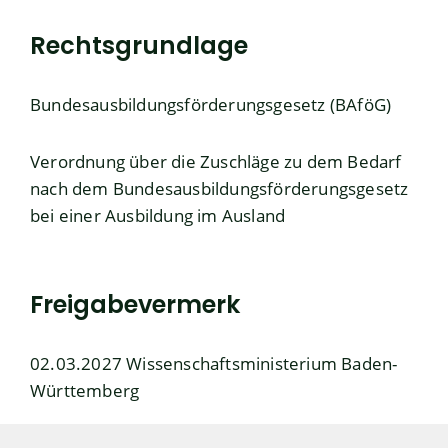
Rechtsgrundlage
Bundesausbildungsförderungsgesetz (BAföG)
Verordnung über die Zuschläge zu dem Bedarf
nach dem Bundesausbildungsförderungsgesetz
bei einer Ausbildung im Ausland
Freigabevermerk
02.03.2027 Wissenschaftsministerium Baden-
Württemberg