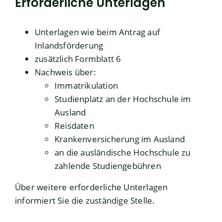
Erforderliche Unterlagen
Unterlagen wie beim Antrag auf
Inlandsförderung
zusätzlich Formblatt 6
Nachweis über:
Immatrikulation
Studienplatz an der Hochschule im
Ausland
Reisdaten
Krankenversicherung im Ausland
an die ausländische Hochschule zu
zahlende Studiengebühren
Über weitere erforderliche Unterlagen
informiert Sie die zuständige Stelle.