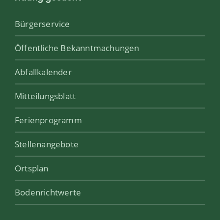
Bürgerservice
Öffentliche Bekanntmachungen
Abfallkalender
Mitteilungsblatt
Ferienprogramm
Stellenangebote
Ortsplan
Bodenrichtwerte