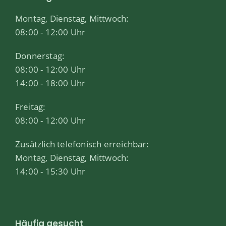
Montag, Dienstag, Mittwoch:
08:00 - 12:00 Uhr
Donnerstag:
08:00 - 12:00 Uhr
14:00 - 18:00 Uhr
Freitag:
08:00 - 12:00 Uhr
Zusätzlich telefonisch erreichbar:
Montag, Dienstag, Mittwoch:
14:00 - 15:30 Uhr
Häufig gesucht