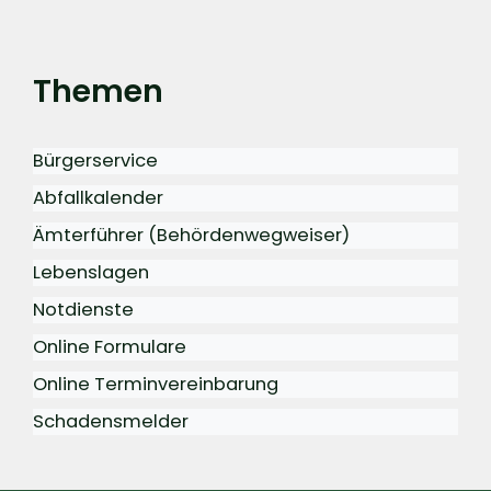
Themen
Bürgerservice
Abfallkalender
Ämterführer (Behördenwegweiser)
Lebenslagen
Notdienste
Online Formulare
Online Terminvereinbarung
Schadensmelder