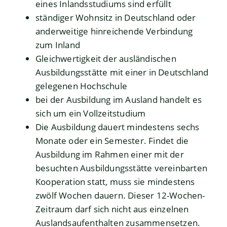
eines Inlandsstudiums sind erfüllt
ständiger Wohnsitz in Deutschland oder
anderweitige hinreichende Verbindung
zum Inland
Gleichwertigkeit der ausländischen
Ausbildungsstätte mit einer in Deutschland
gelegenen Hochschule
bei der Ausbildung im Ausland handelt es
sich um ein Vollzeitstudium
Die Ausbildung dauert mindestens sechs
Monate oder ein Semester.
Findet die
Ausbildung im Rahmen einer mit der
besuchten Ausbildungsstätte vereinbarten
Kooperation statt, muss sie mindestens
zwölf Wochen dauern
.
Dieser 12-Wochen-
Zeitraum
darf
sich nicht aus einzelnen
Auslandsaufenthalten zusammensetzen
.