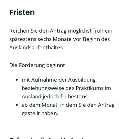
Fristen
Reichen Sie den Antrag möglichst früh ein,
spätestens sechs Monate vor Beginn des
Auslandsaufenthaltes.
Die Förderung beginnt
mit Aufnahme der Ausbildung
beziehungsweise des Praktikums im
Ausland jedoch frühestens
ab dem Monat, in dem Sie den Antrag
gestellt haben.