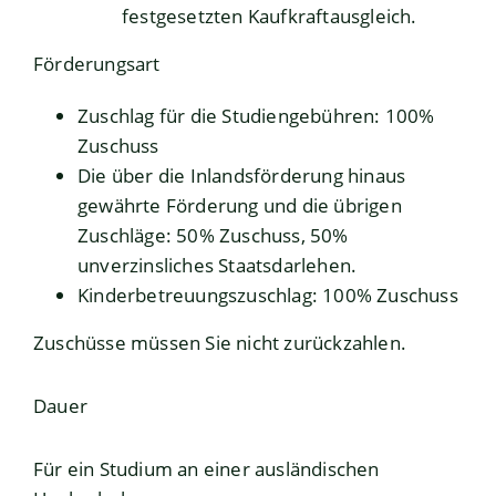
festgesetzten Kaufkraftausgleich.
Förderungsart
Zuschlag für die Studiengebühren: 100%
Zuschuss
Die über die Inlandsförderung hinaus
gewährte Förderung und die übrigen
Zuschläge: 50% Zuschuss, 50%
unverzinsliches Staatsdarlehen.
Kinderbetreuungszuschlag: 100% Zuschuss
Zuschüsse müssen Sie nicht zurückzahlen.
Dauer
Für ein Studium an einer ausländischen