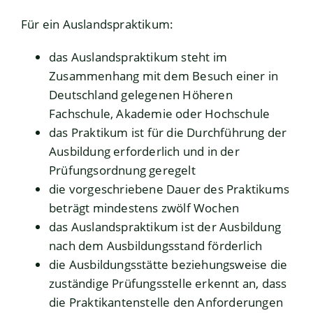
Für ein Auslandspraktikum:
das Auslandspraktikum steht im
Zusammenhang mit dem Besuch einer in
Deutschland gelegenen Höheren
Fachschule, Akademie oder Hochschule
das Praktikum ist für die Durchführung der
Ausbildung erforderlich und in der
Prüfungsordnung geregelt
die vorgeschriebene Dauer des Praktikums
beträgt mindestens zwölf Wochen
das Auslandspraktikum ist der Ausbildung
nach dem Ausbildungsstand förderlich
die Ausbildungsstätte beziehungsweise die
zuständige Prüfungsstelle erkennt an, dass
die Praktikantenstelle den Anforderungen