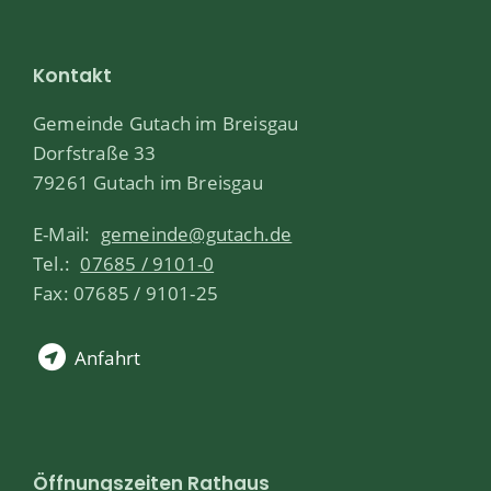
Kontakt
Gemeinde Gutach im Breisgau
Dorfstraße 33
79261 Gutach im Breisgau
E-Mail:
gemeinde@gutach.de
Tel.:
07685 / 9101-0
Fax: 07685 / 9101-25
Anfahrt
Öffnungszeiten Rathaus