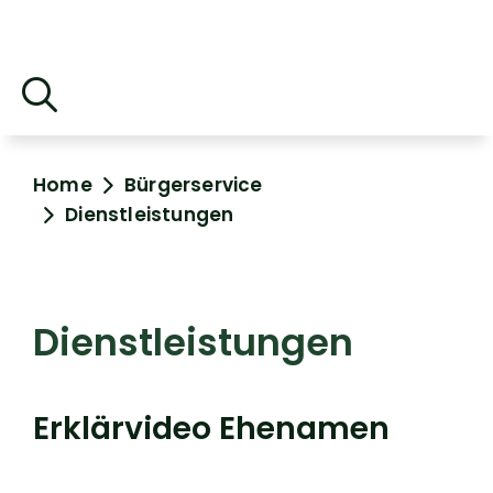
Home
Bürgerservice
Dienstleistungen
Dienstleistungen
Erklärvideo Ehenamen