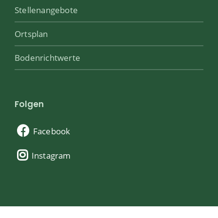
Stellenangebote
Ortsplan
Bodenrichtwerte
Folgen
Facebook
Instagram