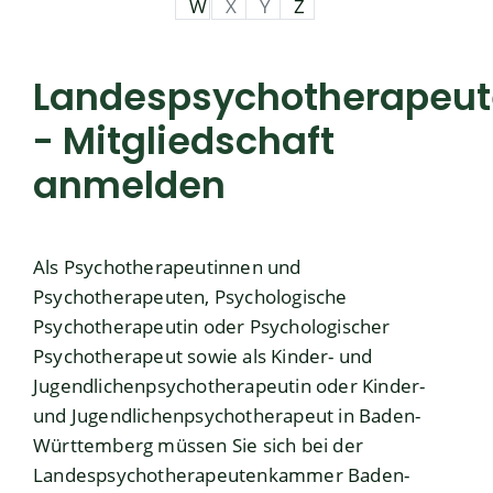
W
X
Y
Z
Landespsychotherapeu
- Mitgliedschaft
anmelden
Als Psychotherapeutinnen und
Psychotherapeuten, Psychologische
Psychotherapeutin oder Psychologischer
Psychotherapeut sowie als Kinder- und
Jugendlichenpsychotherapeutin oder Kinder-
und Jugendlichenpsychotherapeut in Baden-
Württemberg müssen Sie sich bei der
Landespsychotherapeutenkammer Baden-