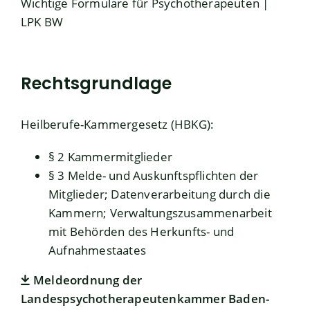
Wichtige Formulare für Psychotherapeuten |
LPK BW
Rechtsgrundlage
Heilberufe-Kammergesetz (HBKG):
§ 2
Kammermitglieder
§ 3
Melde- und Auskunftspflichten der
Mitglieder; Datenverarbeitung durch die
Kammern; Verwaltungszusammenarbeit
mit Behörden des Herkunfts- und
Aufnahmestaates
Meldeordnung der
Landespsychotherapeutenkammer Baden-