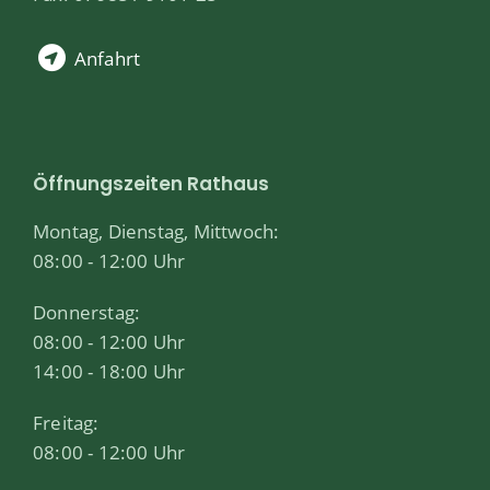
Anfahrt
Öffnungszeiten Rathaus
Montag, Dienstag, Mittwoch:
08:00 - 12:00 Uhr
Donnerstag:
08:00 - 12:00 Uhr
14:00 - 18:00 Uhr
Freitag:
08:00 - 12:00 Uhr