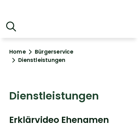
Home
Bürgerservice
Dienstleistungen
Dienstleistungen
Erklärvideo Ehenamen