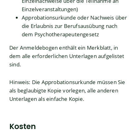
Einzelnachweise über die Teilnahme an
Einzelveranstaltungen)
Approbationsurkunde oder Nachweis über
die Erlaubnis zur Berufsausübung nach
dem Psychotherapeutengesetz
Der Anmeldebogen enthält ein Merkblatt, in
dem alle erforderlichen Unterlagen aufgelistet
sind.
Hinweis: Die Approbationsurkunde müssen Sie
als beglaubigte Kopie vorlegen, alle anderen
Unterlagen als einfache Kopie.
Kosten