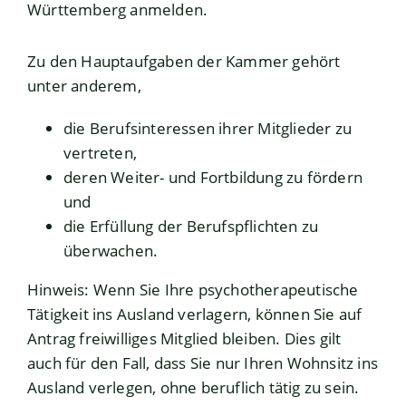
Württemberg anmelden.
Zu den Hauptaufgaben der Kammer gehört
unter anderem,
die Berufsinteressen ihrer Mitglieder zu
vertreten,
deren Weiter- und Fortbildung zu fördern
und
die Erfüllung der Berufspflichten zu
überwachen.
Hinweis:
Wenn Sie Ihre psychotherapeutische
Tätigkeit ins Ausland verlagern, können Sie auf
Antrag freiwilliges Mitglied bleiben. Dies gilt
auch für den Fall, dass Sie nur Ihren Wohnsitz ins
Ausland verlegen, ohne beruflich tätig zu sein.