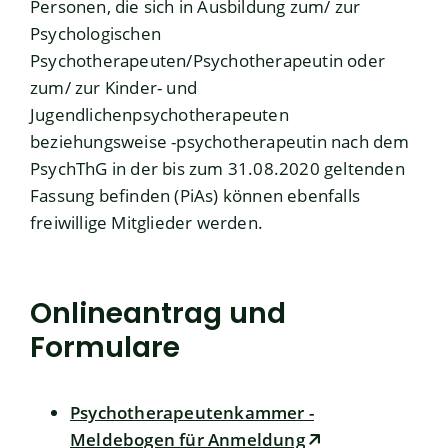
Personen, die sich in Ausbildung zum/ zur
Psychologischen
Psychotherapeuten/Psychotherapeutin oder
zum/ zur Kinder- und
Jugendlichenpsychotherapeuten
beziehungsweise -psychotherapeutin nach dem
PsychThG in der bis zum 31.08.2020 geltenden
Fassung befinden (PiAs) können ebenfalls
freiwillige Mitglieder werden.
Onlineantrag und
Formulare
Psychotherapeutenkammer -
Meldebogen für Anmeldung