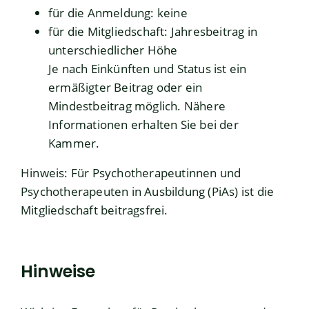
für die Anmeldung: keine
für die Mitgliedschaft: Jahresbeitrag in
unterschiedlicher Höhe
Je nach Einkünften und Status ist ein
ermäßigter Beitrag oder ein
Mindestbeitrag möglich. Nähere
Informationen erhalten Sie bei der
Kammer.
Hinweis: Für Psychotherapeutinnen und
Psychotherapeuten in Ausbildung (PiAs) ist die
Mitgliedschaft beitragsfrei.
Hinweise