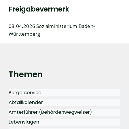
Freigabevermerk
08.04.2026
Sozialministerium Baden-
Württemberg
Themen
Bürgerservice
Abfallkalender
Ämterführer (Behördenwegweiser)
Lebenslagen