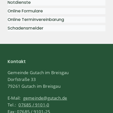
Notdienste
Online Formulare
Online Terminvereinbarung
Schadensmelder
Kontakt
Gemeinde Gutach im Breisgau
Dorfstraße 33
79261 Gutach im Breisgau
E-Mail:
gemeinde@gutach.de
Tel.:
07685 / 9101-0
Fax: 07685 / 9101-25