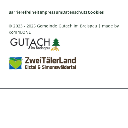
Barrierefreiheit
Impressum
Datenschutz
Cookies
© 2023 - 2025 Gemeinde Gutach im Breisgau | made by
Komm.ONE