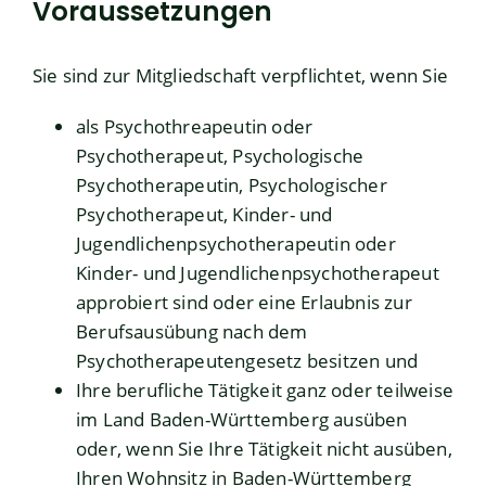
Voraussetzungen
Sie sind zur Mitgliedschaft verpflichtet, wenn Sie
als Psychothreapeutin oder
Psychotherapeut, Psychologische
Psychotherapeutin, Psychologischer
Psychotherapeut, Kinder- und
Jugendlichenpsychotherapeutin oder
Kinder- und Jugendlichenpsychotherapeut
approbiert sind oder eine Erlaubnis zur
Berufsausübung nach dem
Psychotherapeutengesetz besitzen und
Ihre berufliche Tätigkeit ganz oder teilweise
im Land Baden-Württemberg ausüben
oder, wenn Sie Ihre Tätigkeit nicht ausüben,
Ihren Wohnsitz in Baden-Württemberg