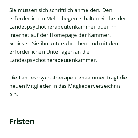
Sie müssen sich schriftlich anmelden. Den
erforderlichen Meldebogen erhalten Sie bei der
Landespsychotherapeutenkammer oder im
Internet auf der Homepage der Kammer.
Schicken Sie ihn unterschrieben und mit den
erforderlichen Unterlagen an die
Landespsychotherapeutenkammer.
Die Landespsychotherapeutenkammer trägt die
neuen Mitglieder
in das Mitgliederverzeichnis
ein.
Fristen