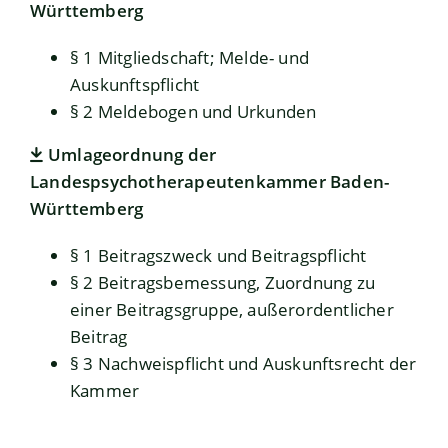
Württemberg
§ 1 Mitgliedschaft; Melde- und
Auskunftspflicht
§ 2 Meldebogen und Urkunden
Umlageordnung der
Landespsychotherapeutenkammer Baden-
Württemberg
§ 1 Beitragszweck und Beitragspflicht
§ 2 Beitragsbemessung, Zuordnung zu
einer Beitragsgruppe, außerordentlicher
Beitrag
§ 3 Nachweispflicht und Auskunftsrecht der
Kammer