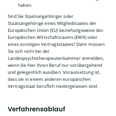
haben.
Sind Sie Staatsangehöriger oder
Staatsangehörige eines Mitgliedstaates der
Europäischen Union (EU) beziehungsweise des
Europäischen Wirtschaftsraums (EWR) oder
eines sonstigen Vertragsstaates? Dann müssen
Sie sich nicht bei der
Landespsychotherapeutenkammer anmelden,
wenn Sie hier Ihren Beruf nur vorübergehend
und gelegentlich ausüben. Voraussetzung ist,
dass sie in einem anderen europäischen
Vertragsstaat beruflich niedergelassen sind.
Verfahrensablauf