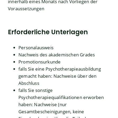
innerhalb eines Monats nach Vorliegen der
Voraussetzungen
Erforderliche Unterlagen
Personalausweis
Nachweis des akademischen Grades
Promotionsurkunde
falls Sie eine Psychotherapieausbildung
gemacht haben: Nachweise über den
Abschluss
falls Sie sonstige
Psychotherapiequalifikationen erworben
haben: Nachweise (nur
Gesamtbescheinigungen, keine