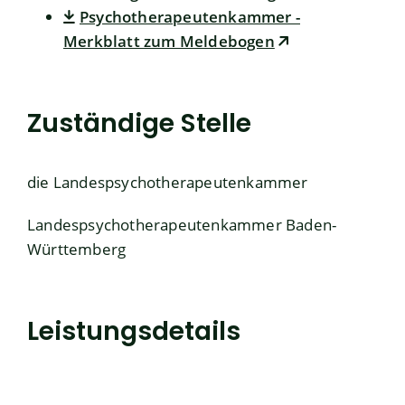
Psychotherapeutenkammer -
Merkblatt zum Meldebogen
Zuständige Stelle
die Landespsychotherapeutenkammer
Landespsychotherapeutenkammer Baden-
Württemberg
Leistungsdetails