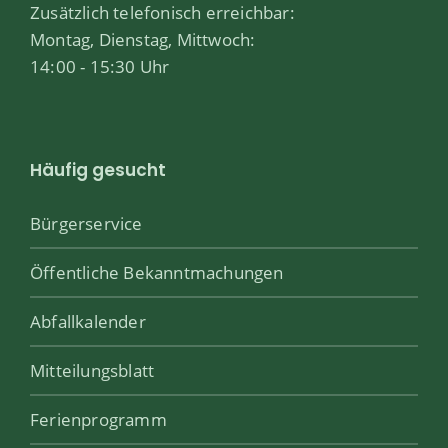
Zusätzlich telefonisch erreichbar:
Montag, Dienstag, Mittwoch:
14:00 - 15:30 Uhr
Häufig gesucht
Bürgerservice
Öffentliche Bekanntmachungen
Abfallkalender
Mitteilungsblatt
Ferienprogramm