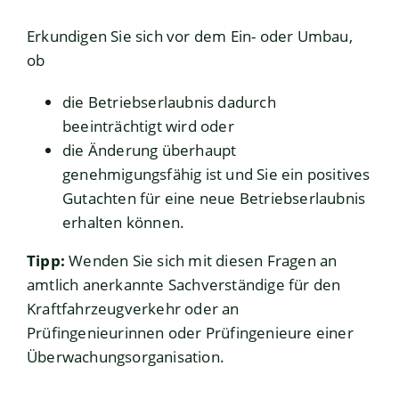
Erkundigen Sie sich vor dem Ein- oder Umbau,
ob
die Betriebserlaubnis dadurch
beeinträchtigt wird oder
die Änderung überhaupt
genehmigungsfähig ist und Sie ein positives
Gutachten für eine neue Betriebserlaubnis
erha
l
ten können.
Tipp:
Wenden Sie sich mit diesen Fragen an
amtlich anerkannte Sachverständige für den
Kraftfahrzeugverkehr oder an
Prüfingen
i
eurinnen oder Prüfingenieure einer
Überwachungsorganisation.