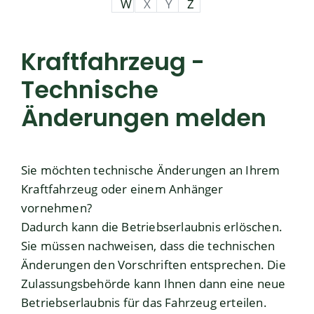
W
X
Y
Z
Kraftfahrzeug -
Technische
Änderungen melden
Sie möchten technische Änderungen an Ihrem
Kraftfahrzeug oder einem Anhänger
vornehmen?
Dadurch kann die Betriebserlaubnis erlöschen.
Sie müssen nachweisen, dass die technischen
Änderungen den Vorschriften entsprechen. Die
Zulassungsbehörde kann Ihnen dann eine neue
Betriebserlaubnis für das Fahrzeug erteilen.