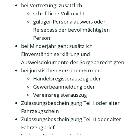
bei Vertretung: zusätzlich
schriftliche Vollmacht
gültiger Personalausweis oder
Reisepass der bevollmächtigten
Person
bei Minderjährigen: zusätzlich
Einverständniserklärung und
Ausweisdokumente der Sorgeberechtigten
bei juristischen Personen/Firmen:
Handelsregisterauszug
oder
Gewerbeanmeldung
oder
Vereinsregisterauszug
Zulassungsbescheinigung Teil I oder alter
Fahrzeugschein
Zulassungsbescheinigung Teil II oder alter
Fahrzeugbrief