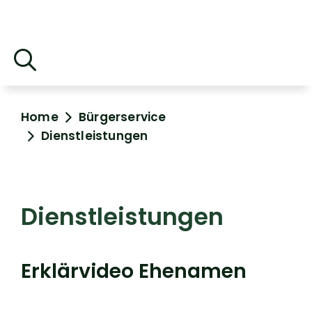
Home
Bürgerservice
Dienstleistungen
Dienstleistungen
Erklärvideo Ehenamen