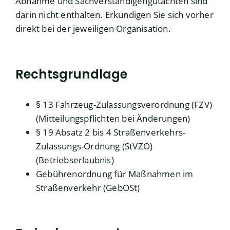
Abnahme und Sachverständigengutachten sind
darin nicht enthalten. Erkundigen Sie sich vorher
direkt bei der jeweiligen Organisation.
Rechtsgrundlage
§ 13 Fahrzeug-Zulassungsverordnung (FZV)
(Mitteilungspflichten bei Änderungen)
§ 19 Absatz 2 bis 4 Straßenverkehrs-
Zulassungs-Ordnung (StVZO)
(Betriebserlaubnis)
Gebührenordnung für Maßnahmen im
Straßenverkehr (GebOSt)