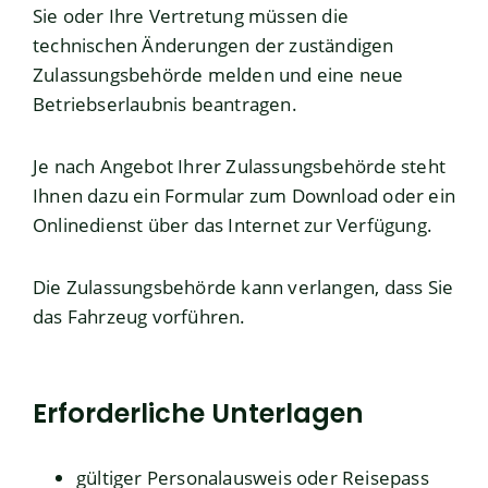
Sie oder Ihre Vertretung müssen die
technischen Änderungen der zuständigen
Zulassungsbehörde melden und eine neue
Betriebserlaubnis beantragen.
Je nach Angebot Ihrer Zulassungsbehörde steht
Ihnen dazu ein Formular zum Download oder ein
Onlinedienst über das Internet zur Verfügung.
Die Zulassungsbehörde kann verlangen, dass Sie
das Fahrzeug vorführen.
Erforderliche Unterlagen
gültiger Personalausweis oder Reisepass