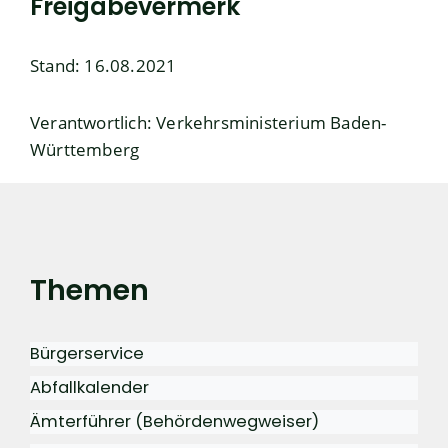
Freigabevermerk
Stand: 16.08.2021
Verantwortlich: Verkehrsministerium Baden-
Württemberg
Themen
Bürgerservice
Abfallkalender
Ämterführer (Behördenwegweiser)