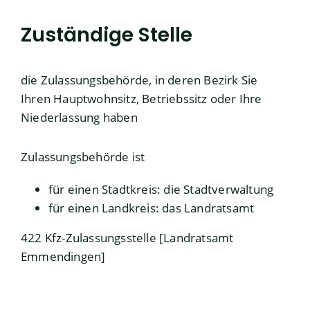
Zuständige Stelle
die Zulassungsbehörde, in deren Bezirk Sie
Ihren Hauptwohnsitz, Betriebssitz oder Ihre
Niederlassung haben
Zulassungsbehörde ist
für einen Stadtkreis: die Stadtverwaltung
für einen Landkreis: das Landratsamt
422 Kfz-Zulassungsstelle [Landratsamt
Emmendingen]