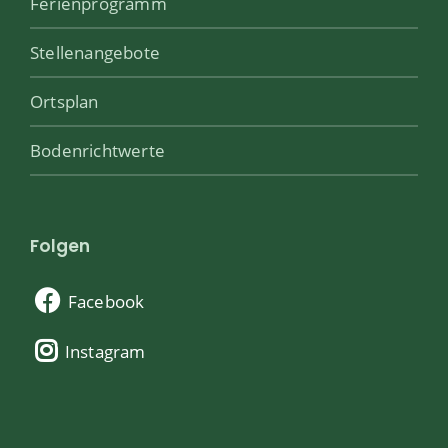
Ferienprogramm
Stellenangebote
Ortsplan
Bodenrichtwerte
Folgen
Facebook
Instagram