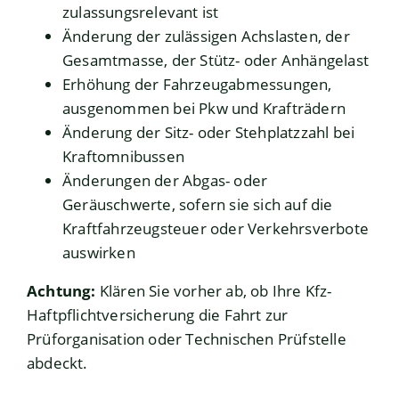
zulassungsrelevant ist
Änderung der zulässigen Achslasten, der
Gesamtmasse, der Stütz- oder Anhängelast
Erhöhung der Fahrzeugabmessungen,
ausgenommen bei Pkw und Krafträdern
Änderung der Sitz- oder Stehplatzzahl bei
Kraftomnibussen
Änderungen der Abgas- oder
Geräuschwerte, sofern sie sich auf die
Kraftfahrzeugsteuer oder Verkehrsverbote
auswirken
Achtung:
Klären Sie vorher ab, ob Ihre Kfz-
Haftpflichtversicherung die Fahrt zur
Prüforganisation oder Technischen Prüfstelle
abdeckt.