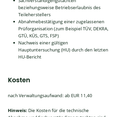
Sachverständigengutachten
beziehungsweise Betriebserlaubnis des
Teileherstellers
Abnahmebestätigung einer zugelassenen
Prüforganisation (zum Beispiel TÜV, DEKRA,
GTÜ, KÜS, GTS, FSP)
Nachweis einer gültigen
Hauptuntersuchung (HU) durch den letzten
HU-Bericht
Kosten
nach Verwaltungsaufwand: ab EUR 11,40
Hinweis:
Die Kosten für die technische