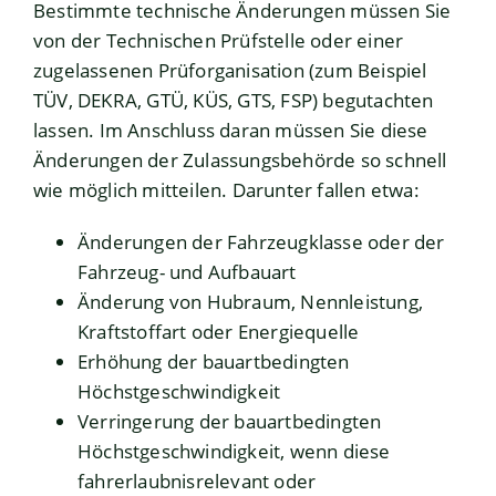
Bestimmte technische Änderungen müssen Sie
von der Technischen Prüfstelle oder einer
zugelassenen Prüforganisation (zum Beispiel
TÜV, DEKRA, GTÜ, KÜS, GTS, FSP) begutachten
lassen. Im Anschluss daran müssen Sie diese
Änderungen der Zulassungsbehörde so schnell
wie möglich mitteilen.
Darunter fallen etwa:
Änderungen der Fahrzeugklasse oder der
Fahrzeug- und Aufbauart
Änderung von Hubraum, Nennleistung,
Kraftstoffart oder Energiequelle
Erhöhung der bauartbedingten
Höchstgeschwindigkeit
Verringerung der bauartbedingten
Höchstgeschwindigkeit, wenn diese
fahrerlaubnisrelevant oder