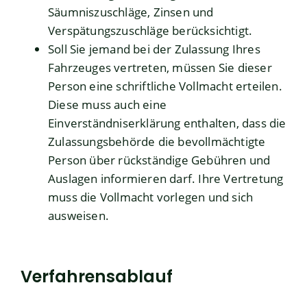
Säumniszuschläge, Zinsen und
Verspätungszuschläge b
e
rücksichtigt.
Soll Sie jemand bei der Zulassung Ihres
Fahrzeuges vertreten, müssen Sie dieser
Person eine schriftliche Vollmacht erteilen.
Diese muss auch eine
Einverständniserklärung enthalten, dass die
Zulassungsbehörde die bevollmächtigte
Person über rückständige Gebühren und
Auslagen informieren darf. Ihre Vertretung
muss die Vollmacht vorlegen und sich
ausweisen.
Verfahrensablauf