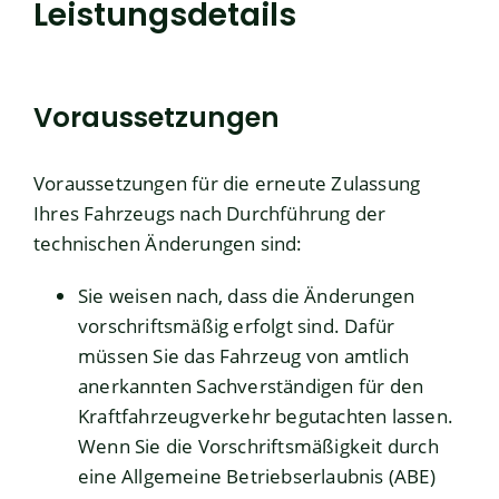
Leistungsdetails
Voraussetzungen
Voraussetzungen für die erneute Zulassung
Ihres Fahrzeugs nach Durchführung der
technischen Änderungen sind:
Sie weisen nach, dass die Änderungen
vorschriftsmäßig erfolgt sind.
Dafür
müssen Sie das Fahrzeug von amtlich
a
n
erkannten Sachverständigen für den
Kraftfahrzeugverkehr begutachten lassen.
Wenn Sie die Vorschriftsmäßigkeit durch
eine Allgemeine Betriebserlaubnis (ABE)