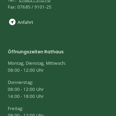
Fax: 07685 / 9101-25
Anfahrt
Öffnungszeiten Rathaus
Montag, Dienstag, Mittwoch:
08:00 - 12:00 Uhr
Donnerstag:
08:00 - 12:00 Uhr
14:00 - 18:00 Uhr
Freitag:
08:00 - 12:00 Uhr