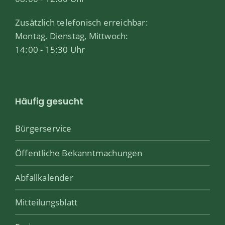
Zusätzlich telefonisch erreichbar:
Montag, Dienstag, Mittwoch:
14:00 - 15:30 Uhr
Häufig gesucht
Bürgerservice
Öffentliche Bekanntmachungen
Abfallkalender
Mitteilungsblatt