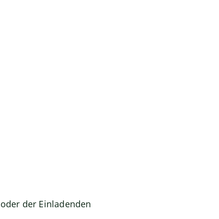
 oder der Einladenden