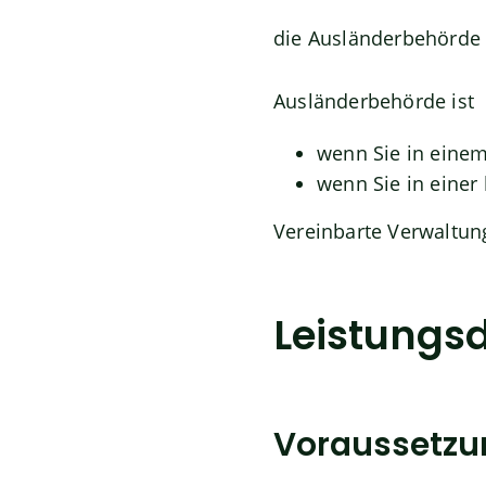
die Ausländerbehörde
Ausländerbehörde ist
wenn Sie in einem
wenn Sie in eine
Vereinbarte Verwaltun
Leistungsd
Voraussetz