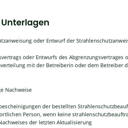
e Unterlagen
utzanweisung oder Entwurf der Strahlenschutzanwe
vertrags oder Entwurfs des Abgrenzungsvertrages 
verteilung
mit der Betreiberin oder dem Betreiber 
ge Nachweise
escheinigungen der bestellten Strahlenschutzbeauf
ortlichen Person, wenn keine strahlenschutzbeauft
Nachweises der letzten Aktualisierung