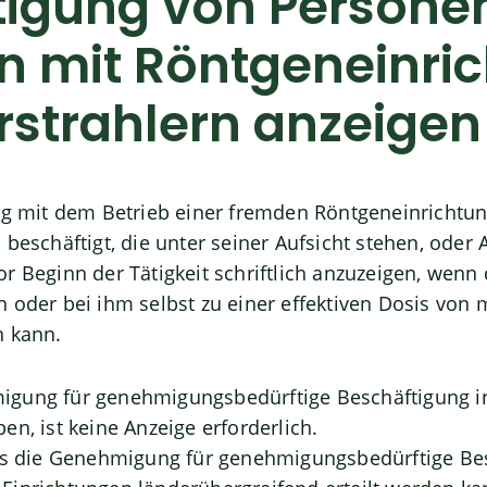
tigung von Personen
en mit Röntgeneinri
rstrahlern anzeigen
mit dem Betrieb einer fremden Röntgeneinrichtun
 beschäftigt, die unter seiner Aufsicht stehen, oder
r Beginn der Tätigkeit schriftlich anzuzeigen, wenn 
 oder bei ihm selbst zu einer effektiven Dosis von me
n kann.
igung für genehmigungsbedürftige Beschäftigung i
en, ist keine Anzeige erforderlich.
ass die Genehmigung
für genehmigungsbedürftige Bes