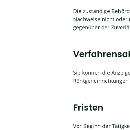
Die zuständige Behörd
Nachweise nicht oder 
gegenüber der Zuverlä
Verfahrensa
Sie können die Anzei
Röntgeneinrichtungen o
Fristen
Vor Beginn der Tätigke