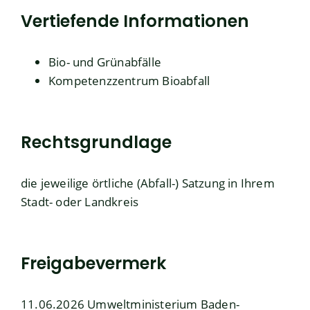
Vertiefende Informationen
Bio- und Grünabfälle
Kompetenzzentrum Bioabfall
Rechtsgrundlage
die jeweilige örtliche (Abfall-) Satzung in Ihrem
Stadt- oder Landkreis
Freigabevermerk
11.06.2026 Umweltministerium Baden-