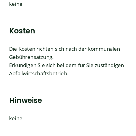
keine
Kosten
Die Kosten richten sich nach der kommunalen
Gebührensatzung.
Erkundigen Sie sich bei dem für Sie zuständigen
Abfallwirtschaftsbetrieb.
Hinweise
keine