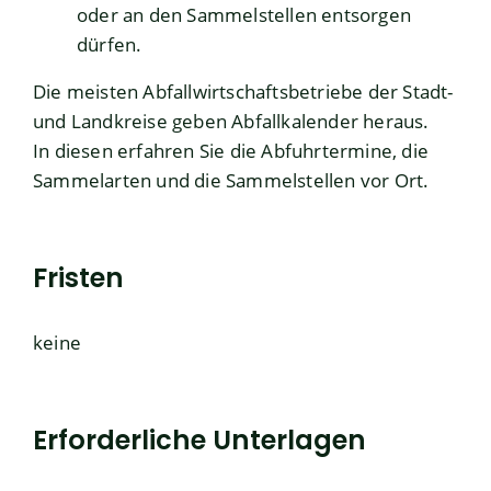
oder an den Sammelstellen entsorgen
dürfen.
Die meisten Abfallwirtschaftsbetriebe der Stadt-
und Landkreise geben Abfallkalender heraus.
In diesen erfahren Sie die Abfuhrtermine, die
Sammelarten und die Sammelstellen vor Ort.
Fristen
keine
Erforderliche Unterlagen