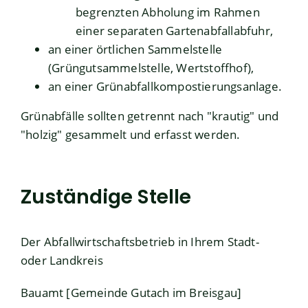
begrenzten Abholung im Rahmen
einer separaten Gartenabfallabfuhr,
an einer örtlichen Sammelstelle
(Grüngutsammelstelle, Wertstoffhof),
an einer Grünabfallkompostierungsanlage.
Grünabfälle sollten getrennt nach "krautig" und
"holzig" gesammelt und erfasst werden.
Zuständige Stelle
Der Abfallwirtschaftsbetrieb in Ihrem Stadt-
oder Landkreis
Bauamt [Gemeinde Gutach im Breisgau]