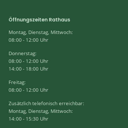
Öffnungszeiten Rathaus
Montag, Dienstag, Mittwoch:
08:00 - 12:00 Uhr
Donnerstag:
08:00 - 12:00 Uhr
14:00 - 18:00 Uhr
Freitag:
08:00 - 12:00 Uhr
Zusätzlich telefonisch erreichbar:
Montag, Dienstag, Mittwoch:
14:00 - 15:30 Uhr