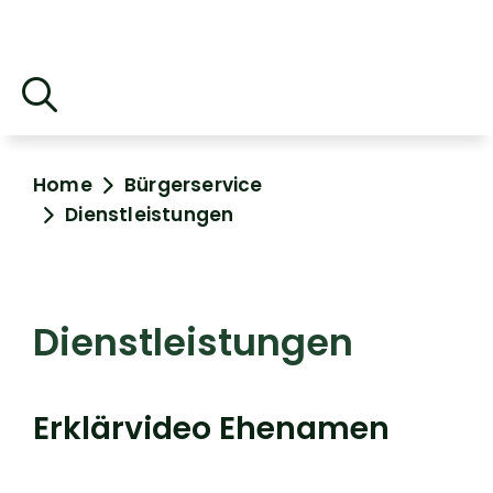
Home
Bürgerservice
Dienstleistungen
Dienstleistungen
Erklärvideo Ehenamen