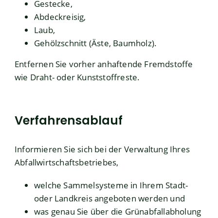
Gestecke,
Abdeckreisig,
Laub,
Gehölzschnitt (Äste, Baumholz).
Entfernen Sie vorher anhaftende Fremdstoffe
wie Draht- oder Kunststoffreste.
Verfahrensablauf
Informieren Sie sich bei der Verwaltung Ihres
Abfallwirtschaftsbetriebes,
welche Sammelsysteme in Ihrem Stadt-
oder Landkreis angeboten werden und
was genau Sie über die Grünabfallabholung