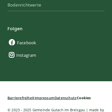
Bodenrichtwerte
Folgen
Facebook
Instagram
Barrierefreiheit
Impressum
Datenschutz
Cookies
© 2023 - 2025 Gemeinde Gutach im Breisgau | made by