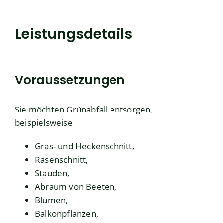
Leistungsdetails
Voraussetzungen
Sie möchten Grünabfall entsorgen,
beispielsweise
Gras- und Heckenschnitt,
Rasenschnitt,
Stauden,
Abraum von Beeten,
Blumen,
Balkonpflanzen,