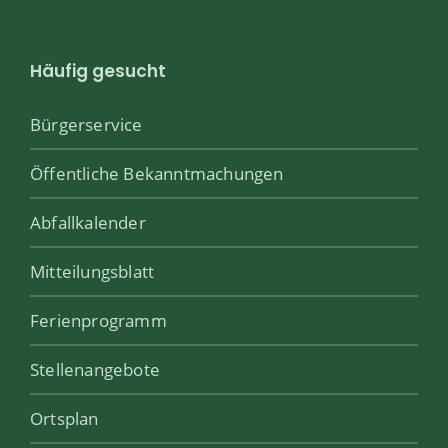
Häufig gesucht
Bürgerservice
Öffentliche Bekanntmachungen
Abfallkalender
Mitteilungsblatt
Ferienprogramm
Stellenangebote
Ortsplan