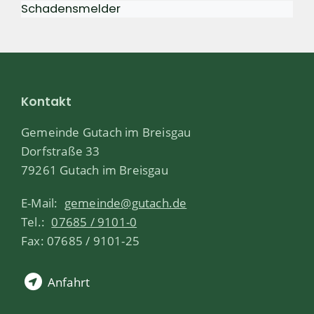
Schadensmelder
Kontakt
Gemeinde Gutach im Breisgau
Dorfstraße 33
79261 Gutach im Breisgau
E-Mail:
gemeinde@gutach.de
Tel.:
07685 / 9101-0
Fax: 07685 / 9101-25
Anfahrt