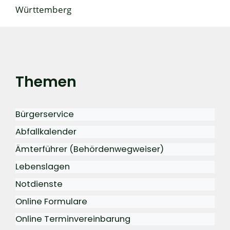
Württemberg
Themen
Bürgerservice
Abfallkalender
Ämterführer (Behördenwegweiser)
Lebenslagen
Notdienste
Online Formulare
Online Terminvereinbarung