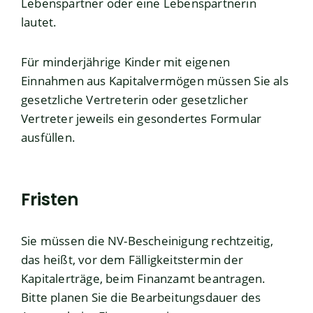
Lebenspartner oder eine Lebenspartnerin
lautet.
Für minderjährige Kinder mit eigenen
Einnahmen aus Kapitalvermögen müssen Sie als
gesetzliche Vertreterin oder gesetzlicher
Vertrete
r jeweils ein gesondertes Formular
ausfüllen.
Fristen
Sie müssen die NV-Bescheinigung rechtzeitig,
das heißt, vor dem Fälligkeitstermin der
Kapitalerträge, beim Finanzamt beantragen.
Bitte planen Sie die Bearbeitungsdauer des