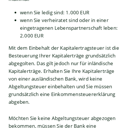
wenn Sie ledig sind: 1.000 EUR
wenn Sie verheiratet sind oder in einer
eingetragenen Lebenspartnerschaft leben:
2.000 EUR
Mit dem Einbehalt der Kapitalertragsteuer ist die
Besteuerung Ihrer Kapitalerträge grundsätzlich
abgegolten. Das gilt jedoch nur für inländische
Kapitalerträge. Erhalten Sie Ihre Kapitalerträge
von einer ausländischen Bank, wird keine
Abgeltungsteuer einbehalten und Sie müssen
grundsätzlich eine Einkommensteuererklärung
abgeben.
Möchten Sie keine Abgeltungsteuer abgezogen
bekommen, müssen Sie der Bank eine