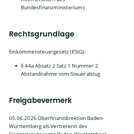
Bundesfinanzministeriums
Rechtsgrundlage
Einkommensteuergesetz (EStG)
:
§ 44a Absatz 2 Satz 1 Nummer 2
Abstandnahme vom Steuerabzug
Freigabevermerk
05.06.2026 Oberfinanzdirektion Baden-
Württemberg als Vertreterin des