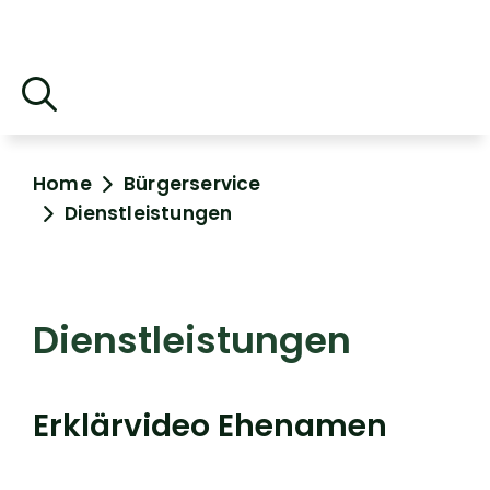
Home
Bürgerservice
Dienstleistungen
Dienstleistungen
Erklärvideo Ehenamen