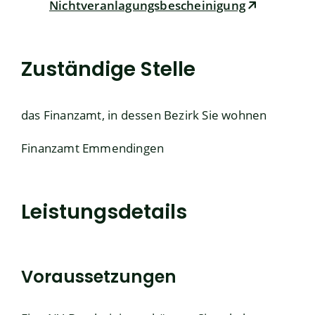
Nichtveranlagungsbescheinigung
Zuständige Stelle
das Finanzamt, in dessen Bezirk Sie wohnen
Finanzamt Emmendingen
Leistungsdetails
Voraussetzungen