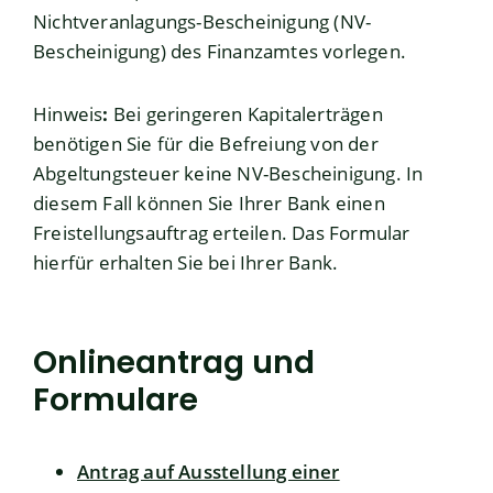
Nichtveranlagungs-Bescheinigung (NV-
Bescheinigung) des Finanzamtes vorlegen.
Hinweis
:
Bei geringeren Kapitalerträgen
benötigen Sie für die Befreiung von der
Abgeltungsteuer keine NV-
Bescheinigung. In
diesem Fall können Sie Ihrer Bank einen
Freistellungsauftrag erteilen. Das Formular
hierfür erhalten Sie bei Ihrer Bank.
Onlineantrag und
Formulare
Antrag auf Ausstellung einer