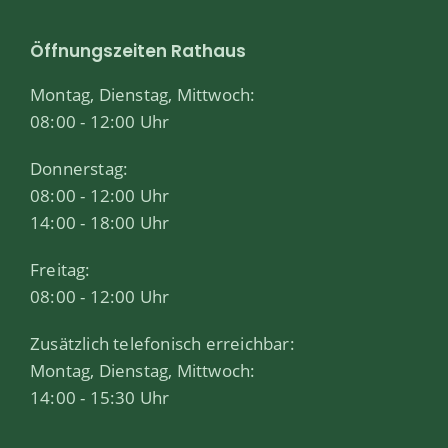
Öffnungszeiten Rathaus
Montag, Dienstag, Mittwoch:
08:00 - 12:00 Uhr
Donnerstag:
08:00 - 12:00 Uhr
14:00 - 18:00 Uhr
Freitag:
08:00 - 12:00 Uhr
Zusätzlich telefonisch erreichbar:
Montag, Dienstag, Mittwoch:
14:00 - 15:30 Uhr