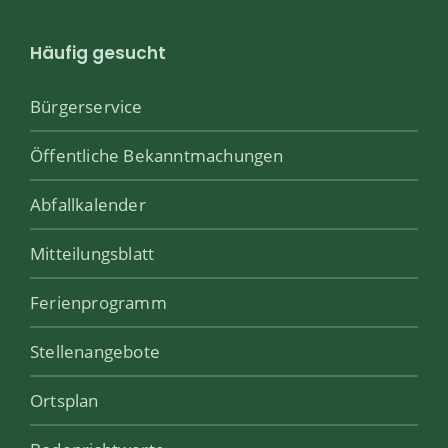
Häufig gesucht
Bürgerservice
Öffentliche Bekanntmachungen
Abfallkalender
Mitteilungsblatt
Ferienprogramm
Stellenangebote
Ortsplan