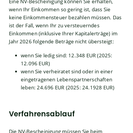
Eine NV-Bescheinigung können Sie erhalten,
wenn Ihr Einkommen so gering ist, dass Sie
keine Einkommensteuer bezahlen müssen.
Das
ist der
Fall, wenn Ihr zu versteuerndes
Einkommen (inklusive Ihrer Kapitalerträge) im
Jahr 2026 folgende Beträge nicht übersteigt:
wenn Sie ledig sind: 12.348 EUR (2025:
12.096 EUR
)
wenn Sie verheiratet sind oder in einer
eingetragenen Lebenspartnerschaften
leben: 24.696 EUR (2025: 24.1928 EUR
)
Verfahrensablauf
Die NV-Bescheinigung müssen Sie beim