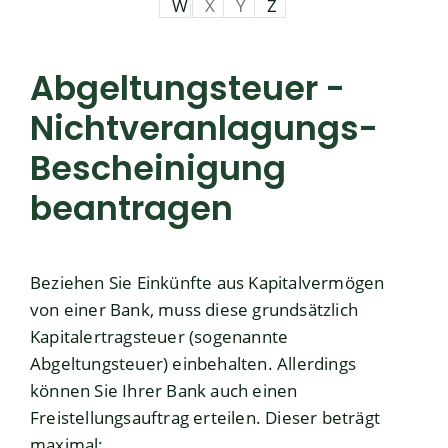
W
X
Y
Z
Abgeltungsteuer -
Nichtveranlagungs-
Bescheinigung
beantragen
Beziehen Sie Einkünfte aus Kapitalvermögen
von einer Bank, muss diese grundsätzlich
Kapitalertragsteuer (sogenannte
Abgeltungsteuer) einbehalten. Allerdings
können Sie Ihrer Bank auch einen
Freistellungsauftrag erteilen. Dieser beträgt
maximal: