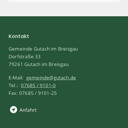
Kontakt
Gemeinde Gutach im Breisgau
Dorfstraße 33
79261 Gutach im Breisgau
E-Mail:
gemeinde@gutach.de
Tel.:
07685 / 9101-0
Fax: 07685 / 9101-25
Anfahrt