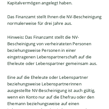
Kapitalvermögen angelegt haben.
Das Finanzamt stellt Ihnen die NV-Bescheinigung
normalerweise
für drei Jahre aus.
Hinweis
:
Das Finanzamt stellt die NV-
Bescheinigung von verheiratet
en Personen
beziehungsweise Personen in einer
eingetragenen Lebenspartnerschaft auf die
Eheleute oder Lebenspartner gemeinsam aus.
Eine auf die Eheleute oder Lebenspartner
beziehungsweise Lebenspartnerinnen
ausgestellte NV-Bescheinigung ist auch gültig,
we
nn ein Konto nur auf die Ehefrau oder den
Ehemann beziehungsweise auf einen