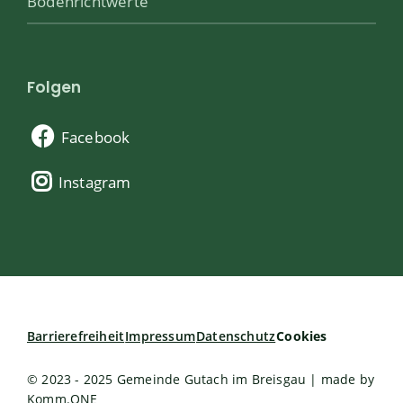
Bodenrichtwerte
Folgen
Facebook
Instagram
Barrierefreiheit
Impressum
Datenschutz
Cookies
© 2023 - 2025 Gemeinde Gutach im Breisgau | made by
Komm.ONE