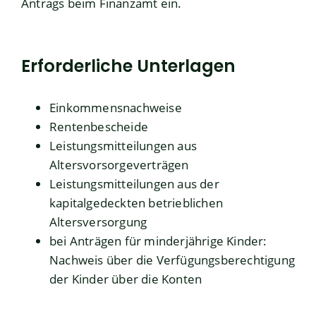
Antrags beim Finanzamt ein.
Erforderliche Unterlagen
Einkommensnachweise
Rentenbescheide
Leistungsmitteilungen aus
Altersvorsorgeverträgen
Leistungsmitteilungen aus der
kapitalgedeckten betrieblichen
Altersversorgung
bei Anträgen für minderjährige Kinder:
Nachweis über die Verfügungsberechtigung
der Kinder über die Konten