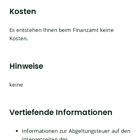
Kosten
Es entstehen Ihnen beim Finanzamt keine
Kosten.
Hinweise
keine
Vertiefende Informationen
Informationen zur
Abgeltungsteuer
auf den
Internetseiten des