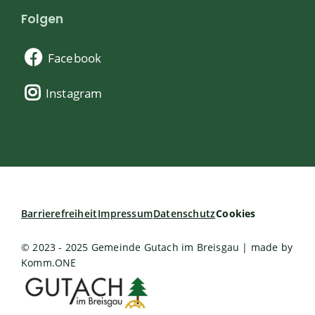
Folgen
Facebook
Instagram
Barrierefreiheit
Impressum
Datenschutz
Cookies
© 2023 - 2025 Gemeinde Gutach im Breisgau | made by
Komm.ONE