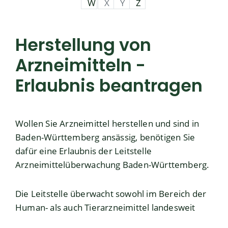
W
X
Y
Z
Herstellung von
Arzneimitteln -
Erlaubnis beantragen
Wollen Sie Arzneimittel herstellen und sind in
Baden-Württemberg ansässig, benötigen Sie
dafür eine Erlaubnis der Leitstelle
Arzneimittelüberwachung Baden-Württemberg.
Die Leitstelle überwacht sowohl im Bereich der
Human- als auch Tierarzneimittel landesweit