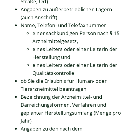
Straße, Ort)
Angaben zu außerbetrieblichen Lagern
(auch Anschrift)
Name, Telefon- und Telefaxnummer
einer sachkundigen Person nach § 15
Arzneimittelgesetz,
eines Leiters oder einer Leiterin der
Herstellung und
eines Leiters oder einer Leiterin der
Qualitätskontrolle
ob Sie die Erlaubnis für Human- oder
Tierarzneimittel beantragen
Bezeichnung der Arzneimittel- und
Darreichungsformen, Verfahren und
geplanter Herstellungsumfang (Menge pro
Jahr)
Angaben zu den nach dem