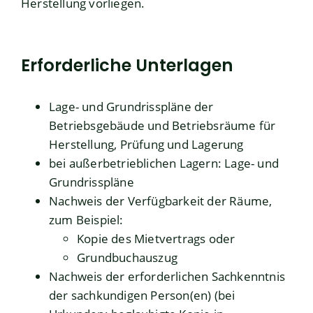
Herstellung vorliegen.
Erforderliche Unterlagen
Lage- und Grundrisspläne der
Betriebsgebäude und Betriebsräume für
Herstellung, Prüfung und Lagerung
bei außerbetrieblichen Lagern: Lage- und
Grundrisspläne
Nachweis der Verfügbarkeit der Räume,
zum Beispiel:
Kopie des Mietvertrags oder
Grundbuchauszug
Nachweis der erforderlichen Sachkenntnis
der sachkundigen Person(en) (bei