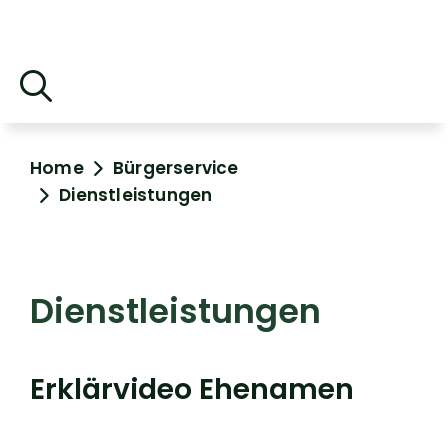
Home
Bürgerservice
Dienstleistungen
Dienstleistungen
Erklärvideo Ehenamen