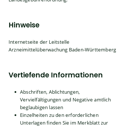
Hinweise
Internetseite der Leitstelle
Arzneimittelüberwachung Baden-Württemberg
Vertiefende Informationen
Abschriften, Ablichtungen,
Vervielfältigungen und Negative amtlich
beglaubigen lassen
Einzelheiten zu den erforderlichen
Unterlagen finden Sie im Merkblatt zur