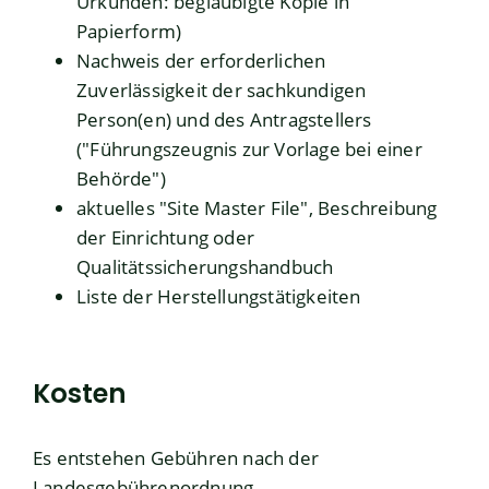
Urkunden: beglaubigte Kopie in
Papierform)
Nachweis der erforderlichen
Zuverlässigkeit der sachkundigen
Person(en) und des Antragstellers
("Führungszeugnis zur Vorlage bei einer
Behörde")
aktuelles "Site Master File", Beschreibung
der Einrichtung oder
Qualitätssicherungshandbuch
Liste der Herstellungstätigkeiten
Kosten
Es entstehen Gebühren nach der
Landesgebührenordnung.