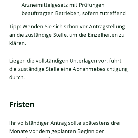
Arzneimittelgesetz mit Prüfungen
beauftragten Betrieben, sofern zutreffend
Tipp:
Wenden Sie sich schon vor Antragstellung
an die zuständige Stelle, um die Einze
lheiten zu
klären.
Liegen die vollständigen Unterlagen vor, führt
die zuständige Stelle eine Abnahmebesichtigung
durch.
Fristen
Ihr vollständiger Antrag sollte spätestens drei
Monate vor dem geplanten Beginn der