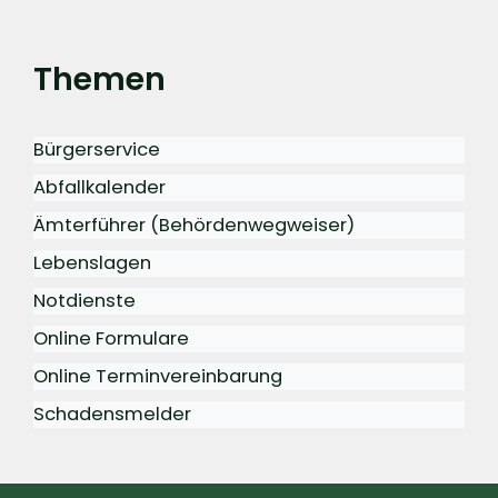
Themen
Bürgerservice
Abfallkalender
Ämterführer (Behördenwegweiser)
Lebenslagen
Notdienste
Online Formulare
Online Terminvereinbarung
Schadensmelder