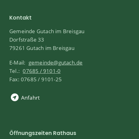
Kontakt
Gemeinde Gutach im Breisgau
Dorfstraße 33
79261 Gutach im Breisgau
E-Mail:
gemeinde@gutach.de
Tel.:
07685 / 9101-0
Fax: 07685 / 9101-25
Anfahrt
Öffnungszeiten Rathaus