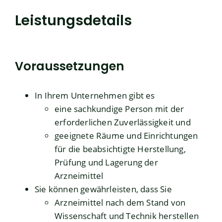
Leistungsdetails
Voraussetzungen
In Ihrem Unternehmen gibt es
eine sachkundige Person mit der
erforderlichen Zuverlässigkeit und
geeignete Räume und Einrichtungen
für die beabsichtigte Herstellung,
Prüfung und Lagerung der
Arzneimittel
Sie können gewährleisten, dass Sie
Arzneimittel nach dem Stand von
Wissenschaft und Technik herstellen