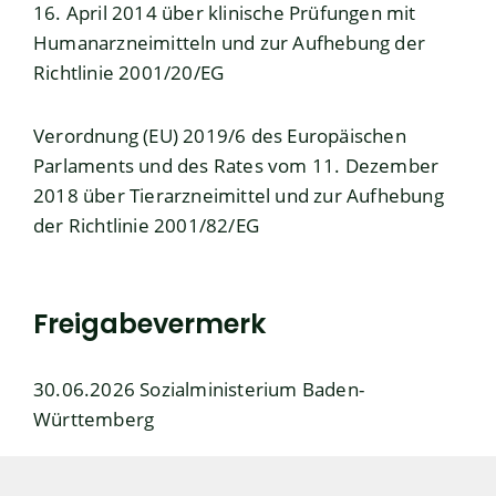
16. April 2014 über klinische Prüfungen mit
Humanarzneimitteln und zur Aufhebung der
Richtlinie 2001/20/EG
Verordnung (EU) 2019/6 des Europäischen
Parlaments und des Rates vom 11. Dezember
2018 über Tierarzneimittel und zur Aufhebung
der Richtlinie 2001/82/EG
Freigabevermerk
30.06.2026 Sozialministerium Baden-
Württemberg