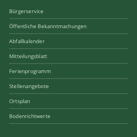
Bürgerservice
Öffentliche Bekanntmachungen
Abfallkalender
Mitteilungsblatt
Ferienprogramm
Stellenangebote
Ortsplan
Bodenrichtwerte