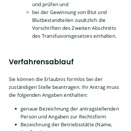
und prüfen und
bei der Gewinnung von Blut und
Blutbestandteilen zusätzlich die
Vorschriften des Zweiten Abschnitts
des Transfusionsgesetzes einhalten.
Verfahrensablauf
Sie können die Erlaubnis formlos bei der
zuständigen Stelle beantragen. Ihr Antrag muss
die folgenden Angaben enthalten:
genaue Bezeichnung der antragstellenden
Person und Angaben zur Rechtsform
Bezeichnung der Betriebsstätte (Name,