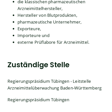
die klassischen pharmazeutischen
Arzneimittelhersteller,
Hersteller von Blutprodukten,
pharmazeutische Unternehmer,
Exporteure,
Importeure und
externe Prüflabore für Arzneimittel.
Zuständige Stelle
Regierungspräsidium Tübingen - Leitstelle
Arzneimittelüberwachung Baden-Württemberg
Regierungspräsidium Tübingen