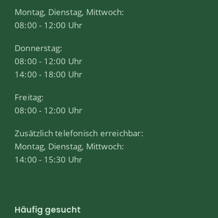
Montag, Dienstag, Mittwoch:
08:00 - 12:00 Uhr
Donnerstag:
08:00 - 12:00 Uhr
14:00 - 18:00 Uhr
Freitag:
08:00 - 12:00 Uhr
Zusätzlich telefonisch erreichbar:
Montag, Dienstag, Mittwoch:
14:00 - 15:30 Uhr
Häufig gesucht