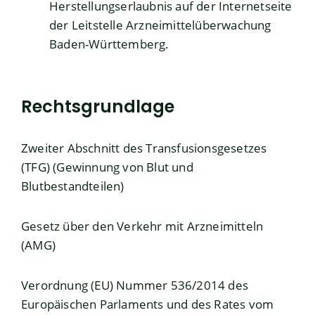
Herstellungserlaubnis auf der Internetseite
der Leitstelle Arzneimittelüberwachung
Baden-Württemberg.
Rechtsgrundlage
Zweiter Abschnitt des Transfusionsgesetzes
(TFG) (Gewinnung von Blut und
Blutbestandteilen)
Gesetz über den Verkehr mit Arzneimitteln
(AMG)
Verordnung (EU) Nummer 536/2014 des
Europäischen Parlaments und des Rates vom