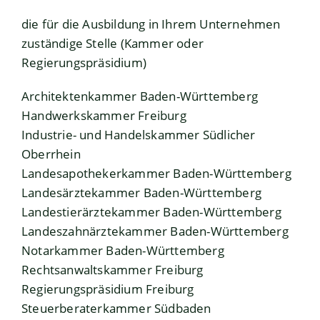
die für die Ausbildung in Ihrem Unternehmen
zuständige Stelle (Kammer oder
Regierungspräsidium)
Architektenkammer Baden-Württemberg
Handwerkskammer Freiburg
Industrie- und Handelskammer Südlicher
Oberrhein
Landesapothekerkammer Baden-Württemberg
Landesärztekammer Baden-Württemberg
Landestierärztekammer Baden-Württemberg
Landeszahnärztekammer Baden-Württemberg
Notarkammer Baden-Württemberg
Rechtsanwaltskammer Freiburg
Regierungspräsidium Freiburg
Steuerberaterkammer Südbaden