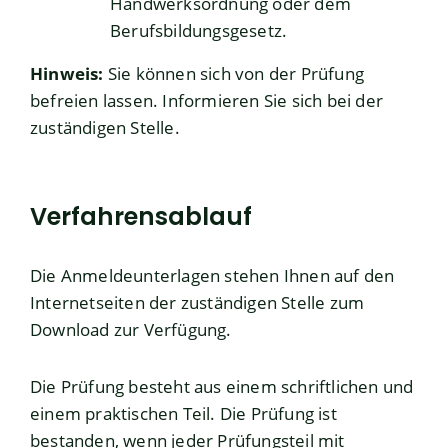
Handwerksordnung oder dem
Berufsbildungsgesetz.
Hinweis
:
Sie
können sich von der Prüfung
befreien lassen. Informieren Sie sich bei der
zuständigen Stelle.
Verfahrensablauf
Die Anmeldeunterlagen stehen Ihnen auf den
Internetseiten der zuständigen Stelle zum
Download zur Verfügung.
Die Prüfung besteht aus einem schriftlichen und
einem praktischen Teil. Die Prüfung ist
bestanden, wenn jeder Prüfungsteil mit