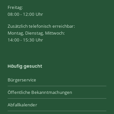
Freitag:
08:00 - 12:00 Uhr
Zusätzlich telefonisch erreichbar:
Montag, Dienstag, Mittwoch:
14:00 - 15:30 Uhr
Häufig gesucht
Bürgerservice
Öffentliche Bekanntmachungen
Abfallkalender