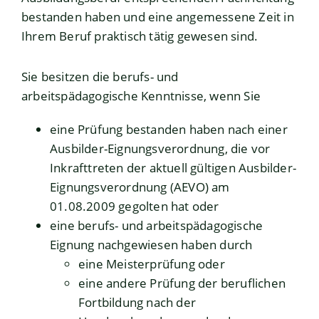
bestanden haben und eine angemessene Zeit in
Ihrem Beruf praktisch tätig gewesen sind.
Sie besitzen die berufs- und
arbeitspädagogische Kenntnisse, wenn Sie
eine Prüfung bestanden haben nach einer
Ausbilder-Eignungsverordnung, die vor
Inkrafttreten der aktuell gültigen Ausbilder-
Eignungsverordnung (AEVO) am
01.08.2009 gegolten hat oder
eine berufs- und arbeitspädagogische
Eignung nachgewiesen haben durch
eine Meisterprüfung oder
eine andere Prüfung der beruflichen
Fortbildung nach der