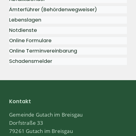
Ämterführer (Behördenwegweiser)
Lebenslagen
Notdienste
Online Formulare
Online Terminvereinbarung
Schadensmelder
Kontakt
Gemeinde Gutach im Breisgau
Dorfstraße 33
79261 Gutach im Breisgau