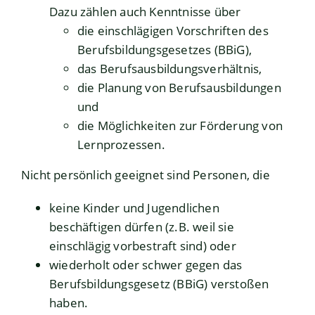
Dazu zählen auch Kenntnisse über
die einschlägigen Vorschriften des
Berufsbildungsgesetzes (BBiG),
das Berufsausbildungsverhältnis,
die Planung von Berufsausbildungen
und
die Möglichkeiten zur Förderung von
Lernprozessen.
Nicht persönlich geeignet sind Personen, die
keine Kinder und Jugendlichen
beschäftigen dürfen (z.B. weil sie
einschlägig vorbestraft sind) oder
wiederholt oder schwer gegen das
Berufsbildungsgesetz (BBiG) verstoßen
haben.