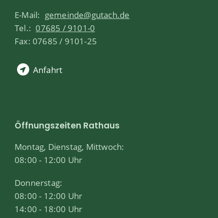
E-Mail:
gemeinde@gutach.de
Tel.:
07685 / 9101-0
Fax: 07685 / 9101-25
Anfahrt
Öffnungszeiten Rathaus
Montag, Dienstag, Mittwoch:
08:00 - 12:00 Uhr
Donnerstag:
08:00 - 12:00 Uhr
14:00 - 18:00 Uhr