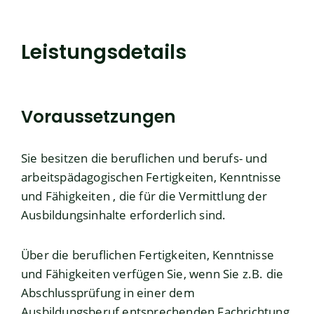
Leistungsdetails
Voraussetzungen
Sie besitzen die beruflichen und berufs- und
arbeitspädagogischen Fertigkeiten, Kenntnisse
und Fähigkeiten , die für die Vermittlung der
Ausbildungsinhalte erforderlich sind.
Über die beruflichen Fertigkeiten, Kenntnisse
und Fähigkeiten verfügen Sie
, wenn Sie z.B. die
Abschlussprüfung in einer dem
Ausbildungsberuf entsprechenden Fachrichtung