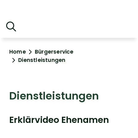
Home
Bürgerservice
Dienstleistungen
Dienstleistungen
Erklärvideo Ehenamen