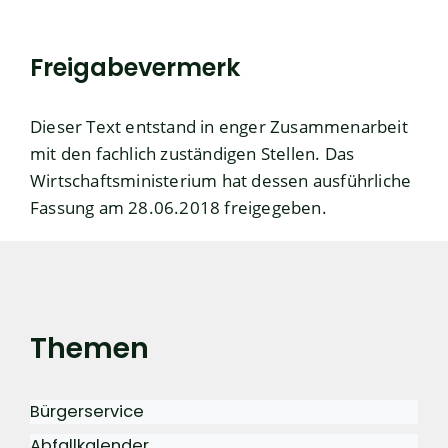
Freigabevermerk
Dieser Text entstand in enger Zusammenarbeit
mit den fachlich zuständigen Stellen. Das
Wirtschaftsministerium
hat dessen ausführliche
Fassung am 28.06.2018 freigegeben.
Themen
Bürgerservice
Abfallkalender