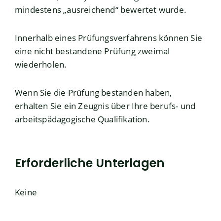
mindestens „ausreichend“ bewertet wurde.
Innerhalb eines Prüfungsverfahrens können Sie
eine nicht bestandene Prüfung zweimal
wiederholen.
Wenn Sie die Prüfung bestanden haben,
erhalten Sie ein Zeugnis über Ihre berufs- und
arbeitspädagogische Qualifikation.
Erforderliche Unterlagen
Keine