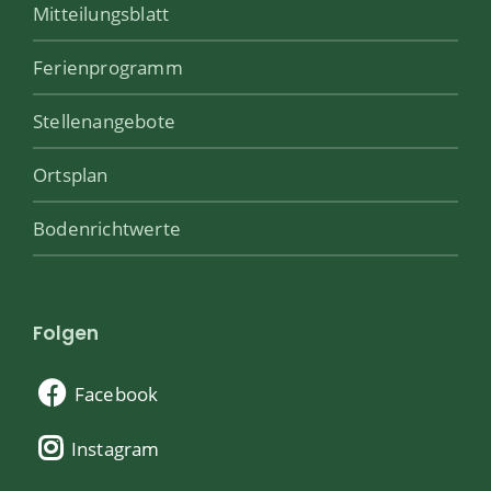
Mitteilungsblatt
Ferienprogramm
Stellenangebote
Ortsplan
Bodenrichtwerte
Folgen
Facebook
Instagram