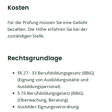
Kosten
Für die Prüfung müssen Sie eine Gebühr
bezahlen. Die Höhe erfahren Sie bei der
zuständigen Stelle.
Rechtsgrundlage
§§ 27 - 33 Berufsbildungsgesetz (BBiG)
(Eignung von Ausbildungsstätte und
Ausbildungspersonal)
§ 76 Berufsbildungsgesetz (BBiG)
(Überwachung, Beratung)
Ausbilder-Eignungsverordnung