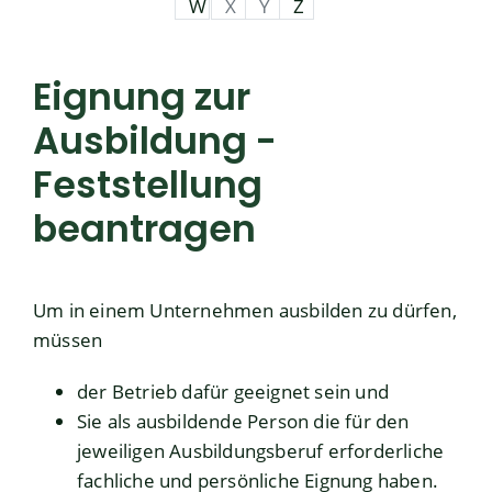
W
X
Y
Z
Eignung zur
Ausbildung -
Feststellung
beantragen
Um in einem Unternehmen ausbilden zu dürfen,
müssen
der Betrieb dafür geeignet sein und
Sie als ausbildende Person die für den
jeweiligen Ausbildungsberuf erforderliche
fachliche und persönliche Eignung haben.