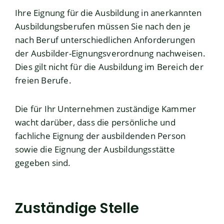
Ihre Eignung für die Ausbildung in anerkannten
Ausbildungsberufen müssen Sie nach den je
nach Beruf unterschiedlichen Anforderungen
der Ausbilder-Eignungsverordnung nachweisen.
Dies gilt nicht für die Ausbildung im Bereich der
freien Berufe.
Die für Ihr Unternehmen zuständige Kammer
wacht darüber, dass die persönliche und
fachliche Eignung der ausbildenden Person
sowie die Eignung der Ausbildungsstätte
gegeben sind.
Zuständige Stelle