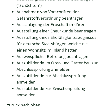
("Schächten")
Ausnahmen von Vorschriften der
Gefahrstoffverordnung beantragen
Ausschlagung der Erbschaft erklären
Ausstellung einer Eheurkunde beantragen
Ausstellung eines Ehefähigkeitszeugnisses
für deutsche Staatsbürger, welche nie
einen Wohnsitz im Inland hatten
Ausweispflicht - Befreiung beantragen
Auszubildende im Obst- und Gartenbau zur
Abschlussprüfung anmelden
Auszubildende zur Abschlussprüfung
anmelden
Auszubildende zur Zwischenprüfung
anmelden
zurück nach oben