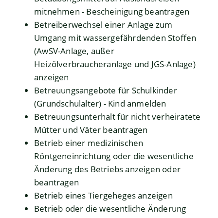
mitnehmen - Bescheinigung beantragen
Betreiberwechsel einer Anlage zum
Umgang mit wassergefährdenden Stoffen
(AwSV-Anlage, außer
Heizölverbraucheranlage und JGS-Anlage)
anzeigen
Betreuungsangebote für Schulkinder
(Grundschulalter) - Kind anmelden
Betreuungsunterhalt für nicht verheiratete
Mütter und Väter beantragen
Betrieb einer medizinischen
Röntgeneinrichtung oder die wesentliche
Änderung des Betriebs anzeigen oder
beantragen
Betrieb eines Tiergeheges anzeigen
Betrieb oder die wesentliche Änderung