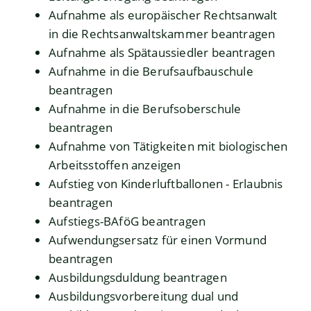
Aufnahme als europäischer Rechtsanwalt
in die Rechtsanwaltskammer beantragen
Aufnahme als Spätaussiedler beantragen
Aufnahme in die Berufsaufbauschule
beantragen
Aufnahme in die Berufsoberschule
beantragen
Aufnahme von Tätigkeiten mit biologischen
Arbeitsstoffen anzeigen
Aufstieg von Kinderluftballonen - Erlaubnis
beantragen
Aufstiegs-BAföG beantragen
Aufwendungsersatz für einen Vormund
beantragen
Ausbildungsduldung beantragen
Ausbildungsvorbereitung dual und