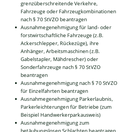
grenzüberschreitende Verkehre,
Fahrzeuge oder Fahrzeugkombinationen
nach § 70 StVZO beantragen
Ausnahmegenehmigung für land- oder
forstwirtschaftliche Fahrzeuge (z.B.
Ackerschlepper, Rückezüge), ihre
Anhänger, Arbeitsmaschinen (z.B.
Gabelstapler, Mähdrescher) oder
Sonderfahrzeuge nach § 70 StVZO
beantragen
Ausnahmegenehmigung nach § 70 StVZO
für Einzelfahrten beantragen
Ausnahmegenehmigung Parkerlaubnis,
Parkerleichterungen für Betriebe (zum
Beispiel Handwerkerparkausweis)
Ausnahmegenehmigung zum
betäubungslosen Schlachten beantragen