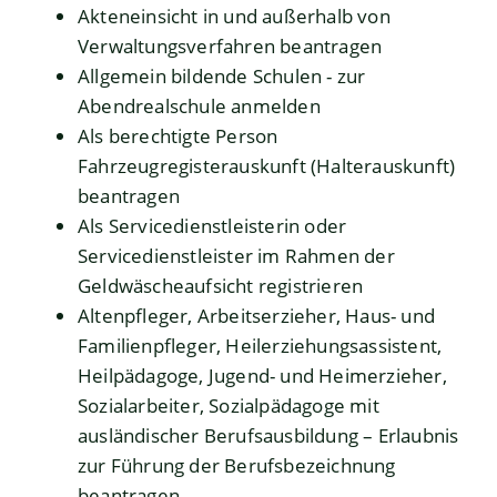
Akteneinsicht in und außerhalb von
Verwaltungsverfahren beantragen
Allgemein bildende Schulen - zur
Abendrealschule anmelden
Als berechtigte Person
Fahrzeugregisterauskunft (Halterauskunft)
beantragen
Als Servicedienstleisterin oder
Servicedienstleister im Rahmen der
Geldwäscheaufsicht registrieren
Altenpfleger, Arbeitserzieher, Haus- und
Familienpfleger, Heilerziehungsassistent,
Heilpädagoge, Jugend- und Heimerzieher,
Sozialarbeiter, Sozialpädagoge mit
ausländischer Berufsausbildung – Erlaubnis
zur Führung der Berufsbezeichnung
beantragen