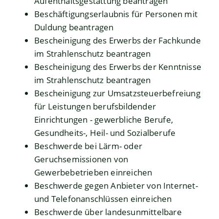
Aufenthaltsgestattung beantragen
Beschäftigungserlaubnis für Personen mit
Duldung beantragen
Bescheinigung des Erwerbs der Fachkunde
im Strahlenschutz beantragen
Bescheinigung des Erwerbs der Kenntnisse
im Strahlenschutz beantragen
Bescheinigung zur Umsatzsteuerbefreiung
für Leistungen berufsbildender
Einrichtungen - gewerbliche Berufe,
Gesundheits-, Heil- und Sozialberufe
Beschwerde bei Lärm- oder
Geruchsemissionen von
Gewerbebetrieben einreichen
Beschwerde gegen Anbieter von Internet-
und Telefonanschlüssen einreichen
Beschwerde über landesunmittelbare