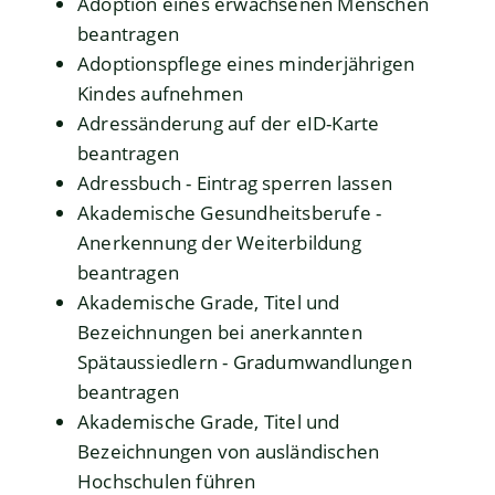
Adoption eines erwachsenen Menschen
beantragen
Adoptionspflege eines minderjährigen
Kindes aufnehmen
Adressänderung auf der eID-Karte
beantragen
Adressbuch - Eintrag sperren lassen
Akademische Gesundheitsberufe -
Anerkennung der Weiterbildung
beantragen
Akademische Grade, Titel und
Bezeichnungen bei anerkannten
Spätaussiedlern - Gradumwandlungen
beantragen
Akademische Grade, Titel und
Bezeichnungen von ausländischen
Hochschulen führen