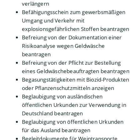
verlängern
Befähigungsschein zum gewerbsmäßigen
Umgang und Verkehr mit
explosionsgefährlichen Stoffen beantragen
Befreiung von der Dokumentation einer
Risikoanalyse wegen Geldwäsche
beantragen
Befreiung von der Pflicht zur Bestellung
eines Geldwäschebeauftragten beantragen
Begasungstätigkeiten mit Biozid-Produkten
oder Pflanzenschutzmitteln anzeigen
Beglaubigung von ausländischen
öffentlichen Urkunden zur Verwendung in
Deutschland beantragen
Beglaubigung von öffentlichen Urkunden
für das Ausland beantragen
Begleitdokumente für Weintransporte