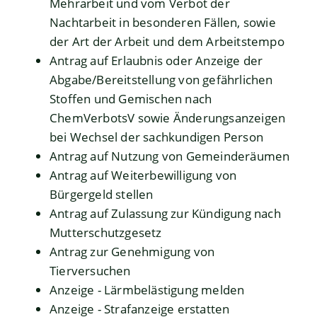
Mehrarbeit und vom Verbot der
Nachtarbeit in besonderen Fällen, sowie
der Art der Arbeit und dem Arbeitstempo
Antrag auf Erlaubnis oder Anzeige der
Abgabe/Bereitstellung von gefährlichen
Stoffen und Gemischen nach
ChemVerbotsV sowie Änderungsanzeigen
bei Wechsel der sachkundigen Person
Antrag auf Nutzung von Gemeinderäumen
Antrag auf Weiterbewilligung von
Bürgergeld stellen
Antrag auf Zulassung zur Kündigung nach
Mutterschutzgesetz
Antrag zur Genehmigung von
Tierversuchen
Anzeige - Lärmbelästigung melden
Anzeige - Strafanzeige erstatten