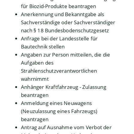
für Biozid-Produkte beantragen
Anerkennung und Bekanntgabe als
Sachverständige oder Sachverständiger
nach § 18 Bundesbodenschutzgesetz
Anfrage bei der Landesstelle für
Bautechnik stellen
Angaben zur Person mitteilen, die die
Aufgaben des
Strahlenschutzverantwortlichen
wahrnimmt
Anhänger Kraftfahrzeug - Zulassung
beantragen
Anmeldung eines Neuwagens
(Neuzulassung eines Fahrzeugs)
beantragen
Antrag auf Ausnahme vom Verbot der