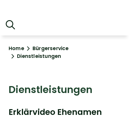
Home
Bürgerservice
Dienstleistungen
Dienstleistungen
Erklärvideo Ehenamen