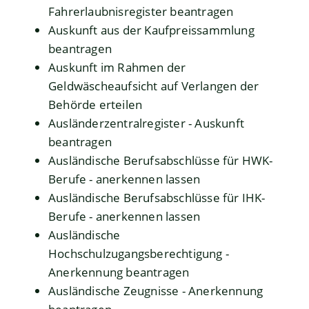
Fahrerlaubnisregister beantragen
Auskunft aus der Kaufpreissammlung
beantragen
Auskunft im Rahmen der
Geldwäscheaufsicht auf Verlangen der
Behörde erteilen
Ausländerzentralregister - Auskunft
beantragen
Ausländische Berufsabschlüsse für HWK-
Berufe - anerkennen lassen
Ausländische Berufsabschlüsse für IHK-
Berufe - anerkennen lassen
Ausländische
Hochschulzugangsberechtigung -
Anerkennung beantragen
Ausländische Zeugnisse - Anerkennung