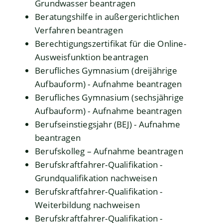
Grundwasser beantragen
Beratungshilfe in außergerichtlichen
Verfahren beantragen
Berechtigungszertifikat für die Online-
Ausweisfunktion beantragen
Berufliches Gymnasium (dreijährige
Aufbauform) - Aufnahme beantragen
Berufliches Gymnasium (sechsjährige
Aufbauform) - Aufnahme beantragen
Berufseinstiegsjahr (BEJ) - Aufnahme
beantragen
Berufskolleg – Aufnahme beantragen
Berufskraftfahrer-Qualifikation -
Grundqualifikation nachweisen
Berufskraftfahrer-Qualifikation -
Weiterbildung nachweisen
Berufskraftfahrer-Qualifikation -