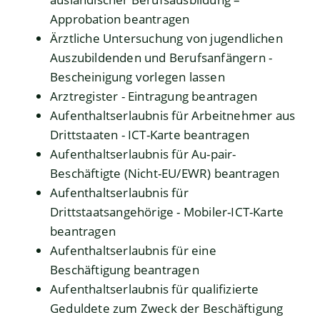
Approbation beantragen
Ärztliche Untersuchung von jugendlichen
Auszubildenden und Berufsanfängern -
Bescheinigung vorlegen lassen
Arztregister - Eintragung beantragen
Aufenthaltserlaubnis für Arbeitnehmer aus
Drittstaaten - ICT-Karte beantragen
Aufenthaltserlaubnis für Au-pair-
Beschäftigte (Nicht-EU/EWR) beantragen
Aufenthaltserlaubnis für
Drittstaatsangehörige - Mobiler-ICT-Karte
beantragen
Aufenthaltserlaubnis für eine
Beschäftigung beantragen
Aufenthaltserlaubnis für qualifizierte
Geduldete zum Zweck der Beschäftigung