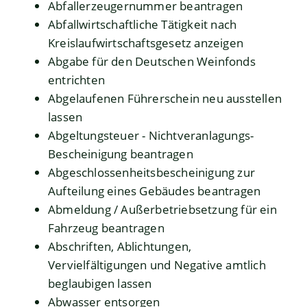
Abfallerzeugernummer beantragen
Abfallwirtschaftliche Tätigkeit nach
Kreislaufwirtschaftsgesetz anzeigen
Abgabe für den Deutschen Weinfonds
entrichten
Abgelaufenen Führerschein neu ausstellen
lassen
Abgeltungsteuer - Nichtveranlagungs-
Bescheinigung beantragen
Abgeschlossenheitsbescheinigung zur
Aufteilung eines Gebäudes beantragen
Abmeldung / Außerbetriebsetzung für ein
Fahrzeug beantragen
Abschriften, Ablichtungen,
Vervielfältigungen und Negative amtlich
beglaubigen lassen
Abwasser entsorgen