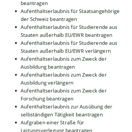
beantragen
Aufenthaltserlaubnis für Staatsangehörige
der Schweiz beantragen
Aufenthaltserlaubnis für Studierende aus
Staaten außerhalb EU/EWR beantragen
Aufenthaltserlaubnis für Studierende aus
Staaten außerhalb EU/EWR verlängern
Aufenthaltserlaubnis zum Zweck der
Ausbildung beantragen
Aufenthaltserlaubnis zum Zweck der
Ausbildung verlängern
Aufenthaltserlaubnis zum Zweck der
Forschung beantragen
Aufenthaltserlaubnis zur Ausübung der
selbständigen Tätigkeit beantragen
Aufgraben einer Straße für
Leitungsverlegung beantragen