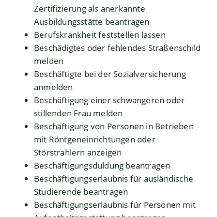
Zertifizierung als anerkannte
Ausbildungsstätte beantragen
Berufskrankheit feststellen lassen
Beschädigtes oder fehlendes Straßenschild
melden
Beschäftigte bei der Sozialversicherung
anmelden
Beschäftigung einer schwangeren oder
stillenden Frau melden
Beschäftigung von Personen in Betrieben
mit Röntgeneinrichtungen oder
Störstrahlern anzeigen
Beschäftigungsduldung beantragen
Beschäftigungserlaubnis für ausländische
Studierende beantragen
Beschäftigungserlaubnis für Personen mit