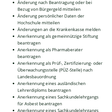
Änderung nach Beantragung oder bei
Bezug von Bürgergeld mitteilen
Änderung persönlicher Daten der
Hochschule mitteilen
Änderungen an die Krankenkasse melden
Anerkennung als gemeinnützige Stiftung
beantragen
Anerkennung als Pharmaberater
beantragen
Anerkennung als Prüf-, Zertifizierung- oder
Überwachungsstelle (PÜZ-Stelle) nach
Landesbauordnung
Anerkennung eines ausländischen
Lehrerdiploms beantragen
Anerkennung eines Sachkundelehrgangs
für Asbest beantragen
Anerkennung eines Sachkundelehrgangs