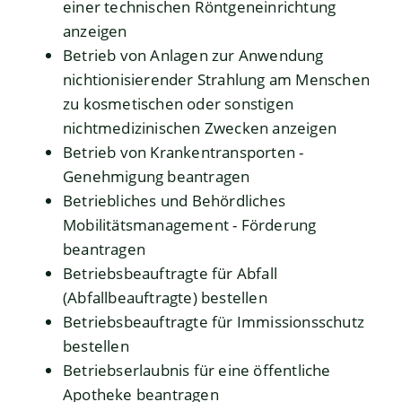
einer technischen Röntgeneinrichtung
anzeigen
Betrieb von Anlagen zur Anwendung
nichtionisierender Strahlung am Menschen
zu kosmetischen oder sonstigen
nichtmedizinischen Zwecken anzeigen
Betrieb von Krankentransporten -
Genehmigung beantragen
Betriebliches und Behördliches
Mobilitätsmanagement - Förderung
beantragen
Betriebsbeauftragte für Abfall
(Abfallbeauftragte) bestellen
Betriebsbeauftragte für Immissionsschutz
bestellen
Betriebserlaubnis für eine öffentliche
Apotheke beantragen