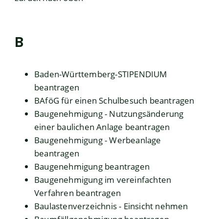
B
Baden-Württemberg-STIPENDIUM
beantragen
BAföG für einen Schulbesuch beantragen
Baugenehmigung - Nutzungsänderung
einer baulichen Anlage beantragen
Baugenehmigung - Werbeanlage
beantragen
Baugenehmigung beantragen
Baugenehmigung im vereinfachten
Verfahren beantragen
Baulastenverzeichnis - Einsicht nehmen