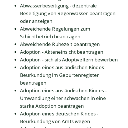
Abwasserbeseitigung - dezentrale
Beseitigung von Regenwasser beantragen
oder anzeigen
Abweichende Regelungen zum
Schichtbetrieb beantragen
Abweichende Ruhezeit beantragen
Adoption - Akteneinsicht beantragen
Adoption - sich als Adoptiveltern bewerben
Adoption eines ausländischen Kindes -
Beurkundung im Geburtenregister
beantragen
Adoption eines ausländischen Kindes -
Umwandlung einer schwachen in eine
starke Adoption beantragen
Adoption eines deutschen Kindes -
Beurkundung von Amts wegen