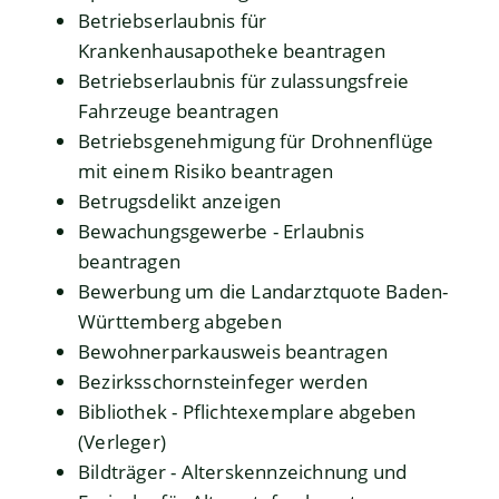
Betriebserlaubnis für
Krankenhausapotheke beantragen
Betriebserlaubnis für zulassungsfreie
Fahrzeuge beantragen
Betriebsgenehmigung für Drohnenflüge
mit einem Risiko beantragen
Betrugsdelikt anzeigen
Bewachungsgewerbe - Erlaubnis
beantragen
Bewerbung um die Landarztquote Baden-
Württemberg abgeben
Bewohnerparkausweis beantragen
Bezirksschornsteinfeger werden
Bibliothek - Pflichtexemplare abgeben
(Verleger)
Bildträger - Alterskennzeichnung und