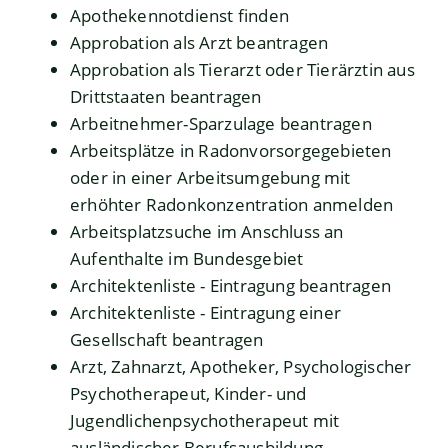
Apothekennotdienst finden
Approbation als Arzt beantragen
Approbation als Tierarzt oder Tierärztin aus
Drittstaaten beantragen
Arbeitnehmer-Sparzulage beantragen
Arbeitsplätze in Radonvorsorgegebieten
oder in einer Arbeitsumgebung mit
erhöhter Radonkonzentration anmelden
Arbeitsplatzsuche im Anschluss an
Aufenthalte im Bundesgebiet
Architektenliste - Eintragung beantragen
Architektenliste - Eintragung einer
Gesellschaft beantragen
Arzt, Zahnarzt, Apotheker, Psychologischer
Psychotherapeut, Kinder- und
Jugendlichenpsychotherapeut mit
ausländischer Berufsausbildung –