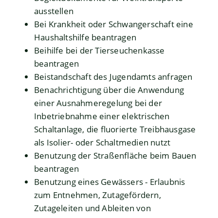
ausstellen
Bei Krankheit oder Schwangerschaft eine
Haushaltshilfe beantragen
Beihilfe bei der Tierseuchenkasse
beantragen
Beistandschaft des Jugendamts anfragen
Benachrichtigung über die Anwendung
einer Ausnahmeregelung bei der
Inbetriebnahme einer elektrischen
Schaltanlage, die fluorierte Treibhausgase
als Isolier- oder Schaltmedien nutzt
Benutzung der Straßenfläche beim Bauen
beantragen
Benutzung eines Gewässers - Erlaubnis
zum Entnehmen, Zutagefördern,
Zutageleiten und Ableiten von