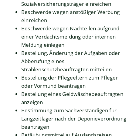
Sozialversicherungsträger einreichen
Beschwerde wegen anstößiger Werbung
einreichen
Beschwerde wegen Nachteilen aufgrund
einer Verdachtsmeldung oder internen
Meldung einlegen
Bestellung, Änderung der Aufgaben oder
Abberufung eines
Strahlenschutzbeauftragten mitteilen
Bestellung der Pflegeeltern zum Pfleger
oder Vormund beantragen
Bestellung eines Geldwäschebeauftragten
anzeigen
Bestimmung zum Sachverständigen für
Langzeitlager nach der Deponieverordnung
beantragen
Betäubungsmittel auf Auslandsreisen