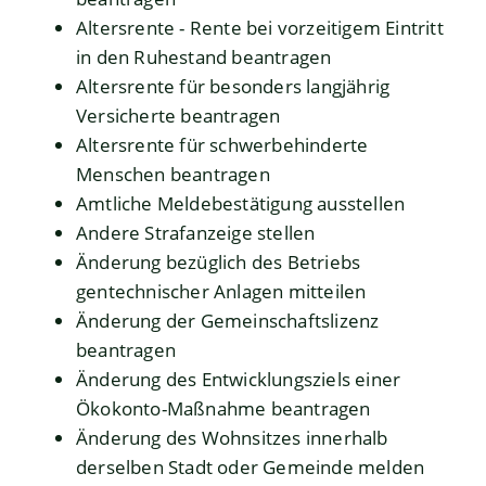
Altersrente - Rente bei vorzeitigem Eintritt
in den Ruhestand beantragen
Altersrente für besonders langjährig
Versicherte beantragen
Altersrente für schwerbehinderte
Menschen beantragen
Amtliche Meldebestätigung ausstellen
Andere Strafanzeige stellen
Änderung bezüglich des Betriebs
gentechnischer Anlagen mitteilen
Änderung der Gemeinschaftslizenz
beantragen
Änderung des Entwicklungsziels einer
Ökokonto-Maßnahme beantragen
Änderung des Wohnsitzes innerhalb
derselben Stadt oder Gemeinde melden