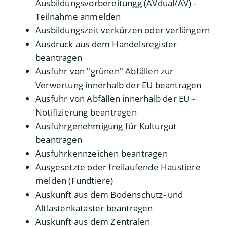
Ausbildungsvorbereitungg (AVdual/AV) -
Teilnahme anmelden
Ausbildungszeit verkürzen oder verlängern
Ausdruck aus dem Handelsregister
beantragen
Ausfuhr von "grünen" Abfällen zur
Verwertung innerhalb der EU beantragen
Ausfuhr von Abfällen innerhalb der EU -
Notifizierung beantragen
Ausfuhrgenehmigung für Kulturgut
beantragen
Ausfuhrkennzeichen beantragen
Ausgesetzte oder freilaufende Haustiere
melden (Fundtiere)
Auskunft aus dem Bodenschutz- und
Altlastenkataster beantragen
Auskunft aus dem Zentralen