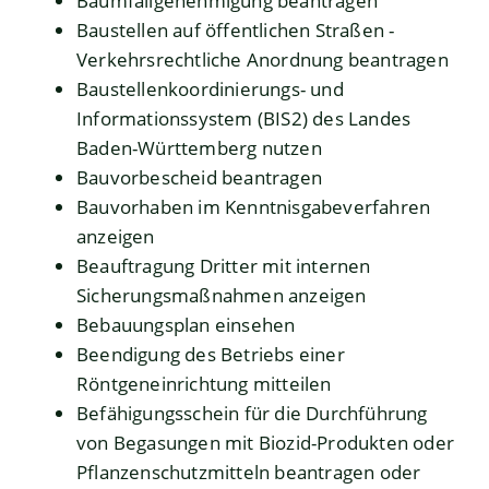
Baumfällgenehmigung beantragen
Baustellen auf öffentlichen Straßen -
Verkehrsrechtliche Anordnung beantragen
Baustellenkoordinierungs- und
Informationssystem (BIS2) des Landes
Baden-Württemberg nutzen
Bauvorbescheid beantragen
Bauvorhaben im Kenntnisgabeverfahren
anzeigen
Beauftragung Dritter mit internen
Sicherungsmaßnahmen anzeigen
Bebauungsplan einsehen
Beendigung des Betriebs einer
Röntgeneinrichtung mitteilen
Befähigungsschein für die Durchführung
von Begasungen mit Biozid-Produkten oder
Pflanzenschutzmitteln beantragen oder