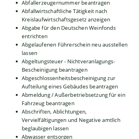
Abfallerzeugernummer beantragen
Abfallwirtschaftliche Tätigkeit nach
Kreislaufwirtschaftsgesetz anzeigen
Abgabe für den Deutschen Weinfonds
entrichten
Abgelaufenen Führerschein neu ausstellen
lassen
Abgeltungsteuer - Nichtveranlagungs-
Bescheinigung beantragen
Abgeschlossenheitsbescheinigung zur
Aufteilung eines Gebäudes beantragen
Abmeldung / Außerbetriebsetzung für ein
Fahrzeug beantragen
Abschriften, Ablichtungen,
Vervielfältigungen und Negative amtlich
beglaubigen lassen
Abwasser entsorgen