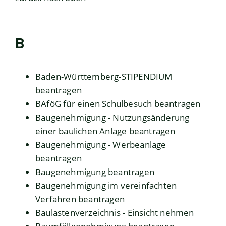
B
Baden-Württemberg-STIPENDIUM
beantragen
BAföG für einen Schulbesuch beantragen
Baugenehmigung - Nutzungsänderung
einer baulichen Anlage beantragen
Baugenehmigung - Werbeanlage
beantragen
Baugenehmigung beantragen
Baugenehmigung im vereinfachten
Verfahren beantragen
Baulastenverzeichnis - Einsicht nehmen