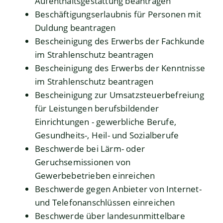
Aufenthaltsgestattung beantragen
Beschäftigungserlaubnis für Personen mit
Duldung beantragen
Bescheinigung des Erwerbs der Fachkunde
im Strahlenschutz beantragen
Bescheinigung des Erwerbs der Kenntnisse
im Strahlenschutz beantragen
Bescheinigung zur Umsatzsteuerbefreiung
für Leistungen berufsbildender
Einrichtungen - gewerbliche Berufe,
Gesundheits-, Heil- und Sozialberufe
Beschwerde bei Lärm- oder
Geruchsemissionen von
Gewerbebetrieben einreichen
Beschwerde gegen Anbieter von Internet-
und Telefonanschlüssen einreichen
Beschwerde über landesunmittelbare