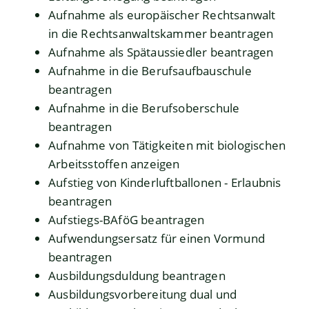
Aufnahme als europäischer Rechtsanwalt
in die Rechtsanwaltskammer beantragen
Aufnahme als Spätaussiedler beantragen
Aufnahme in die Berufsaufbauschule
beantragen
Aufnahme in die Berufsoberschule
beantragen
Aufnahme von Tätigkeiten mit biologischen
Arbeitsstoffen anzeigen
Aufstieg von Kinderluftballonen - Erlaubnis
beantragen
Aufstiegs-BAföG beantragen
Aufwendungsersatz für einen Vormund
beantragen
Ausbildungsduldung beantragen
Ausbildungsvorbereitung dual und