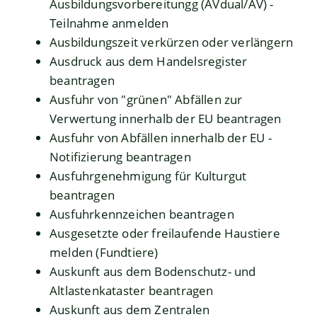
Ausbildungsvorbereitungg (AVdual/AV) -
Teilnahme anmelden
Ausbildungszeit verkürzen oder verlängern
Ausdruck aus dem Handelsregister
beantragen
Ausfuhr von "grünen" Abfällen zur
Verwertung innerhalb der EU beantragen
Ausfuhr von Abfällen innerhalb der EU -
Notifizierung beantragen
Ausfuhrgenehmigung für Kulturgut
beantragen
Ausfuhrkennzeichen beantragen
Ausgesetzte oder freilaufende Haustiere
melden (Fundtiere)
Auskunft aus dem Bodenschutz- und
Altlastenkataster beantragen
Auskunft aus dem Zentralen