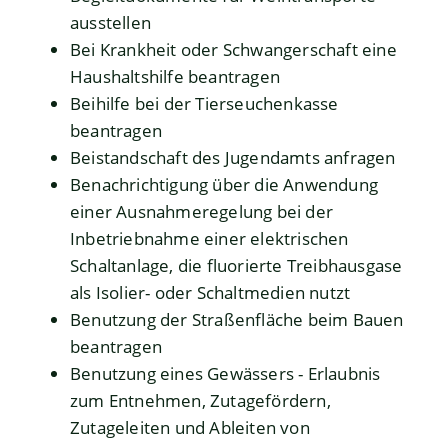
ausstellen
Bei Krankheit oder Schwangerschaft eine
Haushaltshilfe beantragen
Beihilfe bei der Tierseuchenkasse
beantragen
Beistandschaft des Jugendamts anfragen
Benachrichtigung über die Anwendung
einer Ausnahmeregelung bei der
Inbetriebnahme einer elektrischen
Schaltanlage, die fluorierte Treibhausgase
als Isolier- oder Schaltmedien nutzt
Benutzung der Straßenfläche beim Bauen
beantragen
Benutzung eines Gewässers - Erlaubnis
zum Entnehmen, Zutagefördern,
Zutageleiten und Ableiten von