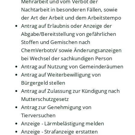
Mehrarbeit und vom Verbot der
Nachtarbeit in besonderen Fällen, sowie
der Art der Arbeit und dem Arbeitstempo
Antrag auf Erlaubnis oder Anzeige der
Abgabe/Bereitstellung von gefährlichen
Stoffen und Gemischen nach
ChemVerbotsV sowie Änderungsanzeigen
bei Wechsel der sachkundigen Person
Antrag auf Nutzung von Gemeinderäumen
Antrag auf Weiterbewilligung von
Bürgergeld stellen
Antrag auf Zulassung zur Kündigung nach
Mutterschutzgesetz
Antrag zur Genehmigung von
Tierversuchen
Anzeige - Lärmbelästigung melden
Anzeige - Strafanzeige erstatten