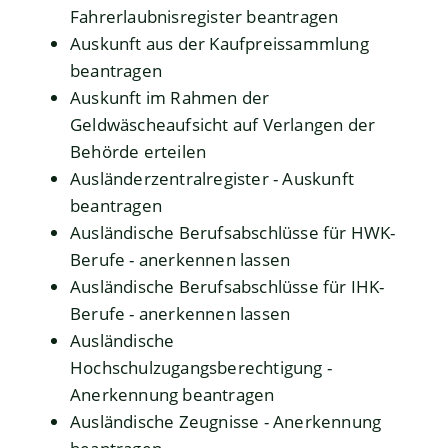
Fahrerlaubnisregister beantragen
Auskunft aus der Kaufpreissammlung
beantragen
Auskunft im Rahmen der
Geldwäscheaufsicht auf Verlangen der
Behörde erteilen
Ausländerzentralregister - Auskunft
beantragen
Ausländische Berufsabschlüsse für HWK-
Berufe - anerkennen lassen
Ausländische Berufsabschlüsse für IHK-
Berufe - anerkennen lassen
Ausländische
Hochschulzugangsberechtigung -
Anerkennung beantragen
Ausländische Zeugnisse - Anerkennung