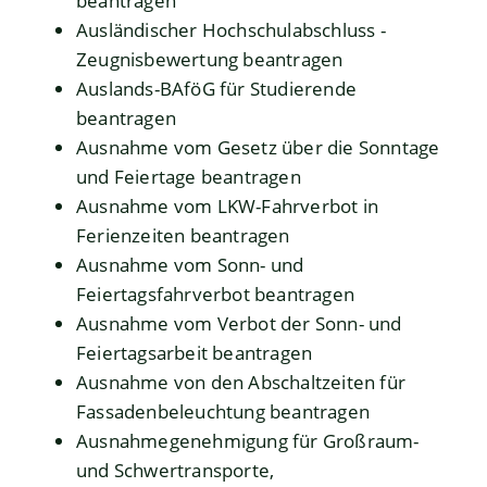
beantragen
Ausländischer Hochschulabschluss -
Zeugnisbewertung beantragen
Auslands-BAföG für Studierende
beantragen
Ausnahme vom Gesetz über die Sonntage
und Feiertage beantragen
Ausnahme vom LKW-Fahrverbot in
Ferienzeiten beantragen
Ausnahme vom Sonn- und
Feiertagsfahrverbot beantragen
Ausnahme vom Verbot der Sonn- und
Feiertagsarbeit beantragen
Ausnahme von den Abschaltzeiten für
Fassadenbeleuchtung beantragen
Ausnahmegenehmigung für Großraum-
und Schwertransporte,