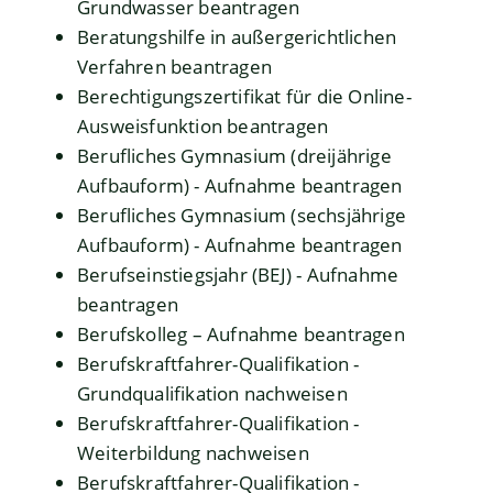
Grundwasser beantragen
Beratungshilfe in außergerichtlichen
Verfahren beantragen
Berechtigungszertifikat für die Online-
Ausweisfunktion beantragen
Berufliches Gymnasium (dreijährige
Aufbauform) - Aufnahme beantragen
Berufliches Gymnasium (sechsjährige
Aufbauform) - Aufnahme beantragen
Berufseinstiegsjahr (BEJ) - Aufnahme
beantragen
Berufskolleg – Aufnahme beantragen
Berufskraftfahrer-Qualifikation -
Grundqualifikation nachweisen
Berufskraftfahrer-Qualifikation -
Weiterbildung nachweisen
Berufskraftfahrer-Qualifikation -