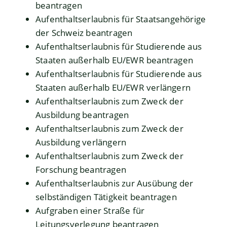
beantragen
Aufenthaltserlaubnis für Staatsangehörige
der Schweiz beantragen
Aufenthaltserlaubnis für Studierende aus
Staaten außerhalb EU/EWR beantragen
Aufenthaltserlaubnis für Studierende aus
Staaten außerhalb EU/EWR verlängern
Aufenthaltserlaubnis zum Zweck der
Ausbildung beantragen
Aufenthaltserlaubnis zum Zweck der
Ausbildung verlängern
Aufenthaltserlaubnis zum Zweck der
Forschung beantragen
Aufenthaltserlaubnis zur Ausübung der
selbständigen Tätigkeit beantragen
Aufgraben einer Straße für
Leitungsverlegung beantragen