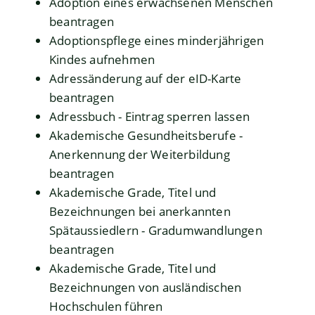
Adoption eines erwachsenen Menschen
beantragen
Adoptionspflege eines minderjährigen
Kindes aufnehmen
Adressänderung auf der eID-Karte
beantragen
Adressbuch - Eintrag sperren lassen
Akademische Gesundheitsberufe -
Anerkennung der Weiterbildung
beantragen
Akademische Grade, Titel und
Bezeichnungen bei anerkannten
Spätaussiedlern - Gradumwandlungen
beantragen
Akademische Grade, Titel und
Bezeichnungen von ausländischen
Hochschulen führen