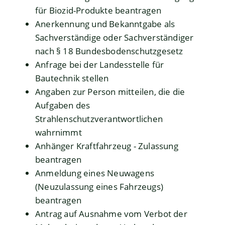
für Biozid-Produkte beantragen
Anerkennung und Bekanntgabe als
Sachverständige oder Sachverständiger
nach § 18 Bundesbodenschutzgesetz
Anfrage bei der Landesstelle für
Bautechnik stellen
Angaben zur Person mitteilen, die die
Aufgaben des
Strahlenschutzverantwortlichen
wahrnimmt
Anhänger Kraftfahrzeug - Zulassung
beantragen
Anmeldung eines Neuwagens
(Neuzulassung eines Fahrzeugs)
beantragen
Antrag auf Ausnahme vom Verbot der