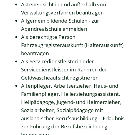
Akteneinsicht in und außerhalb von
Verwaltungsverfahren beantragen
Allgemein bildende Schulen - zur
Abendrealschule anmelden
Als berechtigte Person
Fahrzeugregisterauskunft (Halterauskunft)
beantragen
Als Servicedienstleisterin oder
Servicedienstleister im Rahmen der
Geldwäscheaufsicht registrieren
Altenpfleger, Arbeitserzieher, Haus- und
Familienpfleger, Heilerziehungsassistent,
Heilpädagoge, Jugend- und Heimerzieher,
Sozialarbeiter, Sozialpädagoge mit
ausländischer Berufsausbildung – Erlaubnis
zur Führung der Berufsbezeichnung
beantragen