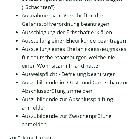
("Schächten")
Ausnahmen von Vorschriften der
Gefahrstoffverordnung beantragen
Ausschlagung der Erbschaft erklären
Ausstellung einer Eheurkunde beantragen
Ausstellung eines Ehefähigkeitszeugnisses
für deutsche Staatsbürger, welche nie
einen Wohnsitz im Inland hatten
Ausweispflicht - Befreiung beantragen
Auszubildende im Obst- und Gartenbau zur
Abschlussprüfung anmelden
Auszubildende zur Abschlussprüfung
anmelden
Auszubildende zur Zwischenprüfung
anmelden
zurück nach oben