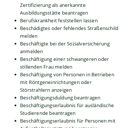
Zertifizierung als anerkannte
Ausbildungsstätte beantragen
Berufskrankheit feststellen lassen
Beschädigtes oder fehlendes Straßenschild
melden
Beschäftigte bei der Sozialversicherung
anmelden
Beschäftigung einer schwangeren oder
stillenden Frau melden
Beschäftigung von Personen in Betrieben
mit Röntgeneinrichtungen oder
Störstrahlern anzeigen
Beschäftigungsduldung beantragen
Beschäftigungserlaubnis für ausländische
Studierende beantragen
Beschäftigungserlaubnis für Personen mit