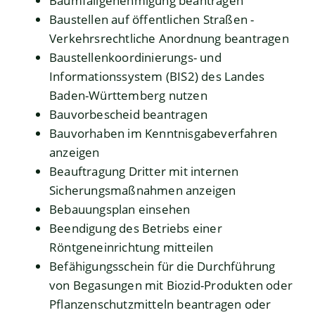
Baumfällgenehmigung beantragen
Baustellen auf öffentlichen Straßen -
Verkehrsrechtliche Anordnung beantragen
Baustellenkoordinierungs- und
Informationssystem (BIS2) des Landes
Baden-Württemberg nutzen
Bauvorbescheid beantragen
Bauvorhaben im Kenntnisgabeverfahren
anzeigen
Beauftragung Dritter mit internen
Sicherungsmaßnahmen anzeigen
Bebauungsplan einsehen
Beendigung des Betriebs einer
Röntgeneinrichtung mitteilen
Befähigungsschein für die Durchführung
von Begasungen mit Biozid-Produkten oder
Pflanzenschutzmitteln beantragen oder