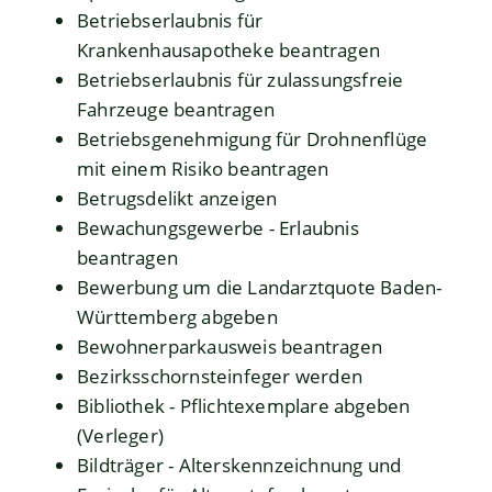
Betriebserlaubnis für
Krankenhausapotheke beantragen
Betriebserlaubnis für zulassungsfreie
Fahrzeuge beantragen
Betriebsgenehmigung für Drohnenflüge
mit einem Risiko beantragen
Betrugsdelikt anzeigen
Bewachungsgewerbe - Erlaubnis
beantragen
Bewerbung um die Landarztquote Baden-
Württemberg abgeben
Bewohnerparkausweis beantragen
Bezirksschornsteinfeger werden
Bibliothek - Pflichtexemplare abgeben
(Verleger)
Bildträger - Alterskennzeichnung und