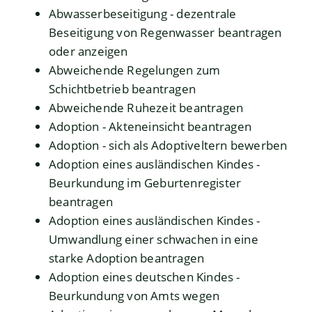
Abwasserbeseitigung - dezentrale
Beseitigung von Regenwasser beantragen
oder anzeigen
Abweichende Regelungen zum
Schichtbetrieb beantragen
Abweichende Ruhezeit beantragen
Adoption - Akteneinsicht beantragen
Adoption - sich als Adoptiveltern bewerben
Adoption eines ausländischen Kindes -
Beurkundung im Geburtenregister
beantragen
Adoption eines ausländischen Kindes -
Umwandlung einer schwachen in eine
starke Adoption beantragen
Adoption eines deutschen Kindes -
Beurkundung von Amts wegen