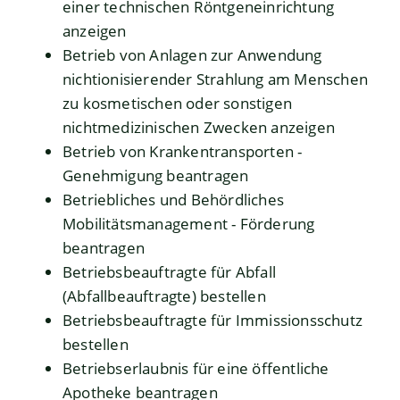
einer technischen Röntgeneinrichtung
anzeigen
Betrieb von Anlagen zur Anwendung
nichtionisierender Strahlung am Menschen
zu kosmetischen oder sonstigen
nichtmedizinischen Zwecken anzeigen
Betrieb von Krankentransporten -
Genehmigung beantragen
Betriebliches und Behördliches
Mobilitätsmanagement - Förderung
beantragen
Betriebsbeauftragte für Abfall
(Abfallbeauftragte) bestellen
Betriebsbeauftragte für Immissionsschutz
bestellen
Betriebserlaubnis für eine öffentliche
Apotheke beantragen