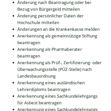
Änderung nach Beantragung oder bei
Bezug von Bürgergeld mitteilen
Änderung persönlicher Daten der
Hochschule mitteilen
Änderungen an die Krankenkasse melden
Anerkennung als gemeinnützige Stiftung
beantragen
Anerkennung als Pharmaberater
beantragen
Anerkennung als Prüf-, Zertifizierung- oder
Überwachungsstelle (PÜZ-Stelle) nach
Landesbauordnung
Anerkennung eines ausländischen
Lehrerdiploms beantragen
Anerkennung eines Sachkundelehrgangs
für Asbest beantragen
Anerkennung eines Sachkundelehrgangs