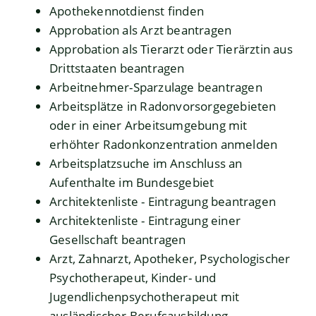
Apothekennotdienst finden
Approbation als Arzt beantragen
Approbation als Tierarzt oder Tierärztin aus
Drittstaaten beantragen
Arbeitnehmer-Sparzulage beantragen
Arbeitsplätze in Radonvorsorgegebieten
oder in einer Arbeitsumgebung mit
erhöhter Radonkonzentration anmelden
Arbeitsplatzsuche im Anschluss an
Aufenthalte im Bundesgebiet
Architektenliste - Eintragung beantragen
Architektenliste - Eintragung einer
Gesellschaft beantragen
Arzt, Zahnarzt, Apotheker, Psychologischer
Psychotherapeut, Kinder- und
Jugendlichenpsychotherapeut mit
ausländischer Berufsausbildung –