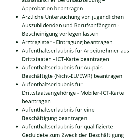
Approbation beantragen
Ärztliche Untersuchung von jugendlichen
Auszubildenden und Berufsanfängern -
Bescheinigung vorlegen lassen
Arztregister - Eintragung beantragen
Aufenthaltserlaubnis für Arbeitnehmer aus
Drittstaaten - ICT-Karte beantragen
Aufenthaltserlaubnis für Au-pair-
Beschäftigte (Nicht-EU/EWR) beantragen
Aufenthaltserlaubnis für
Drittstaatsangehörige - Mobiler-ICT-Karte
beantragen
Aufenthaltserlaubnis für eine
Beschäftigung beantragen
Aufenthaltserlaubnis für qualifizierte
Geduldete zum Zweck der Beschäftigung