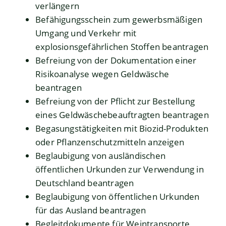
verlängern
Befähigungsschein zum gewerbsmäßigen
Umgang und Verkehr mit
explosionsgefährlichen Stoffen beantragen
Befreiung von der Dokumentation einer
Risikoanalyse wegen Geldwäsche
beantragen
Befreiung von der Pflicht zur Bestellung
eines Geldwäschebeauftragten beantragen
Begasungstätigkeiten mit Biozid-Produkten
oder Pflanzenschutzmitteln anzeigen
Beglaubigung von ausländischen
öffentlichen Urkunden zur Verwendung in
Deutschland beantragen
Beglaubigung von öffentlichen Urkunden
für das Ausland beantragen
Begleitdokumente für Weintransporte