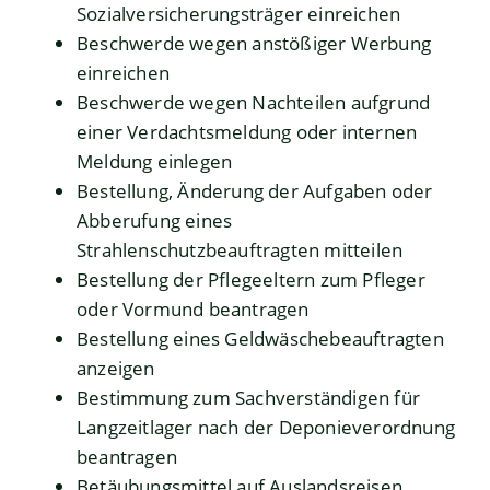
Sozialversicherungsträger einreichen
Beschwerde wegen anstößiger Werbung
einreichen
Beschwerde wegen Nachteilen aufgrund
einer Verdachtsmeldung oder internen
Meldung einlegen
Bestellung, Änderung der Aufgaben oder
Abberufung eines
Strahlenschutzbeauftragten mitteilen
Bestellung der Pflegeeltern zum Pfleger
oder Vormund beantragen
Bestellung eines Geldwäschebeauftragten
anzeigen
Bestimmung zum Sachverständigen für
Langzeitlager nach der Deponieverordnung
beantragen
Betäubungsmittel auf Auslandsreisen