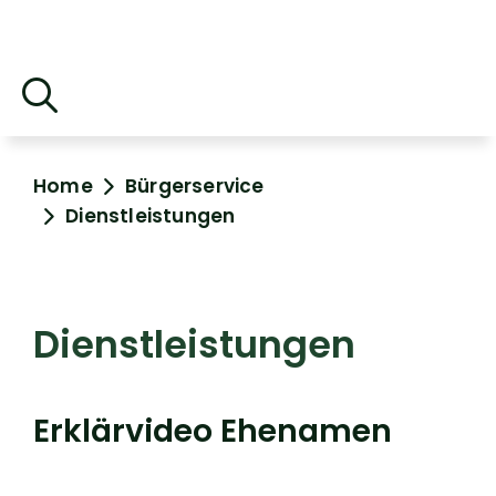
Home
Bürgerservice
Dienstleistungen
Dienstleistungen
Erklärvideo Ehenamen