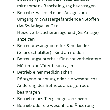
mitnehmen - Bescheinigung beantragen
Betreiberwechsel einer Anlage zum
Umgang mit wassergefährdenden Stoffen
(AwSV-Anlage, außer
Heizölverbraucheranlage und JGS-Anlage)
anzeigen
Betreuungsangebote für Schulkinder
(Grundschulalter) - Kind anmelden
Betreuungsunterhalt für nicht verheiratete
Mütter und Väter beantragen
Betrieb einer medizinischen
Röntgeneinrichtung oder die wesentliche
Änderung des Betriebs anzeigen oder
beantragen
Betrieb eines Tiergeheges anzeigen
Betrieb oder die wesentliche Änderung