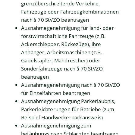
grenzüberschreitende Verkehre,
Fahrzeuge oder Fahrzeugkombinationen
nach § 70 StVZO beantragen
Ausnahmegenehmigung für land- oder
forstwirtschaftliche Fahrzeuge (z.B.
Ackerschlepper, Rückezüge), ihre
Anhänger, Arbeitsmaschinen (z.B.
Gabelstapler, Mähdrescher) oder
Sonderfahrzeuge nach § 70 StVZO
beantragen
Ausnahmegenehmigung nach § 70 StVZO
für Einzelfahrten beantragen
Ausnahmegenehmigung Parkerlaubnis,
Parkerleichterungen für Betriebe (zum
Beispiel Handwerkerparkausweis)
Ausnahmegenehmigung zum
betäubungslosen Schlachten beantragen