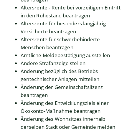
Altersrente - Rente bei vorzeitigem Eintritt
in den Ruhestand beantragen
Altersrente für besonders langjährig
Versicherte beantragen
Altersrente für schwerbehinderte
Menschen beantragen
Amtliche Meldebestätigung ausstellen
Andere Strafanzeige stellen
Änderung bezüglich des Betriebs
gentechnischer Anlagen mitteilen
Änderung der Gemeinschaftslizenz
beantragen
Änderung des Entwicklungsziels einer
Ökokonto-Maßnahme beantragen
Änderung des Wohnsitzes innerhalb
derselben Stadt oder Gemeinde melden