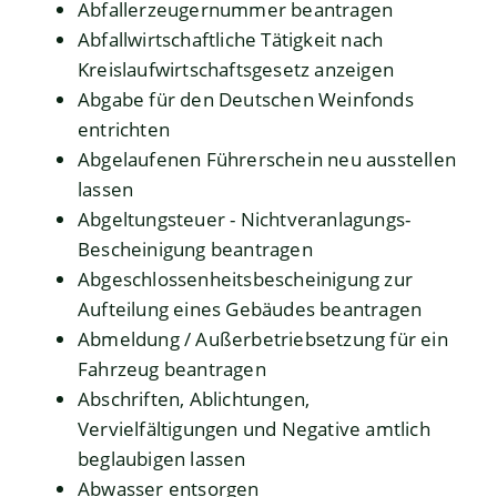
Abfallerzeugernummer beantragen
Abfallwirtschaftliche Tätigkeit nach
Kreislaufwirtschaftsgesetz anzeigen
Abgabe für den Deutschen Weinfonds
entrichten
Abgelaufenen Führerschein neu ausstellen
lassen
Abgeltungsteuer - Nichtveranlagungs-
Bescheinigung beantragen
Abgeschlossenheitsbescheinigung zur
Aufteilung eines Gebäudes beantragen
Abmeldung / Außerbetriebsetzung für ein
Fahrzeug beantragen
Abschriften, Ablichtungen,
Vervielfältigungen und Negative amtlich
beglaubigen lassen
Abwasser entsorgen