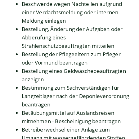
Beschwerde wegen Nachteilen aufgrund
einer Verdachtsmeldung oder internen
Meldung einlegen
Bestellung, Änderung der Aufgaben oder
Abberufung eines
Strahlenschutzbeauftragten mitteilen
Bestellung der Pflegeeltern zum Pfleger
oder Vormund beantragen
Bestellung eines Geldwäschebeauftragten
anzeigen
Bestimmung zum Sachverständigen für
Langzeitlager nach der Deponieverordnung
beantragen
Betäubungsmittel auf Auslandsreisen
mitnehmen - Bescheinigung beantragen
Betreiberwechsel einer Anlage zum
Umgang mit wassergefährdenden Stoffen