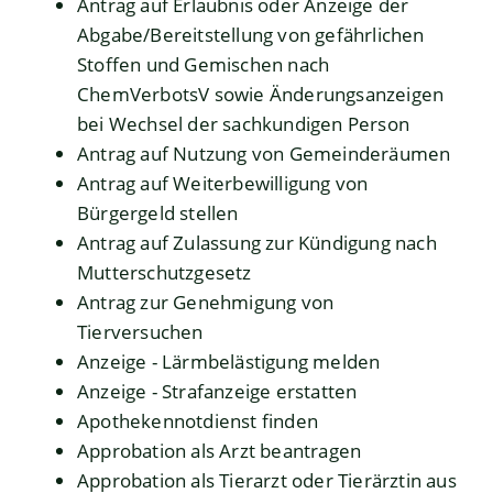
Antrag auf Erlaubnis oder Anzeige der
Abgabe/Bereitstellung von gefährlichen
Stoffen und Gemischen nach
ChemVerbotsV sowie Änderungsanzeigen
bei Wechsel der sachkundigen Person
Antrag auf Nutzung von Gemeinderäumen
Antrag auf Weiterbewilligung von
Bürgergeld stellen
Antrag auf Zulassung zur Kündigung nach
Mutterschutzgesetz
Antrag zur Genehmigung von
Tierversuchen
Anzeige - Lärmbelästigung melden
Anzeige - Strafanzeige erstatten
Apothekennotdienst finden
Approbation als Arzt beantragen
Approbation als Tierarzt oder Tierärztin aus