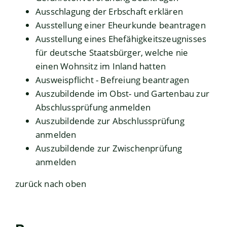
Ausschlagung der Erbschaft erklären
Ausstellung einer Eheurkunde beantragen
Ausstellung eines Ehefähigkeitszeugnisses
für deutsche Staatsbürger, welche nie
einen Wohnsitz im Inland hatten
Ausweispflicht - Befreiung beantragen
Auszubildende im Obst- und Gartenbau zur
Abschlussprüfung anmelden
Auszubildende zur Abschlussprüfung
anmelden
Auszubildende zur Zwischenprüfung
anmelden
zurück nach oben