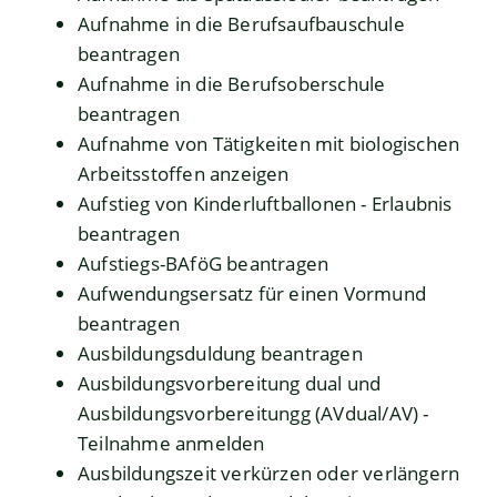
Aufnahme in die Berufsaufbauschule
beantragen
Aufnahme in die Berufsoberschule
beantragen
Aufnahme von Tätigkeiten mit biologischen
Arbeitsstoffen anzeigen
Aufstieg von Kinderluftballonen - Erlaubnis
beantragen
Aufstiegs-BAföG beantragen
Aufwendungsersatz für einen Vormund
beantragen
Ausbildungsduldung beantragen
Ausbildungsvorbereitung dual und
Ausbildungsvorbereitungg (AVdual/AV) -
Teilnahme anmelden
Ausbildungszeit verkürzen oder verlängern