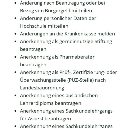
Änderung nach Beantragung oder bei
Bezug von Bürgergeld mitteilen
Änderung persönlicher Daten der
Hochschule mitteilen
Änderungen an die Krankenkasse melden
Anerkennung als gemeinnützige Stiftung
beantragen
Anerkennung als Pharmaberater
beantragen
Anerkennung als Prüf-, Zertifizierung- oder
Überwachungsstelle (PÜZ-Stelle) nach
Landesbauordnung
Anerkennung eines ausländischen
Lehrerdiploms beantragen
Anerkennung eines Sachkundelehrgangs
für Asbest beantragen
Anerkennung eines Sachkundelehrgangs