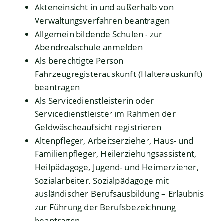
Akteneinsicht in und außerhalb von
Verwaltungsverfahren beantragen
Allgemein bildende Schulen - zur
Abendrealschule anmelden
Als berechtigte Person
Fahrzeugregisterauskunft (Halterauskunft)
beantragen
Als Servicedienstleisterin oder
Servicedienstleister im Rahmen der
Geldwäscheaufsicht registrieren
Altenpfleger, Arbeitserzieher, Haus- und
Familienpfleger, Heilerziehungsassistent,
Heilpädagoge, Jugend- und Heimerzieher,
Sozialarbeiter, Sozialpädagoge mit
ausländischer Berufsausbildung – Erlaubnis
zur Führung der Berufsbezeichnung
beantragen