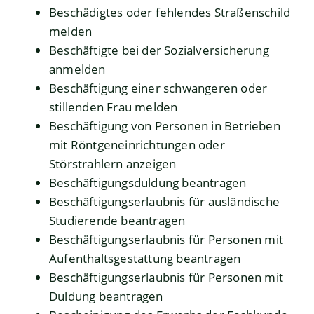
Beschädigtes oder fehlendes Straßenschild
melden
Beschäftigte bei der Sozialversicherung
anmelden
Beschäftigung einer schwangeren oder
stillenden Frau melden
Beschäftigung von Personen in Betrieben
mit Röntgeneinrichtungen oder
Störstrahlern anzeigen
Beschäftigungsduldung beantragen
Beschäftigungserlaubnis für ausländische
Studierende beantragen
Beschäftigungserlaubnis für Personen mit
Aufenthaltsgestattung beantragen
Beschäftigungserlaubnis für Personen mit
Duldung beantragen