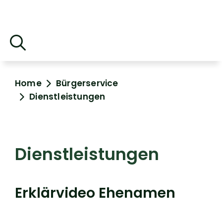
Home
Bürgerservice
Dienstleistungen
Dienstleistungen
Erklärvideo Ehenamen