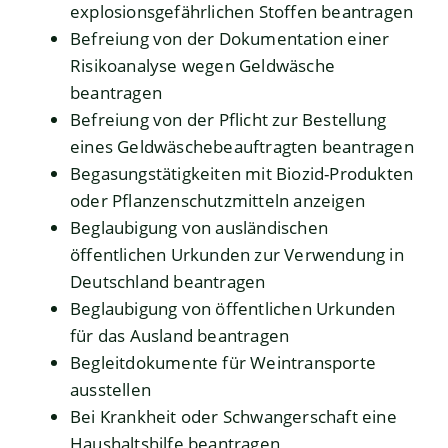
explosionsgefährlichen Stoffen beantragen
Befreiung von der Dokumentation einer
Risikoanalyse wegen Geldwäsche
beantragen
Befreiung von der Pflicht zur Bestellung
eines Geldwäschebeauftragten beantragen
Begasungstätigkeiten mit Biozid-Produkten
oder Pflanzenschutzmitteln anzeigen
Beglaubigung von ausländischen
öffentlichen Urkunden zur Verwendung in
Deutschland beantragen
Beglaubigung von öffentlichen Urkunden
für das Ausland beantragen
Begleitdokumente für Weintransporte
ausstellen
Bei Krankheit oder Schwangerschaft eine
Haushaltshilfe beantragen