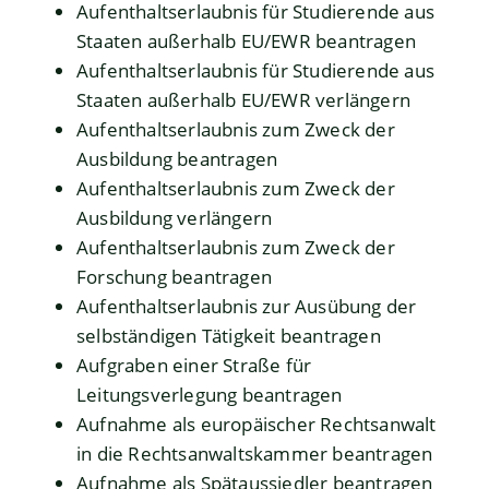
Aufenthaltserlaubnis für Studierende aus
Staaten außerhalb EU/EWR beantragen
Aufenthaltserlaubnis für Studierende aus
Staaten außerhalb EU/EWR verlängern
Aufenthaltserlaubnis zum Zweck der
Ausbildung beantragen
Aufenthaltserlaubnis zum Zweck der
Ausbildung verlängern
Aufenthaltserlaubnis zum Zweck der
Forschung beantragen
Aufenthaltserlaubnis zur Ausübung der
selbständigen Tätigkeit beantragen
Aufgraben einer Straße für
Leitungsverlegung beantragen
Aufnahme als europäischer Rechtsanwalt
in die Rechtsanwaltskammer beantragen
Aufnahme als Spätaussiedler beantragen