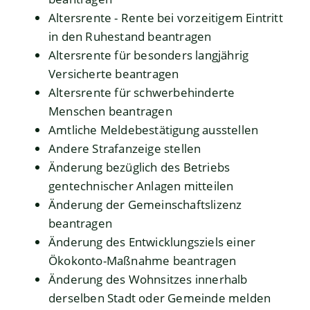
Altersrente - Rente bei vorzeitigem Eintritt
in den Ruhestand beantragen
Altersrente für besonders langjährig
Versicherte beantragen
Altersrente für schwerbehinderte
Menschen beantragen
Amtliche Meldebestätigung ausstellen
Andere Strafanzeige stellen
Änderung bezüglich des Betriebs
gentechnischer Anlagen mitteilen
Änderung der Gemeinschaftslizenz
beantragen
Änderung des Entwicklungsziels einer
Ökokonto-Maßnahme beantragen
Änderung des Wohnsitzes innerhalb
derselben Stadt oder Gemeinde melden