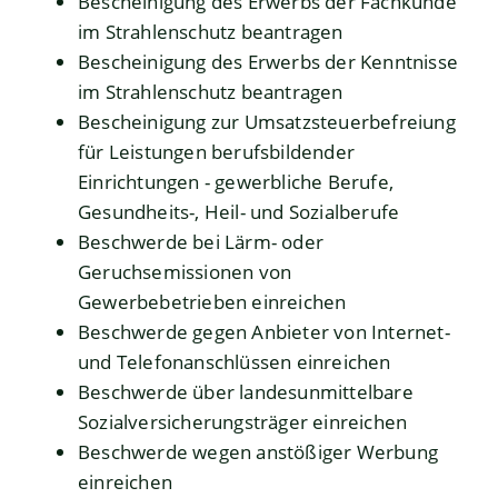
Bescheinigung des Erwerbs der Fachkunde
im Strahlenschutz beantragen
Bescheinigung des Erwerbs der Kenntnisse
im Strahlenschutz beantragen
Bescheinigung zur Umsatzsteuerbefreiung
für Leistungen berufsbildender
Einrichtungen - gewerbliche Berufe,
Gesundheits-, Heil- und Sozialberufe
Beschwerde bei Lärm- oder
Geruchsemissionen von
Gewerbebetrieben einreichen
Beschwerde gegen Anbieter von Internet-
und Telefonanschlüssen einreichen
Beschwerde über landesunmittelbare
Sozialversicherungsträger einreichen
Beschwerde wegen anstößiger Werbung
einreichen