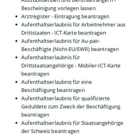
Bescheinigung vorlegen lassen
Arztregister - Eintragung beantragen
Aufenthaltserlaubnis für Arbeitnehmer aus
Drittstaaten - ICT-Karte beantragen
Aufenthaltserlaubnis für Au-pair-
Beschäftigte (Nicht-EU/EWR) beantragen
Aufenthaltserlaubnis für
Drittstaatsangehörige - Mobiler-ICT-Karte
beantragen
Aufenthaltserlaubnis für eine
Beschäftigung beantragen
Aufenthaltserlaubnis für qualifizierte
Geduldete zum Zweck der Beschäftigung
beantragen
Aufenthaltserlaubnis für Staatsangehörige
der Schweiz beantragen