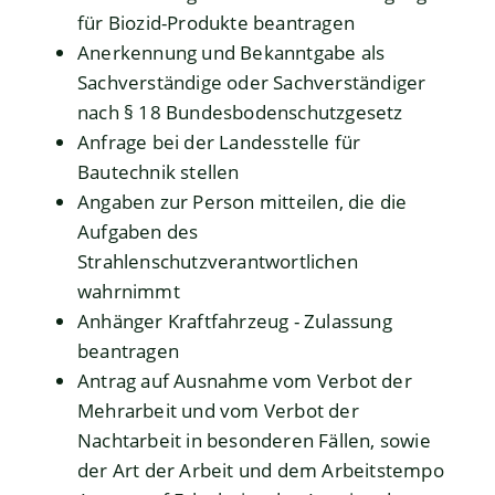
für Biozid-Produkte beantragen
Anerkennung und Bekanntgabe als
Sachverständige oder Sachverständiger
nach § 18 Bundesbodenschutzgesetz
Anfrage bei der Landesstelle für
Bautechnik stellen
Angaben zur Person mitteilen, die die
Aufgaben des
Strahlenschutzverantwortlichen
wahrnimmt
Anhänger Kraftfahrzeug - Zulassung
beantragen
Antrag auf Ausnahme vom Verbot der
Mehrarbeit und vom Verbot der
Nachtarbeit in besonderen Fällen, sowie
der Art der Arbeit und dem Arbeitstempo