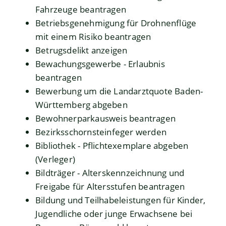
Fahrzeuge beantragen
Betriebsgenehmigung für Drohnenflüge
mit einem Risiko beantragen
Betrugsdelikt anzeigen
Bewachungsgewerbe - Erlaubnis
beantragen
Bewerbung um die Landarztquote Baden-
Württemberg abgeben
Bewohnerparkausweis beantragen
Bezirksschornsteinfeger werden
Bibliothek - Pflichtexemplare abgeben
(Verleger)
Bildträger - Alterskennzeichnung und
Freigabe für Altersstufen beantragen
Bildung und Teilhabeleistungen für Kinder,
Jugendliche oder junge Erwachsene bei