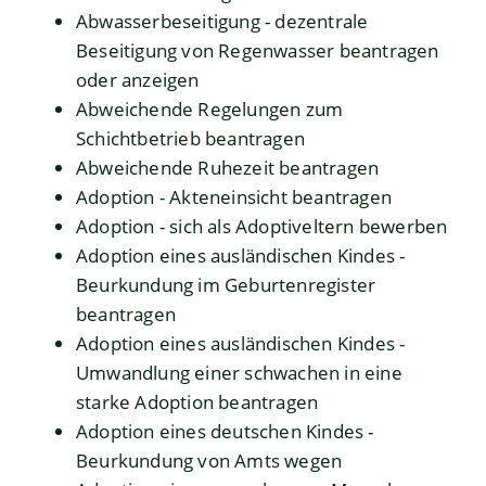
Abwasserbeseitigung - dezentrale
Beseitigung von Regenwasser beantragen
oder anzeigen
Abweichende Regelungen zum
Schichtbetrieb beantragen
Abweichende Ruhezeit beantragen
Adoption - Akteneinsicht beantragen
Adoption - sich als Adoptiveltern bewerben
Adoption eines ausländischen Kindes -
Beurkundung im Geburtenregister
beantragen
Adoption eines ausländischen Kindes -
Umwandlung einer schwachen in eine
starke Adoption beantragen
Adoption eines deutschen Kindes -
Beurkundung von Amts wegen