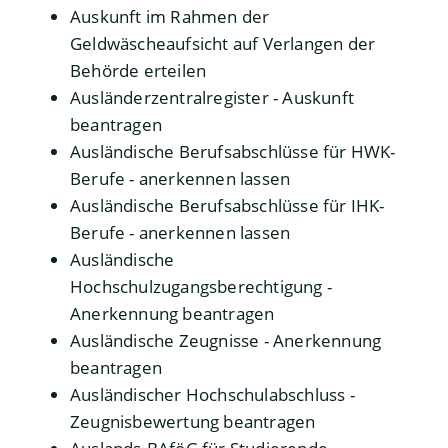
Auskunft im Rahmen der
Geldwäscheaufsicht auf Verlangen der
Behörde erteilen
Ausländerzentralregister - Auskunft
beantragen
Ausländische Berufsabschlüsse für HWK-
Berufe - anerkennen lassen
Ausländische Berufsabschlüsse für IHK-
Berufe - anerkennen lassen
Ausländische
Hochschulzugangsberechtigung -
Anerkennung beantragen
Ausländische Zeugnisse - Anerkennung
beantragen
Ausländischer Hochschulabschluss -
Zeugnisbewertung beantragen