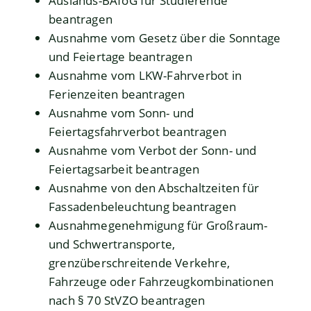
Auslands-BAföG für Studierende
beantragen
Ausnahme vom Gesetz über die Sonntage
und Feiertage beantragen
Ausnahme vom LKW-Fahrverbot in
Ferienzeiten beantragen
Ausnahme vom Sonn- und
Feiertagsfahrverbot beantragen
Ausnahme vom Verbot der Sonn- und
Feiertagsarbeit beantragen
Ausnahme von den Abschaltzeiten für
Fassadenbeleuchtung beantragen
Ausnahmegenehmigung für Großraum-
und Schwertransporte,
grenzüberschreitende Verkehre,
Fahrzeuge oder Fahrzeugkombinationen
nach § 70 StVZO beantragen