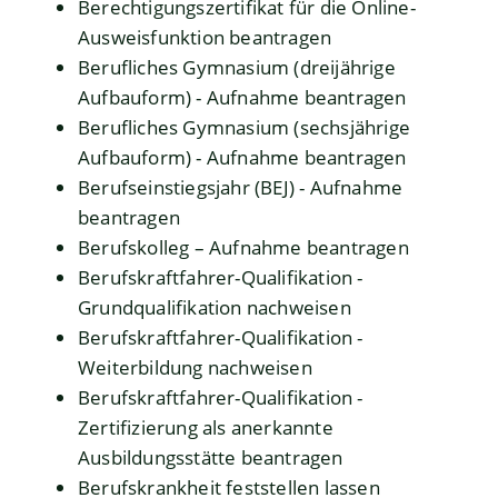
Berechtigungszertifikat für die Online-
Ausweisfunktion beantragen
Berufliches Gymnasium (dreijährige
Aufbauform) - Aufnahme beantragen
Berufliches Gymnasium (sechsjährige
Aufbauform) - Aufnahme beantragen
Berufseinstiegsjahr (BEJ) - Aufnahme
beantragen
Berufskolleg – Aufnahme beantragen
Berufskraftfahrer-Qualifikation -
Grundqualifikation nachweisen
Berufskraftfahrer-Qualifikation -
Weiterbildung nachweisen
Berufskraftfahrer-Qualifikation -
Zertifizierung als anerkannte
Ausbildungsstätte beantragen
Berufskrankheit feststellen lassen