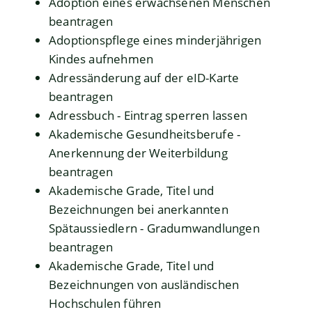
Adoption eines erwachsenen Menschen
beantragen
Adoptionspflege eines minderjährigen
Kindes aufnehmen
Adressänderung auf der eID-Karte
beantragen
Adressbuch - Eintrag sperren lassen
Akademische Gesundheitsberufe -
Anerkennung der Weiterbildung
beantragen
Akademische Grade, Titel und
Bezeichnungen bei anerkannten
Spätaussiedlern - Gradumwandlungen
beantragen
Akademische Grade, Titel und
Bezeichnungen von ausländischen
Hochschulen führen