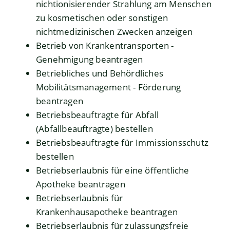
nichtionisierender Strahlung am Menschen
zu kosmetischen oder sonstigen
nichtmedizinischen Zwecken anzeigen
Betrieb von Krankentransporten -
Genehmigung beantragen
Betriebliches und Behördliches
Mobilitätsmanagement - Förderung
beantragen
Betriebsbeauftragte für Abfall
(Abfallbeauftragte) bestellen
Betriebsbeauftragte für Immissionsschutz
bestellen
Betriebserlaubnis für eine öffentliche
Apotheke beantragen
Betriebserlaubnis für
Krankenhausapotheke beantragen
Betriebserlaubnis für zulassungsfreie