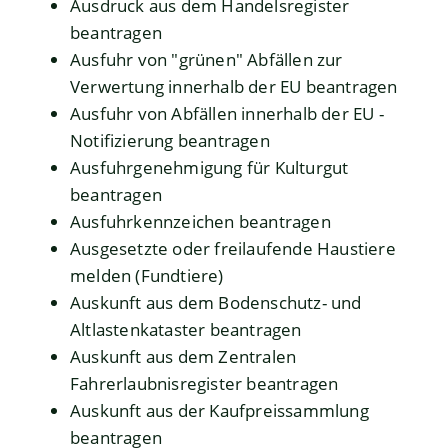
Ausdruck aus dem Handelsregister
beantragen
Ausfuhr von "grünen" Abfällen zur
Verwertung innerhalb der EU beantragen
Ausfuhr von Abfällen innerhalb der EU -
Notifizierung beantragen
Ausfuhrgenehmigung für Kulturgut
beantragen
Ausfuhrkennzeichen beantragen
Ausgesetzte oder freilaufende Haustiere
melden (Fundtiere)
Auskunft aus dem Bodenschutz- und
Altlastenkataster beantragen
Auskunft aus dem Zentralen
Fahrerlaubnisregister beantragen
Auskunft aus der Kaufpreissammlung
beantragen