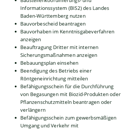
Baustellenkoordinierungs- und
Informationssystem (BIS2) des Landes
Baden-Württemberg nutzen
Bauvorbescheid beantragen
Bauvorhaben im Kenntnisgabeverfahren
anzeigen
Beauftragung Dritter mit internen
Sicherungsmaßnahmen anzeigen
Bebauungsplan einsehen
Beendigung des Betriebs einer
Röntgeneinrichtung mitteilen
Befähigungsschein für die Durchführung
von Begasungen mit Biozid-Produkten oder
Pflanzenschutzmitteln beantragen oder
verlängern
Befähigungsschein zum gewerbsmäßigen
Umgang und Verkehr mit