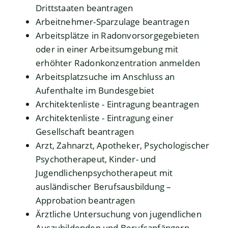
Drittstaaten beantragen
Arbeitnehmer-Sparzulage beantragen
Arbeitsplätze in Radonvorsorgegebieten
oder in einer Arbeitsumgebung mit
erhöhter Radonkonzentration anmelden
Arbeitsplatzsuche im Anschluss an
Aufenthalte im Bundesgebiet
Architektenliste - Eintragung beantragen
Architektenliste - Eintragung einer
Gesellschaft beantragen
Arzt, Zahnarzt, Apotheker, Psychologischer
Psychotherapeut, Kinder- und
Jugendlichenpsychotherapeut mit
ausländischer Berufsausbildung –
Approbation beantragen
Ärztliche Untersuchung von jugendlichen
Auszubildenden und Berufsanfängern -