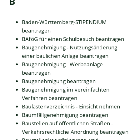
B
Baden-Württemberg-STIPENDIUM
beantragen
BAföG für einen Schulbesuch beantragen
Baugenehmigung - Nutzungsänderung
einer baulichen Anlage beantragen
Baugenehmigung - Werbeanlage
beantragen
Baugenehmigung beantragen
Baugenehmigung im vereinfachten
Verfahren beantragen
Baulastenverzeichnis - Einsicht nehmen
Baumfällgenehmigung beantragen
Baustellen auf öffentlichen Straßen -
Verkehrsrechtliche Anordnung beantragen