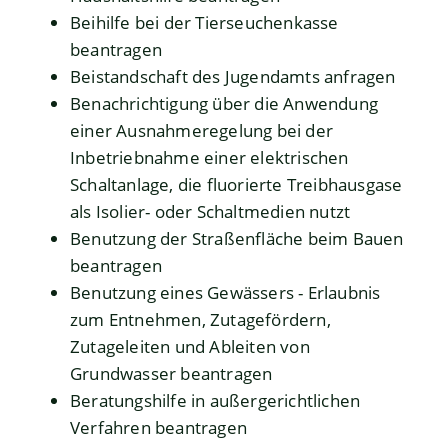
Beihilfe bei der Tierseuchenkasse
beantragen
Beistandschaft des Jugendamts anfragen
Benachrichtigung über die Anwendung
einer Ausnahmeregelung bei der
Inbetriebnahme einer elektrischen
Schaltanlage, die fluorierte Treibhausgase
als Isolier- oder Schaltmedien nutzt
Benutzung der Straßenfläche beim Bauen
beantragen
Benutzung eines Gewässers - Erlaubnis
zum Entnehmen, Zutagefördern,
Zutageleiten und Ableiten von
Grundwasser beantragen
Beratungshilfe in außergerichtlichen
Verfahren beantragen