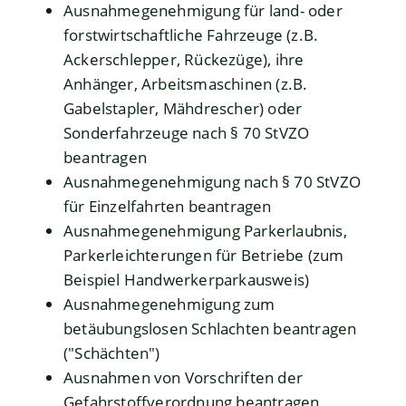
Ausnahmegenehmigung für land- oder
forstwirtschaftliche Fahrzeuge (z.B.
Ackerschlepper, Rückezüge), ihre
Anhänger, Arbeitsmaschinen (z.B.
Gabelstapler, Mähdrescher) oder
Sonderfahrzeuge nach § 70 StVZO
beantragen
Ausnahmegenehmigung nach § 70 StVZO
für Einzelfahrten beantragen
Ausnahmegenehmigung Parkerlaubnis,
Parkerleichterungen für Betriebe (zum
Beispiel Handwerkerparkausweis)
Ausnahmegenehmigung zum
betäubungslosen Schlachten beantragen
("Schächten")
Ausnahmen von Vorschriften der
Gefahrstoffverordnung beantragen