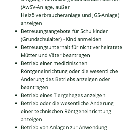
(AwSV-Anlage, außer
Heizölverbraucheranlage und JGS-Anlage)
anzeigen
Betreuungsangebote für Schulkinder
(Grundschulalter) - Kind anmelden
Betreuungsunterhalt für nicht verheiratete
Mütter und Väter beantragen
Betrieb einer medizinischen
Röntgeneinrichtung oder die wesentliche
Änderung des Betriebs anzeigen oder
beantragen
Betrieb eines Tiergeheges anzeigen
Betrieb oder die wesentliche Änderung
einer technischen Röntgeneinrichtung
anzeigen
Betrieb von Anlagen zur Anwendung