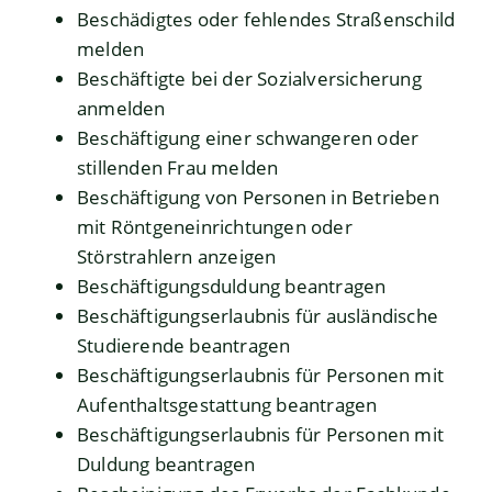
Beschädigtes oder fehlendes Straßenschild
melden
Beschäftigte bei der Sozialversicherung
anmelden
Beschäftigung einer schwangeren oder
stillenden Frau melden
Beschäftigung von Personen in Betrieben
mit Röntgeneinrichtungen oder
Störstrahlern anzeigen
Beschäftigungsduldung beantragen
Beschäftigungserlaubnis für ausländische
Studierende beantragen
Beschäftigungserlaubnis für Personen mit
Aufenthaltsgestattung beantragen
Beschäftigungserlaubnis für Personen mit
Duldung beantragen