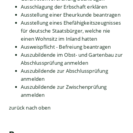
Ausschlagung der Erbschaft erklären
Ausstellung einer Eheurkunde beantragen
Ausstellung eines Ehefähigkeitszeugnisses
für deutsche Staatsbürger, welche nie
einen Wohnsitz im Inland hatten
Ausweispflicht - Befreiung beantragen
Auszubildende im Obst- und Gartenbau zur
Abschlussprüfung anmelden
Auszubildende zur Abschlussprüfung
anmelden
Auszubildende zur Zwischenprüfung
anmelden
zurück nach oben