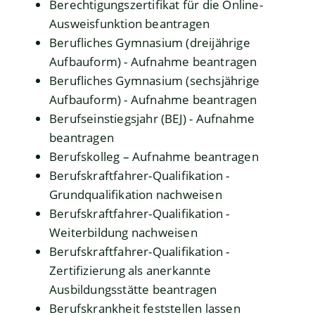
Berechtigungszertifikat für die Online-
Ausweisfunktion beantragen
Berufliches Gymnasium (dreijährige
Aufbauform) - Aufnahme beantragen
Berufliches Gymnasium (sechsjährige
Aufbauform) - Aufnahme beantragen
Berufseinstiegsjahr (BEJ) - Aufnahme
beantragen
Berufskolleg – Aufnahme beantragen
Berufskraftfahrer-Qualifikation -
Grundqualifikation nachweisen
Berufskraftfahrer-Qualifikation -
Weiterbildung nachweisen
Berufskraftfahrer-Qualifikation -
Zertifizierung als anerkannte
Ausbildungsstätte beantragen
Berufskrankheit feststellen lassen