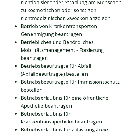
nichtionisierender Strahlung am Menschen
zu kosmetischen oder sonstigen
nichtmedizinischen Zwecken anzeigen
Betrieb von Krankentransporten -
Genehmigung beantragen
Betriebliches und Behördliches
Mobilitätsmanagement - Förderung
beantragen
Betriebsbeauftragte für Abfall
(Abfallbeauftragte) bestellen
Betriebsbeauftragte für Immissionsschutz
bestellen
Betriebserlaubnis für eine öffentliche
Apotheke beantragen
Betriebserlaubnis für
Krankenhausapotheke beantragen
Betriebserlaubnis für zulassungsfreie