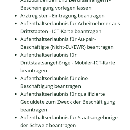
Bescheinigung vorlegen lassen
Arztregister - Eintragung beantragen
Aufenthaltserlaubnis für Arbeitnehmer aus
Drittstaaten - ICT-Karte beantragen
Aufenthaltserlaubnis für Au-pair-
Beschäftigte (Nicht-EU/EWR) beantragen
Aufenthaltserlaubnis für
Drittstaatsangehörige - Mobiler-ICT-Karte
beantragen
Aufenthaltserlaubnis für eine
Beschäftigung beantragen
Aufenthaltserlaubnis für qualifizierte
Geduldete zum Zweck der Beschäftigung
beantragen
Aufenthaltserlaubnis für Staatsangehörige
der Schweiz beantragen