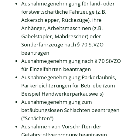
Ausnahmegenehmigung für land- oder
forstwirtschaftliche Fahrzeuge (z.B.
Ackerschlepper, Rückezüge), ihre
Anhänger, Arbeitsmaschinen (z.B.
Gabelstapler, Mähdrescher) oder
Sonderfahrzeuge nach § 70 StVZO
beantragen
Ausnahmegenehmigung nach § 70 StVZO
für Einzelfahrten beantragen
Ausnahmegenehmigung Parkerlaubnis,
Parkerleichterungen für Betriebe (zum
Beispiel Handwerkerparkausweis)
Ausnahmegenehmigung zum
betäubungslosen Schlachten beantragen
("Schächten")
Ausnahmen von Vorschriften der
Gefahrstoffverordnung beantragen