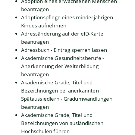
Adoption eines erwachsenen Menschen
beantragen
Adoptionspflege eines minderjährigen
Kindes aufnehmen
Adressänderung auf der eID-Karte
beantragen
Adressbuch - Eintrag sperren lassen
Akademische Gesundheitsberufe -
Anerkennung der Weiterbildung
beantragen
Akademische Grade, Titel und
Bezeichnungen bei anerkannten
Spätaussiedlern - Gradumwandlungen
beantragen
Akademische Grade, Titel und
Bezeichnungen von ausländischen
Hochschulen führen