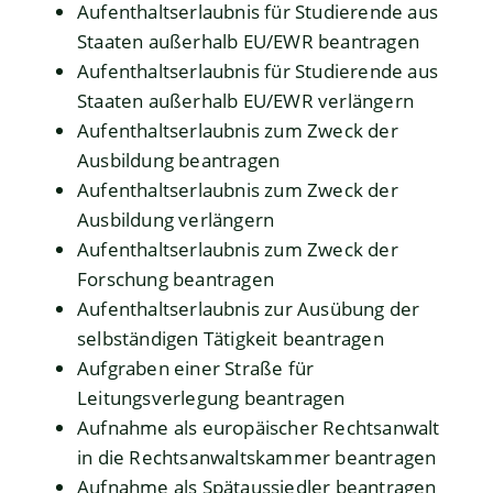
Aufenthaltserlaubnis für Studierende aus
Staaten außerhalb EU/EWR beantragen
Aufenthaltserlaubnis für Studierende aus
Staaten außerhalb EU/EWR verlängern
Aufenthaltserlaubnis zum Zweck der
Ausbildung beantragen
Aufenthaltserlaubnis zum Zweck der
Ausbildung verlängern
Aufenthaltserlaubnis zum Zweck der
Forschung beantragen
Aufenthaltserlaubnis zur Ausübung der
selbständigen Tätigkeit beantragen
Aufgraben einer Straße für
Leitungsverlegung beantragen
Aufnahme als europäischer Rechtsanwalt
in die Rechtsanwaltskammer beantragen
Aufnahme als Spätaussiedler beantragen