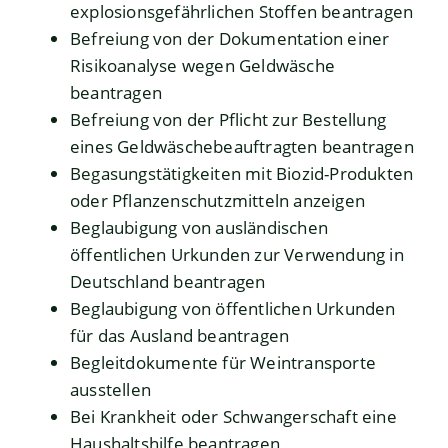
explosionsgefährlichen Stoffen beantragen
Befreiung von der Dokumentation einer
Risikoanalyse wegen Geldwäsche
beantragen
Befreiung von der Pflicht zur Bestellung
eines Geldwäschebeauftragten beantragen
Begasungstätigkeiten mit Biozid-Produkten
oder Pflanzenschutzmitteln anzeigen
Beglaubigung von ausländischen
öffentlichen Urkunden zur Verwendung in
Deutschland beantragen
Beglaubigung von öffentlichen Urkunden
für das Ausland beantragen
Begleitdokumente für Weintransporte
ausstellen
Bei Krankheit oder Schwangerschaft eine
Haushaltshilfe beantragen