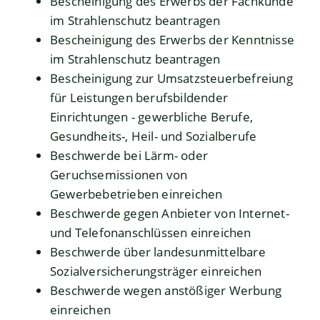
Bescheinigung des Erwerbs der Fachkunde
im Strahlenschutz beantragen
Bescheinigung des Erwerbs der Kenntnisse
im Strahlenschutz beantragen
Bescheinigung zur Umsatzsteuerbefreiung
für Leistungen berufsbildender
Einrichtungen - gewerbliche Berufe,
Gesundheits-, Heil- und Sozialberufe
Beschwerde bei Lärm- oder
Geruchsemissionen von
Gewerbebetrieben einreichen
Beschwerde gegen Anbieter von Internet-
und Telefonanschlüssen einreichen
Beschwerde über landesunmittelbare
Sozialversicherungsträger einreichen
Beschwerde wegen anstößiger Werbung
einreichen