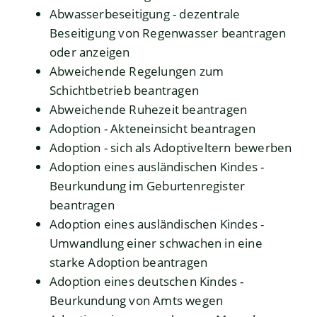
Abwasserbeseitigung - dezentrale
Beseitigung von Regenwasser beantragen
oder anzeigen
Abweichende Regelungen zum
Schichtbetrieb beantragen
Abweichende Ruhezeit beantragen
Adoption - Akteneinsicht beantragen
Adoption - sich als Adoptiveltern bewerben
Adoption eines ausländischen Kindes -
Beurkundung im Geburtenregister
beantragen
Adoption eines ausländischen Kindes -
Umwandlung einer schwachen in eine
starke Adoption beantragen
Adoption eines deutschen Kindes -
Beurkundung von Amts wegen