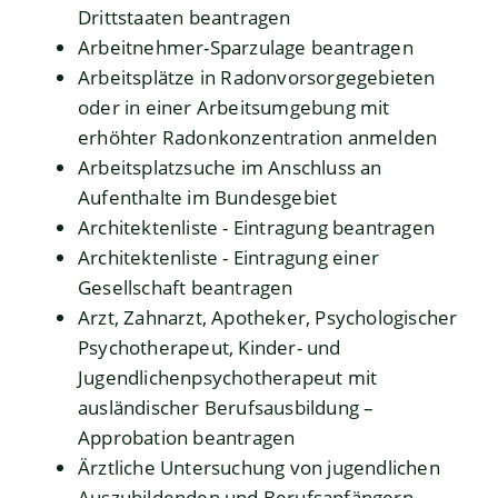
Drittstaaten beantragen
Arbeitnehmer-Sparzulage beantragen
Arbeitsplätze in Radonvorsorgegebieten
oder in einer Arbeitsumgebung mit
erhöhter Radonkonzentration anmelden
Arbeitsplatzsuche im Anschluss an
Aufenthalte im Bundesgebiet
Architektenliste - Eintragung beantragen
Architektenliste - Eintragung einer
Gesellschaft beantragen
Arzt, Zahnarzt, Apotheker, Psychologischer
Psychotherapeut, Kinder- und
Jugendlichenpsychotherapeut mit
ausländischer Berufsausbildung –
Approbation beantragen
Ärztliche Untersuchung von jugendlichen
Auszubildenden und Berufsanfängern -