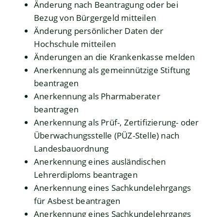
Änderung nach Beantragung oder bei
Bezug von Bürgergeld mitteilen
Änderung persönlicher Daten der
Hochschule mitteilen
Änderungen an die Krankenkasse melden
Anerkennung als gemeinnützige Stiftung
beantragen
Anerkennung als Pharmaberater
beantragen
Anerkennung als Prüf-, Zertifizierung- oder
Überwachungsstelle (PÜZ-Stelle) nach
Landesbauordnung
Anerkennung eines ausländischen
Lehrerdiploms beantragen
Anerkennung eines Sachkundelehrgangs
für Asbest beantragen
Anerkennung eines Sachkundelehrgangs