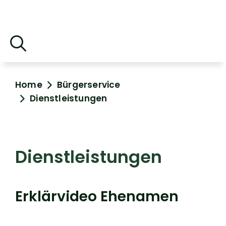
Home
Bürgerservice
Dienstleistungen
Dienstleistungen
Erklärvideo Ehenamen