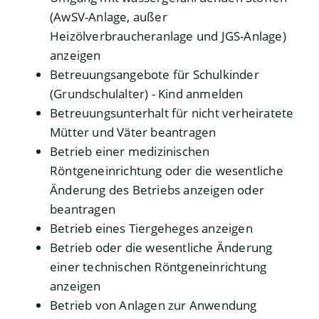
(AwSV-Anlage, außer
Heizölverbraucheranlage und JGS-Anlage)
anzeigen
Betreuungsangebote für Schulkinder
(Grundschulalter) - Kind anmelden
Betreuungsunterhalt für nicht verheiratete
Mütter und Väter beantragen
Betrieb einer medizinischen
Röntgeneinrichtung oder die wesentliche
Änderung des Betriebs anzeigen oder
beantragen
Betrieb eines Tiergeheges anzeigen
Betrieb oder die wesentliche Änderung
einer technischen Röntgeneinrichtung
anzeigen
Betrieb von Anlagen zur Anwendung