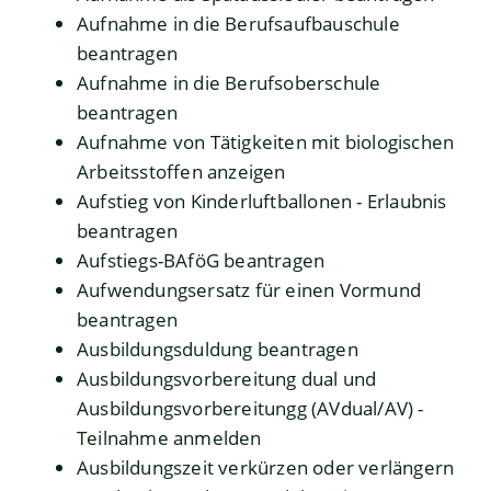
Aufnahme in die Berufsaufbauschule
beantragen
Aufnahme in die Berufsoberschule
beantragen
Aufnahme von Tätigkeiten mit biologischen
Arbeitsstoffen anzeigen
Aufstieg von Kinderluftballonen - Erlaubnis
beantragen
Aufstiegs-BAföG beantragen
Aufwendungsersatz für einen Vormund
beantragen
Ausbildungsduldung beantragen
Ausbildungsvorbereitung dual und
Ausbildungsvorbereitungg (AVdual/AV) -
Teilnahme anmelden
Ausbildungszeit verkürzen oder verlängern