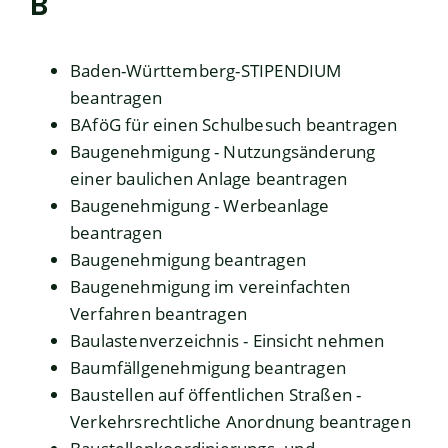
B
Baden-Württemberg-STIPENDIUM
beantragen
BAföG für einen Schulbesuch beantragen
Baugenehmigung - Nutzungsänderung
einer baulichen Anlage beantragen
Baugenehmigung - Werbeanlage
beantragen
Baugenehmigung beantragen
Baugenehmigung im vereinfachten
Verfahren beantragen
Baulastenverzeichnis - Einsicht nehmen
Baumfällgenehmigung beantragen
Baustellen auf öffentlichen Straßen -
Verkehrsrechtliche Anordnung beantragen