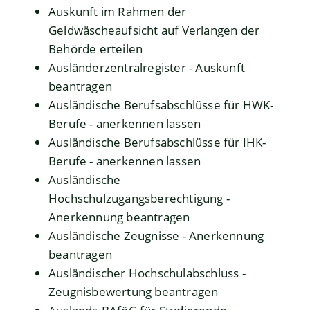
Auskunft im Rahmen der
Geldwäscheaufsicht auf Verlangen der
Behörde erteilen
Ausländerzentralregister - Auskunft
beantragen
Ausländische Berufsabschlüsse für HWK-
Berufe - anerkennen lassen
Ausländische Berufsabschlüsse für IHK-
Berufe - anerkennen lassen
Ausländische
Hochschulzugangsberechtigung -
Anerkennung beantragen
Ausländische Zeugnisse - Anerkennung
beantragen
Ausländischer Hochschulabschluss -
Zeugnisbewertung beantragen