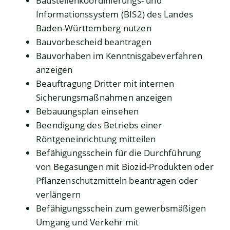
Baustellenkoordinierungs- und
Informationssystem (BIS2) des Landes
Baden-Württemberg nutzen
Bauvorbescheid beantragen
Bauvorhaben im Kenntnisgabeverfahren
anzeigen
Beauftragung Dritter mit internen
Sicherungsmaßnahmen anzeigen
Bebauungsplan einsehen
Beendigung des Betriebs einer
Röntgeneinrichtung mitteilen
Befähigungsschein für die Durchführung
von Begasungen mit Biozid-Produkten oder
Pflanzenschutzmitteln beantragen oder
verlängern
Befähigungsschein zum gewerbsmäßigen
Umgang und Verkehr mit