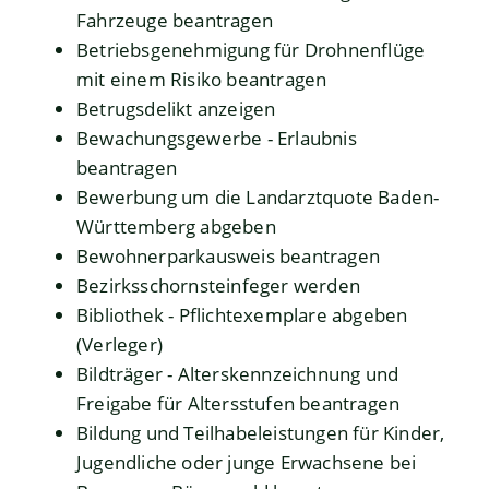
Fahrzeuge beantragen
Betriebsgenehmigung für Drohnenflüge
mit einem Risiko beantragen
Betrugsdelikt anzeigen
Bewachungsgewerbe - Erlaubnis
beantragen
Bewerbung um die Landarztquote Baden-
Württemberg abgeben
Bewohnerparkausweis beantragen
Bezirksschornsteinfeger werden
Bibliothek - Pflichtexemplare abgeben
(Verleger)
Bildträger - Alterskennzeichnung und
Freigabe für Altersstufen beantragen
Bildung und Teilhabeleistungen für Kinder,
Jugendliche oder junge Erwachsene bei