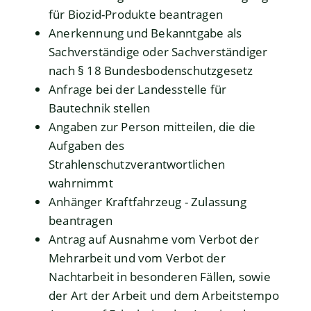
für Biozid-Produkte beantragen
Anerkennung und Bekanntgabe als
Sachverständige oder Sachverständiger
nach § 18 Bundesbodenschutzgesetz
Anfrage bei der Landesstelle für
Bautechnik stellen
Angaben zur Person mitteilen, die die
Aufgaben des
Strahlenschutzverantwortlichen
wahrnimmt
Anhänger Kraftfahrzeug - Zulassung
beantragen
Antrag auf Ausnahme vom Verbot der
Mehrarbeit und vom Verbot der
Nachtarbeit in besonderen Fällen, sowie
der Art der Arbeit und dem Arbeitstempo