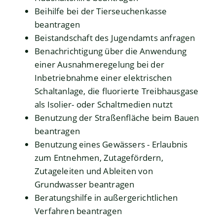
Beihilfe bei der Tierseuchenkasse
beantragen
Beistandschaft des Jugendamts anfragen
Benachrichtigung über die Anwendung
einer Ausnahmeregelung bei der
Inbetriebnahme einer elektrischen
Schaltanlage, die fluorierte Treibhausgase
als Isolier- oder Schaltmedien nutzt
Benutzung der Straßenfläche beim Bauen
beantragen
Benutzung eines Gewässers - Erlaubnis
zum Entnehmen, Zutagefördern,
Zutageleiten und Ableiten von
Grundwasser beantragen
Beratungshilfe in außergerichtlichen
Verfahren beantragen