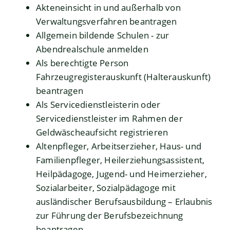
Akteneinsicht in und außerhalb von
Verwaltungsverfahren beantragen
Allgemein bildende Schulen - zur
Abendrealschule anmelden
Als berechtigte Person
Fahrzeugregisterauskunft (Halterauskunft)
beantragen
Als Servicedienstleisterin oder
Servicedienstleister im Rahmen der
Geldwäscheaufsicht registrieren
Altenpfleger, Arbeitserzieher, Haus- und
Familienpfleger, Heilerziehungsassistent,
Heilpädagoge, Jugend- und Heimerzieher,
Sozialarbeiter, Sozialpädagoge mit
ausländischer Berufsausbildung – Erlaubnis
zur Führung der Berufsbezeichnung
beantragen