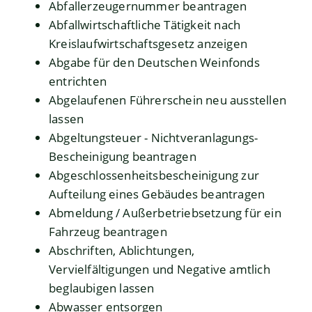
Abfallerzeugernummer beantragen
Abfallwirtschaftliche Tätigkeit nach
Kreislaufwirtschaftsgesetz anzeigen
Abgabe für den Deutschen Weinfonds
entrichten
Abgelaufenen Führerschein neu ausstellen
lassen
Abgeltungsteuer - Nichtveranlagungs-
Bescheinigung beantragen
Abgeschlossenheitsbescheinigung zur
Aufteilung eines Gebäudes beantragen
Abmeldung / Außerbetriebsetzung für ein
Fahrzeug beantragen
Abschriften, Ablichtungen,
Vervielfältigungen und Negative amtlich
beglaubigen lassen
Abwasser entsorgen