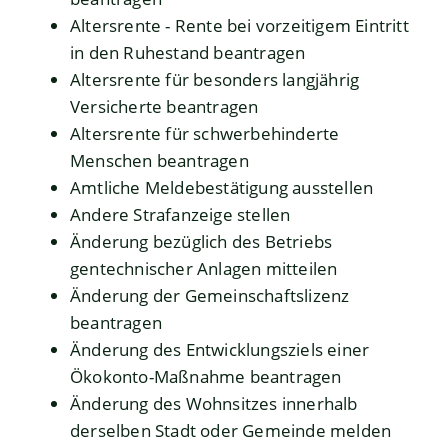
Altersrente - Rente bei vorzeitigem Eintritt
in den Ruhestand beantragen
Altersrente für besonders langjährig
Versicherte beantragen
Altersrente für schwerbehinderte
Menschen beantragen
Amtliche Meldebestätigung ausstellen
Andere Strafanzeige stellen
Änderung bezüglich des Betriebs
gentechnischer Anlagen mitteilen
Änderung der Gemeinschaftslizenz
beantragen
Änderung des Entwicklungsziels einer
Ökokonto-Maßnahme beantragen
Änderung des Wohnsitzes innerhalb
derselben Stadt oder Gemeinde melden