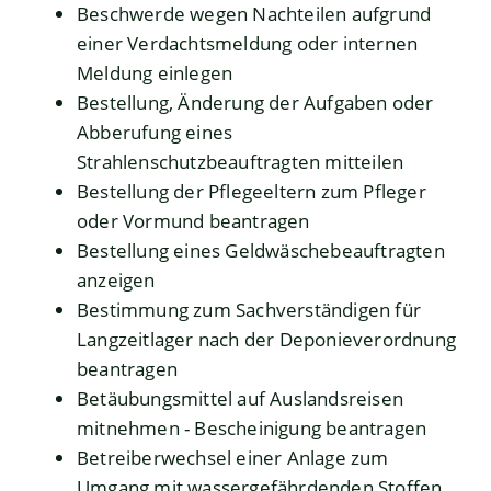
Beschwerde wegen Nachteilen aufgrund
einer Verdachtsmeldung oder internen
Meldung einlegen
Bestellung, Änderung der Aufgaben oder
Abberufung eines
Strahlenschutzbeauftragten mitteilen
Bestellung der Pflegeeltern zum Pfleger
oder Vormund beantragen
Bestellung eines Geldwäschebeauftragten
anzeigen
Bestimmung zum Sachverständigen für
Langzeitlager nach der Deponieverordnung
beantragen
Betäubungsmittel auf Auslandsreisen
mitnehmen - Bescheinigung beantragen
Betreiberwechsel einer Anlage zum
Umgang mit wassergefährdenden Stoffen