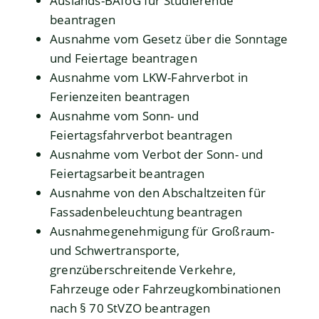
Auslands-BAföG für Studierende
beantragen
Ausnahme vom Gesetz über die Sonntage
und Feiertage beantragen
Ausnahme vom LKW-Fahrverbot in
Ferienzeiten beantragen
Ausnahme vom Sonn- und
Feiertagsfahrverbot beantragen
Ausnahme vom Verbot der Sonn- und
Feiertagsarbeit beantragen
Ausnahme von den Abschaltzeiten für
Fassadenbeleuchtung beantragen
Ausnahmegenehmigung für Großraum-
und Schwertransporte,
grenzüberschreitende Verkehre,
Fahrzeuge oder Fahrzeugkombinationen
nach § 70 StVZO beantragen