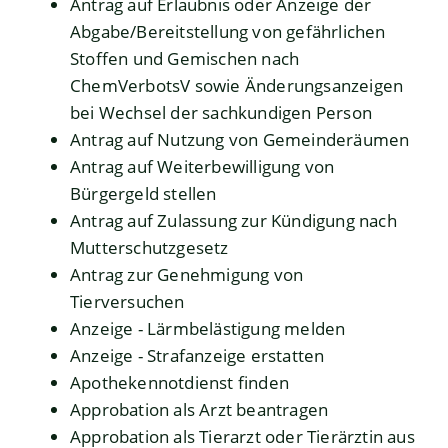
Antrag auf Erlaubnis oder Anzeige der
Abgabe/Bereitstellung von gefährlichen
Stoffen und Gemischen nach
ChemVerbotsV sowie Änderungsanzeigen
bei Wechsel der sachkundigen Person
Antrag auf Nutzung von Gemeinderäumen
Antrag auf Weiterbewilligung von
Bürgergeld stellen
Antrag auf Zulassung zur Kündigung nach
Mutterschutzgesetz
Antrag zur Genehmigung von
Tierversuchen
Anzeige - Lärmbelästigung melden
Anzeige - Strafanzeige erstatten
Apothekennotdienst finden
Approbation als Arzt beantragen
Approbation als Tierarzt oder Tierärztin aus