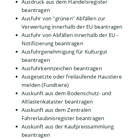
Ausdruck aus dem Handelsregister
beantragen
Ausfuhr von "grünen" Abfällen zur
Verwertung innerhalb der EU beantragen
Ausfuhr von Abfällen innerhalb der EU -
Notifizierung beantragen
Ausfuhrgenehmigung für Kulturgut
beantragen
Ausfuhrkennzeichen beantragen
Ausgesetzte oder freilaufende Haustiere
melden (Fundtiere)
Auskunft aus dem Bodenschutz- und
Altlastenkataster beantragen
Auskunft aus dem Zentralen
Fahrerlaubnisregister beantragen
Auskunft aus der Kaufpreissammlung
beantragen