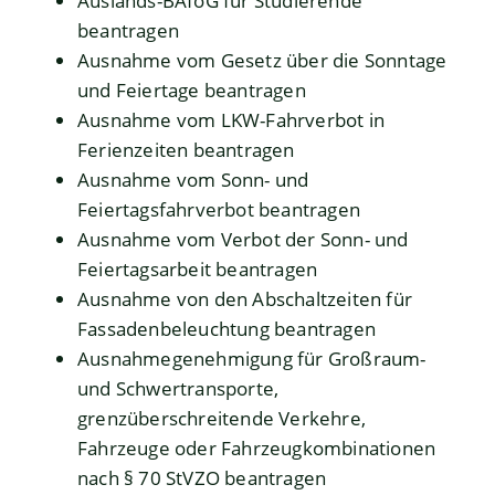
Auslands-BAföG für Studierende
beantragen
Ausnahme vom Gesetz über die Sonntage
und Feiertage beantragen
Ausnahme vom LKW-Fahrverbot in
Ferienzeiten beantragen
Ausnahme vom Sonn- und
Feiertagsfahrverbot beantragen
Ausnahme vom Verbot der Sonn- und
Feiertagsarbeit beantragen
Ausnahme von den Abschaltzeiten für
Fassadenbeleuchtung beantragen
Ausnahmegenehmigung für Großraum-
und Schwertransporte,
grenzüberschreitende Verkehre,
Fahrzeuge oder Fahrzeugkombinationen
nach § 70 StVZO beantragen