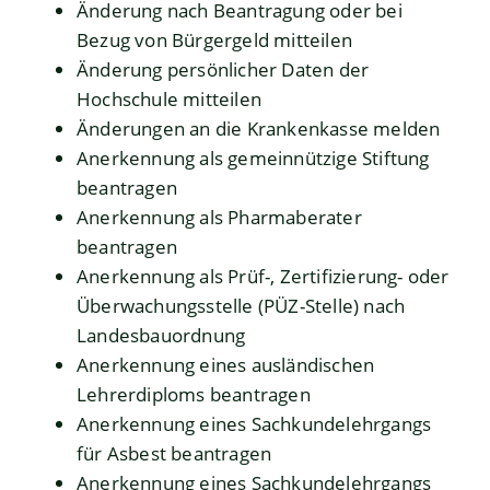
Änderung nach Beantragung oder bei
Bezug von Bürgergeld mitteilen
Änderung persönlicher Daten der
Hochschule mitteilen
Änderungen an die Krankenkasse melden
Anerkennung als gemeinnützige Stiftung
beantragen
Anerkennung als Pharmaberater
beantragen
Anerkennung als Prüf-, Zertifizierung- oder
Überwachungsstelle (PÜZ-Stelle) nach
Landesbauordnung
Anerkennung eines ausländischen
Lehrerdiploms beantragen
Anerkennung eines Sachkundelehrgangs
für Asbest beantragen
Anerkennung eines Sachkundelehrgangs