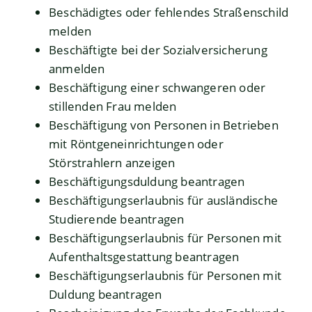
Beschädigtes oder fehlendes Straßenschild
melden
Beschäftigte bei der Sozialversicherung
anmelden
Beschäftigung einer schwangeren oder
stillenden Frau melden
Beschäftigung von Personen in Betrieben
mit Röntgeneinrichtungen oder
Störstrahlern anzeigen
Beschäftigungsduldung beantragen
Beschäftigungserlaubnis für ausländische
Studierende beantragen
Beschäftigungserlaubnis für Personen mit
Aufenthaltsgestattung beantragen
Beschäftigungserlaubnis für Personen mit
Duldung beantragen