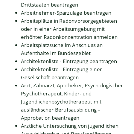
Drittstaaten beantragen
Arbeitnehmer-Sparzulage beantragen
Arbeitsplätze in Radonvorsorgegebieten
oder in einer Arbeitsumgebung mit
erhöhter Radonkonzentration anmelden
Arbeitsplatzsuche im Anschluss an
Aufenthalte im Bundesgebiet
Architektenliste - Eintragung beantragen
Architektenliste - Eintragung einer
Gesellschaft beantragen
Arzt, Zahnarzt, Apotheker, Psychologischer
Psychotherapeut, Kinder- und
Jugendlichenpsychotherapeut mit
ausländischer Berufsausbildung –
Approbation beantragen
Ärztliche Untersuchung von jugendlichen
Auszubildenden und Berufsanfängern -