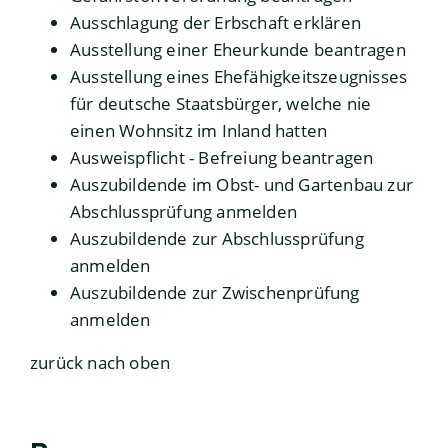
Ausschlagung der Erbschaft erklären
Ausstellung einer Eheurkunde beantragen
Ausstellung eines Ehefähigkeitszeugnisses
für deutsche Staatsbürger, welche nie
einen Wohnsitz im Inland hatten
Ausweispflicht - Befreiung beantragen
Auszubildende im Obst- und Gartenbau zur
Abschlussprüfung anmelden
Auszubildende zur Abschlussprüfung
anmelden
Auszubildende zur Zwischenprüfung
anmelden
zurück nach oben