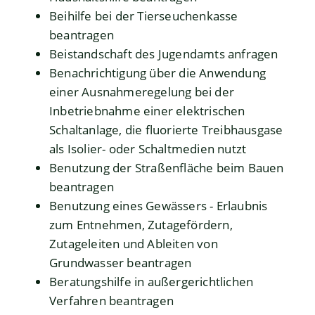
Beihilfe bei der Tierseuchenkasse
beantragen
Beistandschaft des Jugendamts anfragen
Benachrichtigung über die Anwendung
einer Ausnahmeregelung bei der
Inbetriebnahme einer elektrischen
Schaltanlage, die fluorierte Treibhausgase
als Isolier- oder Schaltmedien nutzt
Benutzung der Straßenfläche beim Bauen
beantragen
Benutzung eines Gewässers - Erlaubnis
zum Entnehmen, Zutagefördern,
Zutageleiten und Ableiten von
Grundwasser beantragen
Beratungshilfe in außergerichtlichen
Verfahren beantragen