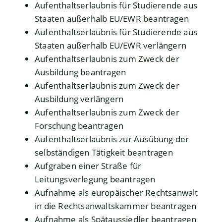
Aufenthaltserlaubnis für Studierende aus
Staaten außerhalb EU/EWR beantragen
Aufenthaltserlaubnis für Studierende aus
Staaten außerhalb EU/EWR verlängern
Aufenthaltserlaubnis zum Zweck der
Ausbildung beantragen
Aufenthaltserlaubnis zum Zweck der
Ausbildung verlängern
Aufenthaltserlaubnis zum Zweck der
Forschung beantragen
Aufenthaltserlaubnis zur Ausübung der
selbständigen Tätigkeit beantragen
Aufgraben einer Straße für
Leitungsverlegung beantragen
Aufnahme als europäischer Rechtsanwalt
in die Rechtsanwaltskammer beantragen
Aufnahme als Spätaussiedler beantragen