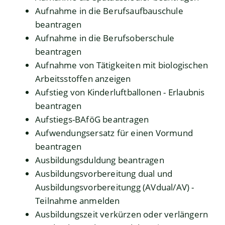
Aufnahme in die Berufsaufbauschule
beantragen
Aufnahme in die Berufsoberschule
beantragen
Aufnahme von Tätigkeiten mit biologischen
Arbeitsstoffen anzeigen
Aufstieg von Kinderluftballonen - Erlaubnis
beantragen
Aufstiegs-BAföG beantragen
Aufwendungsersatz für einen Vormund
beantragen
Ausbildungsduldung beantragen
Ausbildungsvorbereitung dual und
Ausbildungsvorbereitungg (AVdual/AV) -
Teilnahme anmelden
Ausbildungszeit verkürzen oder verlängern