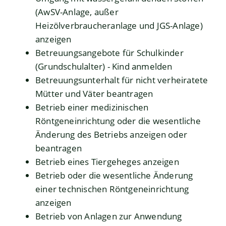
(AwSV-Anlage, außer
Heizölverbraucheranlage und JGS-Anlage)
anzeigen
Betreuungsangebote für Schulkinder
(Grundschulalter) - Kind anmelden
Betreuungsunterhalt für nicht verheiratete
Mütter und Väter beantragen
Betrieb einer medizinischen
Röntgeneinrichtung oder die wesentliche
Änderung des Betriebs anzeigen oder
beantragen
Betrieb eines Tiergeheges anzeigen
Betrieb oder die wesentliche Änderung
einer technischen Röntgeneinrichtung
anzeigen
Betrieb von Anlagen zur Anwendung