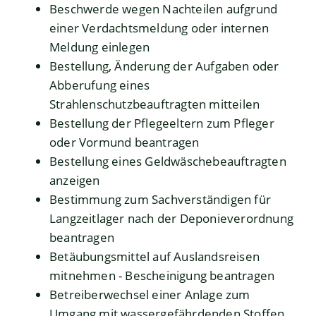
Beschwerde wegen Nachteilen aufgrund
einer Verdachtsmeldung oder internen
Meldung einlegen
Bestellung, Änderung der Aufgaben oder
Abberufung eines
Strahlenschutzbeauftragten mitteilen
Bestellung der Pflegeeltern zum Pfleger
oder Vormund beantragen
Bestellung eines Geldwäschebeauftragten
anzeigen
Bestimmung zum Sachverständigen für
Langzeitlager nach der Deponieverordnung
beantragen
Betäubungsmittel auf Auslandsreisen
mitnehmen - Bescheinigung beantragen
Betreiberwechsel einer Anlage zum
Umgang mit wassergefährdenden Stoffen