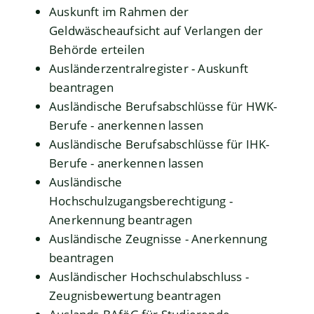
Auskunft im Rahmen der
Geldwäscheaufsicht auf Verlangen der
Behörde erteilen
Ausländerzentralregister - Auskunft
beantragen
Ausländische Berufsabschlüsse für HWK-
Berufe - anerkennen lassen
Ausländische Berufsabschlüsse für IHK-
Berufe - anerkennen lassen
Ausländische
Hochschulzugangsberechtigung -
Anerkennung beantragen
Ausländische Zeugnisse - Anerkennung
beantragen
Ausländischer Hochschulabschluss -
Zeugnisbewertung beantragen