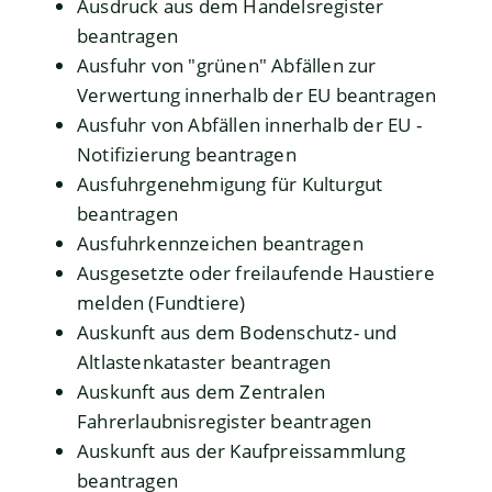
Ausdruck aus dem Handelsregister
beantragen
Ausfuhr von "grünen" Abfällen zur
Verwertung innerhalb der EU beantragen
Ausfuhr von Abfällen innerhalb der EU -
Notifizierung beantragen
Ausfuhrgenehmigung für Kulturgut
beantragen
Ausfuhrkennzeichen beantragen
Ausgesetzte oder freilaufende Haustiere
melden (Fundtiere)
Auskunft aus dem Bodenschutz- und
Altlastenkataster beantragen
Auskunft aus dem Zentralen
Fahrerlaubnisregister beantragen
Auskunft aus der Kaufpreissammlung
beantragen