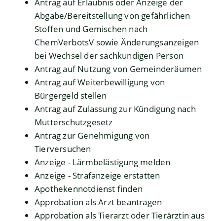
Antrag auf Erlaubnis oder Anzeige der
Abgabe/Bereitstellung von gefährlichen
Stoffen und Gemischen nach
ChemVerbotsV sowie Änderungsanzeigen
bei Wechsel der sachkundigen Person
Antrag auf Nutzung von Gemeinderäumen
Antrag auf Weiterbewilligung von
Bürgergeld stellen
Antrag auf Zulassung zur Kündigung nach
Mutterschutzgesetz
Antrag zur Genehmigung von
Tierversuchen
Anzeige - Lärmbelästigung melden
Anzeige - Strafanzeige erstatten
Apothekennotdienst finden
Approbation als Arzt beantragen
Approbation als Tierarzt oder Tierärztin aus