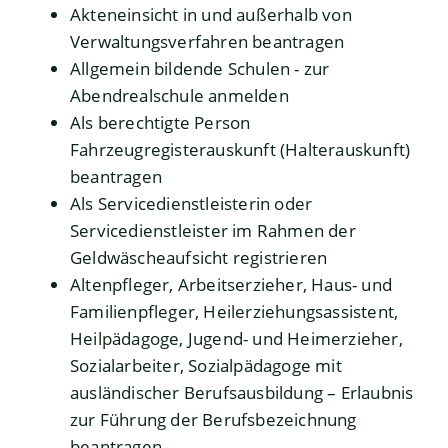
Akteneinsicht in und außerhalb von
Verwaltungsverfahren beantragen
Allgemein bildende Schulen - zur
Abendrealschule anmelden
Als berechtigte Person
Fahrzeugregisterauskunft (Halterauskunft)
beantragen
Als Servicedienstleisterin oder
Servicedienstleister im Rahmen der
Geldwäscheaufsicht registrieren
Altenpfleger, Arbeitserzieher, Haus- und
Familienpfleger, Heilerziehungsassistent,
Heilpädagoge, Jugend- und Heimerzieher,
Sozialarbeiter, Sozialpädagoge mit
ausländischer Berufsausbildung – Erlaubnis
zur Führung der Berufsbezeichnung
beantragen