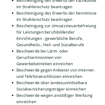
Bescheinigung des Erwerbs der Fachkunde
im Strahlenschutz beantragen
Bescheinigung des Erwerbs der Kenntnisse
im Strahlenschutz beantragen
Bescheinigung zur Umsatzsteuerbefreiung
für Leistungen berufsbildender
Einrichtungen - gewerbliche Berufe,
Gesundheits-, Heil- und Sozialberufe
Beschwerde bei Lärm- oder
Geruchsemissionen von
Gewerbebetrieben einreichen
Beschwerde gegen Anbieter von Internet-
und Telefonanschlüssen einreichen
Beschwerde über landesunmittelbare
Sozialversicherungsträger einreichen
Beschwerde wegen anstößiger Werbung
einreichen