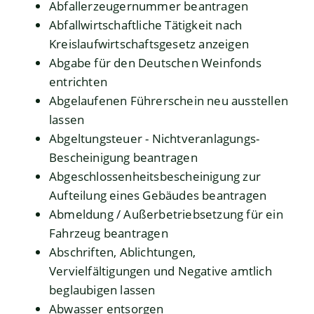
Abfallerzeugernummer beantragen
Abfallwirtschaftliche Tätigkeit nach
Kreislaufwirtschaftsgesetz anzeigen
Abgabe für den Deutschen Weinfonds
entrichten
Abgelaufenen Führerschein neu ausstellen
lassen
Abgeltungsteuer - Nichtveranlagungs-
Bescheinigung beantragen
Abgeschlossenheitsbescheinigung zur
Aufteilung eines Gebäudes beantragen
Abmeldung / Außerbetriebsetzung für ein
Fahrzeug beantragen
Abschriften, Ablichtungen,
Vervielfältigungen und Negative amtlich
beglaubigen lassen
Abwasser entsorgen