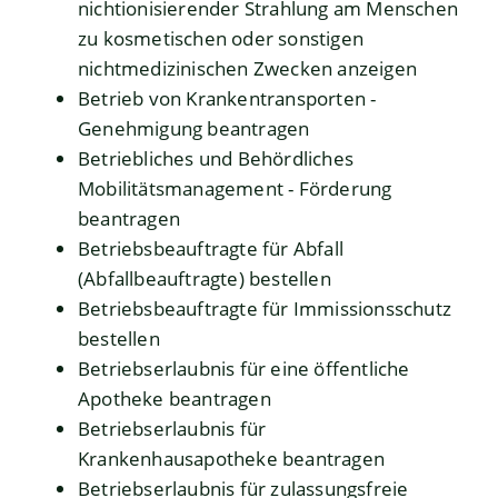
nichtionisierender Strahlung am Menschen
zu kosmetischen oder sonstigen
nichtmedizinischen Zwecken anzeigen
Betrieb von Krankentransporten -
Genehmigung beantragen
Betriebliches und Behördliches
Mobilitätsmanagement - Förderung
beantragen
Betriebsbeauftragte für Abfall
(Abfallbeauftragte) bestellen
Betriebsbeauftragte für Immissionsschutz
bestellen
Betriebserlaubnis für eine öffentliche
Apotheke beantragen
Betriebserlaubnis für
Krankenhausapotheke beantragen
Betriebserlaubnis für zulassungsfreie