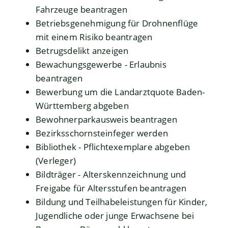
Fahrzeuge beantragen
Betriebsgenehmigung für Drohnenflüge
mit einem Risiko beantragen
Betrugsdelikt anzeigen
Bewachungsgewerbe - Erlaubnis
beantragen
Bewerbung um die Landarztquote Baden-
Württemberg abgeben
Bewohnerparkausweis beantragen
Bezirksschornsteinfeger werden
Bibliothek - Pflichtexemplare abgeben
(Verleger)
Bildträger - Alterskennzeichnung und
Freigabe für Altersstufen beantragen
Bildung und Teilhabeleistungen für Kinder,
Jugendliche oder junge Erwachsene bei