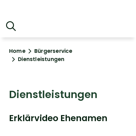
Home
Bürgerservice
Dienstleistungen
Dienstleistungen
Erklärvideo Ehenamen