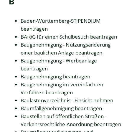
B
Baden-Württemberg-STIPENDIUM
beantragen
BAföG für einen Schulbesuch beantragen
Baugenehmigung - Nutzungsänderung
einer baulichen Anlage beantragen
Baugenehmigung - Werbeanlage
beantragen
Baugenehmigung beantragen
Baugenehmigung im vereinfachten
Verfahren beantragen
Baulastenverzeichnis - Einsicht nehmen
Baumfällgenehmigung beantragen
Baustellen auf öffentlichen Straßen -
Verkehrsrechtliche Anordnung beantragen