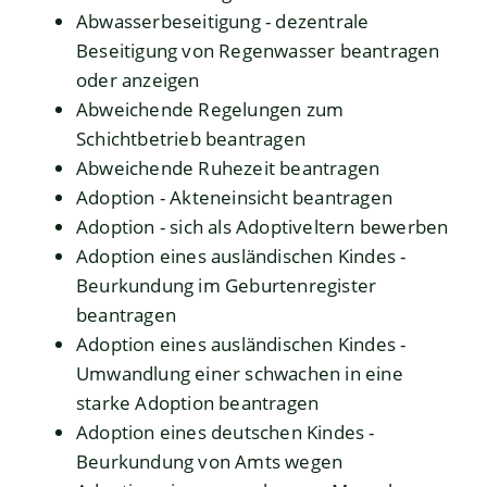
Abwasserbeseitigung - dezentrale
Beseitigung von Regenwasser beantragen
oder anzeigen
Abweichende Regelungen zum
Schichtbetrieb beantragen
Abweichende Ruhezeit beantragen
Adoption - Akteneinsicht beantragen
Adoption - sich als Adoptiveltern bewerben
Adoption eines ausländischen Kindes -
Beurkundung im Geburtenregister
beantragen
Adoption eines ausländischen Kindes -
Umwandlung einer schwachen in eine
starke Adoption beantragen
Adoption eines deutschen Kindes -
Beurkundung von Amts wegen