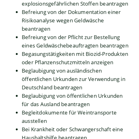
explosionsgefährlichen Stoffen beantragen
Befreiung von der Dokumentation einer
Risikoanalyse wegen Geldwäsche
beantragen
Befreiung von der Pflicht zur Bestellung
eines Geldwäschebeauftragten beantragen
Begasungstätigkeiten mit Biozid-Produkten
oder Pflanzenschutzmitteln anzeigen
Beglaubigung von ausländischen
öffentlichen Urkunden zur Verwendung in
Deutschland beantragen
Beglaubigung von öffentlichen Urkunden
für das Ausland beantragen
Begleitdokumente für Weintransporte
ausstellen
Bei Krankheit oder Schwangerschaft eine
Haushaltshilfe beantragen