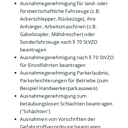
Ausnahmegenehmigung für land- oder
forstwirtschaftliche Fahrzeuge (z.B.
Ackerschlepper, Rückezüge), ihre
Anhänger, Arbeitsmaschinen (z.B.
Gabelstapler, Mähdrescher) oder
Sonderfahrzeuge nach § 70 StVZO
beantragen
Ausnahmegenehmigung nach § 70 StVZO
für Einzelfahrten beantragen
Ausnahmegenehmigung Parkerlaubnis,
Parkerleichterungen für Betriebe (zum
Beispiel Handwerkerparkausweis)
Ausnahmegenehmigung zum
betäubungslosen Schlachten beantragen
("Schächten")
Ausnahmen von Vorschriften der
Gefahrstoffverordnung beantragen