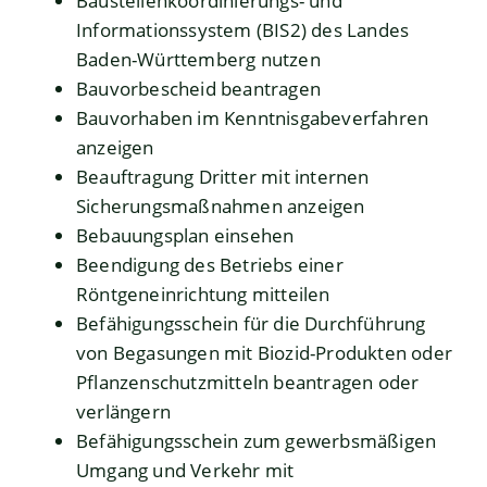
Baustellenkoordinierungs- und
Informationssystem (BIS2) des Landes
Baden-Württemberg nutzen
Bauvorbescheid beantragen
Bauvorhaben im Kenntnisgabeverfahren
anzeigen
Beauftragung Dritter mit internen
Sicherungsmaßnahmen anzeigen
Bebauungsplan einsehen
Beendigung des Betriebs einer
Röntgeneinrichtung mitteilen
Befähigungsschein für die Durchführung
von Begasungen mit Biozid-Produkten oder
Pflanzenschutzmitteln beantragen oder
verlängern
Befähigungsschein zum gewerbsmäßigen
Umgang und Verkehr mit