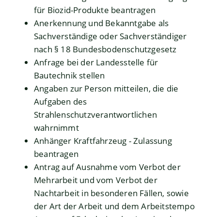
für Biozid-Produkte beantragen
Anerkennung und Bekanntgabe als
Sachverständige oder Sachverständiger
nach § 18 Bundesbodenschutzgesetz
Anfrage bei der Landesstelle für
Bautechnik stellen
Angaben zur Person mitteilen, die die
Aufgaben des
Strahlenschutzverantwortlichen
wahrnimmt
Anhänger Kraftfahrzeug - Zulassung
beantragen
Antrag auf Ausnahme vom Verbot der
Mehrarbeit und vom Verbot der
Nachtarbeit in besonderen Fällen, sowie
der Art der Arbeit und dem Arbeitstempo