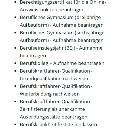
Berechtigungszertifikat für die Online-
Ausweisfunktion beantragen
Berufliches Gymnasium (dreijährige
Aufbauform) - Aufnahme beantragen
Berufliches Gymnasium (sechsjährige
Aufbauform) - Aufnahme beantragen
Berufseinstiegsjahr (BEJ) - Aufnahme
beantragen
Berufskolleg – Aufnahme beantragen
Berufskraftfahrer-Qualifikation -
Grundqualifikation nachweisen
Berufskraftfahrer-Qualifikation -
Weiterbildung nachweisen
Berufskraftfahrer-Qualifikation -
Zertifizierung als anerkannte
Ausbildungsstätte beantragen
Berufskrankheit feststellen lassen