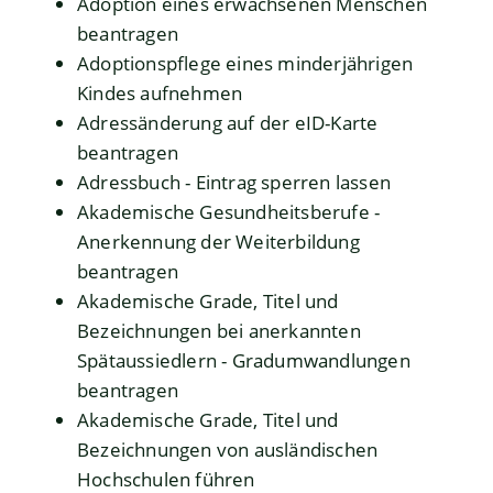
Adoption eines erwachsenen Menschen
beantragen
Adoptionspflege eines minderjährigen
Kindes aufnehmen
Adressänderung auf der eID-Karte
beantragen
Adressbuch - Eintrag sperren lassen
Akademische Gesundheitsberufe -
Anerkennung der Weiterbildung
beantragen
Akademische Grade, Titel und
Bezeichnungen bei anerkannten
Spätaussiedlern - Gradumwandlungen
beantragen
Akademische Grade, Titel und
Bezeichnungen von ausländischen
Hochschulen führen