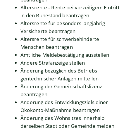
Altersrente - Rente bei vorzeitigem Eintritt
in den Ruhestand beantragen
Altersrente für besonders langjährig
Versicherte beantragen
Altersrente für schwerbehinderte
Menschen beantragen
Amtliche Meldebestätigung ausstellen
Andere Strafanzeige stellen
Änderung bezüglich des Betriebs
gentechnischer Anlagen mitteilen
Änderung der Gemeinschaftslizenz
beantragen
Änderung des Entwicklungsziels einer
Ökokonto-Maßnahme beantragen
Änderung des Wohnsitzes innerhalb
derselben Stadt oder Gemeinde melden