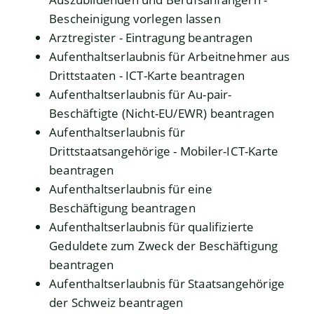
Bescheinigung vorlegen lassen
Arztregister - Eintragung beantragen
Aufenthaltserlaubnis für Arbeitnehmer aus
Drittstaaten - ICT-Karte beantragen
Aufenthaltserlaubnis für Au-pair-
Beschäftigte (Nicht-EU/EWR) beantragen
Aufenthaltserlaubnis für
Drittstaatsangehörige - Mobiler-ICT-Karte
beantragen
Aufenthaltserlaubnis für eine
Beschäftigung beantragen
Aufenthaltserlaubnis für qualifizierte
Geduldete zum Zweck der Beschäftigung
beantragen
Aufenthaltserlaubnis für Staatsangehörige
der Schweiz beantragen