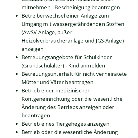
mitnehmen - Bescheinigung beantragen
Betreiberwechsel einer Anlage zum
Umgang mit wassergefährdenden Stoffen
(AwSV-Anlage, außer
Heizölverbraucheranlage und JGS-Anlage)
anzeigen
Betreuungsangebote für Schulkinder
(Grundschulalter) - Kind anmelden
Betreuungsunterhalt für nicht verheiratete
Mütter und Väter beantragen
Betrieb einer medizinischen
Röntgeneinrichtung oder die wesentliche
Änderung des Betriebs anzeigen oder
beantragen
Betrieb eines Tiergeheges anzeigen
Betrieb oder die wesentliche Änderung