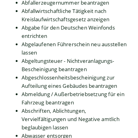
Abfallerzeugernummer beantragen
Abfallwirtschaftliche Tätigkeit nach
Kreislaufwirtschaftsgesetz anzeigen
Abgabe für den Deutschen Weinfonds
entrichten
Abgelaufenen Führerschein neu ausstellen
lassen
Abgeltungsteuer - Nichtveranlagungs-
Bescheinigung beantragen
Abgeschlossenheitsbescheinigung zur
Aufteilung eines Gebäudes beantragen
Abmeldung / Außerbetriebsetzung für ein
Fahrzeug beantragen
Abschriften, Ablichtungen,
Vervielfältigungen und Negative amtlich
beglaubigen lassen
Abwasser entsorgen