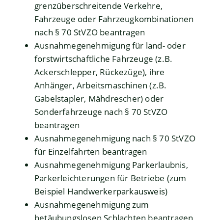
grenzüberschreitende Verkehre,
Fahrzeuge oder Fahrzeugkombinationen
nach § 70 StVZO beantragen
Ausnahmegenehmigung für land- oder
forstwirtschaftliche Fahrzeuge (z.B.
Ackerschlepper, Rückezüge), ihre
Anhänger, Arbeitsmaschinen (z.B.
Gabelstapler, Mähdrescher) oder
Sonderfahrzeuge nach § 70 StVZO
beantragen
Ausnahmegenehmigung nach § 70 StVZO
für Einzelfahrten beantragen
Ausnahmegenehmigung Parkerlaubnis,
Parkerleichterungen für Betriebe (zum
Beispiel Handwerkerparkausweis)
Ausnahmegenehmigung zum
betäubungslosen Schlachten beantragen