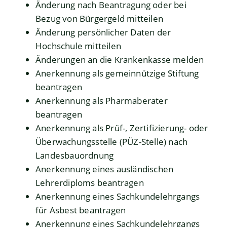
Änderung nach Beantragung oder bei
Bezug von Bürgergeld mitteilen
Änderung persönlicher Daten der
Hochschule mitteilen
Änderungen an die Krankenkasse melden
Anerkennung als gemeinnützige Stiftung
beantragen
Anerkennung als Pharmaberater
beantragen
Anerkennung als Prüf-, Zertifizierung- oder
Überwachungsstelle (PÜZ-Stelle) nach
Landesbauordnung
Anerkennung eines ausländischen
Lehrerdiploms beantragen
Anerkennung eines Sachkundelehrgangs
für Asbest beantragen
Anerkennung eines Sachkundelehrgangs