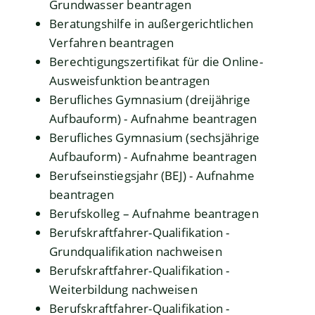
Grundwasser beantragen
Beratungshilfe in außergerichtlichen
Verfahren beantragen
Berechtigungszertifikat für die Online-
Ausweisfunktion beantragen
Berufliches Gymnasium (dreijährige
Aufbauform) - Aufnahme beantragen
Berufliches Gymnasium (sechsjährige
Aufbauform) - Aufnahme beantragen
Berufseinstiegsjahr (BEJ) - Aufnahme
beantragen
Berufskolleg – Aufnahme beantragen
Berufskraftfahrer-Qualifikation -
Grundqualifikation nachweisen
Berufskraftfahrer-Qualifikation -
Weiterbildung nachweisen
Berufskraftfahrer-Qualifikation -