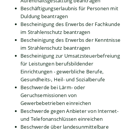
Aufenthaltsgestattung beantragen
Beschäftigungserlaubnis für Personen mit
Duldung beantragen
Bescheinigung des Erwerbs der Fachkunde
im Strahlenschutz beantragen
Bescheinigung des Erwerbs der Kenntnisse
im Strahlenschutz beantragen
Bescheinigung zur Umsatzsteuerbefreiung
für Leistungen berufsbildender
Einrichtungen - gewerbliche Berufe,
Gesundheits-, Heil- und Sozialberufe
Beschwerde bei Lärm- oder
Geruchsemissionen von
Gewerbebetrieben einreichen
Beschwerde gegen Anbieter von Internet-
und Telefonanschlüssen einreichen
Beschwerde über landesunmittelbare