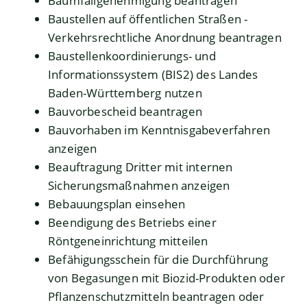
Baumfällgenehmigung beantragen
Baustellen auf öffentlichen Straßen -
Verkehrsrechtliche Anordnung beantragen
Baustellenkoordinierungs- und
Informationssystem (BIS2) des Landes
Baden-Württemberg nutzen
Bauvorbescheid beantragen
Bauvorhaben im Kenntnisgabeverfahren
anzeigen
Beauftragung Dritter mit internen
Sicherungsmaßnahmen anzeigen
Bebauungsplan einsehen
Beendigung des Betriebs einer
Röntgeneinrichtung mitteilen
Befähigungsschein für die Durchführung
von Begasungen mit Biozid-Produkten oder
Pflanzenschutzmitteln beantragen oder