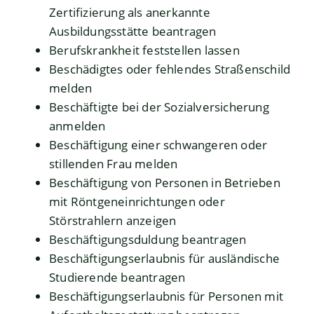
Zertifizierung als anerkannte
Ausbildungsstätte beantragen
Berufskrankheit feststellen lassen
Beschädigtes oder fehlendes Straßenschild
melden
Beschäftigte bei der Sozialversicherung
anmelden
Beschäftigung einer schwangeren oder
stillenden Frau melden
Beschäftigung von Personen in Betrieben
mit Röntgeneinrichtungen oder
Störstrahlern anzeigen
Beschäftigungsduldung beantragen
Beschäftigungserlaubnis für ausländische
Studierende beantragen
Beschäftigungserlaubnis für Personen mit