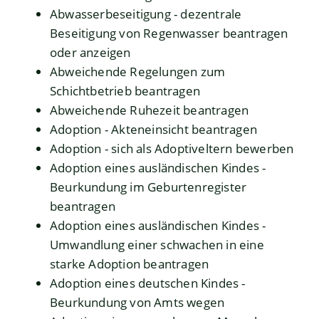
Abwasserbeseitigung - dezentrale
Beseitigung von Regenwasser beantragen
oder anzeigen
Abweichende Regelungen zum
Schichtbetrieb beantragen
Abweichende Ruhezeit beantragen
Adoption - Akteneinsicht beantragen
Adoption - sich als Adoptiveltern bewerben
Adoption eines ausländischen Kindes -
Beurkundung im Geburtenregister
beantragen
Adoption eines ausländischen Kindes -
Umwandlung einer schwachen in eine
starke Adoption beantragen
Adoption eines deutschen Kindes -
Beurkundung von Amts wegen