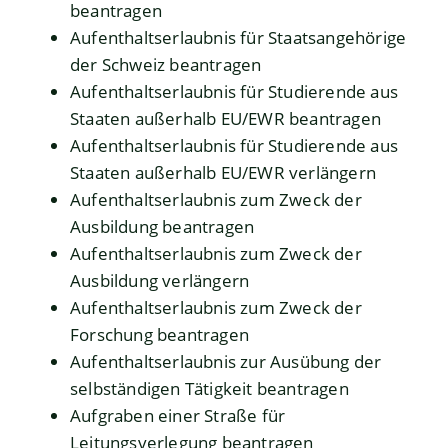
beantragen
Aufenthaltserlaubnis für Staatsangehörige
der Schweiz beantragen
Aufenthaltserlaubnis für Studierende aus
Staaten außerhalb EU/EWR beantragen
Aufenthaltserlaubnis für Studierende aus
Staaten außerhalb EU/EWR verlängern
Aufenthaltserlaubnis zum Zweck der
Ausbildung beantragen
Aufenthaltserlaubnis zum Zweck der
Ausbildung verlängern
Aufenthaltserlaubnis zum Zweck der
Forschung beantragen
Aufenthaltserlaubnis zur Ausübung der
selbständigen Tätigkeit beantragen
Aufgraben einer Straße für
Leitungsverlegung beantragen