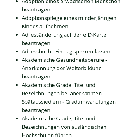
Adoption eines erwachsenen Menschen
beantragen
Adoptionspflege eines minderjährigen
Kindes aufnehmen
Adressänderung auf der eID-Karte
beantragen
Adressbuch - Eintrag sperren lassen
Akademische Gesundheitsberufe -
Anerkennung der Weiterbildung
beantragen
Akademische Grade, Titel und
Bezeichnungen bei anerkannten
Spätaussiedlern - Gradumwandlungen
beantragen
Akademische Grade, Titel und
Bezeichnungen von ausländischen
Hochschulen führen