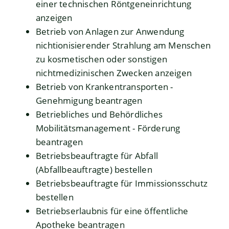
einer technischen Röntgeneinrichtung
anzeigen
Betrieb von Anlagen zur Anwendung
nichtionisierender Strahlung am Menschen
zu kosmetischen oder sonstigen
nichtmedizinischen Zwecken anzeigen
Betrieb von Krankentransporten -
Genehmigung beantragen
Betriebliches und Behördliches
Mobilitätsmanagement - Förderung
beantragen
Betriebsbeauftragte für Abfall
(Abfallbeauftragte) bestellen
Betriebsbeauftragte für Immissionsschutz
bestellen
Betriebserlaubnis für eine öffentliche
Apotheke beantragen