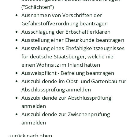
("Schächten")
Ausnahmen von Vorschriften der
Gefahrstoffverordnung beantragen
Ausschlagung der Erbschaft erklären
Ausstellung einer Eheurkunde beantragen
Ausstellung eines Ehefähigkeitszeugnisses
für deutsche Staatsbürger, welche nie
einen Wohnsitz im Inland hatten
Ausweispflicht - Befreiung beantragen
Auszubildende im Obst- und Gartenbau zur
Abschlussprüfung anmelden
Auszubildende zur Abschlussprüfung
anmelden
Auszubildende zur Zwischenprüfung
anmelden
zurück nach oben