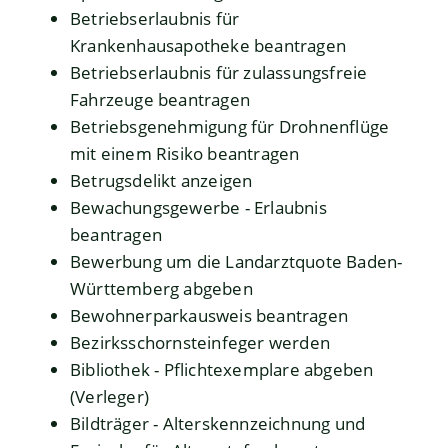
Betriebserlaubnis für
Krankenhausapotheke beantragen
Betriebserlaubnis für zulassungsfreie
Fahrzeuge beantragen
Betriebsgenehmigung für Drohnenflüge
mit einem Risiko beantragen
Betrugsdelikt anzeigen
Bewachungsgewerbe - Erlaubnis
beantragen
Bewerbung um die Landarztquote Baden-
Württemberg abgeben
Bewohnerparkausweis beantragen
Bezirksschornsteinfeger werden
Bibliothek - Pflichtexemplare abgeben
(Verleger)
Bildträger - Alterskennzeichnung und