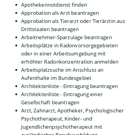
Apothekennotdienst finden
Approbation als Arzt beantragen
Approbation als Tierarzt oder Tierärztin aus
Drittstaaten beantragen
Arbeitnehmer-Sparzulage beantragen
Arbeitsplätze in Radonvorsorgegebieten
oder in einer Arbeitsumgebung mit
erhöhter Radonkonzentration anmelden
Arbeitsplatzsuche im Anschluss an
Aufenthalte im Bundesgebiet
Architektenliste - Eintragung beantragen
Architektenliste - Eintragung einer
Gesellschaft beantragen
Arzt, Zahnarzt, Apotheker, Psychologischer
Psychotherapeut, Kinder- und
Jugendlichenpsychotherapeut mit
ausländischer Berufsausbildung –