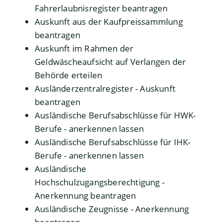
Fahrerlaubnisregister beantragen
Auskunft aus der Kaufpreissammlung
beantragen
Auskunft im Rahmen der
Geldwäscheaufsicht auf Verlangen der
Behörde erteilen
Ausländerzentralregister - Auskunft
beantragen
Ausländische Berufsabschlüsse für HWK-
Berufe - anerkennen lassen
Ausländische Berufsabschlüsse für IHK-
Berufe - anerkennen lassen
Ausländische
Hochschulzugangsberechtigung -
Anerkennung beantragen
Ausländische Zeugnisse - Anerkennung