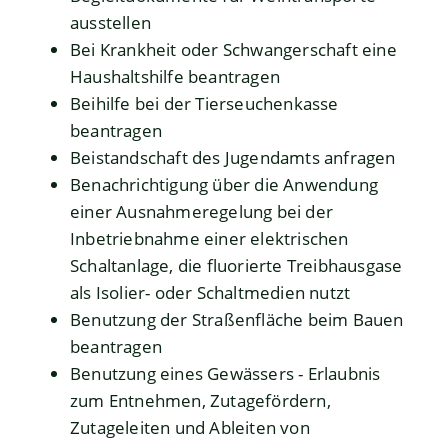
ausstellen
Bei Krankheit oder Schwangerschaft eine
Haushaltshilfe beantragen
Beihilfe bei der Tierseuchenkasse
beantragen
Beistandschaft des Jugendamts anfragen
Benachrichtigung über die Anwendung
einer Ausnahmeregelung bei der
Inbetriebnahme einer elektrischen
Schaltanlage, die fluorierte Treibhausgase
als Isolier- oder Schaltmedien nutzt
Benutzung der Straßenfläche beim Bauen
beantragen
Benutzung eines Gewässers - Erlaubnis
zum Entnehmen, Zutagefördern,
Zutageleiten und Ableiten von