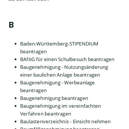
B
Baden-Württemberg-STIPENDIUM
beantragen
BAföG für einen Schulbesuch beantragen
Baugenehmigung - Nutzungsänderung
einer baulichen Anlage beantragen
Baugenehmigung - Werbeanlage
beantragen
Baugenehmigung beantragen
Baugenehmigung im vereinfachten
Verfahren beantragen
Baulastenverzeichnis - Einsicht nehmen