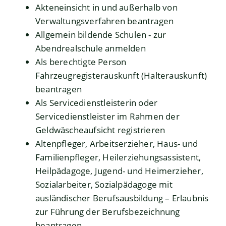
Akteneinsicht in und außerhalb von
Verwaltungsverfahren beantragen
Allgemein bildende Schulen - zur
Abendrealschule anmelden
Als berechtigte Person
Fahrzeugregisterauskunft (Halterauskunft)
beantragen
Als Servicedienstleisterin oder
Servicedienstleister im Rahmen der
Geldwäscheaufsicht registrieren
Altenpfleger, Arbeitserzieher, Haus- und
Familienpfleger, Heilerziehungsassistent,
Heilpädagoge, Jugend- und Heimerzieher,
Sozialarbeiter, Sozialpädagoge mit
ausländischer Berufsausbildung – Erlaubnis
zur Führung der Berufsbezeichnung
beantragen