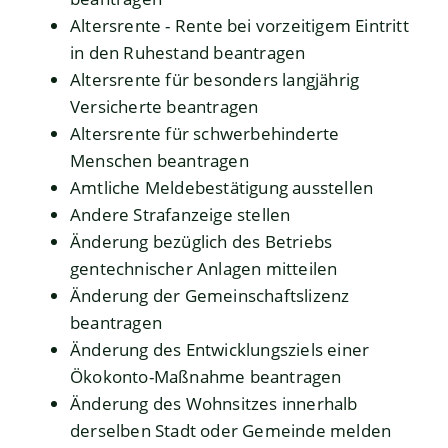
Altersrente - Rente bei vorzeitigem Eintritt
in den Ruhestand beantragen
Altersrente für besonders langjährig
Versicherte beantragen
Altersrente für schwerbehinderte
Menschen beantragen
Amtliche Meldebestätigung ausstellen
Andere Strafanzeige stellen
Änderung bezüglich des Betriebs
gentechnischer Anlagen mitteilen
Änderung der Gemeinschaftslizenz
beantragen
Änderung des Entwicklungsziels einer
Ökokonto-Maßnahme beantragen
Änderung des Wohnsitzes innerhalb
derselben Stadt oder Gemeinde melden