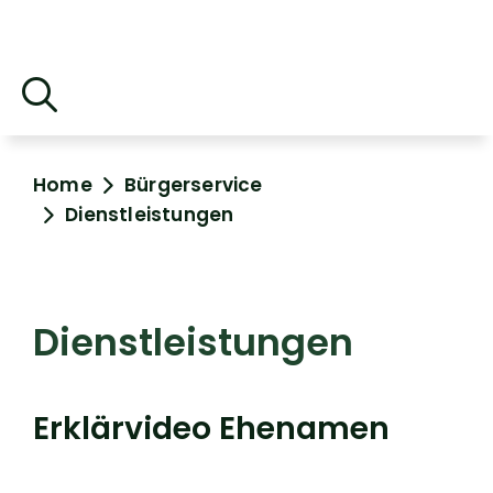
Home
Bürgerservice
Dienstleistungen
Dienstleistungen
Erklärvideo Ehenamen