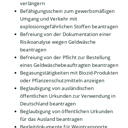
verlängern
Befähigungsschein zum gewerbsmäßigen
Umgang und Verkehr mit
explosionsgefährlichen Stoffen beantragen
Befreiung von der Dokumentation einer
Risikoanalyse wegen Geldwäsche
beantragen
Befreiung von der Pflicht zur Bestellung
eines Geldwäschebeauftragten beantragen
Begasungstätigkeiten mit Biozid-Produkten
oder Pflanzenschutzmitteln anzeigen
Beglaubigung von ausländischen
öffentlichen Urkunden zur Verwendung in
Deutschland beantragen
Beglaubigung von öffentlichen Urkunden
für das Ausland beantragen
Begleitdokumente für Weintransporte