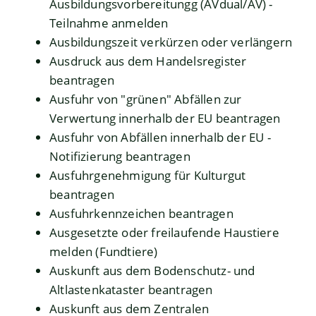
Ausbildungsvorbereitungg (AVdual/AV) -
Teilnahme anmelden
Ausbildungszeit verkürzen oder verlängern
Ausdruck aus dem Handelsregister
beantragen
Ausfuhr von "grünen" Abfällen zur
Verwertung innerhalb der EU beantragen
Ausfuhr von Abfällen innerhalb der EU -
Notifizierung beantragen
Ausfuhrgenehmigung für Kulturgut
beantragen
Ausfuhrkennzeichen beantragen
Ausgesetzte oder freilaufende Haustiere
melden (Fundtiere)
Auskunft aus dem Bodenschutz- und
Altlastenkataster beantragen
Auskunft aus dem Zentralen