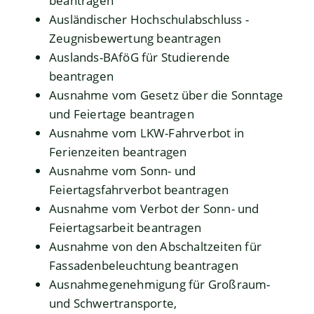
beantragen
Ausländischer Hochschulabschluss -
Zeugnisbewertung beantragen
Auslands-BAföG für Studierende
beantragen
Ausnahme vom Gesetz über die Sonntage
und Feiertage beantragen
Ausnahme vom LKW-Fahrverbot in
Ferienzeiten beantragen
Ausnahme vom Sonn- und
Feiertagsfahrverbot beantragen
Ausnahme vom Verbot der Sonn- und
Feiertagsarbeit beantragen
Ausnahme von den Abschaltzeiten für
Fassadenbeleuchtung beantragen
Ausnahmegenehmigung für Großraum-
und Schwertransporte,