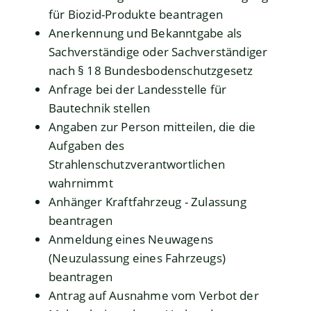
für Biozid-Produkte beantragen
Anerkennung und Bekanntgabe als
Sachverständige oder Sachverständiger
nach § 18 Bundesbodenschutzgesetz
Anfrage bei der Landesstelle für
Bautechnik stellen
Angaben zur Person mitteilen, die die
Aufgaben des
Strahlenschutzverantwortlichen
wahrnimmt
Anhänger Kraftfahrzeug - Zulassung
beantragen
Anmeldung eines Neuwagens
(Neuzulassung eines Fahrzeugs)
beantragen
Antrag auf Ausnahme vom Verbot der