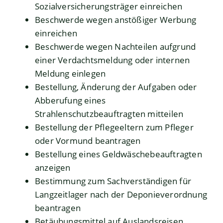
Sozialversicherungsträger einreichen
Beschwerde wegen anstößiger Werbung
einreichen
Beschwerde wegen Nachteilen aufgrund
einer Verdachtsmeldung oder internen
Meldung einlegen
Bestellung, Änderung der Aufgaben oder
Abberufung eines
Strahlenschutzbeauftragten mitteilen
Bestellung der Pflegeeltern zum Pfleger
oder Vormund beantragen
Bestellung eines Geldwäschebeauftragten
anzeigen
Bestimmung zum Sachverständigen für
Langzeitlager nach der Deponieverordnung
beantragen
Betäubungsmittel auf Auslandsreisen