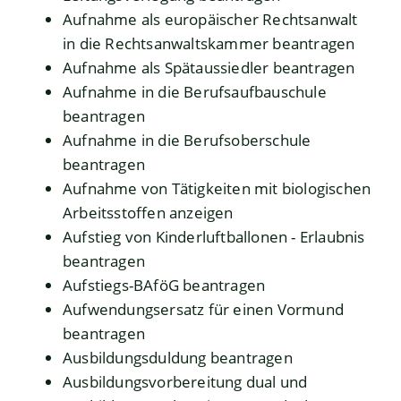
Aufnahme als europäischer Rechtsanwalt
in die Rechtsanwaltskammer beantragen
Aufnahme als Spätaussiedler beantragen
Aufnahme in die Berufsaufbauschule
beantragen
Aufnahme in die Berufsoberschule
beantragen
Aufnahme von Tätigkeiten mit biologischen
Arbeitsstoffen anzeigen
Aufstieg von Kinderluftballonen - Erlaubnis
beantragen
Aufstiegs-BAföG beantragen
Aufwendungsersatz für einen Vormund
beantragen
Ausbildungsduldung beantragen
Ausbildungsvorbereitung dual und