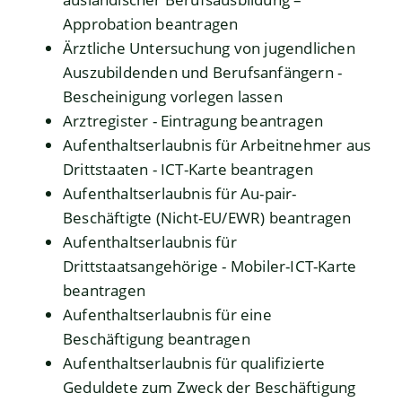
Approbation beantragen
Ärztliche Untersuchung von jugendlichen
Auszubildenden und Berufsanfängern -
Bescheinigung vorlegen lassen
Arztregister - Eintragung beantragen
Aufenthaltserlaubnis für Arbeitnehmer aus
Drittstaaten - ICT-Karte beantragen
Aufenthaltserlaubnis für Au-pair-
Beschäftigte (Nicht-EU/EWR) beantragen
Aufenthaltserlaubnis für
Drittstaatsangehörige - Mobiler-ICT-Karte
beantragen
Aufenthaltserlaubnis für eine
Beschäftigung beantragen
Aufenthaltserlaubnis für qualifizierte
Geduldete zum Zweck der Beschäftigung