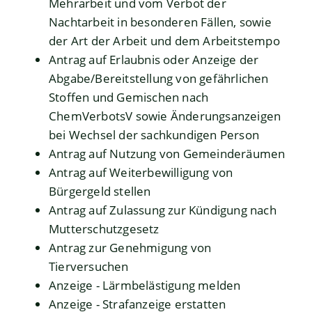
Mehrarbeit und vom Verbot der
Nachtarbeit in besonderen Fällen, sowie
der Art der Arbeit und dem Arbeitstempo
Antrag auf Erlaubnis oder Anzeige der
Abgabe/Bereitstellung von gefährlichen
Stoffen und Gemischen nach
ChemVerbotsV sowie Änderungsanzeigen
bei Wechsel der sachkundigen Person
Antrag auf Nutzung von Gemeinderäumen
Antrag auf Weiterbewilligung von
Bürgergeld stellen
Antrag auf Zulassung zur Kündigung nach
Mutterschutzgesetz
Antrag zur Genehmigung von
Tierversuchen
Anzeige - Lärmbelästigung melden
Anzeige - Strafanzeige erstatten