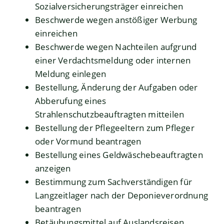
Sozialversicherungsträger einreichen
Beschwerde wegen anstößiger Werbung
einreichen
Beschwerde wegen Nachteilen aufgrund
einer Verdachtsmeldung oder internen
Meldung einlegen
Bestellung, Änderung der Aufgaben oder
Abberufung eines
Strahlenschutzbeauftragten mitteilen
Bestellung der Pflegeeltern zum Pfleger
oder Vormund beantragen
Bestellung eines Geldwäschebeauftragten
anzeigen
Bestimmung zum Sachverständigen für
Langzeitlager nach der Deponieverordnung
beantragen
Betäubungsmittel auf Auslandsreisen