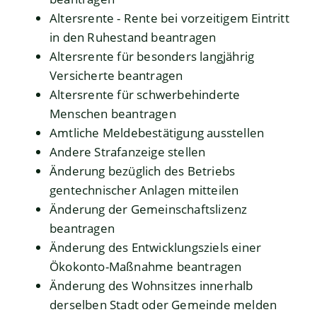
Altersrente - Rente bei vorzeitigem Eintritt
in den Ruhestand beantragen
Altersrente für besonders langjährig
Versicherte beantragen
Altersrente für schwerbehinderte
Menschen beantragen
Amtliche Meldebestätigung ausstellen
Andere Strafanzeige stellen
Änderung bezüglich des Betriebs
gentechnischer Anlagen mitteilen
Änderung der Gemeinschaftslizenz
beantragen
Änderung des Entwicklungsziels einer
Ökokonto-Maßnahme beantragen
Änderung des Wohnsitzes innerhalb
derselben Stadt oder Gemeinde melden