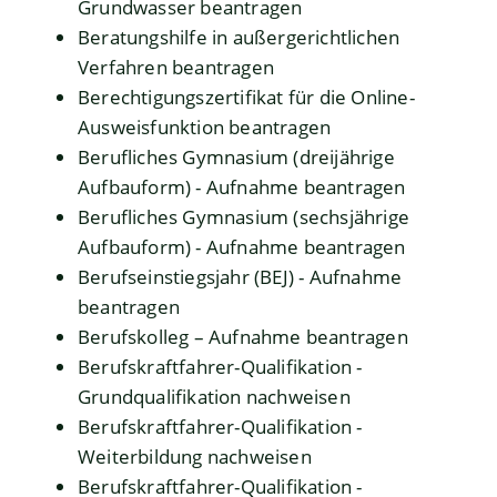
Grundwasser beantragen
Beratungshilfe in außergerichtlichen
Verfahren beantragen
Berechtigungszertifikat für die Online-
Ausweisfunktion beantragen
Berufliches Gymnasium (dreijährige
Aufbauform) - Aufnahme beantragen
Berufliches Gymnasium (sechsjährige
Aufbauform) - Aufnahme beantragen
Berufseinstiegsjahr (BEJ) - Aufnahme
beantragen
Berufskolleg – Aufnahme beantragen
Berufskraftfahrer-Qualifikation -
Grundqualifikation nachweisen
Berufskraftfahrer-Qualifikation -
Weiterbildung nachweisen
Berufskraftfahrer-Qualifikation -