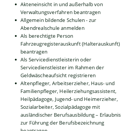
Akteneinsicht in und außerhalb von
Verwaltungsverfahren beantragen
Allgemein bildende Schulen - zur
Abendrealschule anmelden
Als berechtigte Person
Fahrzeugregisterauskunft (Halterauskunft)
beantragen
Als Servicedienstleisterin oder
Servicedienstleister im Rahmen der
Geldwäscheaufsicht registrieren
Altenpfleger, Arbeitserzieher, Haus- und
Familienpfleger, Heilerziehungsassistent,
Heilpädagoge, Jugend- und Heimerzieher,
Sozialarbeiter, Sozialpädagoge mit
ausländischer Berufsausbildung – Erlaubnis
zur Führung der Berufsbezeichnung
beantragen