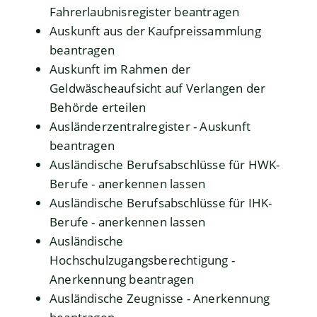
Fahrerlaubnisregister beantragen
Auskunft aus der Kaufpreissammlung
beantragen
Auskunft im Rahmen der
Geldwäscheaufsicht auf Verlangen der
Behörde erteilen
Ausländerzentralregister - Auskunft
beantragen
Ausländische Berufsabschlüsse für HWK-
Berufe - anerkennen lassen
Ausländische Berufsabschlüsse für IHK-
Berufe - anerkennen lassen
Ausländische
Hochschulzugangsberechtigung -
Anerkennung beantragen
Ausländische Zeugnisse - Anerkennung