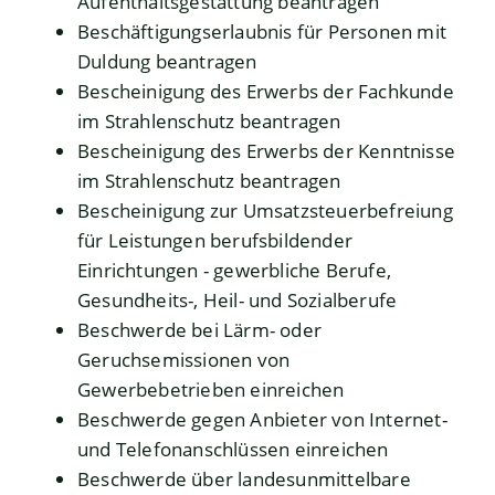
Aufenthaltsgestattung beantragen
Beschäftigungserlaubnis für Personen mit
Duldung beantragen
Bescheinigung des Erwerbs der Fachkunde
im Strahlenschutz beantragen
Bescheinigung des Erwerbs der Kenntnisse
im Strahlenschutz beantragen
Bescheinigung zur Umsatzsteuerbefreiung
für Leistungen berufsbildender
Einrichtungen - gewerbliche Berufe,
Gesundheits-, Heil- und Sozialberufe
Beschwerde bei Lärm- oder
Geruchsemissionen von
Gewerbebetrieben einreichen
Beschwerde gegen Anbieter von Internet-
und Telefonanschlüssen einreichen
Beschwerde über landesunmittelbare