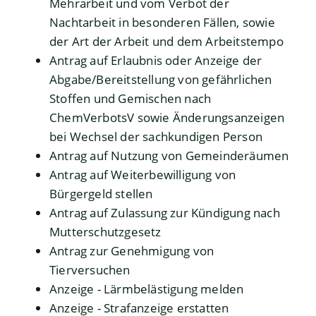
Mehrarbeit und vom Verbot der
Nachtarbeit in besonderen Fällen, sowie
der Art der Arbeit und dem Arbeitstempo
Antrag auf Erlaubnis oder Anzeige der
Abgabe/Bereitstellung von gefährlichen
Stoffen und Gemischen nach
ChemVerbotsV sowie Änderungsanzeigen
bei Wechsel der sachkundigen Person
Antrag auf Nutzung von Gemeinderäumen
Antrag auf Weiterbewilligung von
Bürgergeld stellen
Antrag auf Zulassung zur Kündigung nach
Mutterschutzgesetz
Antrag zur Genehmigung von
Tierversuchen
Anzeige - Lärmbelästigung melden
Anzeige - Strafanzeige erstatten