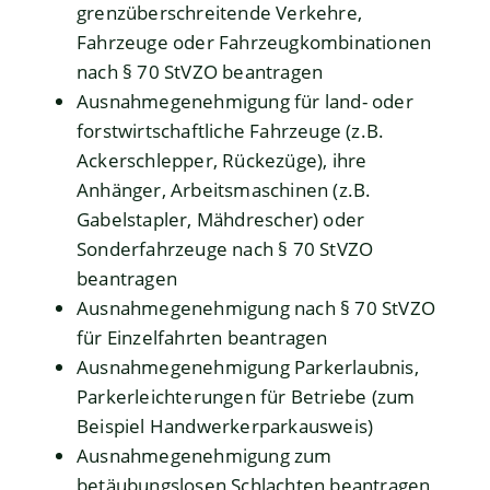
grenzüberschreitende Verkehre,
Fahrzeuge oder Fahrzeugkombinationen
nach § 70 StVZO beantragen
Ausnahmegenehmigung für land- oder
forstwirtschaftliche Fahrzeuge (z.B.
Ackerschlepper, Rückezüge), ihre
Anhänger, Arbeitsmaschinen (z.B.
Gabelstapler, Mähdrescher) oder
Sonderfahrzeuge nach § 70 StVZO
beantragen
Ausnahmegenehmigung nach § 70 StVZO
für Einzelfahrten beantragen
Ausnahmegenehmigung Parkerlaubnis,
Parkerleichterungen für Betriebe (zum
Beispiel Handwerkerparkausweis)
Ausnahmegenehmigung zum
betäubungslosen Schlachten beantragen