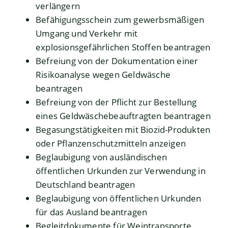
verlängern
Befähigungsschein zum gewerbsmäßigen
Umgang und Verkehr mit
explosionsgefährlichen Stoffen beantragen
Befreiung von der Dokumentation einer
Risikoanalyse wegen Geldwäsche
beantragen
Befreiung von der Pflicht zur Bestellung
eines Geldwäschebeauftragten beantragen
Begasungstätigkeiten mit Biozid-Produkten
oder Pflanzenschutzmitteln anzeigen
Beglaubigung von ausländischen
öffentlichen Urkunden zur Verwendung in
Deutschland beantragen
Beglaubigung von öffentlichen Urkunden
für das Ausland beantragen
Begleitdokumente für Weintransporte