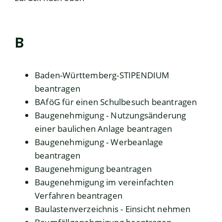
B
Baden-Württemberg-STIPENDIUM
beantragen
BAföG für einen Schulbesuch beantragen
Baugenehmigung - Nutzungsänderung
einer baulichen Anlage beantragen
Baugenehmigung - Werbeanlage
beantragen
Baugenehmigung beantragen
Baugenehmigung im vereinfachten
Verfahren beantragen
Baulastenverzeichnis - Einsicht nehmen