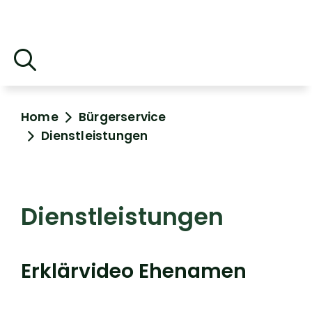
Home
Bürgerservice
Dienstleistungen
Dienstleistungen
Erklärvideo Ehenamen