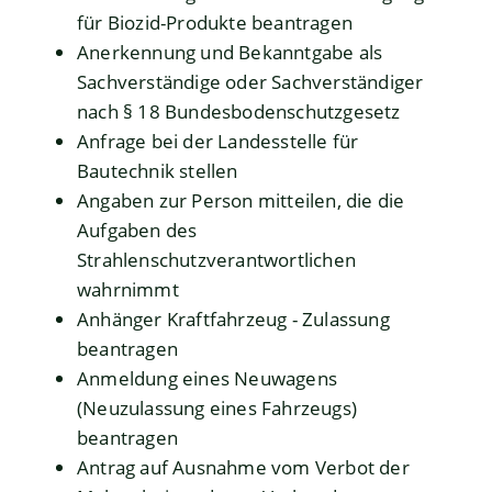
für Biozid-Produkte beantragen
Anerkennung und Bekanntgabe als
Sachverständige oder Sachverständiger
nach § 18 Bundesbodenschutzgesetz
Anfrage bei der Landesstelle für
Bautechnik stellen
Angaben zur Person mitteilen, die die
Aufgaben des
Strahlenschutzverantwortlichen
wahrnimmt
Anhänger Kraftfahrzeug - Zulassung
beantragen
Anmeldung eines Neuwagens
(Neuzulassung eines Fahrzeugs)
beantragen
Antrag auf Ausnahme vom Verbot der