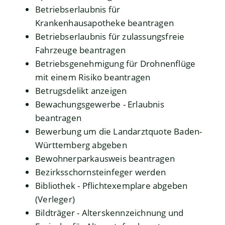
Betriebserlaubnis für
Krankenhausapotheke beantragen
Betriebserlaubnis für zulassungsfreie
Fahrzeuge beantragen
Betriebsgenehmigung für Drohnenflüge
mit einem Risiko beantragen
Betrugsdelikt anzeigen
Bewachungsgewerbe - Erlaubnis
beantragen
Bewerbung um die Landarztquote Baden-
Württemberg abgeben
Bewohnerparkausweis beantragen
Bezirksschornsteinfeger werden
Bibliothek - Pflichtexemplare abgeben
(Verleger)
Bildträger - Alterskennzeichnung und