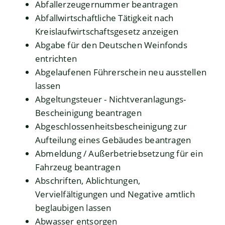
Abfallerzeugernummer beantragen
Abfallwirtschaftliche Tätigkeit nach
Kreislaufwirtschaftsgesetz anzeigen
Abgabe für den Deutschen Weinfonds
entrichten
Abgelaufenen Führerschein neu ausstellen
lassen
Abgeltungsteuer - Nichtveranlagungs-
Bescheinigung beantragen
Abgeschlossenheitsbescheinigung zur
Aufteilung eines Gebäudes beantragen
Abmeldung / Außerbetriebsetzung für ein
Fahrzeug beantragen
Abschriften, Ablichtungen,
Vervielfältigungen und Negative amtlich
beglaubigen lassen
Abwasser entsorgen