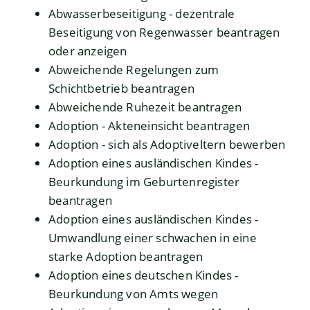
Abwasserbeseitigung - dezentrale
Beseitigung von Regenwasser beantragen
oder anzeigen
Abweichende Regelungen zum
Schichtbetrieb beantragen
Abweichende Ruhezeit beantragen
Adoption - Akteneinsicht beantragen
Adoption - sich als Adoptiveltern bewerben
Adoption eines ausländischen Kindes -
Beurkundung im Geburtenregister
beantragen
Adoption eines ausländischen Kindes -
Umwandlung einer schwachen in eine
starke Adoption beantragen
Adoption eines deutschen Kindes -
Beurkundung von Amts wegen