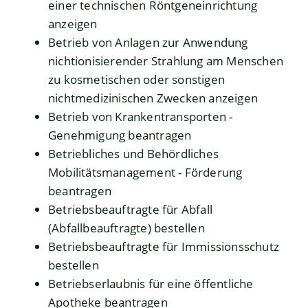
einer technischen Röntgeneinrichtung
anzeigen
Betrieb von Anlagen zur Anwendung
nichtionisierender Strahlung am Menschen
zu kosmetischen oder sonstigen
nichtmedizinischen Zwecken anzeigen
Betrieb von Krankentransporten -
Genehmigung beantragen
Betriebliches und Behördliches
Mobilitätsmanagement - Förderung
beantragen
Betriebsbeauftragte für Abfall
(Abfallbeauftragte) bestellen
Betriebsbeauftragte für Immissionsschutz
bestellen
Betriebserlaubnis für eine öffentliche
Apotheke beantragen