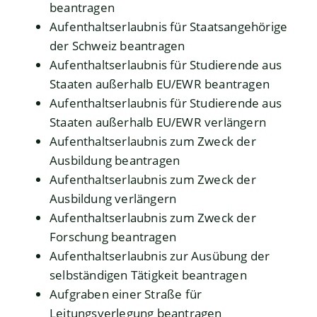
beantragen
Aufenthaltserlaubnis für Staatsangehörige
der Schweiz beantragen
Aufenthaltserlaubnis für Studierende aus
Staaten außerhalb EU/EWR beantragen
Aufenthaltserlaubnis für Studierende aus
Staaten außerhalb EU/EWR verlängern
Aufenthaltserlaubnis zum Zweck der
Ausbildung beantragen
Aufenthaltserlaubnis zum Zweck der
Ausbildung verlängern
Aufenthaltserlaubnis zum Zweck der
Forschung beantragen
Aufenthaltserlaubnis zur Ausübung der
selbständigen Tätigkeit beantragen
Aufgraben einer Straße für
Leitungsverlegung beantragen