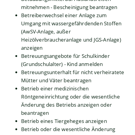
mitnehmen - Bescheinigung beantragen
Betreiberwechsel einer Anlage zum
Umgang mit wassergefährdenden Stoffen
(AwSV-Anlage, außer
Heizölverbraucheranlage und JGS-Anlage)
anzeigen
Betreuungsangebote für Schulkinder
(Grundschulalter) - Kind anmelden
Betreuungsunterhalt für nicht verheiratete
Mütter und Väter beantragen
Betrieb einer medizinischen
Röntgeneinrichtung oder die wesentliche
Änderung des Betriebs anzeigen oder
beantragen
Betrieb eines Tiergeheges anzeigen
Betrieb oder die wesentliche Änderung