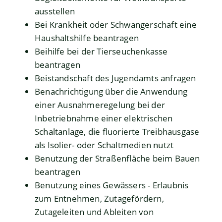
ausstellen
Bei Krankheit oder Schwangerschaft eine
Haushaltshilfe beantragen
Beihilfe bei der Tierseuchenkasse
beantragen
Beistandschaft des Jugendamts anfragen
Benachrichtigung über die Anwendung
einer Ausnahmeregelung bei der
Inbetriebnahme einer elektrischen
Schaltanlage, die fluorierte Treibhausgase
als Isolier- oder Schaltmedien nutzt
Benutzung der Straßenfläche beim Bauen
beantragen
Benutzung eines Gewässers - Erlaubnis
zum Entnehmen, Zutagefördern,
Zutageleiten und Ableiten von