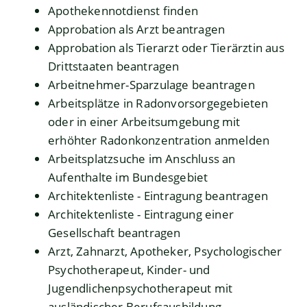
Apothekennotdienst finden
Approbation als Arzt beantragen
Approbation als Tierarzt oder Tierärztin aus
Drittstaaten beantragen
Arbeitnehmer-Sparzulage beantragen
Arbeitsplätze in Radonvorsorgegebieten
oder in einer Arbeitsumgebung mit
erhöhter Radonkonzentration anmelden
Arbeitsplatzsuche im Anschluss an
Aufenthalte im Bundesgebiet
Architektenliste - Eintragung beantragen
Architektenliste - Eintragung einer
Gesellschaft beantragen
Arzt, Zahnarzt, Apotheker, Psychologischer
Psychotherapeut, Kinder- und
Jugendlichenpsychotherapeut mit
ausländischer Berufsausbildung –