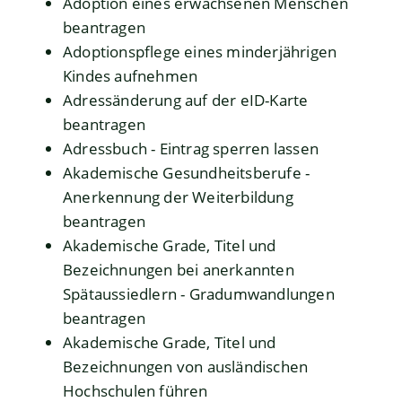
Adoption eines erwachsenen Menschen
beantragen
Adoptionspflege eines minderjährigen
Kindes aufnehmen
Adressänderung auf der eID-Karte
beantragen
Adressbuch - Eintrag sperren lassen
Akademische Gesundheitsberufe -
Anerkennung der Weiterbildung
beantragen
Akademische Grade, Titel und
Bezeichnungen bei anerkannten
Spätaussiedlern - Gradumwandlungen
beantragen
Akademische Grade, Titel und
Bezeichnungen von ausländischen
Hochschulen führen