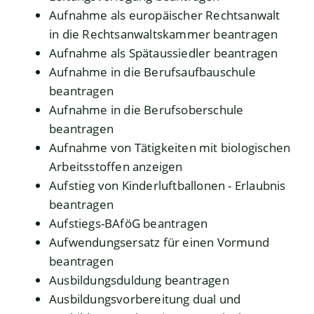
Aufnahme als europäischer Rechtsanwalt
in die Rechtsanwaltskammer beantragen
Aufnahme als Spätaussiedler beantragen
Aufnahme in die Berufsaufbauschule
beantragen
Aufnahme in die Berufsoberschule
beantragen
Aufnahme von Tätigkeiten mit biologischen
Arbeitsstoffen anzeigen
Aufstieg von Kinderluftballonen - Erlaubnis
beantragen
Aufstiegs-BAföG beantragen
Aufwendungsersatz für einen Vormund
beantragen
Ausbildungsduldung beantragen
Ausbildungsvorbereitung dual und