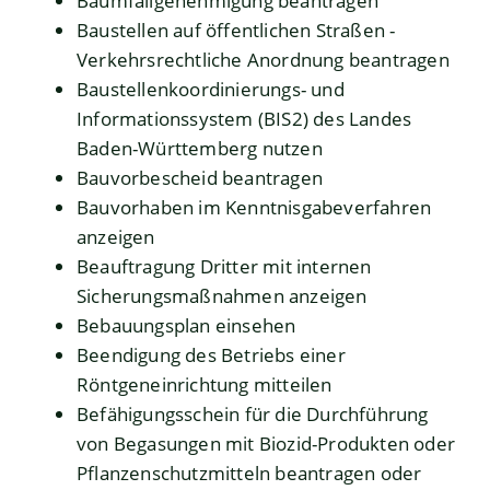
Baumfällgenehmigung beantragen
Baustellen auf öffentlichen Straßen -
Verkehrsrechtliche Anordnung beantragen
Baustellenkoordinierungs- und
Informationssystem (BIS2) des Landes
Baden-Württemberg nutzen
Bauvorbescheid beantragen
Bauvorhaben im Kenntnisgabeverfahren
anzeigen
Beauftragung Dritter mit internen
Sicherungsmaßnahmen anzeigen
Bebauungsplan einsehen
Beendigung des Betriebs einer
Röntgeneinrichtung mitteilen
Befähigungsschein für die Durchführung
von Begasungen mit Biozid-Produkten oder
Pflanzenschutzmitteln beantragen oder