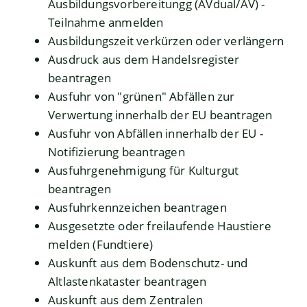
Ausbildungsvorbereitungg (AVdual/AV) -
Teilnahme anmelden
Ausbildungszeit verkürzen oder verlängern
Ausdruck aus dem Handelsregister
beantragen
Ausfuhr von "grünen" Abfällen zur
Verwertung innerhalb der EU beantragen
Ausfuhr von Abfällen innerhalb der EU -
Notifizierung beantragen
Ausfuhrgenehmigung für Kulturgut
beantragen
Ausfuhrkennzeichen beantragen
Ausgesetzte oder freilaufende Haustiere
melden (Fundtiere)
Auskunft aus dem Bodenschutz- und
Altlastenkataster beantragen
Auskunft aus dem Zentralen