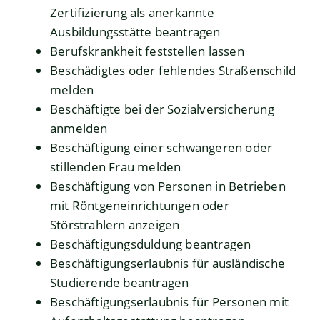
Zertifizierung als anerkannte
Ausbildungsstätte beantragen
Berufskrankheit feststellen lassen
Beschädigtes oder fehlendes Straßenschild
melden
Beschäftigte bei der Sozialversicherung
anmelden
Beschäftigung einer schwangeren oder
stillenden Frau melden
Beschäftigung von Personen in Betrieben
mit Röntgeneinrichtungen oder
Störstrahlern anzeigen
Beschäftigungsduldung beantragen
Beschäftigungserlaubnis für ausländische
Studierende beantragen
Beschäftigungserlaubnis für Personen mit