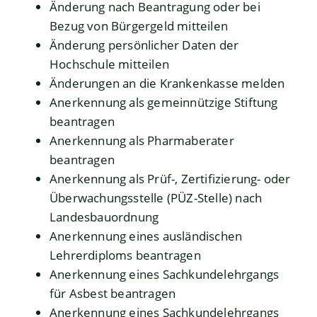
Änderung nach Beantragung oder bei
Bezug von Bürgergeld mitteilen
Änderung persönlicher Daten der
Hochschule mitteilen
Änderungen an die Krankenkasse melden
Anerkennung als gemeinnützige Stiftung
beantragen
Anerkennung als Pharmaberater
beantragen
Anerkennung als Prüf-, Zertifizierung- oder
Überwachungsstelle (PÜZ-Stelle) nach
Landesbauordnung
Anerkennung eines ausländischen
Lehrerdiploms beantragen
Anerkennung eines Sachkundelehrgangs
für Asbest beantragen
Anerkennung eines Sachkundelehrgangs