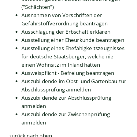
("Schächten")
Ausnahmen von Vorschriften der
Gefahrstoffverordnung beantragen
Ausschlagung der Erbschaft erklären
Ausstellung einer Eheurkunde beantragen
Ausstellung eines Ehefähigkeitszeugnisses
für deutsche Staatsbürger, welche nie
einen Wohnsitz im Inland hatten
Ausweispflicht - Befreiung beantragen
Auszubildende im Obst- und Gartenbau zur
Abschlussprüfung anmelden
Auszubildende zur Abschlussprüfung
anmelden
Auszubildende zur Zwischenprüfung
anmelden
zurück nach oben