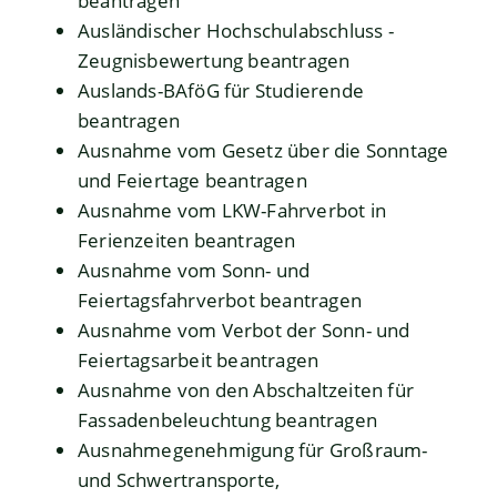
beantragen
Ausländischer Hochschulabschluss -
Zeugnisbewertung beantragen
Auslands-BAföG für Studierende
beantragen
Ausnahme vom Gesetz über die Sonntage
und Feiertage beantragen
Ausnahme vom LKW-Fahrverbot in
Ferienzeiten beantragen
Ausnahme vom Sonn- und
Feiertagsfahrverbot beantragen
Ausnahme vom Verbot der Sonn- und
Feiertagsarbeit beantragen
Ausnahme von den Abschaltzeiten für
Fassadenbeleuchtung beantragen
Ausnahmegenehmigung für Großraum-
und Schwertransporte,