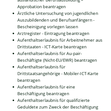
Approbation beantragen
Ärztliche Untersuchung von jugendlichen
Auszubildenden und Berufsanfängern -
Bescheinigung vorlegen lassen
Arztregister - Eintragung beantragen
Aufenthaltserlaubnis für Arbeitnehmer aus
Drittstaaten - ICT-Karte beantragen
Aufenthaltserlaubnis für Au-pair-
Beschäftigte (Nicht-EU/EWR) beantragen
Aufenthaltserlaubnis für
Drittstaatsangehörige - Mobiler-ICT-Karte
beantragen
Aufenthaltserlaubnis für eine
Beschäftigung beantragen
Aufenthaltserlaubnis für qualifizierte
Geduldete zum Zweck der Beschäftigung