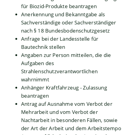
für Biozid-Produkte beantragen
Anerkennung und Bekanntgabe als
Sachverständige oder Sachverständiger
nach § 18 Bundesbodenschutzgesetz
Anfrage bei der Landesstelle für
Bautechnik stellen
Angaben zur Person mitteilen, die die
Aufgaben des
Strahlenschutzverantwortlichen
wahrnimmt
Anhänger Kraftfahrzeug - Zulassung
beantragen
Antrag auf Ausnahme vom Verbot der
Mehrarbeit und vom Verbot der
Nachtarbeit in besonderen Fällen, sowie
der Art der Arbeit und dem Arbeitstempo