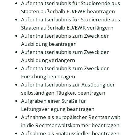
Aufenthaltserlaubnis für Studierende aus
Staaten außerhalb EU/EWR beantragen
Aufenthaltserlaubnis für Studierende aus
Staaten außerhalb EU/EWR verlängern
Aufenthaltserlaubnis zum Zweck der
Ausbildung beantragen
Aufenthaltserlaubnis zum Zweck der
Ausbildung verlängern
Aufenthaltserlaubnis zum Zweck der
Forschung beantragen
Aufenthaltserlaubnis zur Ausübung der
selbständigen Tätigkeit beantragen
Aufgraben einer Straße für
Leitungsverlegung beantragen
Aufnahme als europäischer Rechtsanwalt
in die Rechtsanwaltskammer beantragen
Aufnahme als Spätaussiedler beantragen