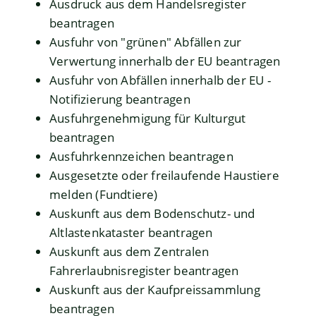
Ausdruck aus dem Handelsregister
beantragen
Ausfuhr von "grünen" Abfällen zur
Verwertung innerhalb der EU beantragen
Ausfuhr von Abfällen innerhalb der EU -
Notifizierung beantragen
Ausfuhrgenehmigung für Kulturgut
beantragen
Ausfuhrkennzeichen beantragen
Ausgesetzte oder freilaufende Haustiere
melden (Fundtiere)
Auskunft aus dem Bodenschutz- und
Altlastenkataster beantragen
Auskunft aus dem Zentralen
Fahrerlaubnisregister beantragen
Auskunft aus der Kaufpreissammlung
beantragen