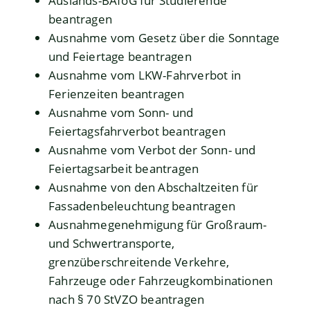
Auslands-BAföG für Studierende
beantragen
Ausnahme vom Gesetz über die Sonntage
und Feiertage beantragen
Ausnahme vom LKW-Fahrverbot in
Ferienzeiten beantragen
Ausnahme vom Sonn- und
Feiertagsfahrverbot beantragen
Ausnahme vom Verbot der Sonn- und
Feiertagsarbeit beantragen
Ausnahme von den Abschaltzeiten für
Fassadenbeleuchtung beantragen
Ausnahmegenehmigung für Großraum-
und Schwertransporte,
grenzüberschreitende Verkehre,
Fahrzeuge oder Fahrzeugkombinationen
nach § 70 StVZO beantragen