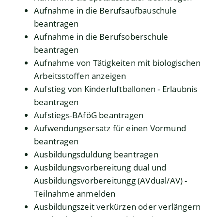
Aufnahme in die Berufsaufbauschule
beantragen
Aufnahme in die Berufsoberschule
beantragen
Aufnahme von Tätigkeiten mit biologischen
Arbeitsstoffen anzeigen
Aufstieg von Kinderluftballonen - Erlaubnis
beantragen
Aufstiegs-BAföG beantragen
Aufwendungsersatz für einen Vormund
beantragen
Ausbildungsduldung beantragen
Ausbildungsvorbereitung dual und
Ausbildungsvorbereitungg (AVdual/AV) -
Teilnahme anmelden
Ausbildungszeit verkürzen oder verlängern