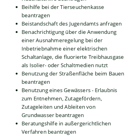
Beihilfe bei der Tierseuchenkasse
beantragen
Beistandschaft des Jugendamts anfragen
Benachrichtigung über die Anwendung
einer Ausnahmeregelung bei der
Inbetriebnahme einer elektrischen
Schaltanlage, die fluorierte Treibhausgase
als Isolier- oder Schaltmedien nutzt
Benutzung der Straßenfläche beim Bauen
beantragen
Benutzung eines Gewässers - Erlaubnis
zum Entnehmen, Zutagefördern,
Zutageleiten und Ableiten von
Grundwasser beantragen
Beratungshilfe in außergerichtlichen
Verfahren beantragen