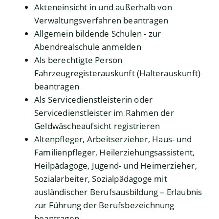
Akteneinsicht in und außerhalb von
Verwaltungsverfahren beantragen
Allgemein bildende Schulen - zur
Abendrealschule anmelden
Als berechtigte Person
Fahrzeugregisterauskunft (Halterauskunft)
beantragen
Als Servicedienstleisterin oder
Servicedienstleister im Rahmen der
Geldwäscheaufsicht registrieren
Altenpfleger, Arbeitserzieher, Haus- und
Familienpfleger, Heilerziehungsassistent,
Heilpädagoge, Jugend- und Heimerzieher,
Sozialarbeiter, Sozialpädagoge mit
ausländischer Berufsausbildung – Erlaubnis
zur Führung der Berufsbezeichnung
beantragen