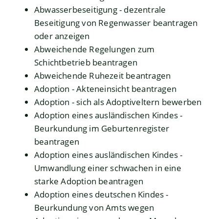
Abwasserbeseitigung - dezentrale
Beseitigung von Regenwasser beantragen
oder anzeigen
Abweichende Regelungen zum
Schichtbetrieb beantragen
Abweichende Ruhezeit beantragen
Adoption - Akteneinsicht beantragen
Adoption - sich als Adoptiveltern bewerben
Adoption eines ausländischen Kindes -
Beurkundung im Geburtenregister
beantragen
Adoption eines ausländischen Kindes -
Umwandlung einer schwachen in eine
starke Adoption beantragen
Adoption eines deutschen Kindes -
Beurkundung von Amts wegen