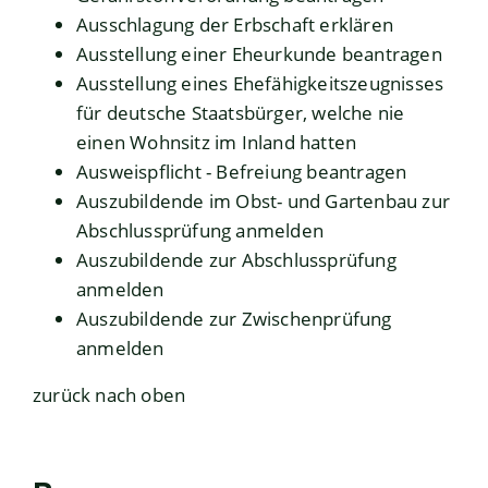
Ausschlagung der Erbschaft erklären
Ausstellung einer Eheurkunde beantragen
Ausstellung eines Ehefähigkeitszeugnisses
für deutsche Staatsbürger, welche nie
einen Wohnsitz im Inland hatten
Ausweispflicht - Befreiung beantragen
Auszubildende im Obst- und Gartenbau zur
Abschlussprüfung anmelden
Auszubildende zur Abschlussprüfung
anmelden
Auszubildende zur Zwischenprüfung
anmelden
zurück nach oben