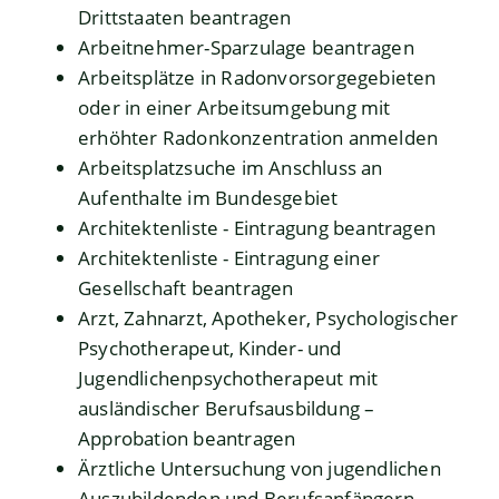
Drittstaaten beantragen
Arbeitnehmer-Sparzulage beantragen
Arbeitsplätze in Radonvorsorgegebieten
oder in einer Arbeitsumgebung mit
erhöhter Radonkonzentration anmelden
Arbeitsplatzsuche im Anschluss an
Aufenthalte im Bundesgebiet
Architektenliste - Eintragung beantragen
Architektenliste - Eintragung einer
Gesellschaft beantragen
Arzt, Zahnarzt, Apotheker, Psychologischer
Psychotherapeut, Kinder- und
Jugendlichenpsychotherapeut mit
ausländischer Berufsausbildung –
Approbation beantragen
Ärztliche Untersuchung von jugendlichen
Auszubildenden und Berufsanfängern -