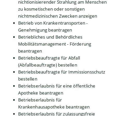
nichtionisierender Strahlung am Menschen
zu kosmetischen oder sonstigen
nichtmedizinischen Zwecken anzeigen
Betrieb von Krankentransporten -
Genehmigung beantragen
Betriebliches und Behördliches
Mobilitätsmanagement - Förderung
beantragen
Betriebsbeauftragte für Abfall
(Abfallbeauftragte) bestellen
Betriebsbeauftragte für Immissionsschutz
bestellen
Betriebserlaubnis für eine öffentliche
Apotheke beantragen
Betriebserlaubnis für
Krankenhausapotheke beantragen
Betriebserlaubnis für zulassungsfreie