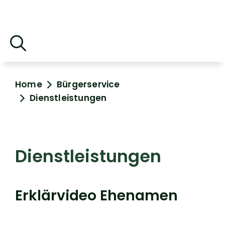
Home
Bürgerservice
Dienstleistungen
Dienstleistungen
Erklärvideo Ehenamen