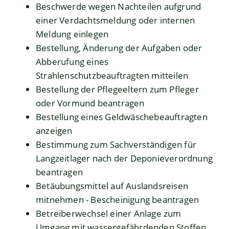
Beschwerde wegen Nachteilen aufgrund
einer Verdachtsmeldung oder internen
Meldung einlegen
Bestellung, Änderung der Aufgaben oder
Abberufung eines
Strahlenschutzbeauftragten mitteilen
Bestellung der Pflegeeltern zum Pfleger
oder Vormund beantragen
Bestellung eines Geldwäschebeauftragten
anzeigen
Bestimmung zum Sachverständigen für
Langzeitlager nach der Deponieverordnung
beantragen
Betäubungsmittel auf Auslandsreisen
mitnehmen - Bescheinigung beantragen
Betreiberwechsel einer Anlage zum
Umgang mit wassergefährdenden Stoffen