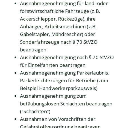
Ausnahmegenehmigung für land- oder
forstwirtschaftliche Fahrzeuge (z.B.
Ackerschlepper, Rückezüge), ihre
Anhänger, Arbeitsmaschinen (z.B.
Gabelstapler, Mähdrescher) oder
Sonderfahrzeuge nach § 70 StVZO
beantragen
Ausnahmegenehmigung nach § 70 StVZO
für Einzelfahrten beantragen
Ausnahmegenehmigung Parkerlaubnis,
Parkerleichterungen für Betriebe (zum
Beispiel Handwerkerparkausweis)
Ausnahmegenehmigung zum
betäubungslosen Schlachten beantragen
("Schächten")
Ausnahmen von Vorschriften der
Gefahrstoffverordnung beantragen