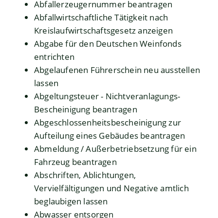
Abfallerzeugernummer beantragen
Abfallwirtschaftliche Tätigkeit nach
Kreislaufwirtschaftsgesetz anzeigen
Abgabe für den Deutschen Weinfonds
entrichten
Abgelaufenen Führerschein neu ausstellen
lassen
Abgeltungsteuer - Nichtveranlagungs-
Bescheinigung beantragen
Abgeschlossenheitsbescheinigung zur
Aufteilung eines Gebäudes beantragen
Abmeldung / Außerbetriebsetzung für ein
Fahrzeug beantragen
Abschriften, Ablichtungen,
Vervielfältigungen und Negative amtlich
beglaubigen lassen
Abwasser entsorgen