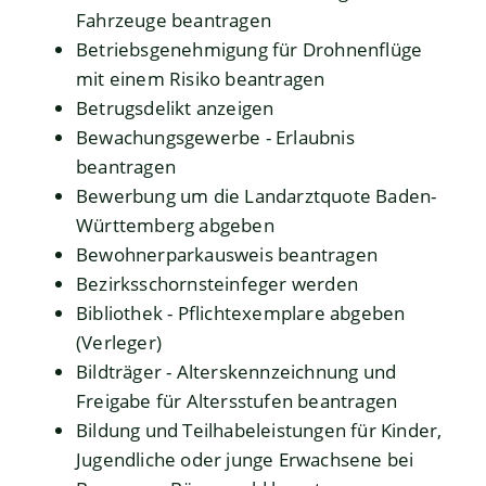
Fahrzeuge beantragen
Betriebsgenehmigung für Drohnenflüge
mit einem Risiko beantragen
Betrugsdelikt anzeigen
Bewachungsgewerbe - Erlaubnis
beantragen
Bewerbung um die Landarztquote Baden-
Württemberg abgeben
Bewohnerparkausweis beantragen
Bezirksschornsteinfeger werden
Bibliothek - Pflichtexemplare abgeben
(Verleger)
Bildträger - Alterskennzeichnung und
Freigabe für Altersstufen beantragen
Bildung und Teilhabeleistungen für Kinder,
Jugendliche oder junge Erwachsene bei