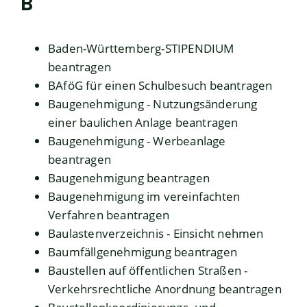
B
Baden-Württemberg-STIPENDIUM
beantragen
BAföG für einen Schulbesuch beantragen
Baugenehmigung - Nutzungsänderung
einer baulichen Anlage beantragen
Baugenehmigung - Werbeanlage
beantragen
Baugenehmigung beantragen
Baugenehmigung im vereinfachten
Verfahren beantragen
Baulastenverzeichnis - Einsicht nehmen
Baumfällgenehmigung beantragen
Baustellen auf öffentlichen Straßen -
Verkehrsrechtliche Anordnung beantragen