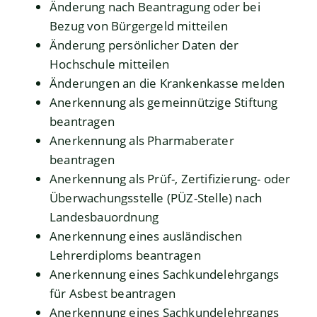
Änderung nach Beantragung oder bei
Bezug von Bürgergeld mitteilen
Änderung persönlicher Daten der
Hochschule mitteilen
Änderungen an die Krankenkasse melden
Anerkennung als gemeinnützige Stiftung
beantragen
Anerkennung als Pharmaberater
beantragen
Anerkennung als Prüf-, Zertifizierung- oder
Überwachungsstelle (PÜZ-Stelle) nach
Landesbauordnung
Anerkennung eines ausländischen
Lehrerdiploms beantragen
Anerkennung eines Sachkundelehrgangs
für Asbest beantragen
Anerkennung eines Sachkundelehrgangs