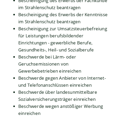
Bescheinigung des Erwerbs der Fachkunde
im Strahlenschutz beantragen
Bescheinigung des Erwerbs der Kenntnisse
im Strahlenschutz beantragen
Bescheinigung zur Umsatzsteuerbefreiung
für Leistungen berufsbildender
Einrichtungen - gewerbliche Berufe,
Gesundheits-, Heil- und Sozialberufe
Beschwerde bei Lärm- oder
Geruchsemissionen von
Gewerbebetrieben einreichen
Beschwerde gegen Anbieter von Internet-
und Telefonanschlüssen einreichen
Beschwerde über landesunmittelbare
Sozialversicherungsträger einreichen
Beschwerde wegen anstößiger Werbung
einreichen