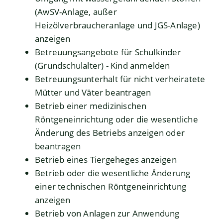
(AwSV-Anlage, außer
Heizölverbraucheranlage und JGS-Anlage)
anzeigen
Betreuungsangebote für Schulkinder
(Grundschulalter) - Kind anmelden
Betreuungsunterhalt für nicht verheiratete
Mütter und Väter beantragen
Betrieb einer medizinischen
Röntgeneinrichtung oder die wesentliche
Änderung des Betriebs anzeigen oder
beantragen
Betrieb eines Tiergeheges anzeigen
Betrieb oder die wesentliche Änderung
einer technischen Röntgeneinrichtung
anzeigen
Betrieb von Anlagen zur Anwendung