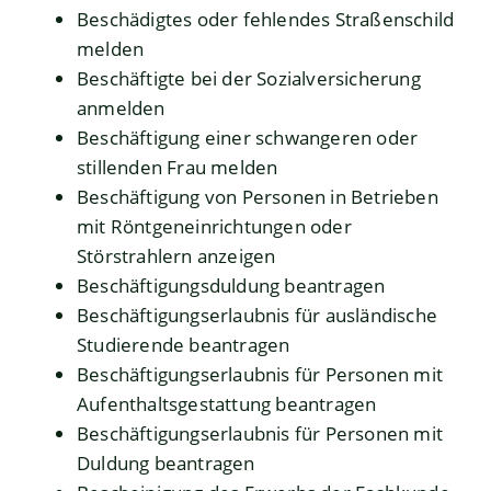
Beschädigtes oder fehlendes Straßenschild
melden
Beschäftigte bei der Sozialversicherung
anmelden
Beschäftigung einer schwangeren oder
stillenden Frau melden
Beschäftigung von Personen in Betrieben
mit Röntgeneinrichtungen oder
Störstrahlern anzeigen
Beschäftigungsduldung beantragen
Beschäftigungserlaubnis für ausländische
Studierende beantragen
Beschäftigungserlaubnis für Personen mit
Aufenthaltsgestattung beantragen
Beschäftigungserlaubnis für Personen mit
Duldung beantragen