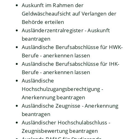
Auskunft im Rahmen der
Geldwäscheaufsicht auf Verlangen der
Behörde erteilen
Ausländerzentralregister - Auskunft
beantragen
Ausländische Berufsabschlüsse für HWK-
Berufe - anerkennen lassen
Ausländische Berufsabschlüsse für IHK-
Berufe - anerkennen lassen
Ausländische
Hochschulzugangsberechtigung -
Anerkennung beantragen
Ausländische Zeugnisse - Anerkennung
beantragen
Ausländischer Hochschulabschluss -
Zeugnisbewertung beantragen