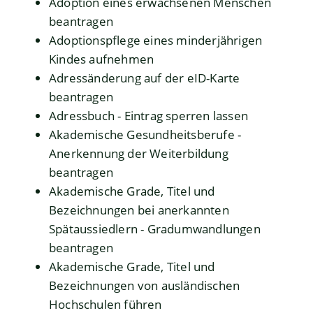
Adoption eines erwachsenen Menschen
beantragen
Adoptionspflege eines minderjährigen
Kindes aufnehmen
Adressänderung auf der eID-Karte
beantragen
Adressbuch - Eintrag sperren lassen
Akademische Gesundheitsberufe -
Anerkennung der Weiterbildung
beantragen
Akademische Grade, Titel und
Bezeichnungen bei anerkannten
Spätaussiedlern - Gradumwandlungen
beantragen
Akademische Grade, Titel und
Bezeichnungen von ausländischen
Hochschulen führen