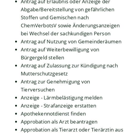
Antrag auf Erlaubnis oder Anzeige der
Abgabe/Bereitstellung von gefährlichen
Stoffen und Gemischen nach
ChemVerbotsV sowie Änderungsanzeigen
bei Wechsel der sachkundigen Person
Antrag auf Nutzung von Gemeinderäumen
Antrag auf Weiterbewilligung von
Bürgergeld stellen
Antrag auf Zulassung zur Kündigung nach
Mutterschutzgesetz
Antrag zur Genehmigung von
Tierversuchen
Anzeige - Lärmbelästigung melden
Anzeige - Strafanzeige erstatten
Apothekennotdienst finden
Approbation als Arzt beantragen
Approbation als Tierarzt oder Tierärztin aus