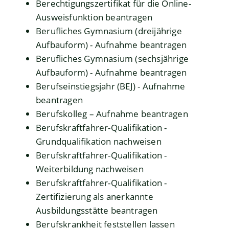
Berechtigungszertifikat für die Online-
Ausweisfunktion beantragen
Berufliches Gymnasium (dreijährige
Aufbauform) - Aufnahme beantragen
Berufliches Gymnasium (sechsjährige
Aufbauform) - Aufnahme beantragen
Berufseinstiegsjahr (BEJ) - Aufnahme
beantragen
Berufskolleg – Aufnahme beantragen
Berufskraftfahrer-Qualifikation -
Grundqualifikation nachweisen
Berufskraftfahrer-Qualifikation -
Weiterbildung nachweisen
Berufskraftfahrer-Qualifikation -
Zertifizierung als anerkannte
Ausbildungsstätte beantragen
Berufskrankheit feststellen lassen