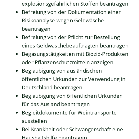
explosionsgefährlichen Stoffen beantragen
Befreiung von der Dokumentation einer
Risikoanalyse wegen Geldwäsche
beantragen
Befreiung von der Pflicht zur Bestellung
eines Geldwäschebeauftragten beantragen
Begasungstätigkeiten mit Biozid-Produkten
oder Pflanzenschutzmitteln anzeigen
Beglaubigung von ausländischen
öffentlichen Urkunden zur Verwendung in
Deutschland beantragen
Beglaubigung von öffentlichen Urkunden
für das Ausland beantragen
Begleitdokumente für Weintransporte
ausstellen
Bei Krankheit oder Schwangerschaft eine
Haushaltshilfe beantragen