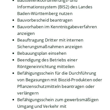
Baustellenkoordinierungs- und
Informationssystem (BIS2) des Landes
Baden-Württemberg nutzen
Bauvorbescheid beantragen
Bauvorhaben im Kenntnisgabeverfahren
anzeigen
Beauftragung Dritter mit internen
Sicherungsmaßnahmen anzeigen
Bebauungsplan einsehen
Beendigung des Betriebs einer
Röntgeneinrichtung mitteilen
Befähigungsschein für die Durchführung
von Begasungen mit Biozid-Produkten oder
Pflanzenschutzmitteln beantragen oder
verlängern
Befähigungsschein zum gewerbsmäßigen
Umgang und Verkehr mit