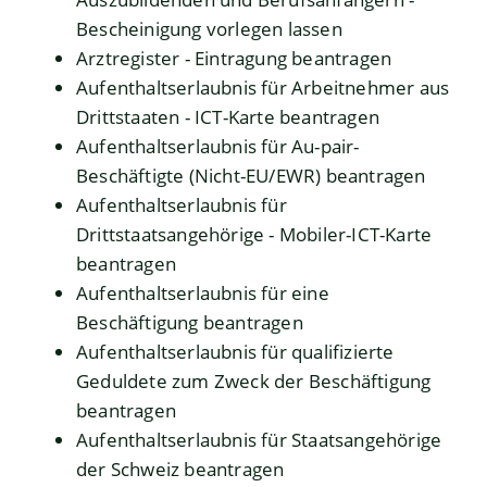
Bescheinigung vorlegen lassen
Arztregister - Eintragung beantragen
Aufenthaltserlaubnis für Arbeitnehmer aus
Drittstaaten - ICT-Karte beantragen
Aufenthaltserlaubnis für Au-pair-
Beschäftigte (Nicht-EU/EWR) beantragen
Aufenthaltserlaubnis für
Drittstaatsangehörige - Mobiler-ICT-Karte
beantragen
Aufenthaltserlaubnis für eine
Beschäftigung beantragen
Aufenthaltserlaubnis für qualifizierte
Geduldete zum Zweck der Beschäftigung
beantragen
Aufenthaltserlaubnis für Staatsangehörige
der Schweiz beantragen