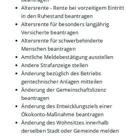
Altersrente - Rente bei vorzeitigem Eintritt
in den Ruhestand beantragen
Altersrente für besonders langjährig
Versicherte beantragen
Altersrente für schwerbehinderte
Menschen beantragen
Amtliche Meldebestätigung ausstellen
Andere Strafanzeige stellen
Änderung bezüglich des Betriebs
gentechnischer Anlagen mitteilen
Änderung der Gemeinschaftslizenz
beantragen
Änderung des Entwicklungsziels einer
Ökokonto-Maßnahme beantragen
Änderung des Wohnsitzes innerhalb
derselben Stadt oder Gemeinde melden