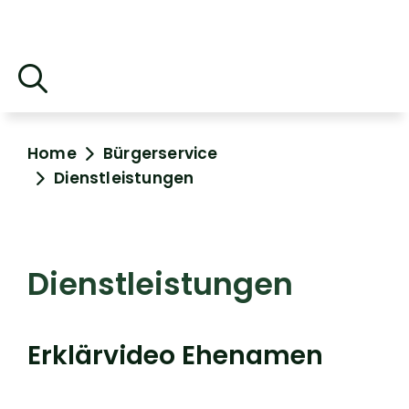
Home
Bürgerservice
Dienstleistungen
Dienstleistungen
Erklärvideo Ehenamen