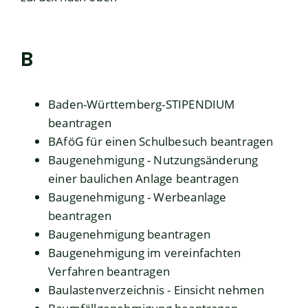
B
Baden-Württemberg-STIPENDIUM
beantragen
BAföG für einen Schulbesuch beantragen
Baugenehmigung - Nutzungsänderung
einer baulichen Anlage beantragen
Baugenehmigung - Werbeanlage
beantragen
Baugenehmigung beantragen
Baugenehmigung im vereinfachten
Verfahren beantragen
Baulastenverzeichnis - Einsicht nehmen