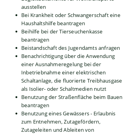
ausstellen
Bei Krankheit oder Schwangerschaft eine
Haushaltshilfe beantragen
Beihilfe bei der Tierseuchenkasse
beantragen
Beistandschaft des Jugendamts anfragen
Benachrichtigung über die Anwendung
einer Ausnahmeregelung bei der
Inbetriebnahme einer elektrischen
Schaltanlage, die fluorierte Treibhausgase
als Isolier- oder Schaltmedien nutzt
Benutzung der Straßenfläche beim Bauen
beantragen
Benutzung eines Gewässers - Erlaubnis
zum Entnehmen, Zutagefördern,
Zutageleiten und Ableiten von