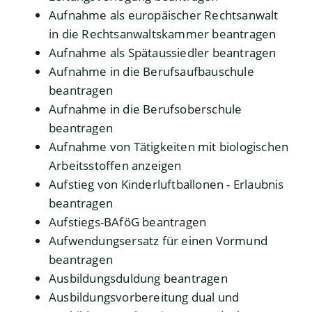
Aufnahme als europäischer Rechtsanwalt
in die Rechtsanwaltskammer beantragen
Aufnahme als Spätaussiedler beantragen
Aufnahme in die Berufsaufbauschule
beantragen
Aufnahme in die Berufsoberschule
beantragen
Aufnahme von Tätigkeiten mit biologischen
Arbeitsstoffen anzeigen
Aufstieg von Kinderluftballonen - Erlaubnis
beantragen
Aufstiegs-BAföG beantragen
Aufwendungsersatz für einen Vormund
beantragen
Ausbildungsduldung beantragen
Ausbildungsvorbereitung dual und