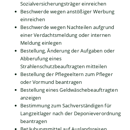
Sozialversicherungsträger einreichen
Beschwerde wegen anstößiger Werbung
einreichen
Beschwerde wegen Nachteilen aufgrund
einer Verdachtsmeldung oder internen
Meldung einlegen
Bestellung, Änderung der Aufgaben oder
Abberufung eines
Strahlenschutzbeauftragten mitteilen
Bestellung der Pflegeeltern zum Pfleger
oder Vormund beantragen
Bestellung eines Geldwäschebeauftragten
anzeigen
Bestimmung zum Sachverständigen für
Langzeitlager nach der Deponieverordnung
beantragen
Betäubungsmittel auf Auslandsreisen