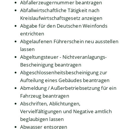
Abfallerzeugernummer beantragen
Abfallwirtschaftliche Tätigkeit nach
Kreislaufwirtschaftsgesetz anzeigen
Abgabe für den Deutschen Weinfonds
entrichten
Abgelaufenen Führerschein neu ausstellen
lassen
Abgeltungsteuer - Nichtveranlagungs-
Bescheinigung beantragen
Abgeschlossenheitsbescheinigung zur
Aufteilung eines Gebäudes beantragen
Abmeldung / Außerbetriebsetzung für ein
Fahrzeug beantragen
Abschriften, Ablichtungen,
Vervielfältigungen und Negative amtlich
beglaubigen lassen
Abwasser entsorgen