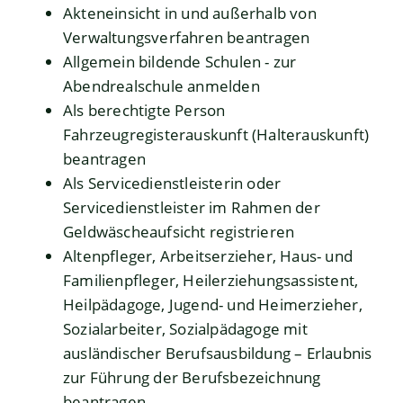
Akteneinsicht in und außerhalb von
Verwaltungsverfahren beantragen
Allgemein bildende Schulen - zur
Abendrealschule anmelden
Als berechtigte Person
Fahrzeugregisterauskunft (Halterauskunft)
beantragen
Als Servicedienstleisterin oder
Servicedienstleister im Rahmen der
Geldwäscheaufsicht registrieren
Altenpfleger, Arbeitserzieher, Haus- und
Familienpfleger, Heilerziehungsassistent,
Heilpädagoge, Jugend- und Heimerzieher,
Sozialarbeiter, Sozialpädagoge mit
ausländischer Berufsausbildung – Erlaubnis
zur Führung der Berufsbezeichnung
beantragen