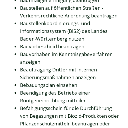
Baumfällgenehmigung beantragen
Baustellen auf öffentlichen Straßen -
Verkehrsrechtliche Anordnung beantragen
Baustellenkoordinierungs- und
Informationssystem (BIS2) des Landes
Baden-Württemberg nutzen
Bauvorbescheid beantragen
Bauvorhaben im Kenntnisgabeverfahren
anzeigen
Beauftragung Dritter mit internen
Sicherungsmaßnahmen anzeigen
Bebauungsplan einsehen
Beendigung des Betriebs einer
Röntgeneinrichtung mitteilen
Befähigungsschein für die Durchführung
von Begasungen mit Biozid-Produkten oder
Pflanzenschutzmitteln beantragen oder