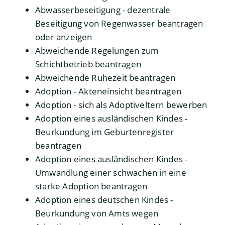
Abwasserbeseitigung - dezentrale
Beseitigung von Regenwasser beantragen
oder anzeigen
Abweichende Regelungen zum
Schichtbetrieb beantragen
Abweichende Ruhezeit beantragen
Adoption - Akteneinsicht beantragen
Adoption - sich als Adoptiveltern bewerben
Adoption eines ausländischen Kindes -
Beurkundung im Geburtenregister
beantragen
Adoption eines ausländischen Kindes -
Umwandlung einer schwachen in eine
starke Adoption beantragen
Adoption eines deutschen Kindes -
Beurkundung von Amts wegen