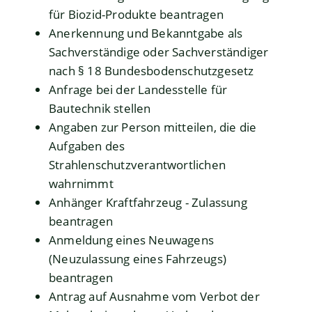
für Biozid-Produkte beantragen
Anerkennung und Bekanntgabe als
Sachverständige oder Sachverständiger
nach § 18 Bundesbodenschutzgesetz
Anfrage bei der Landesstelle für
Bautechnik stellen
Angaben zur Person mitteilen, die die
Aufgaben des
Strahlenschutzverantwortlichen
wahrnimmt
Anhänger Kraftfahrzeug - Zulassung
beantragen
Anmeldung eines Neuwagens
(Neuzulassung eines Fahrzeugs)
beantragen
Antrag auf Ausnahme vom Verbot der