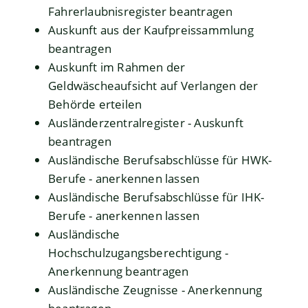
Fahrerlaubnisregister beantragen
Auskunft aus der Kaufpreissammlung
beantragen
Auskunft im Rahmen der
Geldwäscheaufsicht auf Verlangen der
Behörde erteilen
Ausländerzentralregister - Auskunft
beantragen
Ausländische Berufsabschlüsse für HWK-
Berufe - anerkennen lassen
Ausländische Berufsabschlüsse für IHK-
Berufe - anerkennen lassen
Ausländische
Hochschulzugangsberechtigung -
Anerkennung beantragen
Ausländische Zeugnisse - Anerkennung