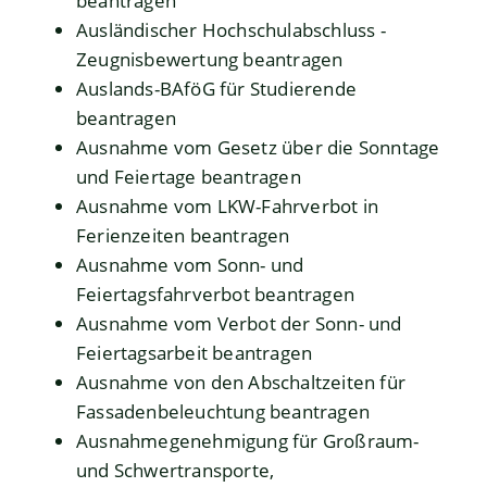
beantragen
Ausländischer Hochschulabschluss -
Zeugnisbewertung beantragen
Auslands-BAföG für Studierende
beantragen
Ausnahme vom Gesetz über die Sonntage
und Feiertage beantragen
Ausnahme vom LKW-Fahrverbot in
Ferienzeiten beantragen
Ausnahme vom Sonn- und
Feiertagsfahrverbot beantragen
Ausnahme vom Verbot der Sonn- und
Feiertagsarbeit beantragen
Ausnahme von den Abschaltzeiten für
Fassadenbeleuchtung beantragen
Ausnahmegenehmigung für Großraum-
und Schwertransporte,