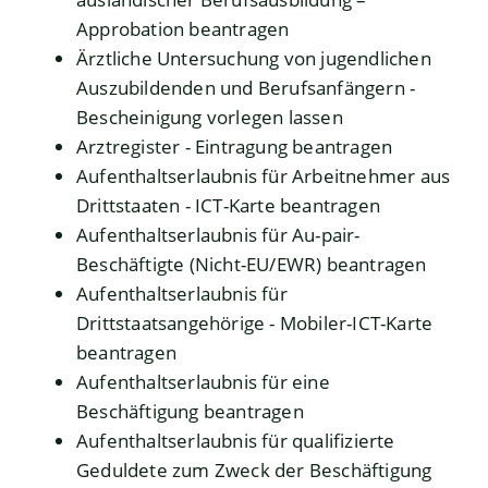
Approbation beantragen
Ärztliche Untersuchung von jugendlichen
Auszubildenden und Berufsanfängern -
Bescheinigung vorlegen lassen
Arztregister - Eintragung beantragen
Aufenthaltserlaubnis für Arbeitnehmer aus
Drittstaaten - ICT-Karte beantragen
Aufenthaltserlaubnis für Au-pair-
Beschäftigte (Nicht-EU/EWR) beantragen
Aufenthaltserlaubnis für
Drittstaatsangehörige - Mobiler-ICT-Karte
beantragen
Aufenthaltserlaubnis für eine
Beschäftigung beantragen
Aufenthaltserlaubnis für qualifizierte
Geduldete zum Zweck der Beschäftigung