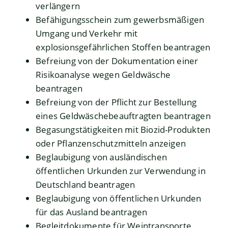
verlängern
Befähigungsschein zum gewerbsmäßigen
Umgang und Verkehr mit
explosionsgefährlichen Stoffen beantragen
Befreiung von der Dokumentation einer
Risikoanalyse wegen Geldwäsche
beantragen
Befreiung von der Pflicht zur Bestellung
eines Geldwäschebeauftragten beantragen
Begasungstätigkeiten mit Biozid-Produkten
oder Pflanzenschutzmitteln anzeigen
Beglaubigung von ausländischen
öffentlichen Urkunden zur Verwendung in
Deutschland beantragen
Beglaubigung von öffentlichen Urkunden
für das Ausland beantragen
Begleitdokumente für Weintransporte