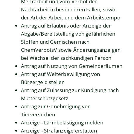
Mehrarbeit und vom Verbot der
Nachtarbeit in besonderen Fällen, sowie
der Art der Arbeit und dem Arbeitstempo
Antrag auf Erlaubnis oder Anzeige der
Abgabe/Bereitstellung von gefährlichen
Stoffen und Gemischen nach
ChemVerbotsV sowie Änderungsanzeigen
bei Wechsel der sachkundigen Person
Antrag auf Nutzung von Gemeinderäumen
Antrag auf Weiterbewilligung von
Bürgergeld stellen
Antrag auf Zulassung zur Kündigung nach
Mutterschutzgesetz
Antrag zur Genehmigung von
Tierversuchen
Anzeige - Lärmbelästigung melden
Anzeige - Strafanzeige erstatten