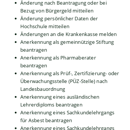
Änderung nach Beantragung oder bei
Bezug von Bürgergeld mitteilen
Änderung persönlicher Daten der
Hochschule mitteilen
Änderungen an die Krankenkasse melden
Anerkennung als gemeinnützige Stiftung
beantragen
Anerkennung als Pharmaberater
beantragen
Anerkennung als Prüf-, Zertifizierung- oder
Überwachungsstelle (PÜZ-Stelle) nach
Landesbauordnung
Anerkennung eines ausländischen
Lehrerdiploms beantragen
Anerkennung eines Sachkundelehrgangs
für Asbest beantragen
Anerkennung eines Sachkundelehrgangs