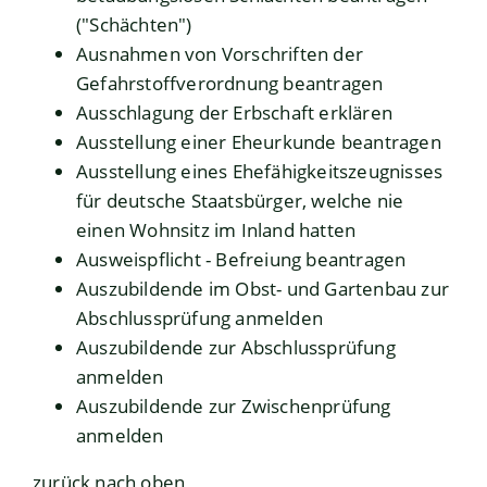
("Schächten")
Ausnahmen von Vorschriften der
Gefahrstoffverordnung beantragen
Ausschlagung der Erbschaft erklären
Ausstellung einer Eheurkunde beantragen
Ausstellung eines Ehefähigkeitszeugnisses
für deutsche Staatsbürger, welche nie
einen Wohnsitz im Inland hatten
Ausweispflicht - Befreiung beantragen
Auszubildende im Obst- und Gartenbau zur
Abschlussprüfung anmelden
Auszubildende zur Abschlussprüfung
anmelden
Auszubildende zur Zwischenprüfung
anmelden
zurück nach oben