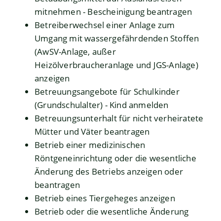
mitnehmen - Bescheinigung beantragen
Betreiberwechsel einer Anlage zum
Umgang mit wassergefährdenden Stoffen
(AwSV-Anlage, außer
Heizölverbraucheranlage und JGS-Anlage)
anzeigen
Betreuungsangebote für Schulkinder
(Grundschulalter) - Kind anmelden
Betreuungsunterhalt für nicht verheiratete
Mütter und Väter beantragen
Betrieb einer medizinischen
Röntgeneinrichtung oder die wesentliche
Änderung des Betriebs anzeigen oder
beantragen
Betrieb eines Tiergeheges anzeigen
Betrieb oder die wesentliche Änderung