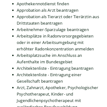
Apothekennotdienst finden
Approbation als Arzt beantragen
Approbation als Tierarzt oder Tierärztin aus
Drittstaaten beantragen
Arbeitnehmer-Sparzulage beantragen
Arbeitsplätze in Radonvorsorgegebieten
oder in einer Arbeitsumgebung mit
erhöhter Radonkonzentration anmelden
Arbeitsplatzsuche im Anschluss an
Aufenthalte im Bundesgebiet
Architektenliste - Eintragung beantragen
Architektenliste - Eintragung einer
Gesellschaft beantragen
Arzt, Zahnarzt, Apotheker, Psychologischer
Psychotherapeut, Kinder- und
Jugendlichenpsychotherapeut mit
ausländischer Berufsausbildung –