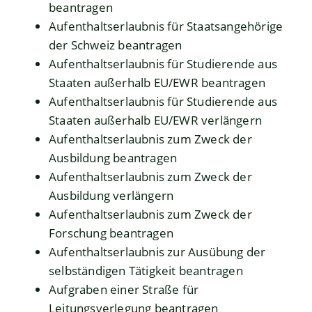
beantragen
Aufenthaltserlaubnis für Staatsangehörige
der Schweiz beantragen
Aufenthaltserlaubnis für Studierende aus
Staaten außerhalb EU/EWR beantragen
Aufenthaltserlaubnis für Studierende aus
Staaten außerhalb EU/EWR verlängern
Aufenthaltserlaubnis zum Zweck der
Ausbildung beantragen
Aufenthaltserlaubnis zum Zweck der
Ausbildung verlängern
Aufenthaltserlaubnis zum Zweck der
Forschung beantragen
Aufenthaltserlaubnis zur Ausübung der
selbständigen Tätigkeit beantragen
Aufgraben einer Straße für
Leitungsverlegung beantragen