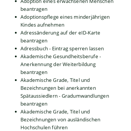
Adoption eines erwachsenen Menschen
beantragen
Adoptionspflege eines minderjährigen
Kindes aufnehmen
Adressänderung auf der eID-Karte
beantragen
Adressbuch - Eintrag sperren lassen
Akademische Gesundheitsberufe -
Anerkennung der Weiterbildung
beantragen
Akademische Grade, Titel und
Bezeichnungen bei anerkannten
Spätaussiedlern - Gradumwandlungen
beantragen
Akademische Grade, Titel und
Bezeichnungen von ausländischen
Hochschulen führen