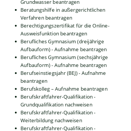
Grundwasser beantragen
Beratungshilfe in außergerichtlichen
Verfahren beantragen
Berechtigungszertifikat für die Online-
Ausweisfunktion beantragen
Berufliches Gymnasium (dreijährige
Aufbauform) - Aufnahme beantragen
Berufliches Gymnasium (sechsjährige
Aufbauform) - Aufnahme beantragen
Berufseinstiegsjahr (BEJ) - Aufnahme
beantragen
Berufskolleg – Aufnahme beantragen
Berufskraftfahrer-Qualifikation -
Grundqualifikation nachweisen
Berufskraftfahrer-Qualifikation -
Weiterbildung nachweisen
Berufskraftfahrer-Qualifikation -