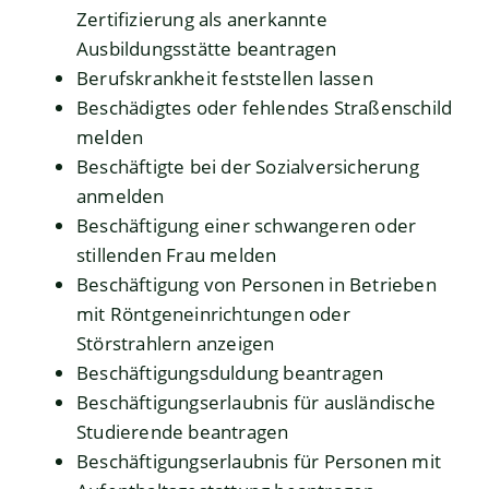
Zertifizierung als anerkannte
Ausbildungsstätte beantragen
Berufskrankheit feststellen lassen
Beschädigtes oder fehlendes Straßenschild
melden
Beschäftigte bei der Sozialversicherung
anmelden
Beschäftigung einer schwangeren oder
stillenden Frau melden
Beschäftigung von Personen in Betrieben
mit Röntgeneinrichtungen oder
Störstrahlern anzeigen
Beschäftigungsduldung beantragen
Beschäftigungserlaubnis für ausländische
Studierende beantragen
Beschäftigungserlaubnis für Personen mit