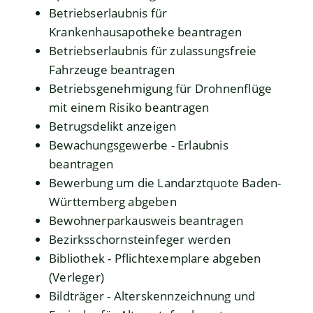
Betriebserlaubnis für
Krankenhausapotheke beantragen
Betriebserlaubnis für zulassungsfreie
Fahrzeuge beantragen
Betriebsgenehmigung für Drohnenflüge
mit einem Risiko beantragen
Betrugsdelikt anzeigen
Bewachungsgewerbe - Erlaubnis
beantragen
Bewerbung um die Landarztquote Baden-
Württemberg abgeben
Bewohnerparkausweis beantragen
Bezirksschornsteinfeger werden
Bibliothek - Pflichtexemplare abgeben
(Verleger)
Bildträger - Alterskennzeichnung und