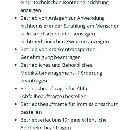
einer technischen Röntgeneinrichtung
anzeigen
Betrieb von Anlagen zur Anwendung
nichtionisierender Strahlung am Menschen
zu kosmetischen oder sonstigen
nichtmedizinischen Zwecken anzeigen
Betrieb von Krankentransporten -
Genehmigung beantragen
Betriebliches und Behördliches
Mobilitätsmanagement - Förderung
beantragen
Betriebsbeauftragte für Abfall
(Abfallbeauftragte) bestellen
Betriebsbeauftragte für Immissionsschutz
bestellen
Betriebserlaubnis für eine öffentliche
Apotheke beantragen