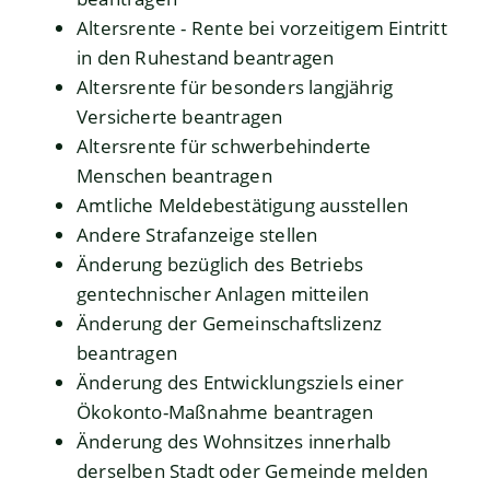
Altersrente - Rente bei vorzeitigem Eintritt
in den Ruhestand beantragen
Altersrente für besonders langjährig
Versicherte beantragen
Altersrente für schwerbehinderte
Menschen beantragen
Amtliche Meldebestätigung ausstellen
Andere Strafanzeige stellen
Änderung bezüglich des Betriebs
gentechnischer Anlagen mitteilen
Änderung der Gemeinschaftslizenz
beantragen
Änderung des Entwicklungsziels einer
Ökokonto-Maßnahme beantragen
Änderung des Wohnsitzes innerhalb
derselben Stadt oder Gemeinde melden