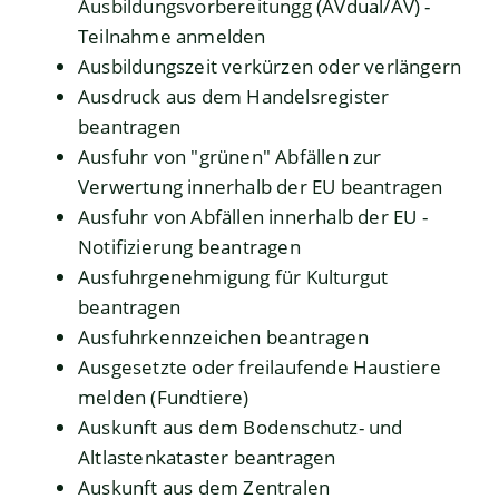
Ausbildungsvorbereitungg (AVdual/AV) -
Teilnahme anmelden
Ausbildungszeit verkürzen oder verlängern
Ausdruck aus dem Handelsregister
beantragen
Ausfuhr von "grünen" Abfällen zur
Verwertung innerhalb der EU beantragen
Ausfuhr von Abfällen innerhalb der EU -
Notifizierung beantragen
Ausfuhrgenehmigung für Kulturgut
beantragen
Ausfuhrkennzeichen beantragen
Ausgesetzte oder freilaufende Haustiere
melden (Fundtiere)
Auskunft aus dem Bodenschutz- und
Altlastenkataster beantragen
Auskunft aus dem Zentralen