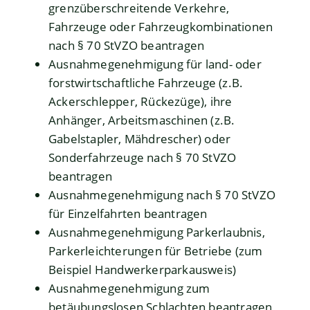
grenzüberschreitende Verkehre,
Fahrzeuge oder Fahrzeugkombinationen
nach § 70 StVZO beantragen
Ausnahmegenehmigung für land- oder
forstwirtschaftliche Fahrzeuge (z.B.
Ackerschlepper, Rückezüge), ihre
Anhänger, Arbeitsmaschinen (z.B.
Gabelstapler, Mähdrescher) oder
Sonderfahrzeuge nach § 70 StVZO
beantragen
Ausnahmegenehmigung nach § 70 StVZO
für Einzelfahrten beantragen
Ausnahmegenehmigung Parkerlaubnis,
Parkerleichterungen für Betriebe (zum
Beispiel Handwerkerparkausweis)
Ausnahmegenehmigung zum
betäubungslosen Schlachten beantragen