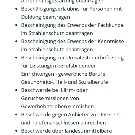
Aufenthaltsgestattung beantragen
Beschäftigungserlaubnis für Personen mit
Duldung beantragen
Bescheinigung des Erwerbs der Fachkunde
im Strahlenschutz beantragen
Bescheinigung des Erwerbs der Kenntnisse
im Strahlenschutz beantragen
Bescheinigung zur Umsatzsteuerbefreiung
für Leistungen berufsbildender
Einrichtungen - gewerbliche Berufe,
Gesundheits-, Heil- und Sozialberufe
Beschwerde bei Lärm- oder
Geruchsemissionen von
Gewerbebetrieben einreichen
Beschwerde gegen Anbieter von Internet-
und Telefonanschlüssen einreichen
Beschwerde über landesunmittelbare