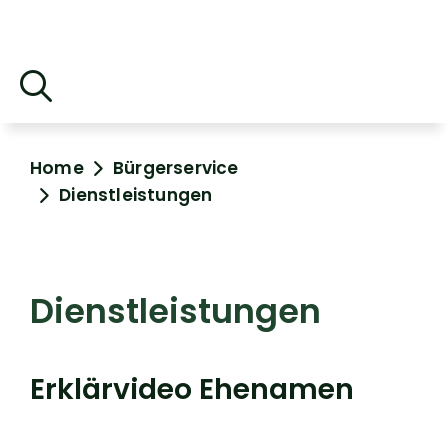
Home
Bürgerservice
Dienstleistungen
Dienstleistungen
Erklärvideo Ehenamen