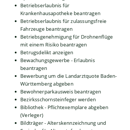
Betriebserlaubnis für
Krankenhausapotheke beantragen
Betriebserlaubnis für zulassungsfreie
Fahrzeuge beantragen
Betriebsgenehmigung für Drohnenflüge
mit einem Risiko beantragen
Betrugsdelikt anzeigen
Bewachungsgewerbe - Erlaubnis
beantragen
Bewerbung um die Landarztquote Baden-
Württemberg abgeben
Bewohnerparkausweis beantragen
Bezirksschornsteinfeger werden
Bibliothek - Pflichtexemplare abgeben
(Verleger)
Bildträger - Alterskennzeichnung und