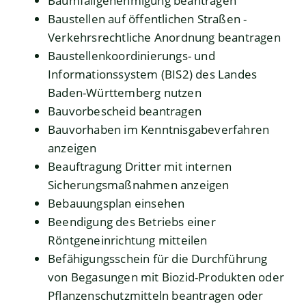
Baumfällgenehmigung beantragen
Baustellen auf öffentlichen Straßen -
Verkehrsrechtliche Anordnung beantragen
Baustellenkoordinierungs- und
Informationssystem (BIS2) des Landes
Baden-Württemberg nutzen
Bauvorbescheid beantragen
Bauvorhaben im Kenntnisgabeverfahren
anzeigen
Beauftragung Dritter mit internen
Sicherungsmaßnahmen anzeigen
Bebauungsplan einsehen
Beendigung des Betriebs einer
Röntgeneinrichtung mitteilen
Befähigungsschein für die Durchführung
von Begasungen mit Biozid-Produkten oder
Pflanzenschutzmitteln beantragen oder