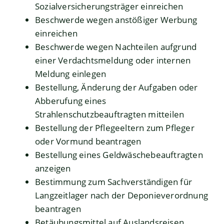
Sozialversicherungsträger einreichen
Beschwerde wegen anstößiger Werbung
einreichen
Beschwerde wegen Nachteilen aufgrund
einer Verdachtsmeldung oder internen
Meldung einlegen
Bestellung, Änderung der Aufgaben oder
Abberufung eines
Strahlenschutzbeauftragten mitteilen
Bestellung der Pflegeeltern zum Pfleger
oder Vormund beantragen
Bestellung eines Geldwäschebeauftragten
anzeigen
Bestimmung zum Sachverständigen für
Langzeitlager nach der Deponieverordnung
beantragen
Betäubungsmittel auf Auslandsreisen