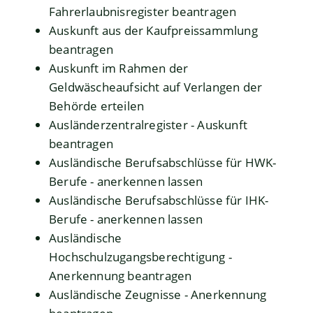
Fahrerlaubnisregister beantragen
Auskunft aus der Kaufpreissammlung
beantragen
Auskunft im Rahmen der
Geldwäscheaufsicht auf Verlangen der
Behörde erteilen
Ausländerzentralregister - Auskunft
beantragen
Ausländische Berufsabschlüsse für HWK-
Berufe - anerkennen lassen
Ausländische Berufsabschlüsse für IHK-
Berufe - anerkennen lassen
Ausländische
Hochschulzugangsberechtigung -
Anerkennung beantragen
Ausländische Zeugnisse - Anerkennung