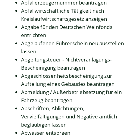
Abfallerzeugernummer beantragen
Abfallwirtschaftliche Tätigkeit nach
Kreislaufwirtschaftsgesetz anzeigen
Abgabe für den Deutschen Weinfonds
entrichten
Abgelaufenen Führerschein neu ausstellen
lassen
Abgeltungsteuer - Nichtveranlagungs-
Bescheinigung beantragen
Abgeschlossenheitsbescheinigung zur
Aufteilung eines Gebäudes beantragen
Abmeldung / Außerbetriebsetzung für ein
Fahrzeug beantragen
Abschriften, Ablichtungen,
Vervielfältigungen und Negative amtlich
beglaubigen lassen
Abwasser entsorgen