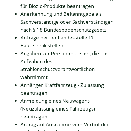
für Biozid-Produkte beantragen
Anerkennung und Bekanntgabe als
Sachverständige oder Sachverständiger
nach § 18 Bundesbodenschutzgesetz
Anfrage bei der Landesstelle für
Bautechnik stellen
Angaben zur Person mitteilen, die die
Aufgaben des
Strahlenschutzverantwortlichen
wahrnimmt
Anhänger Kraftfahrzeug - Zulassung
beantragen
Anmeldung eines Neuwagens
(Neuzulassung eines Fahrzeugs)
beantragen
Antrag auf Ausnahme vom Verbot der