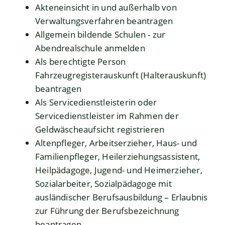
Akteneinsicht in und außerhalb von
Verwaltungsverfahren beantragen
Allgemein bildende Schulen - zur
Abendrealschule anmelden
Als berechtigte Person
Fahrzeugregisterauskunft (Halterauskunft)
beantragen
Als Servicedienstleisterin oder
Servicedienstleister im Rahmen der
Geldwäscheaufsicht registrieren
Altenpfleger, Arbeitserzieher, Haus- und
Familienpfleger, Heilerziehungsassistent,
Heilpädagoge, Jugend- und Heimerzieher,
Sozialarbeiter, Sozialpädagoge mit
ausländischer Berufsausbildung – Erlaubnis
zur Führung der Berufsbezeichnung
beantragen