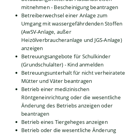
mitnehmen - Bescheinigung beantragen
Betreiberwechsel einer Anlage zum
Umgang mit wassergefährdenden Stoffen
(AwSV-Anlage, außer
Heizölverbraucheranlage und JGS-Anlage)
anzeigen
Betreuungsangebote für Schulkinder
(Grundschulalter) - Kind anmelden
Betreuungsunterhalt für nicht verheiratete
Mütter und Väter beantragen
Betrieb einer medizinischen
Röntgeneinrichtung oder die wesentliche
Änderung des Betriebs anzeigen oder
beantragen
Betrieb eines Tiergeheges anzeigen
Betrieb oder die wesentliche Änderung