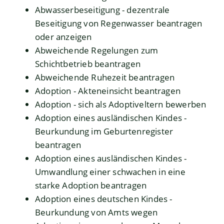
Abwasserbeseitigung - dezentrale
Beseitigung von Regenwasser beantragen
oder anzeigen
Abweichende Regelungen zum
Schichtbetrieb beantragen
Abweichende Ruhezeit beantragen
Adoption - Akteneinsicht beantragen
Adoption - sich als Adoptiveltern bewerben
Adoption eines ausländischen Kindes -
Beurkundung im Geburtenregister
beantragen
Adoption eines ausländischen Kindes -
Umwandlung einer schwachen in eine
starke Adoption beantragen
Adoption eines deutschen Kindes -
Beurkundung von Amts wegen