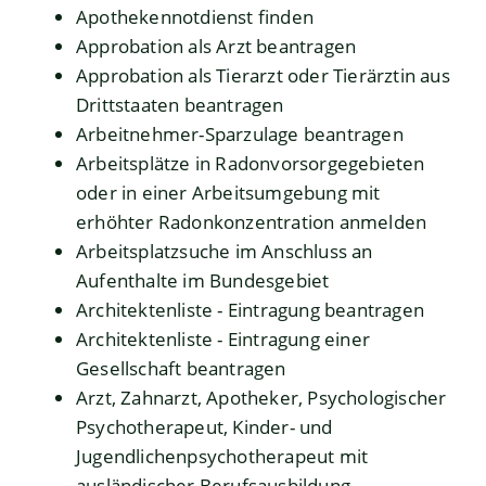
Apothekennotdienst finden
Approbation als Arzt beantragen
Approbation als Tierarzt oder Tierärztin aus
Drittstaaten beantragen
Arbeitnehmer-Sparzulage beantragen
Arbeitsplätze in Radonvorsorgegebieten
oder in einer Arbeitsumgebung mit
erhöhter Radonkonzentration anmelden
Arbeitsplatzsuche im Anschluss an
Aufenthalte im Bundesgebiet
Architektenliste - Eintragung beantragen
Architektenliste - Eintragung einer
Gesellschaft beantragen
Arzt, Zahnarzt, Apotheker, Psychologischer
Psychotherapeut, Kinder- und
Jugendlichenpsychotherapeut mit
ausländischer Berufsausbildung –