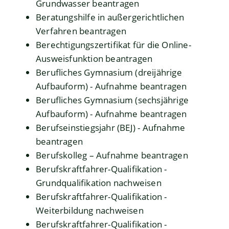
Grundwasser beantragen
Beratungshilfe in außergerichtlichen
Verfahren beantragen
Berechtigungszertifikat für die Online-
Ausweisfunktion beantragen
Berufliches Gymnasium (dreijährige
Aufbauform) - Aufnahme beantragen
Berufliches Gymnasium (sechsjährige
Aufbauform) - Aufnahme beantragen
Berufseinstiegsjahr (BEJ) - Aufnahme
beantragen
Berufskolleg – Aufnahme beantragen
Berufskraftfahrer-Qualifikation -
Grundqualifikation nachweisen
Berufskraftfahrer-Qualifikation -
Weiterbildung nachweisen
Berufskraftfahrer-Qualifikation -