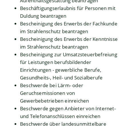
Aufenthaltsgestattung beantragen
Beschäftigungserlaubnis für Personen mit
Duldung beantragen
Bescheinigung des Erwerbs der Fachkunde
im Strahlenschutz beantragen
Bescheinigung des Erwerbs der Kenntnisse
im Strahlenschutz beantragen
Bescheinigung zur Umsatzsteuerbefreiung
für Leistungen berufsbildender
Einrichtungen - gewerbliche Berufe,
Gesundheits-, Heil- und Sozialberufe
Beschwerde bei Lärm- oder
Geruchsemissionen von
Gewerbebetrieben einreichen
Beschwerde gegen Anbieter von Internet-
und Telefonanschlüssen einreichen
Beschwerde über landesunmittelbare