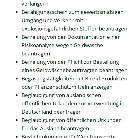
verlängern
Befähigungsschein zum gewerbsmäßigen
Umgang und Verkehr mit
explosionsgefährlichen Stoffen beantragen
Befreiung von der Dokumentation einer
Risikoanalyse wegen Geldwäsche
beantragen
Befreiung von der Pflicht zur Bestellung
eines Geldwäschebeauftragten beantragen
Begasungstätigkeiten mit Biozid-Produkten
oder Pflanzenschutzmitteln anzeigen
Beglaubigung von ausländischen
öffentlichen Urkunden zur Verwendung in
Deutschland beantragen
Beglaubigung von öffentlichen Urkunden
für das Ausland beantragen
Begleitdokumente für Weintransporte