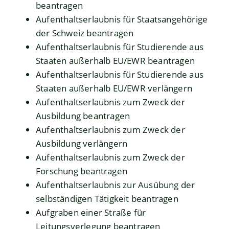
beantragen
Aufenthaltserlaubnis für Staatsangehörige
der Schweiz beantragen
Aufenthaltserlaubnis für Studierende aus
Staaten außerhalb EU/EWR beantragen
Aufenthaltserlaubnis für Studierende aus
Staaten außerhalb EU/EWR verlängern
Aufenthaltserlaubnis zum Zweck der
Ausbildung beantragen
Aufenthaltserlaubnis zum Zweck der
Ausbildung verlängern
Aufenthaltserlaubnis zum Zweck der
Forschung beantragen
Aufenthaltserlaubnis zur Ausübung der
selbständigen Tätigkeit beantragen
Aufgraben einer Straße für
Leitungsverlegung beantragen