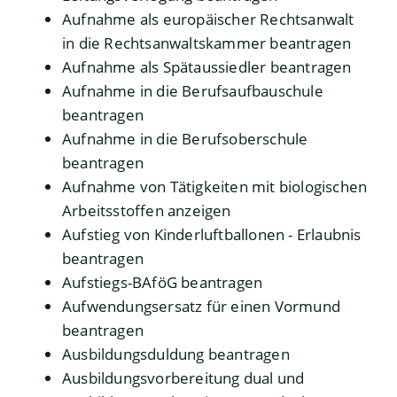
Aufnahme als europäischer Rechtsanwalt
in die Rechtsanwaltskammer beantragen
Aufnahme als Spätaussiedler beantragen
Aufnahme in die Berufsaufbauschule
beantragen
Aufnahme in die Berufsoberschule
beantragen
Aufnahme von Tätigkeiten mit biologischen
Arbeitsstoffen anzeigen
Aufstieg von Kinderluftballonen - Erlaubnis
beantragen
Aufstiegs-BAföG beantragen
Aufwendungsersatz für einen Vormund
beantragen
Ausbildungsduldung beantragen
Ausbildungsvorbereitung dual und