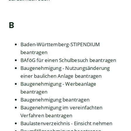
B
Baden-Württemberg-STIPENDIUM
beantragen
BAföG für einen Schulbesuch beantragen
Baugenehmigung - Nutzungsänderung
einer baulichen Anlage beantragen
Baugenehmigung - Werbeanlage
beantragen
Baugenehmigung beantragen
Baugenehmigung im vereinfachten
Verfahren beantragen
Baulastenverzeichnis - Einsicht nehmen