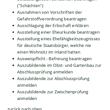
("Schächten")
Ausnahmen von Vorschriften der
Gefahrstoffverordnung beantragen
Ausschlagung der Erbschaft erklären
Ausstellung einer Eheurkunde beantragen
Ausstellung eines Ehefähigkeitszeugnisses
für deutsche Staatsbürger, welche nie
einen Wohnsitz im Inland hatten
Ausweispflicht - Befreiung beantragen
Auszubildende im Obst- und Gartenbau zur
Abschlussprüfung anmelden
Auszubildende zur Abschlussprüfung
anmelden
Auszubildende zur Zwischenprüfung
anmelden
zurück nach oben