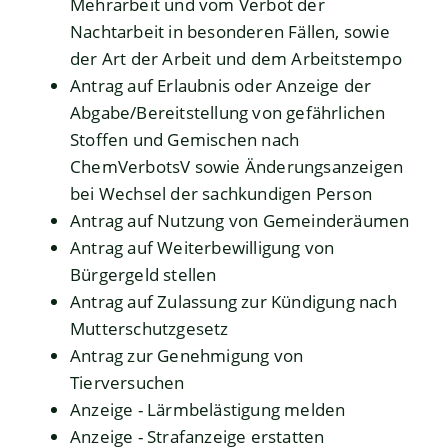
Mehrarbeit und vom Verbot der
Nachtarbeit in besonderen Fällen, sowie
der Art der Arbeit und dem Arbeitstempo
Antrag auf Erlaubnis oder Anzeige der
Abgabe/Bereitstellung von gefährlichen
Stoffen und Gemischen nach
ChemVerbotsV sowie Änderungsanzeigen
bei Wechsel der sachkundigen Person
Antrag auf Nutzung von Gemeinderäumen
Antrag auf Weiterbewilligung von
Bürgergeld stellen
Antrag auf Zulassung zur Kündigung nach
Mutterschutzgesetz
Antrag zur Genehmigung von
Tierversuchen
Anzeige - Lärmbelästigung melden
Anzeige - Strafanzeige erstatten