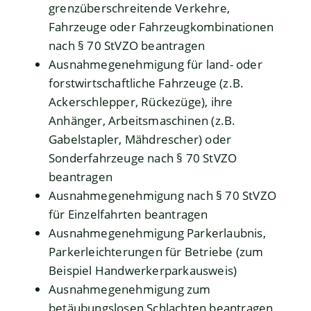
grenzüberschreitende Verkehre,
Fahrzeuge oder Fahrzeugkombinationen
nach § 70 StVZO beantragen
Ausnahmegenehmigung für land- oder
forstwirtschaftliche Fahrzeuge (z.B.
Ackerschlepper, Rückezüge), ihre
Anhänger, Arbeitsmaschinen (z.B.
Gabelstapler, Mähdrescher) oder
Sonderfahrzeuge nach § 70 StVZO
beantragen
Ausnahmegenehmigung nach § 70 StVZO
für Einzelfahrten beantragen
Ausnahmegenehmigung Parkerlaubnis,
Parkerleichterungen für Betriebe (zum
Beispiel Handwerkerparkausweis)
Ausnahmegenehmigung zum
betäubungslosen Schlachten beantragen