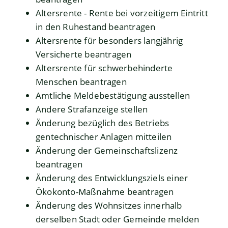
Altersrente - Rente bei vorzeitigem Eintritt
in den Ruhestand beantragen
Altersrente für besonders langjährig
Versicherte beantragen
Altersrente für schwerbehinderte
Menschen beantragen
Amtliche Meldebestätigung ausstellen
Andere Strafanzeige stellen
Änderung bezüglich des Betriebs
gentechnischer Anlagen mitteilen
Änderung der Gemeinschaftslizenz
beantragen
Änderung des Entwicklungsziels einer
Ökokonto-Maßnahme beantragen
Änderung des Wohnsitzes innerhalb
derselben Stadt oder Gemeinde melden