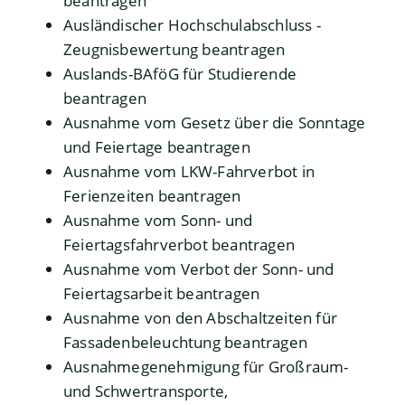
beantragen
Ausländischer Hochschulabschluss -
Zeugnisbewertung beantragen
Auslands-BAföG für Studierende
beantragen
Ausnahme vom Gesetz über die Sonntage
und Feiertage beantragen
Ausnahme vom LKW-Fahrverbot in
Ferienzeiten beantragen
Ausnahme vom Sonn- und
Feiertagsfahrverbot beantragen
Ausnahme vom Verbot der Sonn- und
Feiertagsarbeit beantragen
Ausnahme von den Abschaltzeiten für
Fassadenbeleuchtung beantragen
Ausnahmegenehmigung für Großraum-
und Schwertransporte,