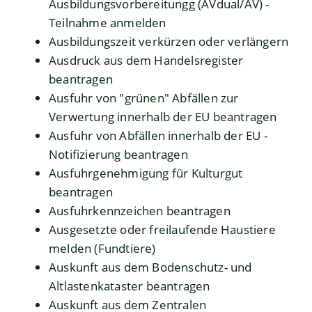
Ausbildungsvorbereitungg (AVdual/AV) -
Teilnahme anmelden
Ausbildungszeit verkürzen oder verlängern
Ausdruck aus dem Handelsregister
beantragen
Ausfuhr von "grünen" Abfällen zur
Verwertung innerhalb der EU beantragen
Ausfuhr von Abfällen innerhalb der EU -
Notifizierung beantragen
Ausfuhrgenehmigung für Kulturgut
beantragen
Ausfuhrkennzeichen beantragen
Ausgesetzte oder freilaufende Haustiere
melden (Fundtiere)
Auskunft aus dem Bodenschutz- und
Altlastenkataster beantragen
Auskunft aus dem Zentralen