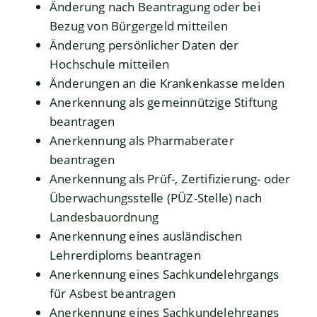
Änderung nach Beantragung oder bei
Bezug von Bürgergeld mitteilen
Änderung persönlicher Daten der
Hochschule mitteilen
Änderungen an die Krankenkasse melden
Anerkennung als gemeinnützige Stiftung
beantragen
Anerkennung als Pharmaberater
beantragen
Anerkennung als Prüf-, Zertifizierung- oder
Überwachungsstelle (PÜZ-Stelle) nach
Landesbauordnung
Anerkennung eines ausländischen
Lehrerdiploms beantragen
Anerkennung eines Sachkundelehrgangs
für Asbest beantragen
Anerkennung eines Sachkundelehrgangs