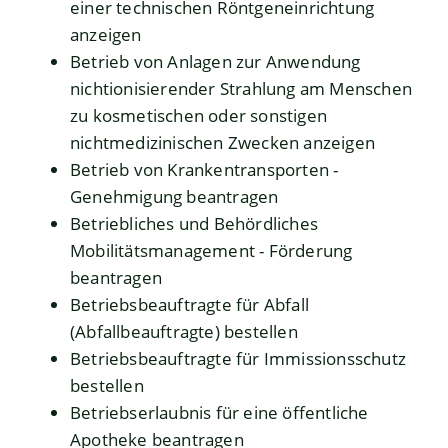
einer technischen Röntgeneinrichtung
anzeigen
Betrieb von Anlagen zur Anwendung
nichtionisierender Strahlung am Menschen
zu kosmetischen oder sonstigen
nichtmedizinischen Zwecken anzeigen
Betrieb von Krankentransporten -
Genehmigung beantragen
Betriebliches und Behördliches
Mobilitätsmanagement - Förderung
beantragen
Betriebsbeauftragte für Abfall
(Abfallbeauftragte) bestellen
Betriebsbeauftragte für Immissionsschutz
bestellen
Betriebserlaubnis für eine öffentliche
Apotheke beantragen