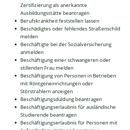
Zertifizierung als anerkannte
Ausbildungsstätte beantragen
Berufskrankheit feststellen lassen
Beschädigtes oder fehlendes Straßenschild
melden
Beschäftigte bei der Sozialversicherung
anmelden
Beschäftigung einer schwangeren oder
stillenden Frau melden
Beschäftigung von Personen in Betrieben
mit Röntgeneinrichtungen oder
Störstrahlern anzeigen
Beschäftigungsduldung beantragen
Beschäftigungserlaubnis für ausländische
Studierende beantragen
Beschäftigungserlaubnis für Personen mit