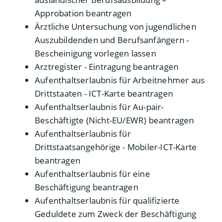
Approbation beantragen
Ärztliche Untersuchung von jugendlichen
Auszubildenden und Berufsanfängern -
Bescheinigung vorlegen lassen
Arztregister - Eintragung beantragen
Aufenthaltserlaubnis für Arbeitnehmer aus
Drittstaaten - ICT-Karte beantragen
Aufenthaltserlaubnis für Au-pair-
Beschäftigte (Nicht-EU/EWR) beantragen
Aufenthaltserlaubnis für
Drittstaatsangehörige - Mobiler-ICT-Karte
beantragen
Aufenthaltserlaubnis für eine
Beschäftigung beantragen
Aufenthaltserlaubnis für qualifizierte
Geduldete zum Zweck der Beschäftigung