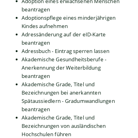
Adoption eines erwachsenen Menschen
beantragen
Adoptionspflege eines minderjährigen
Kindes aufnehmen
Adressänderung auf der eID-Karte
beantragen
Adressbuch - Eintrag sperren lassen
Akademische Gesundheitsberufe -
Anerkennung der Weiterbildung
beantragen
Akademische Grade, Titel und
Bezeichnungen bei anerkannten
Spätaussiedlern - Gradumwandlungen
beantragen
Akademische Grade, Titel und
Bezeichnungen von ausländischen
Hochschulen führen