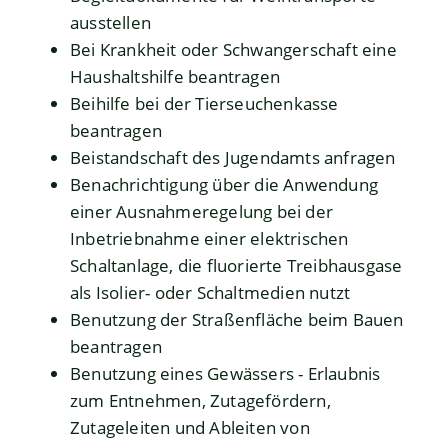
ausstellen
Bei Krankheit oder Schwangerschaft eine
Haushaltshilfe beantragen
Beihilfe bei der Tierseuchenkasse
beantragen
Beistandschaft des Jugendamts anfragen
Benachrichtigung über die Anwendung
einer Ausnahmeregelung bei der
Inbetriebnahme einer elektrischen
Schaltanlage, die fluorierte Treibhausgase
als Isolier- oder Schaltmedien nutzt
Benutzung der Straßenfläche beim Bauen
beantragen
Benutzung eines Gewässers - Erlaubnis
zum Entnehmen, Zutagefördern,
Zutageleiten und Ableiten von