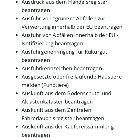
Ausdruck aus dem Handelsregister
beantragen
Ausfuhr von "grünen" Abfällen zur
Verwertung innerhalb der EU beantragen
Ausfuhr von Abfällen innerhalb der EU -
Notifizierung beantragen
Ausfuhrgenehmigung für Kulturgut
beantragen
Ausfuhrkennzeichen beantragen
Ausgesetzte oder freilaufende Haustiere
melden (Fundtiere)
Auskunft aus dem Bodenschutz- und
Altlastenkataster beantragen
Auskunft aus dem Zentralen
Fahrerlaubnisregister beantragen
Auskunft aus der Kaufpreissammlung
beantragen