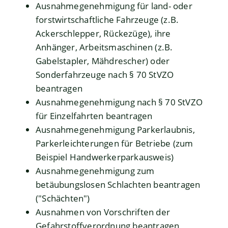
Ausnahmegenehmigung für land- oder
forstwirtschaftliche Fahrzeuge (z.B.
Ackerschlepper, Rückezüge), ihre
Anhänger, Arbeitsmaschinen (z.B.
Gabelstapler, Mähdrescher) oder
Sonderfahrzeuge nach § 70 StVZO
beantragen
Ausnahmegenehmigung nach § 70 StVZO
für Einzelfahrten beantragen
Ausnahmegenehmigung Parkerlaubnis,
Parkerleichterungen für Betriebe (zum
Beispiel Handwerkerparkausweis)
Ausnahmegenehmigung zum
betäubungslosen Schlachten beantragen
("Schächten")
Ausnahmen von Vorschriften der
Gefahrstoffverordnung beantragen