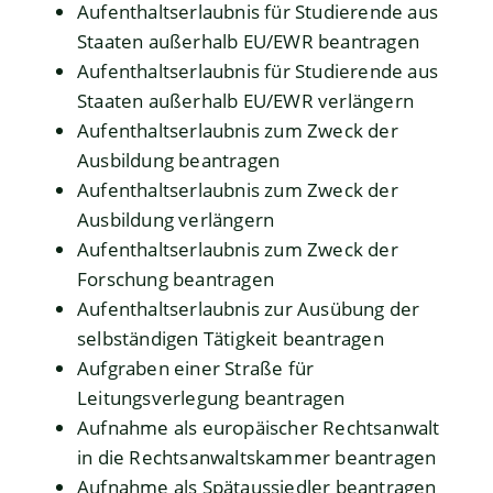
Aufenthaltserlaubnis für Studierende aus
Staaten außerhalb EU/EWR beantragen
Aufenthaltserlaubnis für Studierende aus
Staaten außerhalb EU/EWR verlängern
Aufenthaltserlaubnis zum Zweck der
Ausbildung beantragen
Aufenthaltserlaubnis zum Zweck der
Ausbildung verlängern
Aufenthaltserlaubnis zum Zweck der
Forschung beantragen
Aufenthaltserlaubnis zur Ausübung der
selbständigen Tätigkeit beantragen
Aufgraben einer Straße für
Leitungsverlegung beantragen
Aufnahme als europäischer Rechtsanwalt
in die Rechtsanwaltskammer beantragen
Aufnahme als Spätaussiedler beantragen