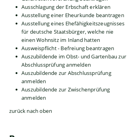
Ausschlagung der Erbschaft erklären
Ausstellung einer Eheurkunde beantragen
Ausstellung eines Ehefähigkeitszeugnisses
für deutsche Staatsbürger, welche nie
einen Wohnsitz im Inland hatten
Ausweispflicht - Befreiung beantragen
Auszubildende im Obst- und Gartenbau zur
Abschlussprüfung anmelden
Auszubildende zur Abschlussprüfung
anmelden
Auszubildende zur Zwischenprüfung
anmelden
zurück nach oben