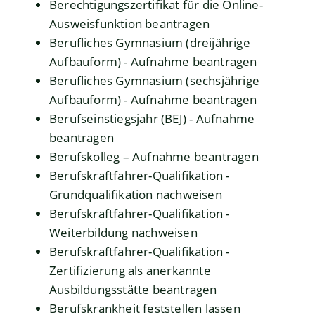
Berechtigungszertifikat für die Online-
Ausweisfunktion beantragen
Berufliches Gymnasium (dreijährige
Aufbauform) - Aufnahme beantragen
Berufliches Gymnasium (sechsjährige
Aufbauform) - Aufnahme beantragen
Berufseinstiegsjahr (BEJ) - Aufnahme
beantragen
Berufskolleg – Aufnahme beantragen
Berufskraftfahrer-Qualifikation -
Grundqualifikation nachweisen
Berufskraftfahrer-Qualifikation -
Weiterbildung nachweisen
Berufskraftfahrer-Qualifikation -
Zertifizierung als anerkannte
Ausbildungsstätte beantragen
Berufskrankheit feststellen lassen