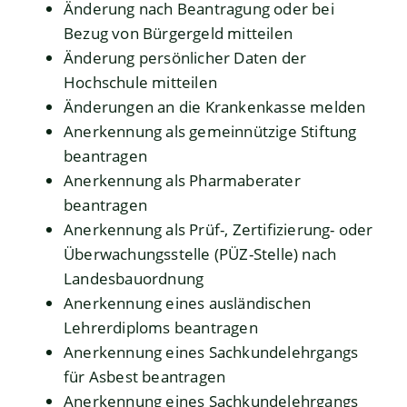
Änderung nach Beantragung oder bei
Bezug von Bürgergeld mitteilen
Änderung persönlicher Daten der
Hochschule mitteilen
Änderungen an die Krankenkasse melden
Anerkennung als gemeinnützige Stiftung
beantragen
Anerkennung als Pharmaberater
beantragen
Anerkennung als Prüf-, Zertifizierung- oder
Überwachungsstelle (PÜZ-Stelle) nach
Landesbauordnung
Anerkennung eines ausländischen
Lehrerdiploms beantragen
Anerkennung eines Sachkundelehrgangs
für Asbest beantragen
Anerkennung eines Sachkundelehrgangs