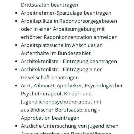
Drittstaaten beantragen
Arbeitnehmer-Sparzulage beantragen
Arbeitsplätze in Radonvorsorgegebieten
oder in einer Arbeitsumgebung mit
erhöhter Radonkonzentration anmelden
Arbeitsplatzsuche im Anschluss an
Aufenthalte im Bundesgebiet
Architektenliste - Eintragung beantragen
Architektenliste - Eintragung einer
Gesellschaft beantragen
Arzt, Zahnarzt, Apotheker, Psychologischer
Psychotherapeut, Kinder- und
Jugendlichenpsychotherapeut mit
ausländischer Berufsausbildung –
Approbation beantragen
Ärztliche Untersuchung von jugendlichen
Auszubildenden und Berufsanfängern -