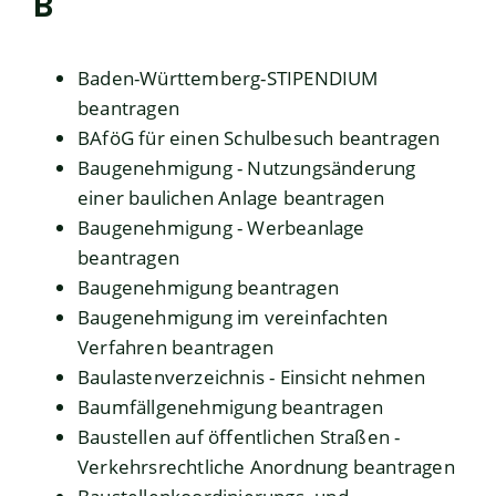
B
Baden-Württemberg-STIPENDIUM
beantragen
BAföG für einen Schulbesuch beantragen
Baugenehmigung - Nutzungsänderung
einer baulichen Anlage beantragen
Baugenehmigung - Werbeanlage
beantragen
Baugenehmigung beantragen
Baugenehmigung im vereinfachten
Verfahren beantragen
Baulastenverzeichnis - Einsicht nehmen
Baumfällgenehmigung beantragen
Baustellen auf öffentlichen Straßen -
Verkehrsrechtliche Anordnung beantragen