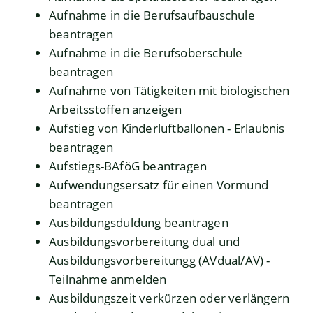
Aufnahme in die Berufsaufbauschule
beantragen
Aufnahme in die Berufsoberschule
beantragen
Aufnahme von Tätigkeiten mit biologischen
Arbeitsstoffen anzeigen
Aufstieg von Kinderluftballonen - Erlaubnis
beantragen
Aufstiegs-BAföG beantragen
Aufwendungsersatz für einen Vormund
beantragen
Ausbildungsduldung beantragen
Ausbildungsvorbereitung dual und
Ausbildungsvorbereitungg (AVdual/AV) -
Teilnahme anmelden
Ausbildungszeit verkürzen oder verlängern