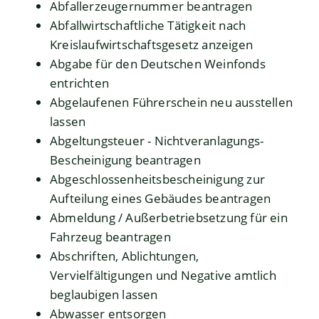
Abfallerzeugernummer beantragen
Abfallwirtschaftliche Tätigkeit nach
Kreislaufwirtschaftsgesetz anzeigen
Abgabe für den Deutschen Weinfonds
entrichten
Abgelaufenen Führerschein neu ausstellen
lassen
Abgeltungsteuer - Nichtveranlagungs-
Bescheinigung beantragen
Abgeschlossenheitsbescheinigung zur
Aufteilung eines Gebäudes beantragen
Abmeldung / Außerbetriebsetzung für ein
Fahrzeug beantragen
Abschriften, Ablichtungen,
Vervielfältigungen und Negative amtlich
beglaubigen lassen
Abwasser entsorgen