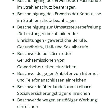
Bescheinigung des Erwerbs der Fachkunde
im Strahlenschutz beantragen
Bescheinigung des Erwerbs der Kenntnisse
im Strahlenschutz beantragen
Bescheinigung zur Umsatzsteuerbefreiung
für Leistungen berufsbildender
Einrichtungen - gewerbliche Berufe,
Gesundheits-, Heil- und Sozialberufe
Beschwerde bei Lärm- oder
Geruchsemissionen von
Gewerbebetrieben einreichen
Beschwerde gegen Anbieter von Internet-
und Telefonanschlüssen einreichen
Beschwerde über landesunmittelbare
Sozialversicherungsträger einreichen
Beschwerde wegen anstößiger Werbung
einreichen