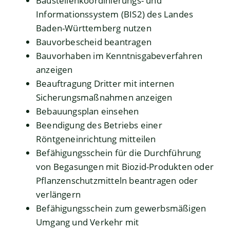
Baustellenkoordinierungs- und
Informationssystem (BIS2) des Landes
Baden-Württemberg nutzen
Bauvorbescheid beantragen
Bauvorhaben im Kenntnisgabeverfahren
anzeigen
Beauftragung Dritter mit internen
Sicherungsmaßnahmen anzeigen
Bebauungsplan einsehen
Beendigung des Betriebs einer
Röntgeneinrichtung mitteilen
Befähigungsschein für die Durchführung
von Begasungen mit Biozid-Produkten oder
Pflanzenschutzmitteln beantragen oder
verlängern
Befähigungsschein zum gewerbsmäßigen
Umgang und Verkehr mit