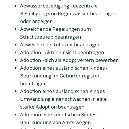
Abwasserbeseitigung - dezentrale
Beseitigung von Regenwasser beantragen
oder anzeigen
Abweichende Regelungen zum
Schichtbetrieb beantragen
Abweichende Ruhezeit beantragen
Adoption - Akteneinsicht beantragen
Adoption - sich als Adoptiveltern bewerben
Adoption eines ausländischen Kindes -
Beurkundung im Geburtenregister
beantragen
Adoption eines ausländischen Kindes -
Umwandlung einer schwachen in eine
starke Adoption beantragen
Adoption eines deutschen Kindes -
Beurkundung von Amts wegen