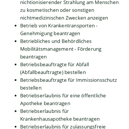
nichtionisierender Strahlung am Menschen
zu kosmetischen oder sonstigen
nichtmedizinischen Zwecken anzeigen
Betrieb von Krankentransporten -
Genehmigung beantragen
Betriebliches und Behördliches
Mobilitätsmanagement - Förderung
beantragen
Betriebsbeauftragte für Abfall
(Abfallbeauftragte) bestellen
Betriebsbeauftragte für Immissionsschutz
bestellen
Betriebserlaubnis für eine öffentliche
Apotheke beantragen
Betriebserlaubnis für
Krankenhausapotheke beantragen
Betriebserlaubnis für zulassungsfreie