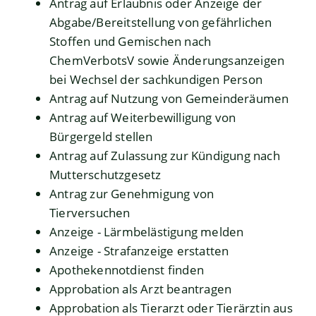
Antrag auf Erlaubnis oder Anzeige der
Abgabe/Bereitstellung von gefährlichen
Stoffen und Gemischen nach
ChemVerbotsV sowie Änderungsanzeigen
bei Wechsel der sachkundigen Person
Antrag auf Nutzung von Gemeinderäumen
Antrag auf Weiterbewilligung von
Bürgergeld stellen
Antrag auf Zulassung zur Kündigung nach
Mutterschutzgesetz
Antrag zur Genehmigung von
Tierversuchen
Anzeige - Lärmbelästigung melden
Anzeige - Strafanzeige erstatten
Apothekennotdienst finden
Approbation als Arzt beantragen
Approbation als Tierarzt oder Tierärztin aus