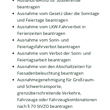
Auslands-BAföG für Studierende
beantragen
Ausnahme vom Gesetz über die Sonntage
und Feiertage beantragen
Ausnahme vom LKW-Fahrverbot in
Ferienzeiten beantragen
Ausnahme vom Sonn- und
Feiertagsfahrverbot beantragen
Ausnahme vom Verbot der Sonn- und
Feiertagsarbeit beantragen
Ausnahme von den Abschaltzeiten für
Fassadenbeleuchtung beantragen
Ausnahmegenehmigung für Großraum-
und Schwertransporte,
grenzüberschreitende Verkehre,
Fahrzeuge oder Fahrzeugkombinationen
nach § 70 StVZO beantragen