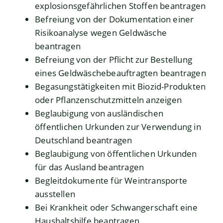
explosionsgefährlichen Stoffen beantragen
Befreiung von der Dokumentation einer
Risikoanalyse wegen Geldwäsche
beantragen
Befreiung von der Pflicht zur Bestellung
eines Geldwäschebeauftragten beantragen
Begasungstätigkeiten mit Biozid-Produkten
oder Pflanzenschutzmitteln anzeigen
Beglaubigung von ausländischen
öffentlichen Urkunden zur Verwendung in
Deutschland beantragen
Beglaubigung von öffentlichen Urkunden
für das Ausland beantragen
Begleitdokumente für Weintransporte
ausstellen
Bei Krankheit oder Schwangerschaft eine
Haushaltshilfe beantragen