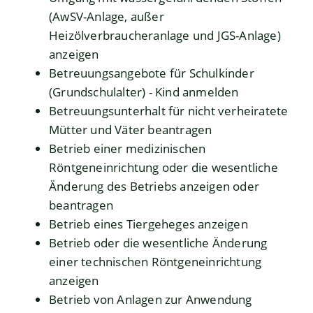
(AwSV-Anlage, außer
Heizölverbraucheranlage und JGS-Anlage)
anzeigen
Betreuungsangebote für Schulkinder
(Grundschulalter) - Kind anmelden
Betreuungsunterhalt für nicht verheiratete
Mütter und Väter beantragen
Betrieb einer medizinischen
Röntgeneinrichtung oder die wesentliche
Änderung des Betriebs anzeigen oder
beantragen
Betrieb eines Tiergeheges anzeigen
Betrieb oder die wesentliche Änderung
einer technischen Röntgeneinrichtung
anzeigen
Betrieb von Anlagen zur Anwendung