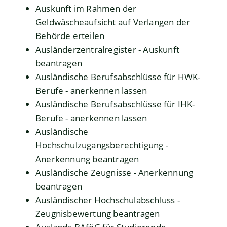
Auskunft im Rahmen der
Geldwäscheaufsicht auf Verlangen der
Behörde erteilen
Ausländerzentralregister - Auskunft
beantragen
Ausländische Berufsabschlüsse für HWK-
Berufe - anerkennen lassen
Ausländische Berufsabschlüsse für IHK-
Berufe - anerkennen lassen
Ausländische
Hochschulzugangsberechtigung -
Anerkennung beantragen
Ausländische Zeugnisse - Anerkennung
beantragen
Ausländischer Hochschulabschluss -
Zeugnisbewertung beantragen