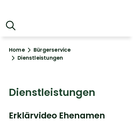
Home
Bürgerservice
Dienstleistungen
Dienstleistungen
Erklärvideo Ehenamen