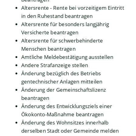
Altersrente - Rente bei vorzeitigem Eintritt
in den Ruhestand beantragen
Altersrente für besonders langjährig
Versicherte beantragen
Altersrente für schwerbehinderte
Menschen beantragen
Amtliche Meldebestätigung ausstellen
Andere Strafanzeige stellen
Änderung bezüglich des Betriebs
gentechnischer Anlagen mitteilen
Änderung der Gemeinschaftslizenz
beantragen
Änderung des Entwicklungsziels einer
Ökokonto-Maßnahme beantragen
Änderung des Wohnsitzes innerhalb
derselben Stadt oder Gemeinde melden