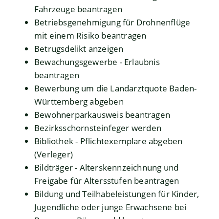
Fahrzeuge beantragen
Betriebsgenehmigung für Drohnenflüge
mit einem Risiko beantragen
Betrugsdelikt anzeigen
Bewachungsgewerbe - Erlaubnis
beantragen
Bewerbung um die Landarztquote Baden-
Württemberg abgeben
Bewohnerparkausweis beantragen
Bezirksschornsteinfeger werden
Bibliothek - Pflichtexemplare abgeben
(Verleger)
Bildträger - Alterskennzeichnung und
Freigabe für Altersstufen beantragen
Bildung und Teilhabeleistungen für Kinder,
Jugendliche oder junge Erwachsene bei