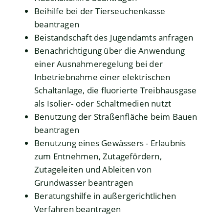
Beihilfe bei der Tierseuchenkasse
beantragen
Beistandschaft des Jugendamts anfragen
Benachrichtigung über die Anwendung
einer Ausnahmeregelung bei der
Inbetriebnahme einer elektrischen
Schaltanlage, die fluorierte Treibhausgase
als Isolier- oder Schaltmedien nutzt
Benutzung der Straßenfläche beim Bauen
beantragen
Benutzung eines Gewässers - Erlaubnis
zum Entnehmen, Zutagefördern,
Zutageleiten und Ableiten von
Grundwasser beantragen
Beratungshilfe in außergerichtlichen
Verfahren beantragen