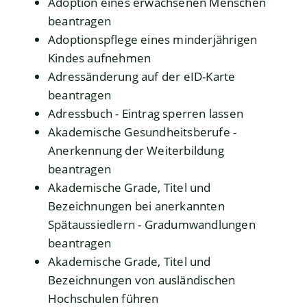
Adoption eines erwachsenen Menschen
beantragen
Adoptionspflege eines minderjährigen
Kindes aufnehmen
Adressänderung auf der eID-Karte
beantragen
Adressbuch - Eintrag sperren lassen
Akademische Gesundheitsberufe -
Anerkennung der Weiterbildung
beantragen
Akademische Grade, Titel und
Bezeichnungen bei anerkannten
Spätaussiedlern - Gradumwandlungen
beantragen
Akademische Grade, Titel und
Bezeichnungen von ausländischen
Hochschulen führen