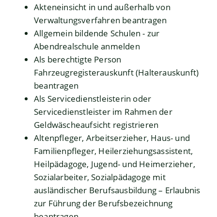
Akteneinsicht in und außerhalb von
Verwaltungsverfahren beantragen
Allgemein bildende Schulen - zur
Abendrealschule anmelden
Als berechtigte Person
Fahrzeugregisterauskunft (Halterauskunft)
beantragen
Als Servicedienstleisterin oder
Servicedienstleister im Rahmen der
Geldwäscheaufsicht registrieren
Altenpfleger, Arbeitserzieher, Haus- und
Familienpfleger, Heilerziehungsassistent,
Heilpädagoge, Jugend- und Heimerzieher,
Sozialarbeiter, Sozialpädagoge mit
ausländischer Berufsausbildung – Erlaubnis
zur Führung der Berufsbezeichnung
beantragen