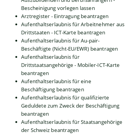
Bescheinigung vorlegen lassen
Arztregister - Eintragung beantragen
Aufenthaltserlaubnis für Arbeitnehmer aus
Drittstaaten - ICT-Karte beantragen
Aufenthaltserlaubnis für Au-pair-
Beschäftigte (Nicht-EU/EWR) beantragen
Aufenthaltserlaubnis für
Drittstaatsangehörige - Mobiler-ICT-Karte
beantragen
Aufenthaltserlaubnis für eine
Beschäftigung beantragen
Aufenthaltserlaubnis für qualifizierte
Geduldete zum Zweck der Beschäftigung
beantragen
Aufenthaltserlaubnis für Staatsangehörige
der Schweiz beantragen