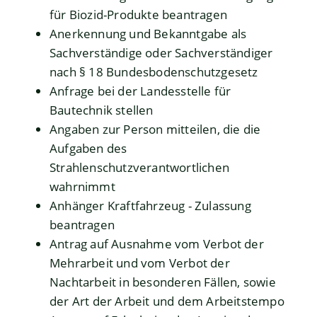
für Biozid-Produkte beantragen
Anerkennung und Bekanntgabe als
Sachverständige oder Sachverständiger
nach § 18 Bundesbodenschutzgesetz
Anfrage bei der Landesstelle für
Bautechnik stellen
Angaben zur Person mitteilen, die die
Aufgaben des
Strahlenschutzverantwortlichen
wahrnimmt
Anhänger Kraftfahrzeug - Zulassung
beantragen
Antrag auf Ausnahme vom Verbot der
Mehrarbeit und vom Verbot der
Nachtarbeit in besonderen Fällen, sowie
der Art der Arbeit und dem Arbeitstempo