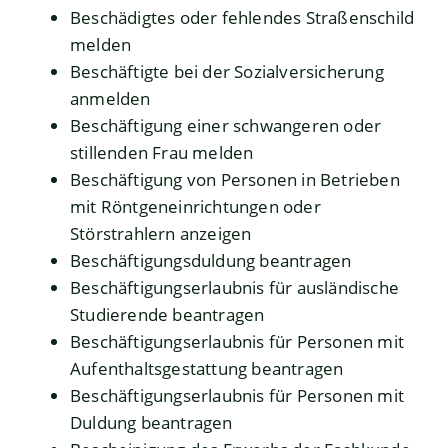
Beschädigtes oder fehlendes Straßenschild
melden
Beschäftigte bei der Sozialversicherung
anmelden
Beschäftigung einer schwangeren oder
stillenden Frau melden
Beschäftigung von Personen in Betrieben
mit Röntgeneinrichtungen oder
Störstrahlern anzeigen
Beschäftigungsduldung beantragen
Beschäftigungserlaubnis für ausländische
Studierende beantragen
Beschäftigungserlaubnis für Personen mit
Aufenthaltsgestattung beantragen
Beschäftigungserlaubnis für Personen mit
Duldung beantragen