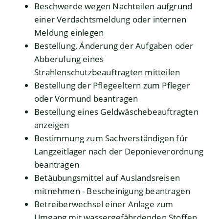
Beschwerde wegen Nachteilen aufgrund
einer Verdachtsmeldung oder internen
Meldung einlegen
Bestellung, Änderung der Aufgaben oder
Abberufung eines
Strahlenschutzbeauftragten mitteilen
Bestellung der Pflegeeltern zum Pfleger
oder Vormund beantragen
Bestellung eines Geldwäschebeauftragten
anzeigen
Bestimmung zum Sachverständigen für
Langzeitlager nach der Deponieverordnung
beantragen
Betäubungsmittel auf Auslandsreisen
mitnehmen - Bescheinigung beantragen
Betreiberwechsel einer Anlage zum
Umgang mit wassergefährdenden Stoffen