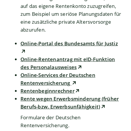
auf das eigene Rentenkonto zuzugreifen,
zum Beispiel um seriöse Planungsdaten für
eine zusätzliche private Altersvorsorge
abzurufen.
Online-Portal des Bundesamts für Justiz
Online-Rentenantrag mit eID-Funktion
des Personalausweises
Online-Services der Deutschen
Rentenversicherung
Rentenbeginnrechner
Rente wegen Erwerbsminderung (früher
Berufs-bzw. Erwerbsunfähigkeit)
Formulare der Deutschen
Rentenversicherung.