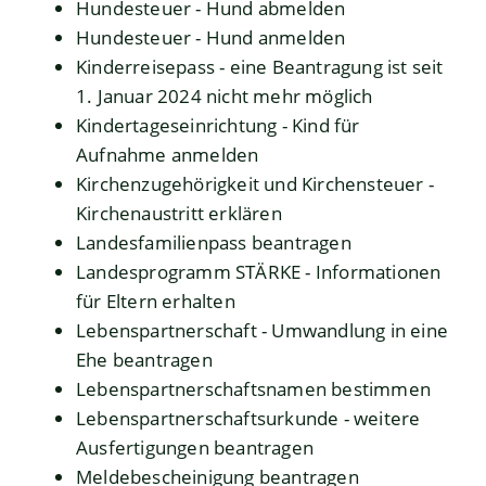
Hundesteuer - Hund abmelden
Hundesteuer - Hund anmelden
Kinderreisepass - eine Beantragung ist seit
1. Januar 2024 nicht mehr möglich
Kindertageseinrichtung - Kind für
Aufnahme anmelden
Kirchenzugehörigkeit und Kirchensteuer -
Kirchenaustritt erklären
Landesfamilienpass beantragen
Landesprogramm STÄRKE - Informationen
für Eltern erhalten
Lebenspartnerschaft - Umwandlung in eine
Ehe beantragen
Lebenspartnerschaftsnamen bestimmen
Lebenspartnerschaftsurkunde - weitere
Ausfertigungen beantragen
Meldebescheinigung beantragen