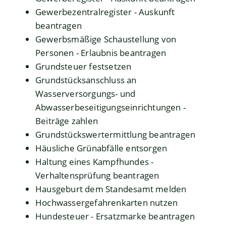
Gewerbezentralregister - Auskunft
beantragen
Gewerbsmäßige Schaustellung von
Personen - Erlaubnis beantragen
Grundsteuer festsetzen
Grundstücksanschluss an
Wasserversorgungs- und
Abwasserbeseitigungseinrichtungen -
Beiträge zahlen
Grundstückswertermittlung beantragen
Häusliche Grünabfälle entsorgen
Haltung eines Kampfhundes -
Verhaltensprüfung beantragen
Hausgeburt dem Standesamt melden
Hochwassergefahrenkarten nutzen
Hundesteuer - Ersatzmarke beantragen