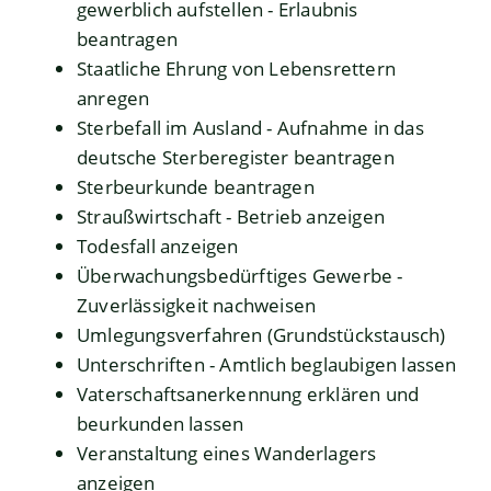
gewerblich aufstellen - Erlaubnis
beantragen
Staatliche Ehrung von Lebensrettern
anregen
Sterbefall im Ausland - Aufnahme in das
deutsche Sterberegister beantragen
Sterbeurkunde beantragen
Straußwirtschaft - Betrieb anzeigen
Todesfall anzeigen
Überwachungsbedürftiges Gewerbe -
Zuverlässigkeit nachweisen
Umlegungsverfahren (Grundstückstausch)
Unterschriften - Amtlich beglaubigen lassen
Vaterschaftsanerkennung erklären und
beurkunden lassen
Veranstaltung eines Wanderlagers
anzeigen