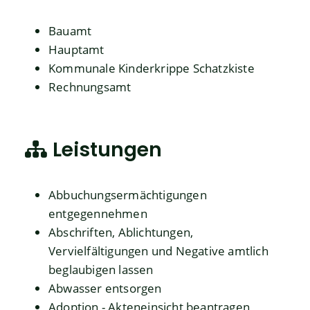
Bauamt
Hauptamt
Kommunale Kinderkrippe Schatzkiste
Rechnungsamt
Leistungen
Abbuchungsermächtigungen
entgegennehmen
Abschriften, Ablichtungen,
Vervielfältigungen und Negative amtlich
beglaubigen lassen
Abwasser entsorgen
Adoption - Akteneinsicht beantragen