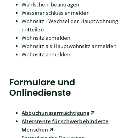
Wahlschein beantragen
Wasseranschluss anmelden
Wohnsitz - Wechsel der Hauptwohnung
mitteilen
Wohnsitz abmelden
Wohnsitz als Hauptwohnsitz anmelden
Wohnsitz anmelden
Formulare und
Onlinedienste
Abbuchungsermächtigung
Altersrente für schwerbehinderte
Menschen
Formulare der Deutschen