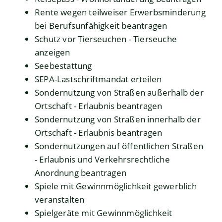
Rente wegen teilweiser Erwerbsminderung
bei Berufsunfähigkeit beantragen
Schutz vor Tierseuchen - Tierseuche
anzeigen
Seebestattung
SEPA-Lastschriftmandat erteilen
Sondernutzung von Straßen außerhalb der
Ortschaft - Erlaubnis beantragen
Sondernutzung von Straßen innerhalb der
Ortschaft - Erlaubnis beantragen
Sondernutzungen auf öffentlichen Straßen
- Erlaubnis und Verkehrsrechtliche
Anordnung beantragen
Spiele mit Gewinnmöglichkeit gewerblich
veranstalten
Spielgeräte mit Gewinnmöglichkeit