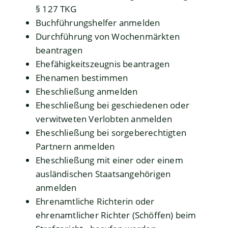
§ 127 TKG
Buchführungshelfer anmelden
Durchführung von Wochenmärkten
beantragen
Ehefähigkeitszeugnis beantragen
Ehenamen bestimmen
Eheschließung anmelden
Eheschließung bei geschiedenen oder
verwitweten Verlobten anmelden
Eheschließung bei sorgeberechtigten
Partnern anmelden
Eheschließung mit einer oder einem
ausländischen Staatsangehörigen
anmelden
Ehrenamtliche Richterin oder
ehrenamtlicher Richter (Schöffen) beim