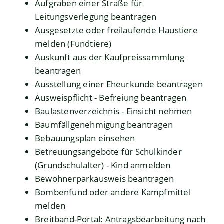
Aufgraben einer Straße für
Leitungsverlegung beantragen
Ausgesetzte oder freilaufende Haustiere
melden (Fundtiere)
Auskunft aus der Kaufpreissammlung
beantragen
Ausstellung einer Eheurkunde beantragen
Ausweispflicht - Befreiung beantragen
Baulastenverzeichnis - Einsicht nehmen
Baumfällgenehmigung beantragen
Bebauungsplan einsehen
Betreuungsangebote für Schulkinder
(Grundschulalter) - Kind anmelden
Bewohnerparkausweis beantragen
Bombenfund oder andere Kampfmittel
melden
Breitband-Portal: Antragsbearbeitung nach