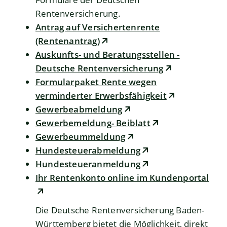
Rentenversicherung.
Antrag auf Versichertenrente
(Rentenantrag)
Auskunfts- und Beratungsstellen -
Deutsche Rentenversicherung
Formularpaket Rente wegen
verminderter Erwerbsfähigkeit
Gewerbeabmeldung
Gewerbemeldung- Beiblatt
Gewerbeummeldung
Hundesteuerabmeldung
Hundesteueranmeldung
Ihr Rentenkonto online im Kundenportal
Die Deutsche Rentenversicherung Baden-
Württemberg bietet die Möglichkeit, direkt