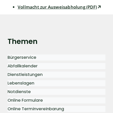
Vollmacht zur Ausweisabholung (PDF)
Themen
Bürgerservice
Abfallkalender
Dienstleistungen
Lebenslagen
Notdienste
Online Formulare
Online Terminvereinbarung