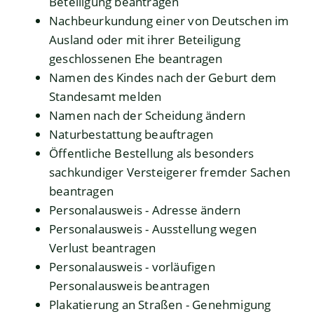
Beteiligung beantragen
Nachbeurkundung einer von Deutschen im
Ausland oder mit ihrer Beteiligung
geschlossenen Ehe beantragen
Namen des Kindes nach der Geburt dem
Standesamt melden
Namen nach der Scheidung ändern
Naturbestattung beauftragen
Öffentliche Bestellung als besonders
sachkundiger Versteigerer fremder Sachen
beantragen
Personalausweis - Adresse ändern
Personalausweis - Ausstellung wegen
Verlust beantragen
Personalausweis - vorläufigen
Personalausweis beantragen
Plakatierung an Straßen - Genehmigung