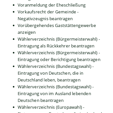
Voranmeldung der Eheschließung
Vorkaufsrecht der Gemeinde -
Negativzeugnis beantragen
Vorübergehendes Gaststättengewerbe
anzeigen
Wählerverzeichnis (Bürgermeisterwahl) -
Eintragung als Rückkehrer beantragen
Wählerverzeichnis (Bürgermeisterwahl) -
Eintragung oder Berichtigung beantragen
Wählerverzeichnis (Bundestagswahl) -
Eintragung von Deutschen, die in
Deutschland leben, beantragen
Wählerverzeichnis (Bundestagswahl) -
Eintragung von im Ausland lebenden
Deutschen beantragen
Wählerverzeichnis (Europawahl) -