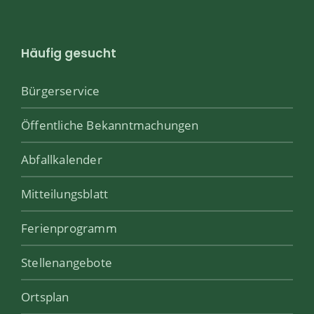
Häufig gesucht
Bürgerservice
Öffentliche Bekanntmachungen
Abfallkalender
Mitteilungsblatt
Ferienprogramm
Stellenangebote
Ortsplan