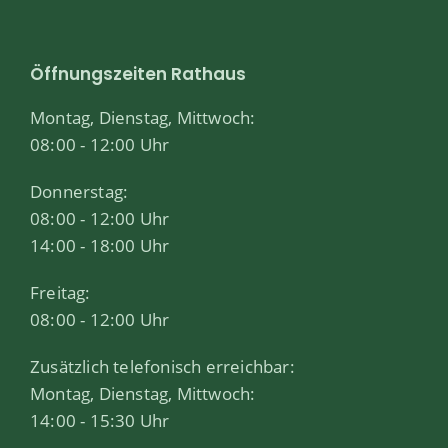
Öffnungszeiten Rathaus
Montag, Dienstag, Mittwoch:
08:00 - 12:00 Uhr
Donnerstag:
08:00 - 12:00 Uhr
14:00 - 18:00 Uhr
Freitag:
08:00 - 12:00 Uhr
Zusätzlich telefonisch erreichbar:
Montag, Dienstag, Mittwoch:
14:00 - 15:30 Uhr