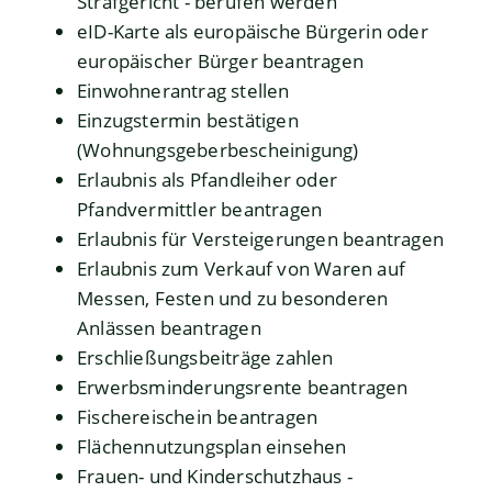
Strafgericht - berufen werden
eID-Karte als europäische Bürgerin oder
europäischer Bürger beantragen
Einwohnerantrag stellen
Einzugstermin bestätigen
(Wohnungsgeberbescheinigung)
Erlaubnis als Pfandleiher oder
Pfandvermittler beantragen
Erlaubnis für Versteigerungen beantragen
Erlaubnis zum Verkauf von Waren auf
Messen, Festen und zu besonderen
Anlässen beantragen
Erschließungsbeiträge zahlen
Erwerbsminderungsrente beantragen
Fischereischein beantragen
Flächennutzungsplan einsehen
Frauen- und Kinderschutzhaus -