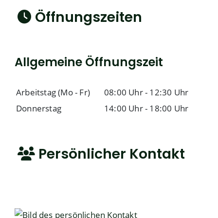
Öffnungszeiten
Allgemeine Öffnungszeit
Arbeitstag (Mo - Fr)
08:00 Uhr
-
12:30 Uhr
Donnerstag
14:00 Uhr
-
18:00 Uhr
Persönlicher Kontakt