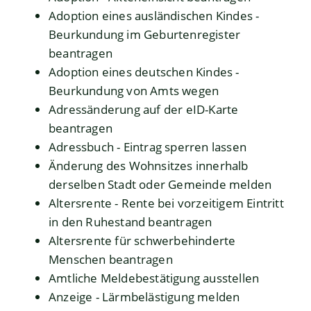
Adoption eines ausländischen Kindes -
Beurkundung im Geburtenregister
beantragen
Adoption eines deutschen Kindes -
Beurkundung von Amts wegen
Adressänderung auf der eID-Karte
beantragen
Adressbuch - Eintrag sperren lassen
Änderung des Wohnsitzes innerhalb
derselben Stadt oder Gemeinde melden
Altersrente - Rente bei vorzeitigem Eintritt
in den Ruhestand beantragen
Altersrente für schwerbehinderte
Menschen beantragen
Amtliche Meldebestätigung ausstellen
Anzeige - Lärmbelästigung melden