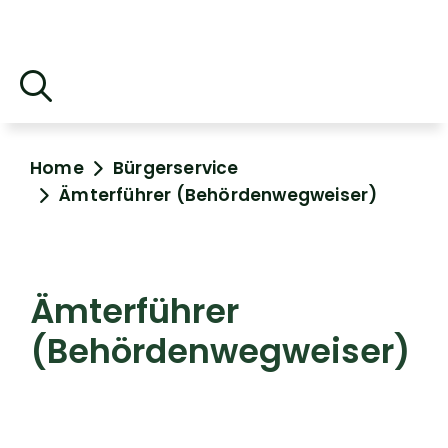
Home
Bürgerservice
Ämterführer (Behördenwegweiser)
Ämterführer
(Behördenwegweiser)