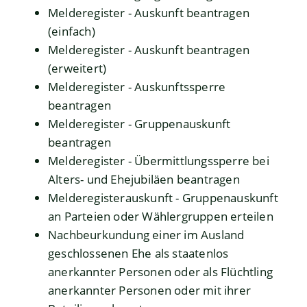
Melderegister - Auskunft beantragen
(einfach)
Melderegister - Auskunft beantragen
(erweitert)
Melderegister - Auskunftssperre
beantragen
Melderegister - Gruppenauskunft
beantragen
Melderegister - Übermittlungssperre bei
Alters- und Ehejubiläen beantragen
Melderegisterauskunft - Gruppenauskunft
an Parteien oder Wählergruppen erteilen
Nachbeurkundung einer im Ausland
geschlossenen Ehe als staatenlos
anerkannter Personen oder als Flüchtling
anerkannter Personen oder mit ihrer