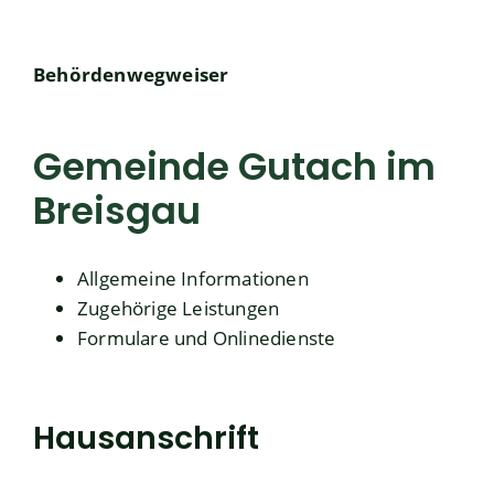
Behördenwegweiser
Gemeinde Gutach im
Breisgau
Allgemeine Informationen
Zugehörige Leistungen
Formulare und Onlinedienste
Hausanschrift