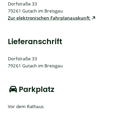
Dorfstraße 33
79261
Gutach im Breisgau
Zur elektronischen Fahrplanauskunft
Lieferanschrift
Dorfstraße 33
79261
Gutach im Breisgau
Parkplatz
Vor dem Rathaus