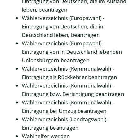
Eintragung von Deutschen, die im Ausland
leben, beantragen
Wählerverzeichnis (Europawahl) -
Eintragung von Deutschen, die in
Deutschland leben, beantragen
Wählerverzeichnis (Europawahl) -
Eintragung von in Deutschland lebenden
Unionsbürgern beantragen
Wählerverzeichnis (Kommunalwahl) -
Eintragung als Rückkehrer beantragen
Wählerverzeichnis (Kommunalwahl) -
Eintragung bzw. Berichtigung beantragen
Wählerverzeichnis (Kommunalwahl) –
Eintragung bei Umzug beantragen
Wählerverzeichnis (Landtagswahl) -
Eintragung beantragen
Wahlhelfer werden