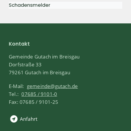
Schadensmelder
Kontakt
Gemeinde Gutach im Breisgau
Dorfstraße 33
79261 Gutach im Breisgau
E-Mail:
gemeinde@gutach.de
Tel.:
07685 / 9101-0
Fax: 07685 / 9101-25
Anfahrt