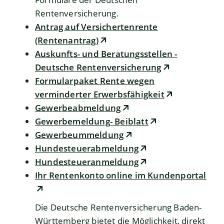
Rentenversicherung.
Antrag auf Versichertenrente
(Rentenantrag)
Auskunfts- und Beratungsstellen -
Deutsche Rentenversicherung
Formularpaket Rente wegen
verminderter Erwerbsfähigkeit
Gewerbeabmeldung
Gewerbemeldung- Beiblatt
Gewerbeummeldung
Hundesteuerabmeldung
Hundesteueranmeldung
Ihr Rentenkonto online im Kundenportal
Die Deutsche Rentenversicherung Baden-
Württemberg bietet die Möglichkeit, direkt