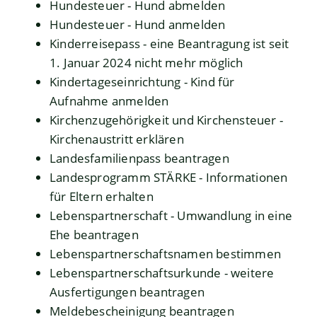
Hundesteuer - Hund abmelden
Hundesteuer - Hund anmelden
Kinderreisepass - eine Beantragung ist seit
1. Januar 2024 nicht mehr möglich
Kindertageseinrichtung - Kind für
Aufnahme anmelden
Kirchenzugehörigkeit und Kirchensteuer -
Kirchenaustritt erklären
Landesfamilienpass beantragen
Landesprogramm STÄRKE - Informationen
für Eltern erhalten
Lebenspartnerschaft - Umwandlung in eine
Ehe beantragen
Lebenspartnerschaftsnamen bestimmen
Lebenspartnerschaftsurkunde - weitere
Ausfertigungen beantragen
Meldebescheinigung beantragen