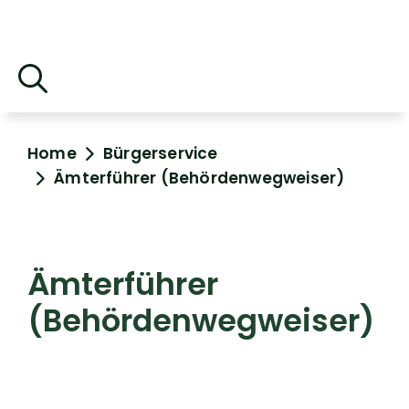
Home
Bürgerservice
Ämterführer (Behördenwegweiser)
Ämterführer
(Behördenwegweiser)