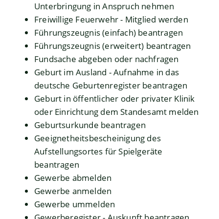
Unterbringung in Anspruch nehmen
Freiwillige Feuerwehr - Mitglied werden
Führungszeugnis (einfach) beantragen
Führungszeugnis (erweitert) beantragen
Fundsache abgeben oder nachfragen
Geburt im Ausland - Aufnahme in das
deutsche Geburtenregister beantragen
Geburt in öffentlicher oder privater Klinik
oder Einrichtung dem Standesamt melden
Geburtsurkunde beantragen
Geeignetheitsbescheinigung des
Aufstellungsortes für Spielgeräte
beantragen
Gewerbe abmelden
Gewerbe anmelden
Gewerbe ummelden
Gewerberegister - Auskunft beantragen