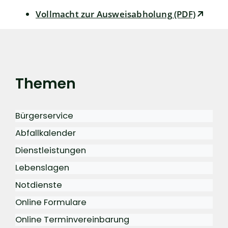
Vollmacht zur Ausweisabholung (PDF)
Themen
Bürgerservice
Abfallkalender
Dienstleistungen
Lebenslagen
Notdienste
Online Formulare
Online Terminvereinbarung