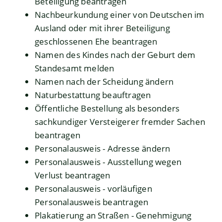
Beteiligung beantragen
Nachbeurkundung einer von Deutschen im
Ausland oder mit ihrer Beteiligung
geschlossenen Ehe beantragen
Namen des Kindes nach der Geburt dem
Standesamt melden
Namen nach der Scheidung ändern
Naturbestattung beauftragen
Öffentliche Bestellung als besonders
sachkundiger Versteigerer fremder Sachen
beantragen
Personalausweis - Adresse ändern
Personalausweis - Ausstellung wegen
Verlust beantragen
Personalausweis - vorläufigen
Personalausweis beantragen
Plakatierung an Straßen - Genehmigung