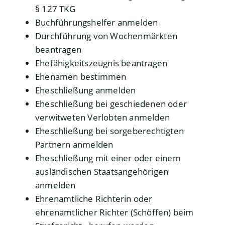
§ 127 TKG
Buchführungshelfer anmelden
Durchführung von Wochenmärkten
beantragen
Ehefähigkeitszeugnis beantragen
Ehenamen bestimmen
Eheschließung anmelden
Eheschließung bei geschiedenen oder
verwitweten Verlobten anmelden
Eheschließung bei sorgeberechtigten
Partnern anmelden
Eheschließung mit einer oder einem
ausländischen Staatsangehörigen
anmelden
Ehrenamtliche Richterin oder
ehrenamtlicher Richter (Schöffen) beim