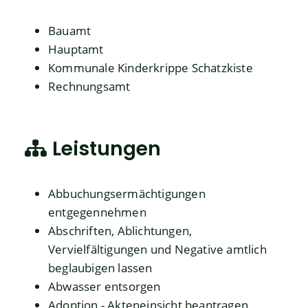
Bauamt
Hauptamt
Kommunale Kinderkrippe Schatzkiste
Rechnungsamt
Leistungen
Abbuchungsermächtigungen
entgegennehmen
Abschriften, Ablichtungen,
Vervielfältigungen und Negative amtlich
beglaubigen lassen
Abwasser entsorgen
Adoption - Akteneinsicht beantragen