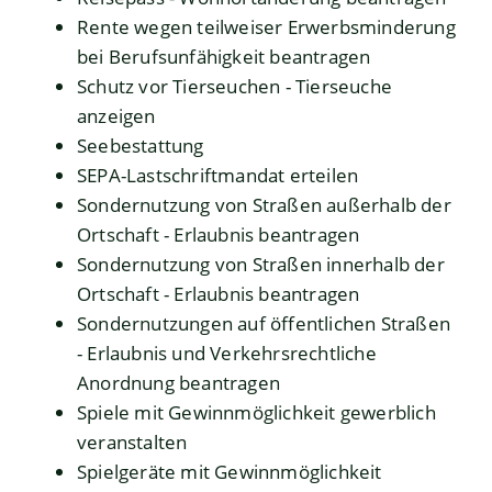
Rente wegen teilweiser Erwerbsminderung
bei Berufsunfähigkeit beantragen
Schutz vor Tierseuchen - Tierseuche
anzeigen
Seebestattung
SEPA-Lastschriftmandat erteilen
Sondernutzung von Straßen außerhalb der
Ortschaft - Erlaubnis beantragen
Sondernutzung von Straßen innerhalb der
Ortschaft - Erlaubnis beantragen
Sondernutzungen auf öffentlichen Straßen
- Erlaubnis und Verkehrsrechtliche
Anordnung beantragen
Spiele mit Gewinnmöglichkeit gewerblich
veranstalten
Spielgeräte mit Gewinnmöglichkeit