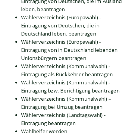
Eintragung von Deutschen, die im Ausland
leben, beantragen
Wählerverzeichnis (Europawahl) -
Eintragung von Deutschen, die in
Deutschland leben, beantragen
Wählerverzeichnis (Europawahl) -
Eintragung von in Deutschland lebenden
Unionsbürgern beantragen
Wählerverzeichnis (Kommunalwahl) -
Eintragung als Rückkehrer beantragen
Wählerverzeichnis (Kommunalwahl) -
Eintragung bzw. Berichtigung beantragen
Wählerverzeichnis (Kommunalwahl) –
Eintragung bei Umzug beantragen
Wählerverzeichnis (Landtagswahl) -
Eintragung beantragen
Wahlhelfer werden