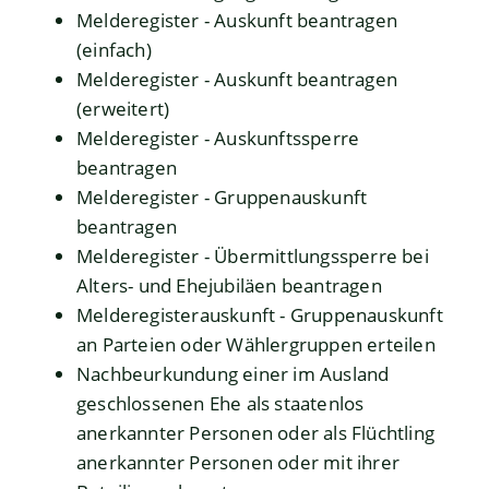
Melderegister - Auskunft beantragen
(einfach)
Melderegister - Auskunft beantragen
(erweitert)
Melderegister - Auskunftssperre
beantragen
Melderegister - Gruppenauskunft
beantragen
Melderegister - Übermittlungssperre bei
Alters- und Ehejubiläen beantragen
Melderegisterauskunft - Gruppenauskunft
an Parteien oder Wählergruppen erteilen
Nachbeurkundung einer im Ausland
geschlossenen Ehe als staatenlos
anerkannter Personen oder als Flüchtling
anerkannter Personen oder mit ihrer