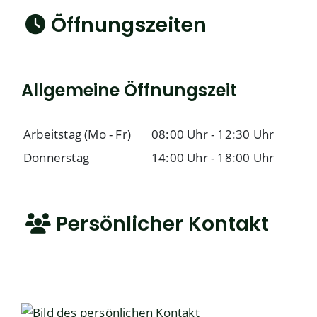
Öffnungszeiten
Allgemeine Öffnungszeit
Arbeitstag (Mo - Fr)
08:00 Uhr
-
12:30 Uhr
Donnerstag
14:00 Uhr
-
18:00 Uhr
Persönlicher Kontakt