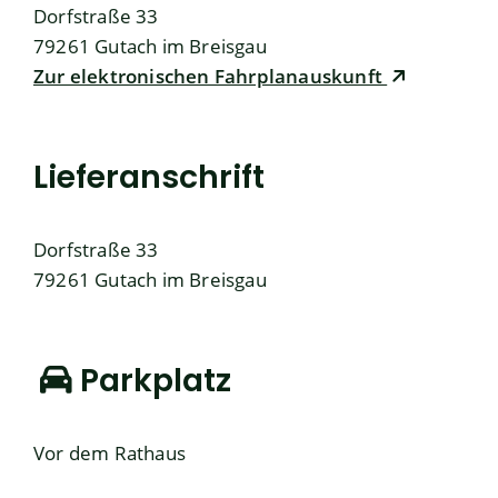
Dorfstraße 33
79261
Gutach im Breisgau
Zur elektronischen Fahrplanauskunft
Lieferanschrift
Dorfstraße 33
79261
Gutach im Breisgau
Parkplatz
Vor dem Rathaus