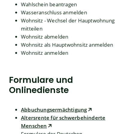
Wahlschein beantragen
Wasseranschluss anmelden
Wohnsitz - Wechsel der Hauptwohnung
mitteilen
Wohnsitz abmelden
Wohnsitz als Hauptwohnsitz anmelden
Wohnsitz anmelden
Formulare und
Onlinedienste
Abbuchungsermächtigung
Altersrente für schwerbehinderte
Menschen
Formulare der Deutschen