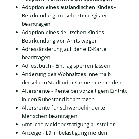
Adoption eines ausländischen Kindes -
Beurkundung im Geburtenregister
beantragen
Adoption eines deutschen Kindes -
Beurkundung von Amts wegen
Adressänderung auf der eID-Karte
beantragen
Adressbuch - Eintrag sperren lassen
Änderung des Wohnsitzes innerhalb
derselben Stadt oder Gemeinde melden
Altersrente - Rente bei vorzeitigem Eintritt
in den Ruhestand beantragen
Altersrente für schwerbehinderte
Menschen beantragen
Amtliche Meldebestätigung ausstellen
Anzeige - Lärmbelästigung melden