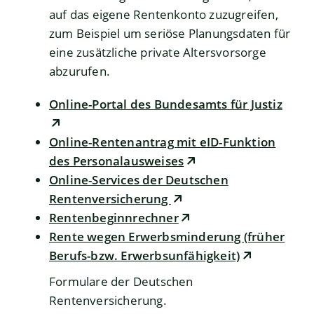
auf das eigene Rentenkonto zuzugreifen,
zum Beispiel um seriöse Planungsdaten für
eine zusätzliche private Altersvorsorge
abzurufen.
Online-Portal des Bundesamts für Justiz
Online-Rentenantrag mit eID-Funktion
des Personalausweises
Online-Services der Deutschen
Rentenversicherung
Rentenbeginnrechner
Rente wegen Erwerbsminderung (früher
Berufs-bzw. Erwerbsunfähigkeit)
Formulare der Deutschen
Rentenversicherung.