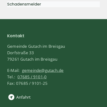
Schadensmelder
Kontakt
Gemeinde Gutach im Breisgau
Dorfstraße 33
79261 Gutach im Breisgau
E-Mail:
gemeinde@gutach.de
Tel.:
07685 / 9101-0
Fax: 07685 / 9101-25
Anfahrt