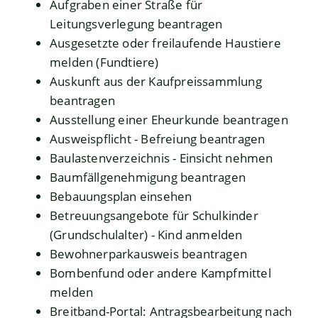
Aufgraben einer Straße für
Leitungsverlegung beantragen
Ausgesetzte oder freilaufende Haustiere
melden (Fundtiere)
Auskunft aus der Kaufpreissammlung
beantragen
Ausstellung einer Eheurkunde beantragen
Ausweispflicht - Befreiung beantragen
Baulastenverzeichnis - Einsicht nehmen
Baumfällgenehmigung beantragen
Bebauungsplan einsehen
Betreuungsangebote für Schulkinder
(Grundschulalter) - Kind anmelden
Bewohnerparkausweis beantragen
Bombenfund oder andere Kampfmittel
melden
Breitband-Portal: Antragsbearbeitung nach