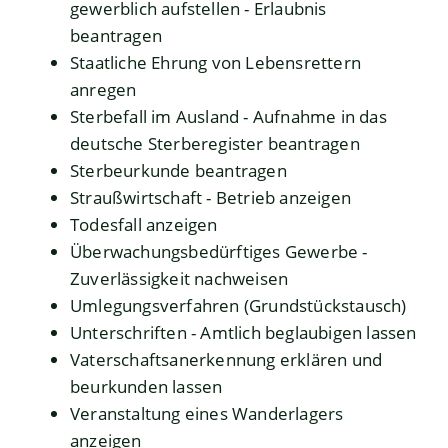
gewerblich aufstellen - Erlaubnis
beantragen
Staatliche Ehrung von Lebensrettern
anregen
Sterbefall im Ausland - Aufnahme in das
deutsche Sterberegister beantragen
Sterbeurkunde beantragen
Straußwirtschaft - Betrieb anzeigen
Todesfall anzeigen
Überwachungsbedürftiges Gewerbe -
Zuverlässigkeit nachweisen
Umlegungsverfahren (Grundstückstausch)
Unterschriften - Amtlich beglaubigen lassen
Vaterschaftsanerkennung erklären und
beurkunden lassen
Veranstaltung eines Wanderlagers
anzeigen