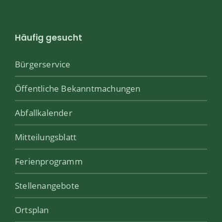
Häufig gesucht
Bürgerservice
Öffentliche Bekanntmachungen
Abfallkalender
Mitteilungsblatt
Ferienprogramm
Stellenangebote
Ortsplan