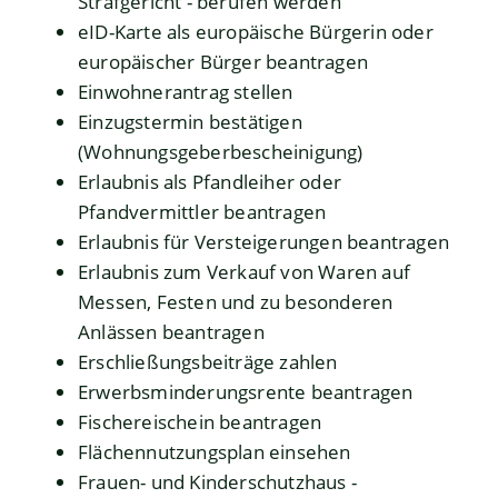
Strafgericht - berufen werden
eID-Karte als europäische Bürgerin oder
europäischer Bürger beantragen
Einwohnerantrag stellen
Einzugstermin bestätigen
(Wohnungsgeberbescheinigung)
Erlaubnis als Pfandleiher oder
Pfandvermittler beantragen
Erlaubnis für Versteigerungen beantragen
Erlaubnis zum Verkauf von Waren auf
Messen, Festen und zu besonderen
Anlässen beantragen
Erschließungsbeiträge zahlen
Erwerbsminderungsrente beantragen
Fischereischein beantragen
Flächennutzungsplan einsehen
Frauen- und Kinderschutzhaus -