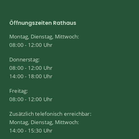
Öffnungszeiten Rathaus
Montag, Dienstag, Mittwoch:
08:00 - 12:00 Uhr
Donnerstag:
08:00 - 12:00 Uhr
14:00 - 18:00 Uhr
Freitag:
08:00 - 12:00 Uhr
Zusätzlich telefonisch erreichbar:
Montag, Dienstag, Mittwoch:
14:00 - 15:30 Uhr