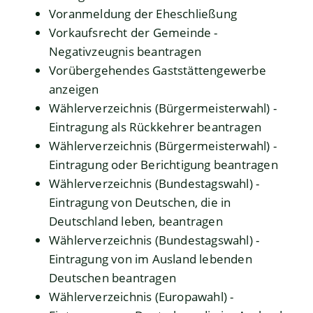
Voranmeldung der Eheschließung
Vorkaufsrecht der Gemeinde -
Negativzeugnis beantragen
Vorübergehendes Gaststättengewerbe
anzeigen
Wählerverzeichnis (Bürgermeisterwahl) -
Eintragung als Rückkehrer beantragen
Wählerverzeichnis (Bürgermeisterwahl) -
Eintragung oder Berichtigung beantragen
Wählerverzeichnis (Bundestagswahl) -
Eintragung von Deutschen, die in
Deutschland leben, beantragen
Wählerverzeichnis (Bundestagswahl) -
Eintragung von im Ausland lebenden
Deutschen beantragen
Wählerverzeichnis (Europawahl) -