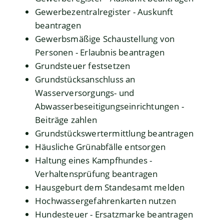
Gewerbezentralregister - Auskunft
beantragen
Gewerbsmäßige Schaustellung von
Personen - Erlaubnis beantragen
Grundsteuer festsetzen
Grundstücksanschluss an
Wasserversorgungs- und
Abwasserbeseitigungseinrichtungen -
Beiträge zahlen
Grundstückswertermittlung beantragen
Häusliche Grünabfälle entsorgen
Haltung eines Kampfhundes -
Verhaltensprüfung beantragen
Hausgeburt dem Standesamt melden
Hochwassergefahrenkarten nutzen
Hundesteuer - Ersatzmarke beantragen