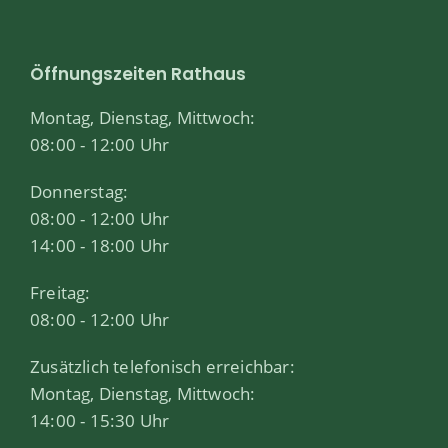
Öffnungszeiten Rathaus
Montag, Dienstag, Mittwoch:
08:00 - 12:00 Uhr
Donnerstag:
08:00 - 12:00 Uhr
14:00 - 18:00 Uhr
Freitag:
08:00 - 12:00 Uhr
Zusätzlich telefonisch erreichbar:
Montag, Dienstag, Mittwoch:
14:00 - 15:30 Uhr