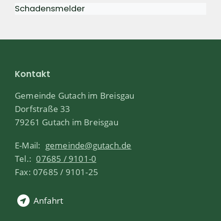
Schadensmelder
Kontakt
Gemeinde Gutach im Breisgau
Dorfstraße 33
79261 Gutach im Breisgau
E-Mail:
gemeinde@gutach.de
Tel.:
07685 / 9101-0
Fax: 07685 / 9101-25
Anfahrt