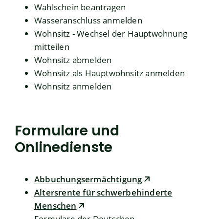
Wahlschein beantragen
Wasseranschluss anmelden
Wohnsitz - Wechsel der Hauptwohnung
mitteilen
Wohnsitz abmelden
Wohnsitz als Hauptwohnsitz anmelden
Wohnsitz anmelden
Formulare und
Onlinedienste
Abbuchungsermächtigung
Altersrente für schwerbehinderte
Menschen
Formulare der Deutschen