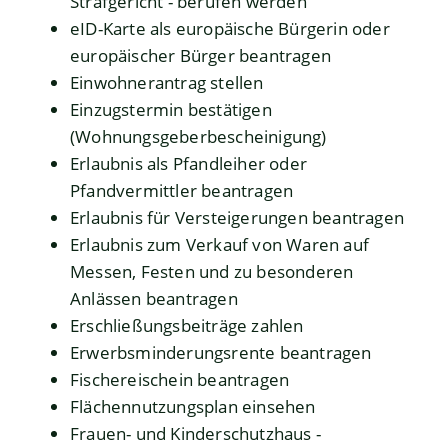
Strafgericht - berufen werden
eID-Karte als europäische Bürgerin oder
europäischer Bürger beantragen
Einwohnerantrag stellen
Einzugstermin bestätigen
(Wohnungsgeberbescheinigung)
Erlaubnis als Pfandleiher oder
Pfandvermittler beantragen
Erlaubnis für Versteigerungen beantragen
Erlaubnis zum Verkauf von Waren auf
Messen, Festen und zu besonderen
Anlässen beantragen
Erschließungsbeiträge zahlen
Erwerbsminderungsrente beantragen
Fischereischein beantragen
Flächennutzungsplan einsehen
Frauen- und Kinderschutzhaus -