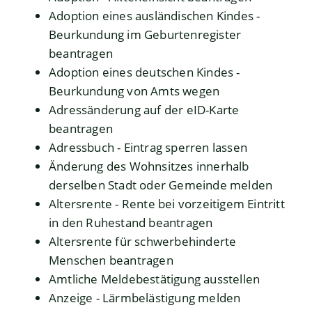
Adoption eines ausländischen Kindes -
Beurkundung im Geburtenregister
beantragen
Adoption eines deutschen Kindes -
Beurkundung von Amts wegen
Adressänderung auf der eID-Karte
beantragen
Adressbuch - Eintrag sperren lassen
Änderung des Wohnsitzes innerhalb
derselben Stadt oder Gemeinde melden
Altersrente - Rente bei vorzeitigem Eintritt
in den Ruhestand beantragen
Altersrente für schwerbehinderte
Menschen beantragen
Amtliche Meldebestätigung ausstellen
Anzeige - Lärmbelästigung melden