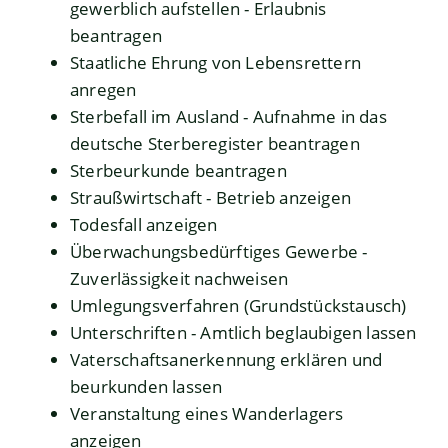
gewerblich aufstellen - Erlaubnis
beantragen
Staatliche Ehrung von Lebensrettern
anregen
Sterbefall im Ausland - Aufnahme in das
deutsche Sterberegister beantragen
Sterbeurkunde beantragen
Straußwirtschaft - Betrieb anzeigen
Todesfall anzeigen
Überwachungsbedürftiges Gewerbe -
Zuverlässigkeit nachweisen
Umlegungsverfahren (Grundstückstausch)
Unterschriften - Amtlich beglaubigen lassen
Vaterschaftsanerkennung erklären und
beurkunden lassen
Veranstaltung eines Wanderlagers
anzeigen