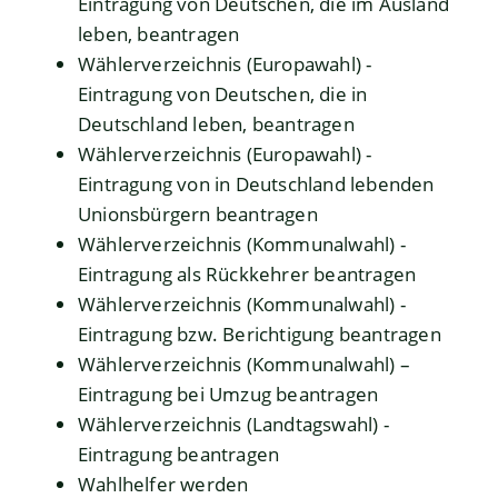
Eintragung von Deutschen, die im Ausland
leben, beantragen
Wählerverzeichnis (Europawahl) -
Eintragung von Deutschen, die in
Deutschland leben, beantragen
Wählerverzeichnis (Europawahl) -
Eintragung von in Deutschland lebenden
Unionsbürgern beantragen
Wählerverzeichnis (Kommunalwahl) -
Eintragung als Rückkehrer beantragen
Wählerverzeichnis (Kommunalwahl) -
Eintragung bzw. Berichtigung beantragen
Wählerverzeichnis (Kommunalwahl) –
Eintragung bei Umzug beantragen
Wählerverzeichnis (Landtagswahl) -
Eintragung beantragen
Wahlhelfer werden