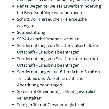
Rente wegen teilweiser Erwerbsminderung
bei Berufsunfähigkeit beantragen
Schutz vor Tierseuchen - Tierseuche
anzeigen
Seebestattung
SEPA-Lastschriftmandat erteilen
Sondernutzung von Straßen außerhalb der
Ortschaft - Erlaubnis beantragen
Sondernutzung von Straßen innerhalb der
Ortschaft - Erlaubnis beantragen
Sondernutzungen auf öffentlichen Straßen
- Erlaubnis und Verkehrsrechtliche
Anordnung beantragen
Spiele mit Gewinnmöglichkeit gewerblich
veranstalten
Spielgeräte mit Gewinnmöglichkeit