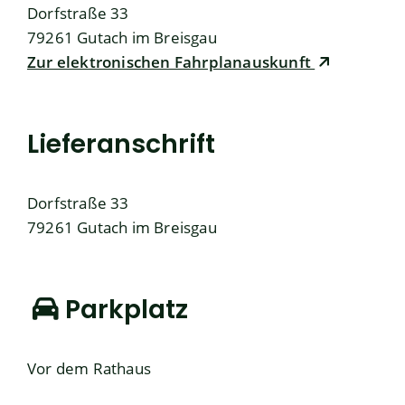
Dorfstraße 33
79261
Gutach im Breisgau
Zur elektronischen Fahrplanauskunft
Lieferanschrift
Dorfstraße 33
79261
Gutach im Breisgau
Parkplatz
Vor dem Rathaus