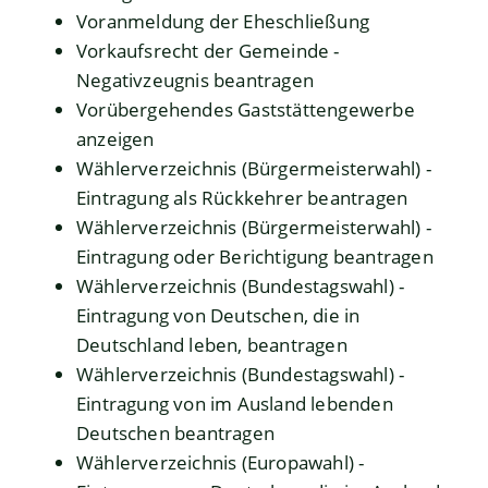
Voranmeldung der Eheschließung
Vorkaufsrecht der Gemeinde -
Negativzeugnis beantragen
Vorübergehendes Gaststättengewerbe
anzeigen
Wählerverzeichnis (Bürgermeisterwahl) -
Eintragung als Rückkehrer beantragen
Wählerverzeichnis (Bürgermeisterwahl) -
Eintragung oder Berichtigung beantragen
Wählerverzeichnis (Bundestagswahl) -
Eintragung von Deutschen, die in
Deutschland leben, beantragen
Wählerverzeichnis (Bundestagswahl) -
Eintragung von im Ausland lebenden
Deutschen beantragen
Wählerverzeichnis (Europawahl) -