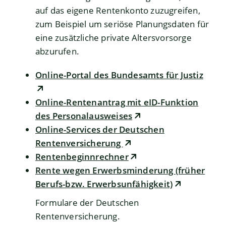
auf das eigene Rentenkonto zuzugreifen,
zum Beispiel um seriöse Planungsdaten für
eine zusätzliche private Altersvorsorge
abzurufen.
Online-Portal des Bundesamts für Justiz
Online-Rentenantrag mit eID-Funktion
des Personalausweises
Online-Services der Deutschen
Rentenversicherung
Rentenbeginnrechner
Rente wegen Erwerbsminderung (früher
Berufs-bzw. Erwerbsunfähigkeit)
Formulare der Deutschen
Rentenversicherung.