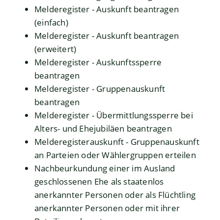
Melderegister - Auskunft beantragen
(einfach)
Melderegister - Auskunft beantragen
(erweitert)
Melderegister - Auskunftssperre
beantragen
Melderegister - Gruppenauskunft
beantragen
Melderegister - Übermittlungssperre bei
Alters- und Ehejubiläen beantragen
Melderegisterauskunft - Gruppenauskunft
an Parteien oder Wählergruppen erteilen
Nachbeurkundung einer im Ausland
geschlossenen Ehe als staatenlos
anerkannter Personen oder als Flüchtling
anerkannter Personen oder mit ihrer