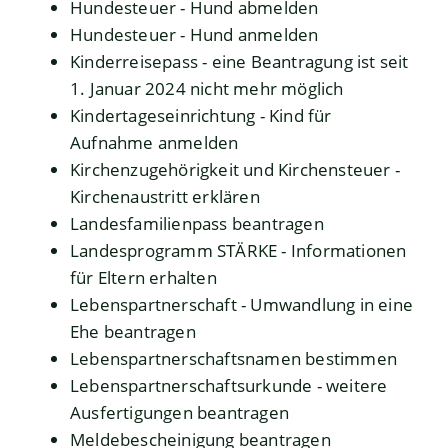
Hundesteuer - Hund abmelden
Hundesteuer - Hund anmelden
Kinderreisepass - eine Beantragung ist seit
1. Januar 2024 nicht mehr möglich
Kindertageseinrichtung - Kind für
Aufnahme anmelden
Kirchenzugehörigkeit und Kirchensteuer -
Kirchenaustritt erklären
Landesfamilienpass beantragen
Landesprogramm STÄRKE - Informationen
für Eltern erhalten
Lebenspartnerschaft - Umwandlung in eine
Ehe beantragen
Lebenspartnerschaftsnamen bestimmen
Lebenspartnerschaftsurkunde - weitere
Ausfertigungen beantragen
Meldebescheinigung beantragen