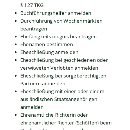
§ 127 TKG
Buchführungshelfer anmelden
Durchführung von Wochenmärkten
beantragen
Ehefähigkeitszeugnis beantragen
Ehenamen bestimmen
Eheschließung anmelden
Eheschließung bei geschiedenen oder
verwitweten Verlobten anmelden
Eheschließung bei sorgeberechtigten
Partnern anmelden
Eheschließung mit einer oder einem
ausländischen Staatsangehörigen
anmelden
Ehrenamtliche Richterin oder
ehrenamtlicher Richter (Schöffen) beim