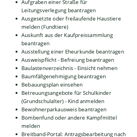
Aufgraben einer Straße für
Leitungsverlegung beantragen
Ausgesetzte oder freilaufende Haustiere
melden (Fundtiere)
Auskunft aus der Kaufpreissammlung
beantragen
Ausstellung einer Eheurkunde beantragen
Ausweispflicht - Befreiung beantragen
Baulastenverzeichnis - Einsicht nehmen
Baumfällgenehmigung beantragen
Bebauungsplan einsehen
Betreuungsangebote für Schulkinder
(Grundschulalter) - Kind anmelden
Bewohnerparkausweis beantragen
Bombenfund oder andere Kampfmittel
melden
Breitband-Portal: Antragsbearbeitung nach