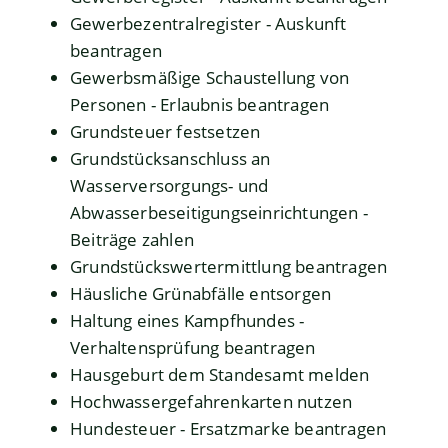
Gewerbezentralregister - Auskunft
beantragen
Gewerbsmäßige Schaustellung von
Personen - Erlaubnis beantragen
Grundsteuer festsetzen
Grundstücksanschluss an
Wasserversorgungs- und
Abwasserbeseitigungseinrichtungen -
Beiträge zahlen
Grundstückswertermittlung beantragen
Häusliche Grünabfälle entsorgen
Haltung eines Kampfhundes -
Verhaltensprüfung beantragen
Hausgeburt dem Standesamt melden
Hochwassergefahrenkarten nutzen
Hundesteuer - Ersatzmarke beantragen