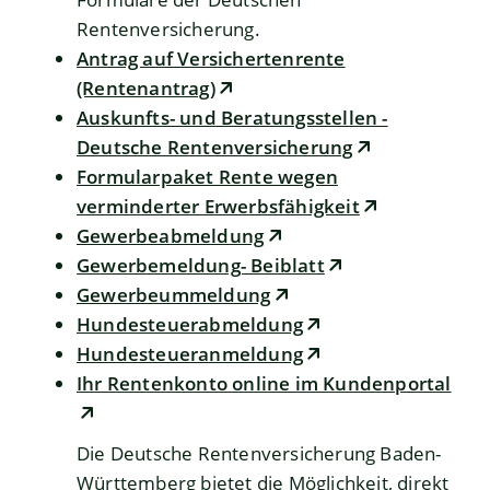
Rentenversicherung.
Antrag auf Versichertenrente
(Rentenantrag)
Auskunfts- und Beratungsstellen -
Deutsche Rentenversicherung
Formularpaket Rente wegen
verminderter Erwerbsfähigkeit
Gewerbeabmeldung
Gewerbemeldung- Beiblatt
Gewerbeummeldung
Hundesteuerabmeldung
Hundesteueranmeldung
Ihr Rentenkonto online im Kundenportal
Die Deutsche Rentenversicherung Baden-
Württemberg bietet die Möglichkeit, direkt