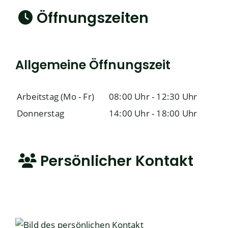
Öffnungszeiten
Allgemeine Öffnungszeit
Arbeitstag (Mo - Fr)
08:00 Uhr
-
12:30 Uhr
Donnerstag
14:00 Uhr
-
18:00 Uhr
Persönlicher Kontakt