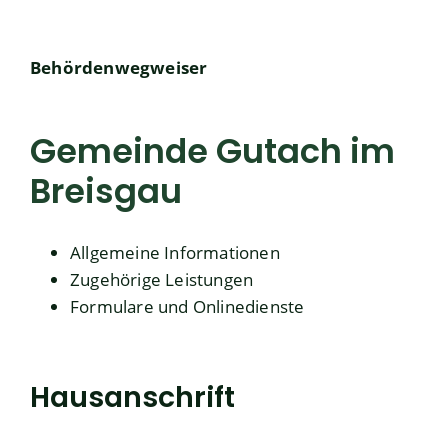
Behördenwegweiser
Gemeinde Gutach im
Breisgau
Allgemeine Informationen
Zugehörige Leistungen
Formulare und Onlinedienste
Hausanschrift