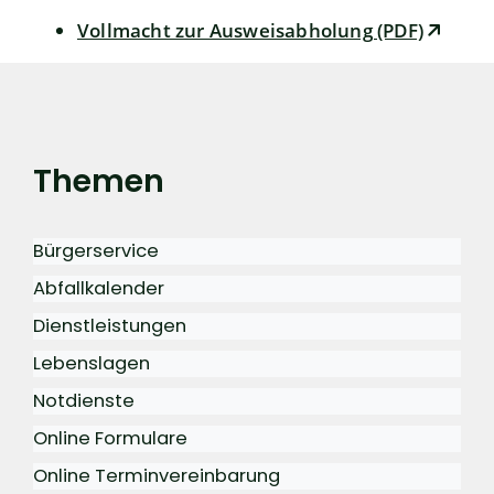
Vollmacht zur Ausweisabholung (PDF)
Themen
Bürgerservice
Abfallkalender
Dienstleistungen
Lebenslagen
Notdienste
Online Formulare
Online Terminvereinbarung