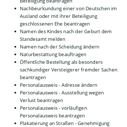
Beteiligung beantragen
Nachbeurkundung einer von Deutschen im
Ausland oder mit ihrer Beteiligung
geschlossenen Ehe beantragen
Namen des Kindes nach der Geburt dem
Standesamt melden
Namen nach der Scheidung ändern
Naturbestattung beauftragen
Öffentliche Bestellung als besonders
sachkundiger Versteigerer fremder Sachen
beantragen
Personalausweis - Adresse ändern
Personalausweis - Ausstellung wegen
Verlust beantragen
Personalausweis - vorläufigen
Personalausweis beantragen
Plakatierung an Straßen - Genehmigung