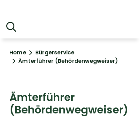
Home
Bürgerservice
Ämterführer (Behördenwegweiser)
Ämterführer
(Behördenwegweiser)