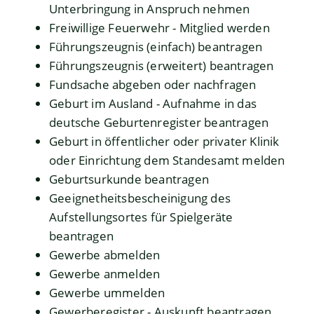
Unterbringung in Anspruch nehmen
Freiwillige Feuerwehr - Mitglied werden
Führungszeugnis (einfach) beantragen
Führungszeugnis (erweitert) beantragen
Fundsache abgeben oder nachfragen
Geburt im Ausland - Aufnahme in das
deutsche Geburtenregister beantragen
Geburt in öffentlicher oder privater Klinik
oder Einrichtung dem Standesamt melden
Geburtsurkunde beantragen
Geeignetheitsbescheinigung des
Aufstellungsortes für Spielgeräte
beantragen
Gewerbe abmelden
Gewerbe anmelden
Gewerbe ummelden
Gewerberegister - Auskunft beantragen