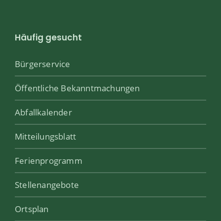
Häufig gesucht
Bürgerservice
Öffentliche Bekanntmachungen
Abfallkalender
Mitteilungsblatt
Ferienprogramm
Stellenangebote
Ortsplan