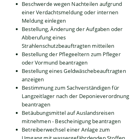
Beschwerde wegen Nachteilen aufgrund
einer Verdachtsmeldung oder internen
Meldung einlegen
Bestellung, Änderung der Aufgaben oder
Abberufung eines
Strahlenschutzbeauftragten mitteilen
Bestellung der Pflegeeltern zum Pfleger
oder Vormund beantragen
Bestellung eines Geldwäschebeauftragten
anzeigen
Bestimmung zum Sachverständigen für
Langzeitlager nach der Deponieverordnung
beantragen
Betäubungsmittel auf Auslandsreisen
mitnehmen - Bescheinigung beantragen
Betreiberwechsel einer Anlage zum
Umgang mit wassergefährdenden Stoffen