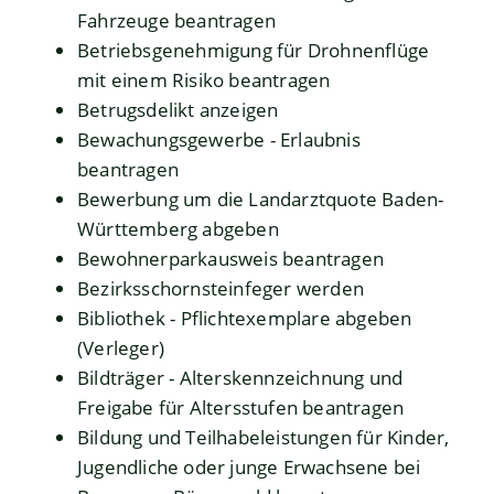
Fahrzeuge beantragen
Betriebsgenehmigung für Drohnenflüge
mit einem Risiko beantragen
Betrugsdelikt anzeigen
Bewachungsgewerbe - Erlaubnis
beantragen
Bewerbung um die Landarztquote Baden-
Württemberg abgeben
Bewohnerparkausweis beantragen
Bezirksschornsteinfeger werden
Bibliothek - Pflichtexemplare abgeben
(Verleger)
Bildträger - Alterskennzeichnung und
Freigabe für Altersstufen beantragen
Bildung und Teilhabeleistungen für Kinder,
Jugendliche oder junge Erwachsene bei