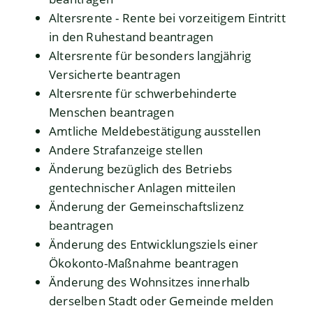
Altersrente - Rente bei vorzeitigem Eintritt
in den Ruhestand beantragen
Altersrente für besonders langjährig
Versicherte beantragen
Altersrente für schwerbehinderte
Menschen beantragen
Amtliche Meldebestätigung ausstellen
Andere Strafanzeige stellen
Änderung bezüglich des Betriebs
gentechnischer Anlagen mitteilen
Änderung der Gemeinschaftslizenz
beantragen
Änderung des Entwicklungsziels einer
Ökokonto-Maßnahme beantragen
Änderung des Wohnsitzes innerhalb
derselben Stadt oder Gemeinde melden