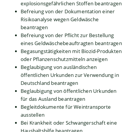
explosionsgefährlichen Stoffen beantragen
Befreiung von der Dokumentation einer
Risikoanalyse wegen Geldwäsche
beantragen
Befreiung von der Pflicht zur Bestellung
eines Geldwäschebeauftragten beantragen
Begasungstätigkeiten mit Biozid-Produkten
oder Pflanzenschutzmitteln anzeigen
Beglaubigung von ausländischen
öffentlichen Urkunden zur Verwendung in
Deutschland beantragen
Beglaubigung von öffentlichen Urkunden
für das Ausland beantragen
Begleitdokumente für Weintransporte
ausstellen
Bei Krankheit oder Schwangerschaft eine
Haushaltshilfe beantragen