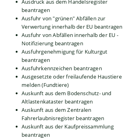
Ausdruck aus dem Handelsregister
beantragen
Ausfuhr von "grünen" Abfällen zur
Verwertung innerhalb der EU beantragen
Ausfuhr von Abfällen innerhalb der EU -
Notifizierung beantragen
Ausfuhrgenehmigung für Kulturgut
beantragen
Ausfuhrkennzeichen beantragen
Ausgesetzte oder freilaufende Haustiere
melden (Fundtiere)
Auskunft aus dem Bodenschutz- und
Altlastenkataster beantragen
Auskunft aus dem Zentralen
Fahrerlaubnisregister beantragen
Auskunft aus der Kaufpreissammlung
beantragen