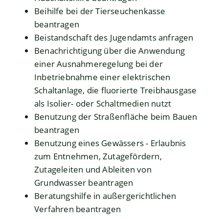
Beihilfe bei der Tierseuchenkasse
beantragen
Beistandschaft des Jugendamts anfragen
Benachrichtigung über die Anwendung
einer Ausnahmeregelung bei der
Inbetriebnahme einer elektrischen
Schaltanlage, die fluorierte Treibhausgase
als Isolier- oder Schaltmedien nutzt
Benutzung der Straßenfläche beim Bauen
beantragen
Benutzung eines Gewässers - Erlaubnis
zum Entnehmen, Zutagefördern,
Zutageleiten und Ableiten von
Grundwasser beantragen
Beratungshilfe in außergerichtlichen
Verfahren beantragen