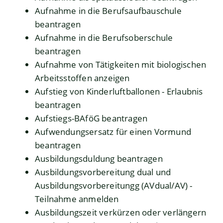
Aufnahme in die Berufsaufbauschule
beantragen
Aufnahme in die Berufsoberschule
beantragen
Aufnahme von Tätigkeiten mit biologischen
Arbeitsstoffen anzeigen
Aufstieg von Kinderluftballonen - Erlaubnis
beantragen
Aufstiegs-BAföG beantragen
Aufwendungsersatz für einen Vormund
beantragen
Ausbildungsduldung beantragen
Ausbildungsvorbereitung dual und
Ausbildungsvorbereitungg (AVdual/AV) -
Teilnahme anmelden
Ausbildungszeit verkürzen oder verlängern