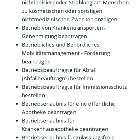
nichtionisierender Strahlung am Menschen
zu kosmetischen oder sonstigen
nichtmedizinischen Zwecken anzeigen
Betrieb von Krankentransporten -
Genehmigung beantragen
Betriebliches und Behördliches
Mobilitätsmanagement - Förderung
beantragen
Betriebsbeauftragte für Abfall
(Abfallbeauftragte) bestellen
Betriebsbeauftragte für Immissionsschutz
bestellen
Betriebserlaubnis für eine öffentliche
Apotheke beantragen
Betriebserlaubnis für
Krankenhausapotheke beantragen
Betriebserlaubnis für zulassungsfreie