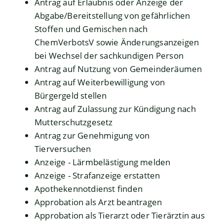
Antrag auf Erlaubnis oder Anzeige der
Abgabe/Bereitstellung von gefährlichen
Stoffen und Gemischen nach
ChemVerbotsV sowie Änderungsanzeigen
bei Wechsel der sachkundigen Person
Antrag auf Nutzung von Gemeinderäumen
Antrag auf Weiterbewilligung von
Bürgergeld stellen
Antrag auf Zulassung zur Kündigung nach
Mutterschutzgesetz
Antrag zur Genehmigung von
Tierversuchen
Anzeige - Lärmbelästigung melden
Anzeige - Strafanzeige erstatten
Apothekennotdienst finden
Approbation als Arzt beantragen
Approbation als Tierarzt oder Tierärztin aus