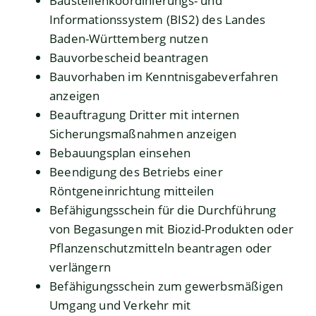
Baustellenkoordinierungs- und
Informationssystem (BIS2) des Landes
Baden-Württemberg nutzen
Bauvorbescheid beantragen
Bauvorhaben im Kenntnisgabeverfahren
anzeigen
Beauftragung Dritter mit internen
Sicherungsmaßnahmen anzeigen
Bebauungsplan einsehen
Beendigung des Betriebs einer
Röntgeneinrichtung mitteilen
Befähigungsschein für die Durchführung
von Begasungen mit Biozid-Produkten oder
Pflanzenschutzmitteln beantragen oder
verlängern
Befähigungsschein zum gewerbsmäßigen
Umgang und Verkehr mit