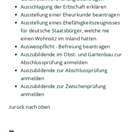
Ausschlagung der Erbschaft erklären
Ausstellung einer Eheurkunde beantragen
Ausstellung eines Ehefähigkeitszeugnisses
für deutsche Staatsbürger, welche nie
einen Wohnsitz im Inland hatten
Ausweispflicht - Befreiung beantragen
Auszubildende im Obst- und Gartenbau zur
Abschlussprüfung anmelden
Auszubildende zur Abschlussprüfung
anmelden
Auszubildende zur Zwischenprüfung
anmelden
zurück nach oben