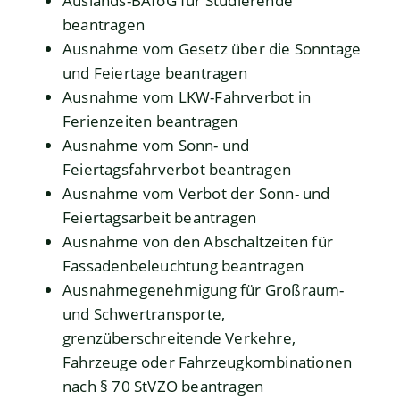
Auslands-BAföG für Studierende
beantragen
Ausnahme vom Gesetz über die Sonntage
und Feiertage beantragen
Ausnahme vom LKW-Fahrverbot in
Ferienzeiten beantragen
Ausnahme vom Sonn- und
Feiertagsfahrverbot beantragen
Ausnahme vom Verbot der Sonn- und
Feiertagsarbeit beantragen
Ausnahme von den Abschaltzeiten für
Fassadenbeleuchtung beantragen
Ausnahmegenehmigung für Großraum-
und Schwertransporte,
grenzüberschreitende Verkehre,
Fahrzeuge oder Fahrzeugkombinationen
nach § 70 StVZO beantragen