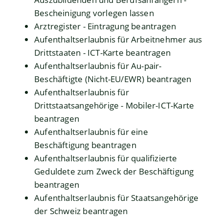
Bescheinigung vorlegen lassen
Arztregister - Eintragung beantragen
Aufenthaltserlaubnis für Arbeitnehmer aus
Drittstaaten - ICT-Karte beantragen
Aufenthaltserlaubnis für Au-pair-
Beschäftigte (Nicht-EU/EWR) beantragen
Aufenthaltserlaubnis für
Drittstaatsangehörige - Mobiler-ICT-Karte
beantragen
Aufenthaltserlaubnis für eine
Beschäftigung beantragen
Aufenthaltserlaubnis für qualifizierte
Geduldete zum Zweck der Beschäftigung
beantragen
Aufenthaltserlaubnis für Staatsangehörige
der Schweiz beantragen