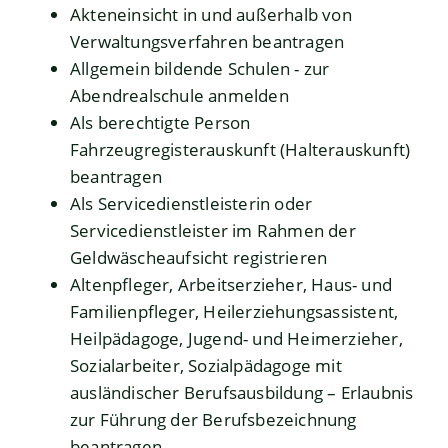
Akteneinsicht in und außerhalb von
Verwaltungsverfahren beantragen
Allgemein bildende Schulen - zur
Abendrealschule anmelden
Als berechtigte Person
Fahrzeugregisterauskunft (Halterauskunft)
beantragen
Als Servicedienstleisterin oder
Servicedienstleister im Rahmen der
Geldwäscheaufsicht registrieren
Altenpfleger, Arbeitserzieher, Haus- und
Familienpfleger, Heilerziehungsassistent,
Heilpädagoge, Jugend- und Heimerzieher,
Sozialarbeiter, Sozialpädagoge mit
ausländischer Berufsausbildung – Erlaubnis
zur Führung der Berufsbezeichnung
beantragen