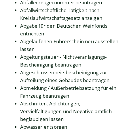
Abfallerzeugernummer beantragen
Abfallwirtschaftliche Tätigkeit nach
Kreislaufwirtschaftsgesetz anzeigen
Abgabe für den Deutschen Weinfonds
entrichten
Abgelaufenen Führerschein neu ausstellen
lassen
Abgeltungsteuer - Nichtveranlagungs-
Bescheinigung beantragen
Abgeschlossenheitsbescheinigung zur
Aufteilung eines Gebäudes beantragen
Abmeldung / Außerbetriebsetzung für ein
Fahrzeug beantragen
Abschriften, Ablichtungen,
Vervielfältigungen und Negative amtlich
beglaubigen lassen
Abwasser entsorgen