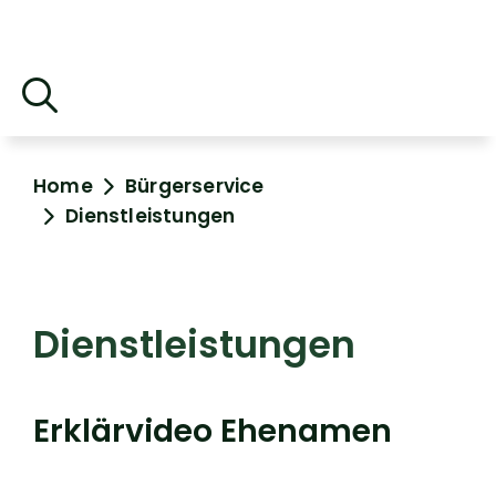
Home
Bürgerservice
Dienstleistungen
Dienstleistungen
Erklärvideo Ehenamen