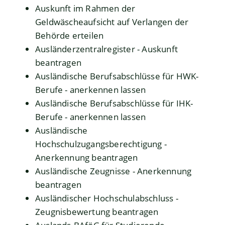
Auskunft im Rahmen der
Geldwäscheaufsicht auf Verlangen der
Behörde erteilen
Ausländerzentralregister - Auskunft
beantragen
Ausländische Berufsabschlüsse für HWK-
Berufe - anerkennen lassen
Ausländische Berufsabschlüsse für IHK-
Berufe - anerkennen lassen
Ausländische
Hochschulzugangsberechtigung -
Anerkennung beantragen
Ausländische Zeugnisse - Anerkennung
beantragen
Ausländischer Hochschulabschluss -
Zeugnisbewertung beantragen