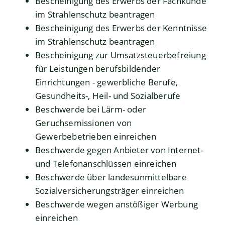
Bescheinigung des Erwerbs der Fachkunde
im Strahlenschutz beantragen
Bescheinigung des Erwerbs der Kenntnisse
im Strahlenschutz beantragen
Bescheinigung zur Umsatzsteuerbefreiung
für Leistungen berufsbildender
Einrichtungen - gewerbliche Berufe,
Gesundheits-, Heil- und Sozialberufe
Beschwerde bei Lärm- oder
Geruchsemissionen von
Gewerbebetrieben einreichen
Beschwerde gegen Anbieter von Internet-
und Telefonanschlüssen einreichen
Beschwerde über landesunmittelbare
Sozialversicherungsträger einreichen
Beschwerde wegen anstößiger Werbung
einreichen