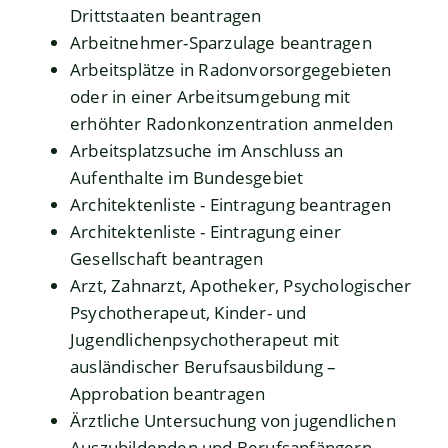
Drittstaaten beantragen
Arbeitnehmer-Sparzulage beantragen
Arbeitsplätze in Radonvorsorgegebieten
oder in einer Arbeitsumgebung mit
erhöhter Radonkonzentration anmelden
Arbeitsplatzsuche im Anschluss an
Aufenthalte im Bundesgebiet
Architektenliste - Eintragung beantragen
Architektenliste - Eintragung einer
Gesellschaft beantragen
Arzt, Zahnarzt, Apotheker, Psychologischer
Psychotherapeut, Kinder- und
Jugendlichenpsychotherapeut mit
ausländischer Berufsausbildung –
Approbation beantragen
Ärztliche Untersuchung von jugendlichen
Auszubildenden und Berufsanfängern -