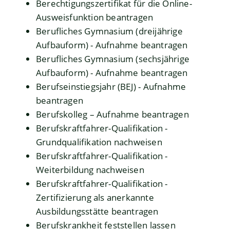
Berechtigungszertifikat für die Online-
Ausweisfunktion beantragen
Berufliches Gymnasium (dreijährige
Aufbauform) - Aufnahme beantragen
Berufliches Gymnasium (sechsjährige
Aufbauform) - Aufnahme beantragen
Berufseinstiegsjahr (BEJ) - Aufnahme
beantragen
Berufskolleg – Aufnahme beantragen
Berufskraftfahrer-Qualifikation -
Grundqualifikation nachweisen
Berufskraftfahrer-Qualifikation -
Weiterbildung nachweisen
Berufskraftfahrer-Qualifikation -
Zertifizierung als anerkannte
Ausbildungsstätte beantragen
Berufskrankheit feststellen lassen