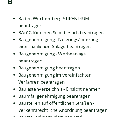
B
Baden-Württemberg-STIPENDIUM
beantragen
BAföG für einen Schulbesuch beantragen
Baugenehmigung - Nutzungsänderung
einer baulichen Anlage beantragen
Baugenehmigung - Werbeanlage
beantragen
Baugenehmigung beantragen
Baugenehmigung im vereinfachten
Verfahren beantragen
Baulastenverzeichnis - Einsicht nehmen
Baumfällgenehmigung beantragen
Baustellen auf öffentlichen Straßen -
Verkehrsrechtliche Anordnung beantragen