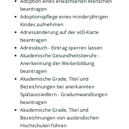
Adoption eines erwachsenen Menschen
beantragen
Adoptionspflege eines minderjährigen
Kindes aufnehmen
Adressänderung auf der eID-Karte
beantragen
Adressbuch - Eintrag sperren lassen
Akademische Gesundheitsberufe -
Anerkennung der Weiterbildung
beantragen
Akademische Grade, Titel und
Bezeichnungen bei anerkannten
Spätaussiedlern - Gradumwandlungen
beantragen
Akademische Grade, Titel und
Bezeichnungen von ausländischen
Hochschulen führen