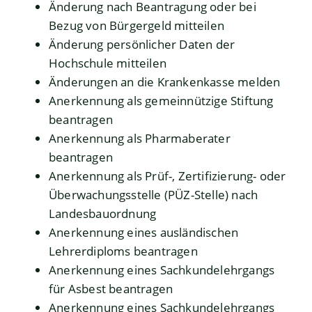
Änderung nach Beantragung oder bei
Bezug von Bürgergeld mitteilen
Änderung persönlicher Daten der
Hochschule mitteilen
Änderungen an die Krankenkasse melden
Anerkennung als gemeinnützige Stiftung
beantragen
Anerkennung als Pharmaberater
beantragen
Anerkennung als Prüf-, Zertifizierung- oder
Überwachungsstelle (PÜZ-Stelle) nach
Landesbauordnung
Anerkennung eines ausländischen
Lehrerdiploms beantragen
Anerkennung eines Sachkundelehrgangs
für Asbest beantragen
Anerkennung eines Sachkundelehrgangs