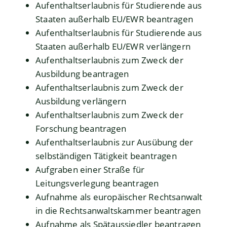
Aufenthaltserlaubnis für Studierende aus
Staaten außerhalb EU/EWR beantragen
Aufenthaltserlaubnis für Studierende aus
Staaten außerhalb EU/EWR verlängern
Aufenthaltserlaubnis zum Zweck der
Ausbildung beantragen
Aufenthaltserlaubnis zum Zweck der
Ausbildung verlängern
Aufenthaltserlaubnis zum Zweck der
Forschung beantragen
Aufenthaltserlaubnis zur Ausübung der
selbständigen Tätigkeit beantragen
Aufgraben einer Straße für
Leitungsverlegung beantragen
Aufnahme als europäischer Rechtsanwalt
in die Rechtsanwaltskammer beantragen
Aufnahme als Spätaussiedler beantragen