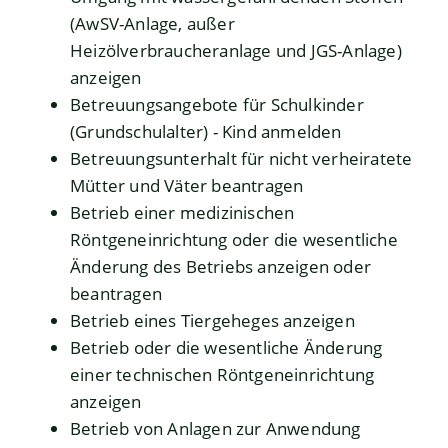
(AwSV-Anlage, außer
Heizölverbraucheranlage und JGS-Anlage)
anzeigen
Betreuungsangebote für Schulkinder
(Grundschulalter) - Kind anmelden
Betreuungsunterhalt für nicht verheiratete
Mütter und Väter beantragen
Betrieb einer medizinischen
Röntgeneinrichtung oder die wesentliche
Änderung des Betriebs anzeigen oder
beantragen
Betrieb eines Tiergeheges anzeigen
Betrieb oder die wesentliche Änderung
einer technischen Röntgeneinrichtung
anzeigen
Betrieb von Anlagen zur Anwendung