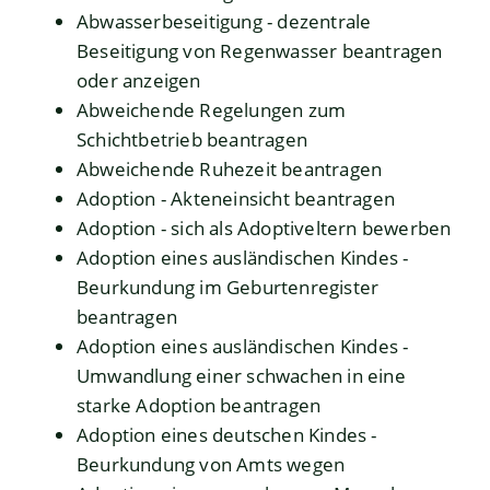
Abwasserbeseitigung - dezentrale
Beseitigung von Regenwasser beantragen
oder anzeigen
Abweichende Regelungen zum
Schichtbetrieb beantragen
Abweichende Ruhezeit beantragen
Adoption - Akteneinsicht beantragen
Adoption - sich als Adoptiveltern bewerben
Adoption eines ausländischen Kindes -
Beurkundung im Geburtenregister
beantragen
Adoption eines ausländischen Kindes -
Umwandlung einer schwachen in eine
starke Adoption beantragen
Adoption eines deutschen Kindes -
Beurkundung von Amts wegen