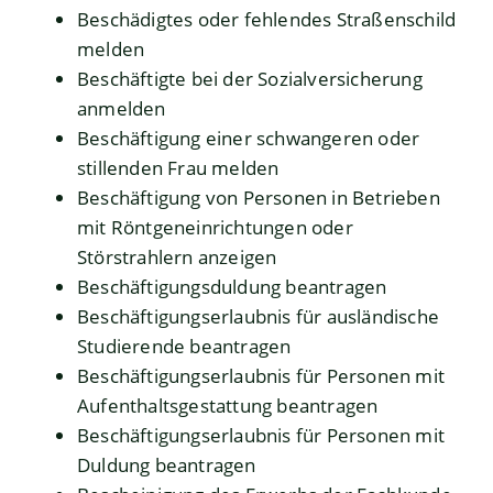
Beschädigtes oder fehlendes Straßenschild
melden
Beschäftigte bei der Sozialversicherung
anmelden
Beschäftigung einer schwangeren oder
stillenden Frau melden
Beschäftigung von Personen in Betrieben
mit Röntgeneinrichtungen oder
Störstrahlern anzeigen
Beschäftigungsduldung beantragen
Beschäftigungserlaubnis für ausländische
Studierende beantragen
Beschäftigungserlaubnis für Personen mit
Aufenthaltsgestattung beantragen
Beschäftigungserlaubnis für Personen mit
Duldung beantragen