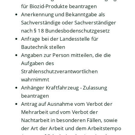
für Biozid-Produkte beantragen
Anerkennung und Bekanntgabe als
Sachverständige oder Sachverständiger
nach § 18 Bundesbodenschutzgesetz
Anfrage bei der Landesstelle für
Bautechnik stellen
Angaben zur Person mitteilen, die die
Aufgaben des
Strahlenschutzverantwortlichen
wahrnimmt
Anhänger Kraftfahrzeug - Zulassung
beantragen
Antrag auf Ausnahme vom Verbot der
Mehrarbeit und vom Verbot der
Nachtarbeit in besonderen Fällen, sowie
der Art der Arbeit und dem Arbeitstempo