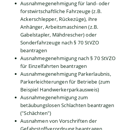
Ausnahmegenehmigung für land- oder
forstwirtschaftliche Fahrzeuge (z.B.
Ackerschlepper, Rückezüge), ihre
Anhänger, Arbeitsmaschinen (z.B.
Gabelstapler, Mähdrescher) oder
Sonderfahrzeuge nach § 70 StVZO
beantragen
Ausnahmegenehmigung nach § 70 StVZO
für Einzelfahrten beantragen
Ausnahmegenehmigung Parkerlaubnis,
Parkerleichterungen für Betriebe (zum
Beispiel Handwerkerparkausweis)
Ausnahmegenehmigung zum
betäubungslosen Schlachten beantragen
("Schächten")
Ausnahmen von Vorschriften der
Gefahrstoffverordnung beantragen