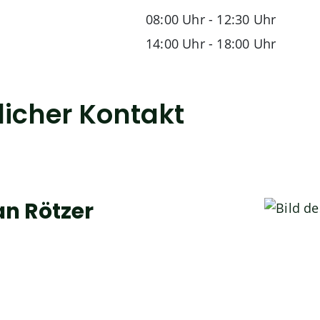
08:00 Uhr
-
12:30 Uhr
14:00 Uhr
-
18:00 Uhr
licher Kontakt
an
Rötzer