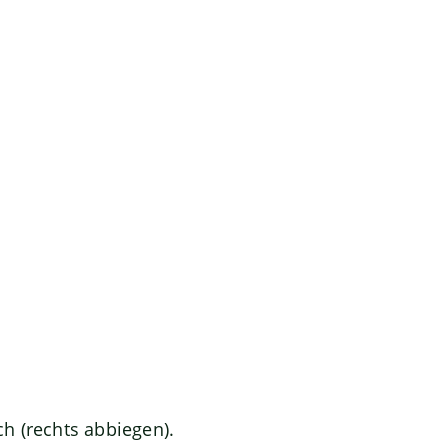
ch (rechts abbiegen).