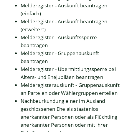
Melderegister - Auskunft beantragen
(einfach)
Melderegister - Auskunft beantragen
(erweitert)
Melderegister - Auskunftssperre
beantragen
Melderegister - Gruppenauskunft
beantragen
Melderegister - Übermittlungssperre bei
Alters- und Ehejubiläen beantragen
Melderegisterauskunft - Gruppenauskunft
an Parteien oder Wählergruppen erteilen
Nachbeurkundung einer im Ausland
geschlossenen Ehe als staatenlos
anerkannter Personen oder als Flüchtling
anerkannter Personen oder mit ihrer