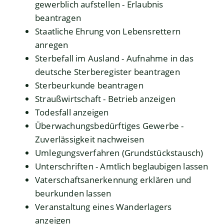
gewerblich aufstellen - Erlaubnis
beantragen
Staatliche Ehrung von Lebensrettern
anregen
Sterbefall im Ausland - Aufnahme in das
deutsche Sterberegister beantragen
Sterbeurkunde beantragen
Straußwirtschaft - Betrieb anzeigen
Todesfall anzeigen
Überwachungsbedürftiges Gewerbe -
Zuverlässigkeit nachweisen
Umlegungsverfahren (Grundstückstausch)
Unterschriften - Amtlich beglaubigen lassen
Vaterschaftsanerkennung erklären und
beurkunden lassen
Veranstaltung eines Wanderlagers
anzeigen