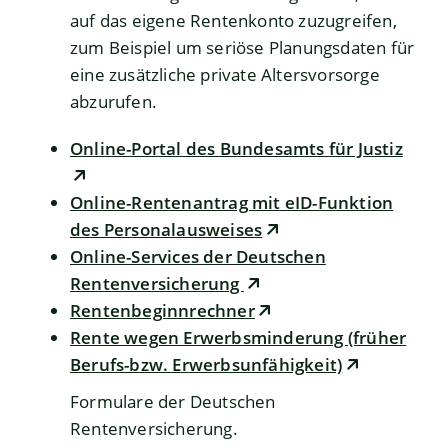
auf das eigene Rentenkonto zuzugreifen,
zum Beispiel um seriöse Planungsdaten für
eine zusätzliche private Altersvorsorge
abzurufen.
Online-Portal des Bundesamts für Justiz
Online-Rentenantrag mit eID-Funktion
des Personalausweises
Online-Services der Deutschen
Rentenversicherung
Rentenbeginnrechner
Rente wegen Erwerbsminderung (früher
Berufs-bzw. Erwerbsunfähigkeit)
Formulare der Deutschen
Rentenversicherung.