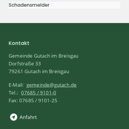
Schadensmelder
Kontakt
Gemeinde Gutach im Breisgau
Dorfstraße 33
79261 Gutach im Breisgau
E-Mail:
gemeinde@gutach.de
Tel.:
07685 / 9101-0
Fax: 07685 / 9101-25
Anfahrt