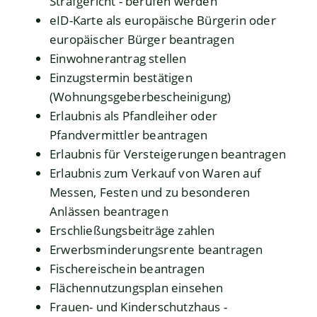
Strafgericht - berufen werden
eID-Karte als europäische Bürgerin oder
europäischer Bürger beantragen
Einwohnerantrag stellen
Einzugstermin bestätigen
(Wohnungsgeberbescheinigung)
Erlaubnis als Pfandleiher oder
Pfandvermittler beantragen
Erlaubnis für Versteigerungen beantragen
Erlaubnis zum Verkauf von Waren auf
Messen, Festen und zu besonderen
Anlässen beantragen
Erschließungsbeiträge zahlen
Erwerbsminderungsrente beantragen
Fischereischein beantragen
Flächennutzungsplan einsehen
Frauen- und Kinderschutzhaus -