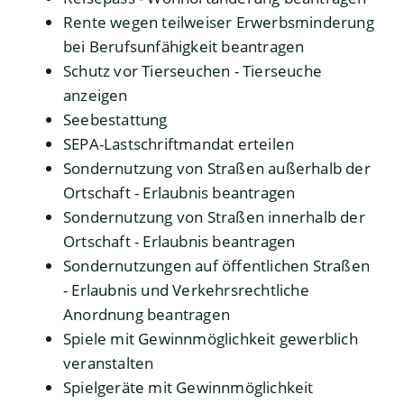
Rente wegen teilweiser Erwerbsminderung
bei Berufsunfähigkeit beantragen
Schutz vor Tierseuchen - Tierseuche
anzeigen
Seebestattung
SEPA-Lastschriftmandat erteilen
Sondernutzung von Straßen außerhalb der
Ortschaft - Erlaubnis beantragen
Sondernutzung von Straßen innerhalb der
Ortschaft - Erlaubnis beantragen
Sondernutzungen auf öffentlichen Straßen
- Erlaubnis und Verkehrsrechtliche
Anordnung beantragen
Spiele mit Gewinnmöglichkeit gewerblich
veranstalten
Spielgeräte mit Gewinnmöglichkeit