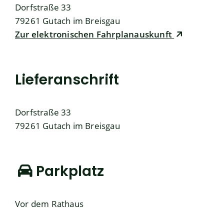
Dorfstraße 33
79261
Gutach im Breisgau
Zur elektronischen Fahrplanauskunft
Lieferanschrift
Dorfstraße 33
79261
Gutach im Breisgau
Parkplatz
Vor dem Rathaus