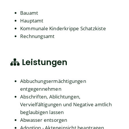
Bauamt
Hauptamt
Kommunale Kinderkrippe Schatzkiste
Rechnungsamt
Leistungen
Abbuchungsermächtigungen
entgegennehmen
Abschriften, Ablichtungen,
Vervielfältigungen und Negative amtlich
beglaubigen lassen
Abwasser entsorgen
Adoption - Akteneinsicht beantragen