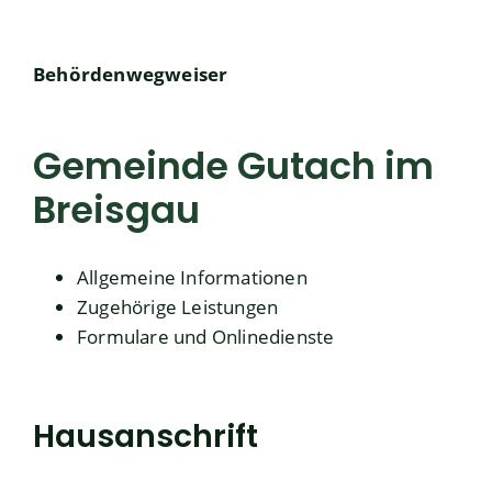
Behördenwegweiser
Gemeinde Gutach im
Breisgau
Allgemeine Informationen
Zugehörige Leistungen
Formulare und Onlinedienste
Hausanschrift