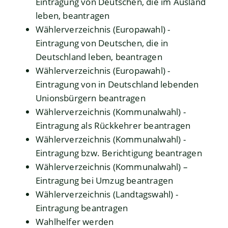
Eintragung von Deutschen, die im Ausland
leben, beantragen
Wählerverzeichnis (Europawahl) -
Eintragung von Deutschen, die in
Deutschland leben, beantragen
Wählerverzeichnis (Europawahl) -
Eintragung von in Deutschland lebenden
Unionsbürgern beantragen
Wählerverzeichnis (Kommunalwahl) -
Eintragung als Rückkehrer beantragen
Wählerverzeichnis (Kommunalwahl) -
Eintragung bzw. Berichtigung beantragen
Wählerverzeichnis (Kommunalwahl) –
Eintragung bei Umzug beantragen
Wählerverzeichnis (Landtagswahl) -
Eintragung beantragen
Wahlhelfer werden