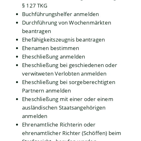
§ 127 TKG
Buchführungshelfer anmelden
Durchführung von Wochenmärkten
beantragen
Ehefähigkeitszeugnis beantragen
Ehenamen bestimmen
Eheschließung anmelden
Eheschließung bei geschiedenen oder
verwitweten Verlobten anmelden
Eheschließung bei sorgeberechtigten
Partnern anmelden
Eheschließung mit einer oder einem
ausländischen Staatsangehörigen
anmelden
Ehrenamtliche Richterin oder
ehrenamtlicher Richter (Schöffen) beim