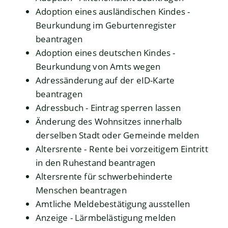
Adoption eines ausländischen Kindes -
Beurkundung im Geburtenregister
beantragen
Adoption eines deutschen Kindes -
Beurkundung von Amts wegen
Adressänderung auf der eID-Karte
beantragen
Adressbuch - Eintrag sperren lassen
Änderung des Wohnsitzes innerhalb
derselben Stadt oder Gemeinde melden
Altersrente - Rente bei vorzeitigem Eintritt
in den Ruhestand beantragen
Altersrente für schwerbehinderte
Menschen beantragen
Amtliche Meldebestätigung ausstellen
Anzeige - Lärmbelästigung melden