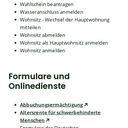
Wahlschein beantragen
Wasseranschluss anmelden
Wohnsitz - Wechsel der Hauptwohnung
mitteilen
Wohnsitz abmelden
Wohnsitz als Hauptwohnsitz anmelden
Wohnsitz anmelden
Formulare und
Onlinedienste
Abbuchungsermächtigung
Altersrente für schwerbehinderte
Menschen
Formulare der Deutschen