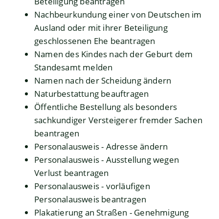
Beteiligung beantragen
Nachbeurkundung einer von Deutschen im
Ausland oder mit ihrer Beteiligung
geschlossenen Ehe beantragen
Namen des Kindes nach der Geburt dem
Standesamt melden
Namen nach der Scheidung ändern
Naturbestattung beauftragen
Öffentliche Bestellung als besonders
sachkundiger Versteigerer fremder Sachen
beantragen
Personalausweis - Adresse ändern
Personalausweis - Ausstellung wegen
Verlust beantragen
Personalausweis - vorläufigen
Personalausweis beantragen
Plakatierung an Straßen - Genehmigung