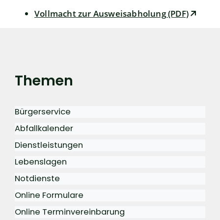
Vollmacht zur Ausweisabholung (PDF)
Themen
Bürgerservice
Abfallkalender
Dienstleistungen
Lebenslagen
Notdienste
Online Formulare
Online Terminvereinbarung