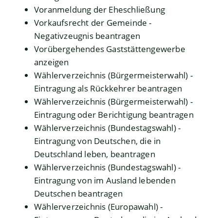
Voranmeldung der Eheschließung
Vorkaufsrecht der Gemeinde -
Negativzeugnis beantragen
Vorübergehendes Gaststättengewerbe
anzeigen
Wählerverzeichnis (Bürgermeisterwahl) -
Eintragung als Rückkehrer beantragen
Wählerverzeichnis (Bürgermeisterwahl) -
Eintragung oder Berichtigung beantragen
Wählerverzeichnis (Bundestagswahl) -
Eintragung von Deutschen, die in
Deutschland leben, beantragen
Wählerverzeichnis (Bundestagswahl) -
Eintragung von im Ausland lebenden
Deutschen beantragen
Wählerverzeichnis (Europawahl) -