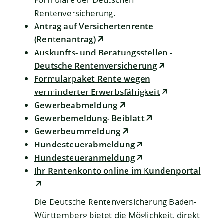
Rentenversicherung.
Antrag auf Versichertenrente
(Rentenantrag)
Auskunfts- und Beratungsstellen -
Deutsche Rentenversicherung
Formularpaket Rente wegen
verminderter Erwerbsfähigkeit
Gewerbeabmeldung
Gewerbemeldung- Beiblatt
Gewerbeummeldung
Hundesteuerabmeldung
Hundesteueranmeldung
Ihr Rentenkonto online im Kundenportal
Die Deutsche Rentenversicherung Baden-
Württemberg bietet die Möglichkeit, direkt