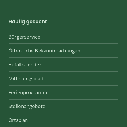
Häufig gesucht
Bürgerservice
Öffentliche Bekanntmachungen
Abfallkalender
Mitteilungsblatt
Ferienprogramm
Stellenangebote
Ortsplan