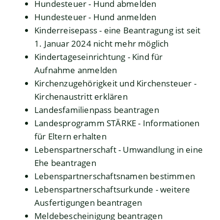
Hundesteuer - Hund abmelden
Hundesteuer - Hund anmelden
Kinderreisepass - eine Beantragung ist seit
1. Januar 2024 nicht mehr möglich
Kindertageseinrichtung - Kind für
Aufnahme anmelden
Kirchenzugehörigkeit und Kirchensteuer -
Kirchenaustritt erklären
Landesfamilienpass beantragen
Landesprogramm STÄRKE - Informationen
für Eltern erhalten
Lebenspartnerschaft - Umwandlung in eine
Ehe beantragen
Lebenspartnerschaftsnamen bestimmen
Lebenspartnerschaftsurkunde - weitere
Ausfertigungen beantragen
Meldebescheinigung beantragen