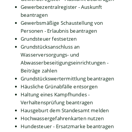
Gewerbezentralregister - Auskunft
beantragen
Gewerbsmäßige Schaustellung von
Personen - Erlaubnis beantragen
Grundsteuer festsetzen
Grundstücksanschluss an
Wasserversorgungs- und
Abwasserbeseitigungseinrichtungen -
Beiträge zahlen
Grundstückswertermittlung beantragen
Häusliche Grünabfälle entsorgen
Haltung eines Kampfhundes -
Verhaltensprüfung beantragen
Hausgeburt dem Standesamt melden
Hochwassergefahrenkarten nutzen
Hundesteuer - Ersatzmarke beantragen