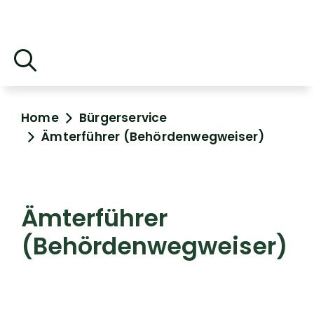
Home
Bürgerservice
Ämterführer (Behördenwegweiser)
Ämterführer
(Behördenwegweiser)