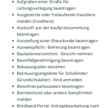
Aufgraben einer Straße für
Leitungsverlegung beantragen
Ausgesetzte oder freilaufende Haustiere
melden (Fundtiere)
Auskunft aus der Kaufpreissammlung
beantragen
Ausstellung einer Eheurkunde beantragen
Ausweispflicht - Befreiung beantragen
Baulastenverzeichnis - Einsicht nehmen
Baumfällgenehmigung beantragen
Bebauungsplan einsehen
Betreuungsangebote für Schulkinder
(Grundschulalter) - Kind anmelden
Bewohnerparkausweis beantragen
Bombenfund oder andere Kampfmittel
melden
Breitband-Portal: Antragsbearbeitung nach