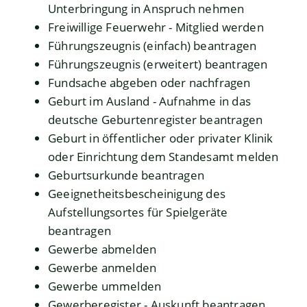
Unterbringung in Anspruch nehmen
Freiwillige Feuerwehr - Mitglied werden
Führungszeugnis (einfach) beantragen
Führungszeugnis (erweitert) beantragen
Fundsache abgeben oder nachfragen
Geburt im Ausland - Aufnahme in das
deutsche Geburtenregister beantragen
Geburt in öffentlicher oder privater Klinik
oder Einrichtung dem Standesamt melden
Geburtsurkunde beantragen
Geeignetheitsbescheinigung des
Aufstellungsortes für Spielgeräte
beantragen
Gewerbe abmelden
Gewerbe anmelden
Gewerbe ummelden
Gewerberegister - Auskunft beantragen