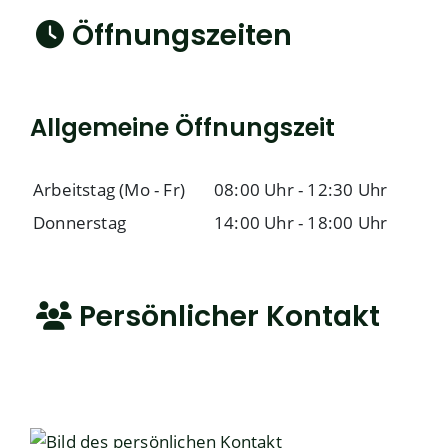
Öffnungszeiten
Allgemeine Öffnungszeit
Arbeitstag (Mo - Fr)
08:00 Uhr
-
12:30 Uhr
Donnerstag
14:00 Uhr
-
18:00 Uhr
Persönlicher Kontakt