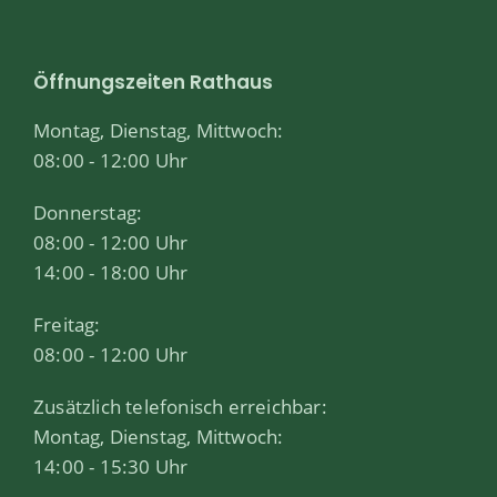
Öffnungszeiten Rathaus
Montag, Dienstag, Mittwoch:
08:00 - 12:00 Uhr
Donnerstag:
08:00 - 12:00 Uhr
14:00 - 18:00 Uhr
Freitag:
08:00 - 12:00 Uhr
Zusätzlich telefonisch erreichbar:
Montag, Dienstag, Mittwoch:
14:00 - 15:30 Uhr