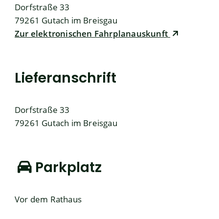
Dorfstraße 33
79261
Gutach im Breisgau
Zur elektronischen Fahrplanauskunft
Lieferanschrift
Dorfstraße 33
79261
Gutach im Breisgau
Parkplatz
Vor dem Rathaus