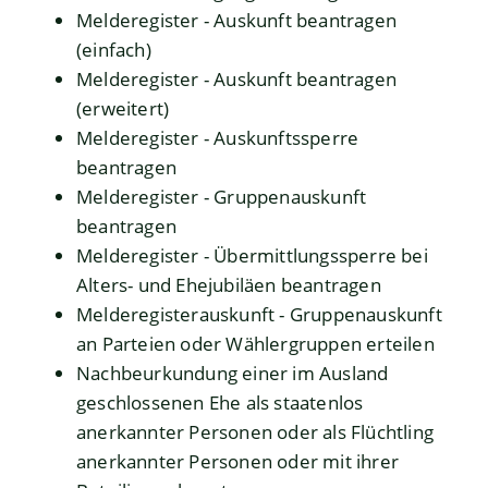
Melderegister - Auskunft beantragen
(einfach)
Melderegister - Auskunft beantragen
(erweitert)
Melderegister - Auskunftssperre
beantragen
Melderegister - Gruppenauskunft
beantragen
Melderegister - Übermittlungssperre bei
Alters- und Ehejubiläen beantragen
Melderegisterauskunft - Gruppenauskunft
an Parteien oder Wählergruppen erteilen
Nachbeurkundung einer im Ausland
geschlossenen Ehe als staatenlos
anerkannter Personen oder als Flüchtling
anerkannter Personen oder mit ihrer