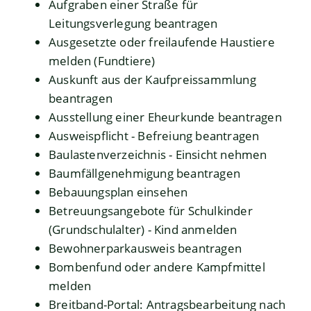
Aufgraben einer Straße für
Leitungsverlegung beantragen
Ausgesetzte oder freilaufende Haustiere
melden (Fundtiere)
Auskunft aus der Kaufpreissammlung
beantragen
Ausstellung einer Eheurkunde beantragen
Ausweispflicht - Befreiung beantragen
Baulastenverzeichnis - Einsicht nehmen
Baumfällgenehmigung beantragen
Bebauungsplan einsehen
Betreuungsangebote für Schulkinder
(Grundschulalter) - Kind anmelden
Bewohnerparkausweis beantragen
Bombenfund oder andere Kampfmittel
melden
Breitband-Portal: Antragsbearbeitung nach