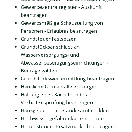
Gewerbezentralregister - Auskunft
beantragen
Gewerbsmäßige Schaustellung von
Personen - Erlaubnis beantragen
Grundsteuer festsetzen
Grundstücksanschluss an
Wasserversorgungs- und
Abwasserbeseitigungseinrichtungen -
Beiträge zahlen
Grundstückswertermittlung beantragen
Häusliche Grünabfälle entsorgen
Haltung eines Kampfhundes -
Verhaltensprüfung beantragen
Hausgeburt dem Standesamt melden
Hochwassergefahrenkarten nutzen
Hundesteuer - Ersatzmarke beantragen