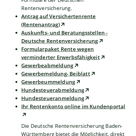
Rentenversicherung.
Antrag auf Versichertenrente
(Rentenantrag)
Auskunfts- und Beratungsstellen -
Deutsche Rentenversicherung
Formularpaket Rente wegen
verminderter Erwerbsfähigkeit
Gewerbeabmeldung
Gewerbemeldung- Beiblatt
Gewerbeummeldung
Hundesteuerabmeldung
Hundesteueranmeldung
Ihr Rentenkonto online im Kundenportal
Die Deutsche Rentenversicherung Baden-
Württemberg bietet die Möglichkeit, direkt