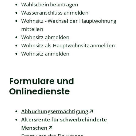
Wahlschein beantragen
Wasseranschluss anmelden
Wohnsitz - Wechsel der Hauptwohnung
mitteilen
Wohnsitz abmelden
Wohnsitz als Hauptwohnsitz anmelden
Wohnsitz anmelden
Formulare und
Onlinedienste
Abbuchungsermächtigung
Altersrente für schwerbehinderte
Menschen
Formulare der Deutschen