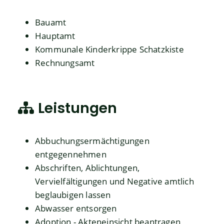
Bauamt
Hauptamt
Kommunale Kinderkrippe Schatzkiste
Rechnungsamt
Leistungen
Abbuchungsermächtigungen
entgegennehmen
Abschriften, Ablichtungen,
Vervielfältigungen und Negative amtlich
beglaubigen lassen
Abwasser entsorgen
Adoption - Akteneinsicht beantragen