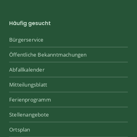
Häufig gesucht
Bürgerservice
Öffentliche Bekanntmachungen
Abfallkalender
Mitteilungsblatt
Ferienprogramm
Stellenangebote
Ortsplan