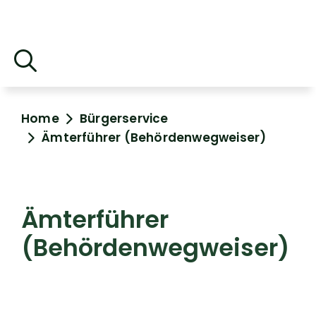
Home
Bürgerservice
Ämterführer (Behördenwegweiser)
Ämterführer
(Behördenwegweiser)