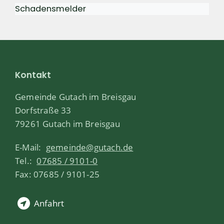
Schadensmelder
Kontakt
Gemeinde Gutach im Breisgau
Dorfstraße 33
79261 Gutach im Breisgau
E-Mail:
gemeinde@gutach.de
Tel.:
07685 / 9101-0
Fax: 07685 / 9101-25
Anfahrt