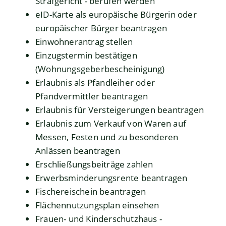
Strafgericht - berufen werden
eID-Karte als europäische Bürgerin oder
europäischer Bürger beantragen
Einwohnerantrag stellen
Einzugstermin bestätigen
(Wohnungsgeberbescheinigung)
Erlaubnis als Pfandleiher oder
Pfandvermittler beantragen
Erlaubnis für Versteigerungen beantragen
Erlaubnis zum Verkauf von Waren auf
Messen, Festen und zu besonderen
Anlässen beantragen
Erschließungsbeiträge zahlen
Erwerbsminderungsrente beantragen
Fischereischein beantragen
Flächennutzungsplan einsehen
Frauen- und Kinderschutzhaus -