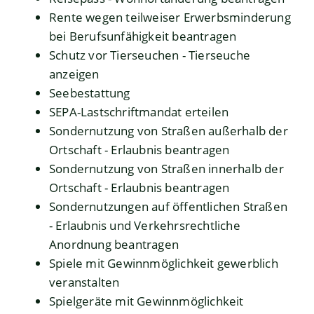
Rente wegen teilweiser Erwerbsminderung
bei Berufsunfähigkeit beantragen
Schutz vor Tierseuchen - Tierseuche
anzeigen
Seebestattung
SEPA-Lastschriftmandat erteilen
Sondernutzung von Straßen außerhalb der
Ortschaft - Erlaubnis beantragen
Sondernutzung von Straßen innerhalb der
Ortschaft - Erlaubnis beantragen
Sondernutzungen auf öffentlichen Straßen
- Erlaubnis und Verkehrsrechtliche
Anordnung beantragen
Spiele mit Gewinnmöglichkeit gewerblich
veranstalten
Spielgeräte mit Gewinnmöglichkeit