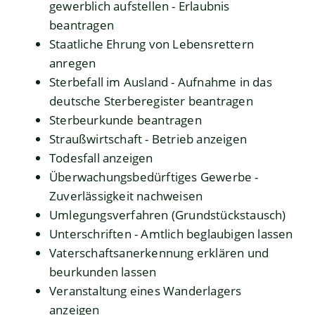
gewerblich aufstellen - Erlaubnis
beantragen
Staatliche Ehrung von Lebensrettern
anregen
Sterbefall im Ausland - Aufnahme in das
deutsche Sterberegister beantragen
Sterbeurkunde beantragen
Straußwirtschaft - Betrieb anzeigen
Todesfall anzeigen
Überwachungsbedürftiges Gewerbe -
Zuverlässigkeit nachweisen
Umlegungsverfahren (Grundstückstausch)
Unterschriften - Amtlich beglaubigen lassen
Vaterschaftsanerkennung erklären und
beurkunden lassen
Veranstaltung eines Wanderlagers
anzeigen