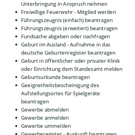
Unterbringung in Anspruch nehmen
Freiwillige Feuerwehr - Mitglied werden
Führungszeugnis (einfach) beantragen
Führungszeugnis (erweitert) beantragen
Fundsache abgeben oder nachfragen
Geburt im Ausland - Aufnahme in das
deutsche Geburtenregister beantragen
Geburt in öffentlicher oder privater Klinik
oder Einrichtung dem Standesamt melden
Geburtsurkunde beantragen
Geeignetheitsbescheinigung des
Aufstellungsortes für Spielgeräte
beantragen
Gewerbe abmelden
Gewerbe anmelden
Gewerbe ummelden
Gewerberegister - Auskunft beantragen