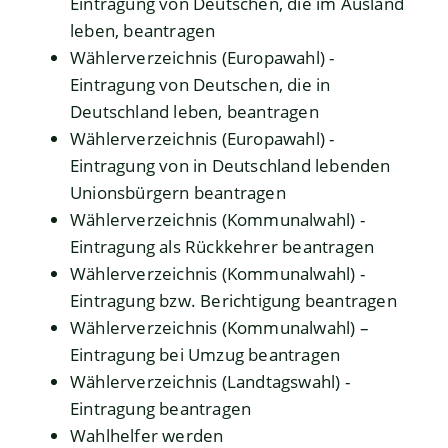
Eintragung von Deutschen, die im Ausland
leben, beantragen
Wählerverzeichnis (Europawahl) -
Eintragung von Deutschen, die in
Deutschland leben, beantragen
Wählerverzeichnis (Europawahl) -
Eintragung von in Deutschland lebenden
Unionsbürgern beantragen
Wählerverzeichnis (Kommunalwahl) -
Eintragung als Rückkehrer beantragen
Wählerverzeichnis (Kommunalwahl) -
Eintragung bzw. Berichtigung beantragen
Wählerverzeichnis (Kommunalwahl) –
Eintragung bei Umzug beantragen
Wählerverzeichnis (Landtagswahl) -
Eintragung beantragen
Wahlhelfer werden