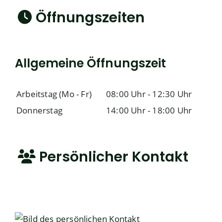
Öffnungszeiten
Allgemeine Öffnungszeit
Arbeitstag (Mo - Fr)
08:00 Uhr
-
12:30 Uhr
Donnerstag
14:00 Uhr
-
18:00 Uhr
Persönlicher Kontakt