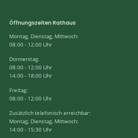
Öffnungszeiten Rathaus
Montag, Dienstag, Mittwoch:
08:00 - 12:00 Uhr
Donnerstag:
08:00 - 12:00 Uhr
14:00 - 18:00 Uhr
Freitag:
08:00 - 12:00 Uhr
Zusätzlich telefonisch erreichbar:
Montag, Dienstag, Mittwoch:
14:00 - 15:30 Uhr