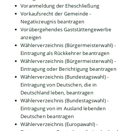
Voranmeldung der Eheschließung
Vorkaufsrecht der Gemeinde -
Negativzeugnis beantragen
Vorübergehendes Gaststättengewerbe
anzeigen
Wählerverzeichnis (Bürgermeisterwahl) -
Eintragung als Rückkehrer beantragen
Wählerverzeichnis (Bürgermeisterwahl) -
Eintragung oder Berichtigung beantragen
Wählerverzeichnis (Bundestagswahl) -
Eintragung von Deutschen, die in
Deutschland leben, beantragen
Wählerverzeichnis (Bundestagswahl) -
Eintragung von im Ausland lebenden
Deutschen beantragen
Wählerverzeichnis (Europawahl) -