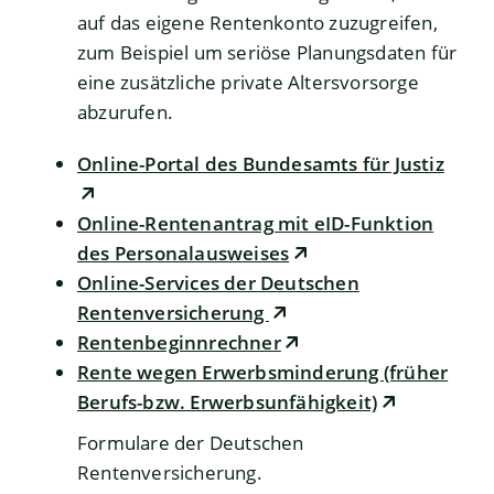
auf das eigene Rentenkonto zuzugreifen,
zum Beispiel um seriöse Planungsdaten für
eine zusätzliche private Altersvorsorge
abzurufen.
Online-Portal des Bundesamts für Justiz
Online-Rentenantrag mit eID-Funktion
des Personalausweises
Online-Services der Deutschen
Rentenversicherung
Rentenbeginnrechner
Rente wegen Erwerbsminderung (früher
Berufs-bzw. Erwerbsunfähigkeit)
Formulare der Deutschen
Rentenversicherung.