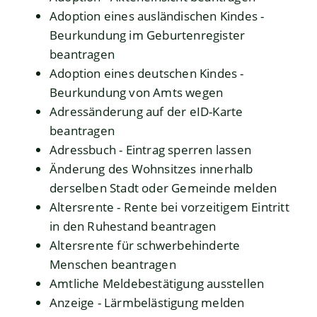
Adoption eines ausländischen Kindes -
Beurkundung im Geburtenregister
beantragen
Adoption eines deutschen Kindes -
Beurkundung von Amts wegen
Adressänderung auf der eID-Karte
beantragen
Adressbuch - Eintrag sperren lassen
Änderung des Wohnsitzes innerhalb
derselben Stadt oder Gemeinde melden
Altersrente - Rente bei vorzeitigem Eintritt
in den Ruhestand beantragen
Altersrente für schwerbehinderte
Menschen beantragen
Amtliche Meldebestätigung ausstellen
Anzeige - Lärmbelästigung melden