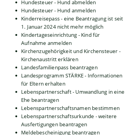
Hundesteuer - Hund abmelden
Hundesteuer - Hund anmelden
Kinderreisepass - eine Beantragung ist seit
1. Januar 2024 nicht mehr möglich
Kindertageseinrichtung - Kind für
Aufnahme anmelden
Kirchenzugehörigkeit und Kirchensteuer -
Kirchenaustritt erklären
Landesfamilienpass beantragen
Landesprogramm STÄRKE - Informationen
für Eltern erhalten
Lebenspartnerschaft - Umwandlung in eine
Ehe beantragen
Lebenspartnerschaftsnamen bestimmen
Lebenspartnerschaftsurkunde - weitere
Ausfertigungen beantragen
Meldebescheinigung beantragen