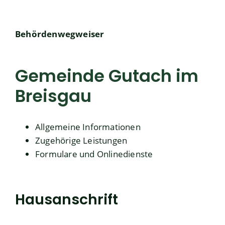
Behördenwegweiser
Gemeinde Gutach im
Breisgau
Allgemeine Informationen
Zugehörige Leistungen
Formulare und Onlinedienste
Hausanschrift