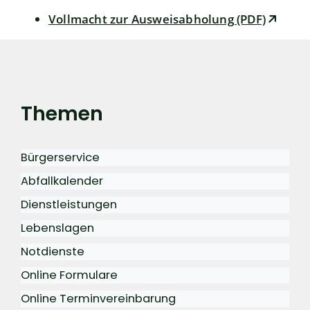
Vollmacht zur Ausweisabholung (PDF)
Themen
Bürgerservice
Abfallkalender
Dienstleistungen
Lebenslagen
Notdienste
Online Formulare
Online Terminvereinbarung