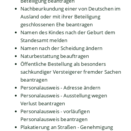
Beteiligung beantragen
Nachbeurkundung einer von Deutschen im
Ausland oder mit ihrer Beteiligung
geschlossenen Ehe beantragen
Namen des Kindes nach der Geburt dem
Standesamt melden
Namen nach der Scheidung ändern
Naturbestattung beauftragen
Öffentliche Bestellung als besonders
sachkundiger Versteigerer fremder Sachen
beantragen
Personalausweis - Adresse ändern
Personalausweis - Ausstellung wegen
Verlust beantragen
Personalausweis - vorläufigen
Personalausweis beantragen
Plakatierung an Straßen - Genehmigung