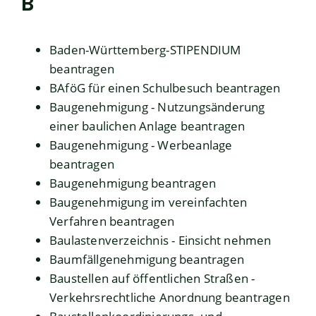
B
Baden-Württemberg-STIPENDIUM
beantragen
BAföG für einen Schulbesuch beantragen
Baugenehmigung - Nutzungsänderung
einer baulichen Anlage beantragen
Baugenehmigung - Werbeanlage
beantragen
Baugenehmigung beantragen
Baugenehmigung im vereinfachten
Verfahren beantragen
Baulastenverzeichnis - Einsicht nehmen
Baumfällgenehmigung beantragen
Baustellen auf öffentlichen Straßen -
Verkehrsrechtliche Anordnung beantragen