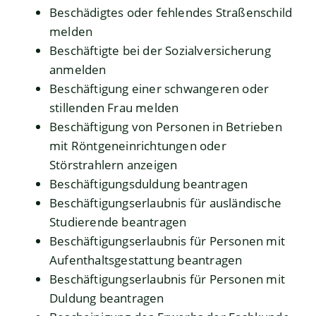
Beschädigtes oder fehlendes Straßenschild
melden
Beschäftigte bei der Sozialversicherung
anmelden
Beschäftigung einer schwangeren oder
stillenden Frau melden
Beschäftigung von Personen in Betrieben
mit Röntgeneinrichtungen oder
Störstrahlern anzeigen
Beschäftigungsduldung beantragen
Beschäftigungserlaubnis für ausländische
Studierende beantragen
Beschäftigungserlaubnis für Personen mit
Aufenthaltsgestattung beantragen
Beschäftigungserlaubnis für Personen mit
Duldung beantragen