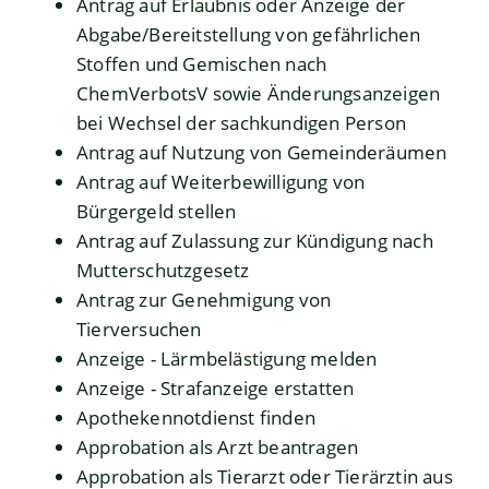
Antrag auf Erlaubnis oder Anzeige der
Abgabe/Bereitstellung von gefährlichen
Stoffen und Gemischen nach
ChemVerbotsV sowie Änderungsanzeigen
bei Wechsel der sachkundigen Person
Antrag auf Nutzung von Gemeinderäumen
Antrag auf Weiterbewilligung von
Bürgergeld stellen
Antrag auf Zulassung zur Kündigung nach
Mutterschutzgesetz
Antrag zur Genehmigung von
Tierversuchen
Anzeige - Lärmbelästigung melden
Anzeige - Strafanzeige erstatten
Apothekennotdienst finden
Approbation als Arzt beantragen
Approbation als Tierarzt oder Tierärztin aus