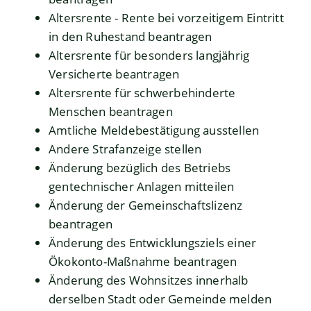
Altersrente - Rente bei vorzeitigem Eintritt
in den Ruhestand beantragen
Altersrente für besonders langjährig
Versicherte beantragen
Altersrente für schwerbehinderte
Menschen beantragen
Amtliche Meldebestätigung ausstellen
Andere Strafanzeige stellen
Änderung bezüglich des Betriebs
gentechnischer Anlagen mitteilen
Änderung der Gemeinschaftslizenz
beantragen
Änderung des Entwicklungsziels einer
Ökokonto-Maßnahme beantragen
Änderung des Wohnsitzes innerhalb
derselben Stadt oder Gemeinde melden