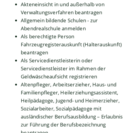
Akteneinsicht in und außerhalb von
Verwaltungsverfahren beantragen
Allgemein bildende Schulen - zur
Abendrealschule anmelden
Als berechtigte Person
Fahrzeugregisterauskunft (Halterauskunft)
beantragen
Als Servicedienstleisterin oder
Servicedienstleister im Rahmen der
Geldwäscheaufsicht registrieren
Altenpfleger, Arbeitserzieher, Haus- und
Familienpfleger, Heilerziehungsassistent,
Heilpädagoge, Jugend- und Heimerzieher,
Sozialarbeiter, Sozialpädagoge mit
ausländischer Berufsausbildung – Erlaubnis
zur Führung der Berufsbezeichnung
beantragen