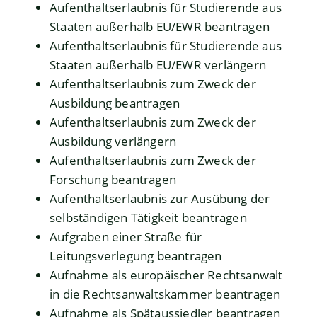
Aufenthaltserlaubnis für Studierende aus
Staaten außerhalb EU/EWR beantragen
Aufenthaltserlaubnis für Studierende aus
Staaten außerhalb EU/EWR verlängern
Aufenthaltserlaubnis zum Zweck der
Ausbildung beantragen
Aufenthaltserlaubnis zum Zweck der
Ausbildung verlängern
Aufenthaltserlaubnis zum Zweck der
Forschung beantragen
Aufenthaltserlaubnis zur Ausübung der
selbständigen Tätigkeit beantragen
Aufgraben einer Straße für
Leitungsverlegung beantragen
Aufnahme als europäischer Rechtsanwalt
in die Rechtsanwaltskammer beantragen
Aufnahme als Spätaussiedler beantragen