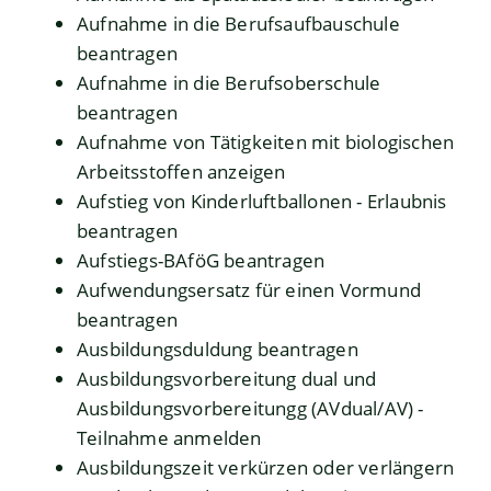
Aufnahme in die Berufsaufbauschule
beantragen
Aufnahme in die Berufsoberschule
beantragen
Aufnahme von Tätigkeiten mit biologischen
Arbeitsstoffen anzeigen
Aufstieg von Kinderluftballonen - Erlaubnis
beantragen
Aufstiegs-BAföG beantragen
Aufwendungsersatz für einen Vormund
beantragen
Ausbildungsduldung beantragen
Ausbildungsvorbereitung dual und
Ausbildungsvorbereitungg (AVdual/AV) -
Teilnahme anmelden
Ausbildungszeit verkürzen oder verlängern