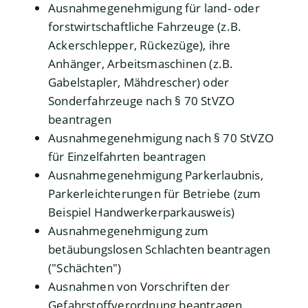
Ausnahmegenehmigung für land- oder
forstwirtschaftliche Fahrzeuge (z.B.
Ackerschlepper, Rückezüge), ihre
Anhänger, Arbeitsmaschinen (z.B.
Gabelstapler, Mähdrescher) oder
Sonderfahrzeuge nach § 70 StVZO
beantragen
Ausnahmegenehmigung nach § 70 StVZO
für Einzelfahrten beantragen
Ausnahmegenehmigung Parkerlaubnis,
Parkerleichterungen für Betriebe (zum
Beispiel Handwerkerparkausweis)
Ausnahmegenehmigung zum
betäubungslosen Schlachten beantragen
("Schächten")
Ausnahmen von Vorschriften der
Gefahrstoffverordnung beantragen