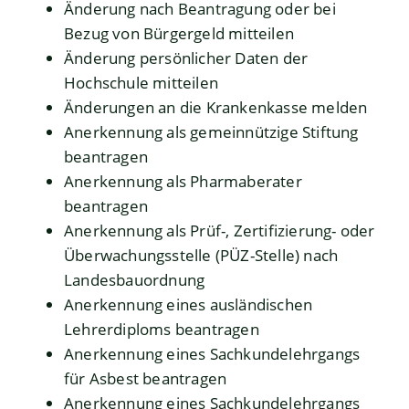
Änderung nach Beantragung oder bei
Bezug von Bürgergeld mitteilen
Änderung persönlicher Daten der
Hochschule mitteilen
Änderungen an die Krankenkasse melden
Anerkennung als gemeinnützige Stiftung
beantragen
Anerkennung als Pharmaberater
beantragen
Anerkennung als Prüf-, Zertifizierung- oder
Überwachungsstelle (PÜZ-Stelle) nach
Landesbauordnung
Anerkennung eines ausländischen
Lehrerdiploms beantragen
Anerkennung eines Sachkundelehrgangs
für Asbest beantragen
Anerkennung eines Sachkundelehrgangs