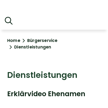
Home
Bürgerservice
Dienstleistungen
Dienstleistungen
Erklärvideo Ehenamen