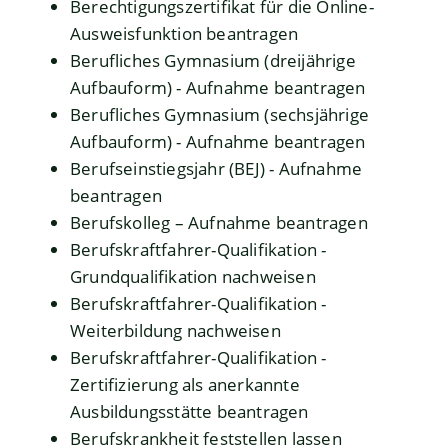
Berechtigungszertifikat für die Online-
Ausweisfunktion beantragen
Berufliches Gymnasium (dreijährige
Aufbauform) - Aufnahme beantragen
Berufliches Gymnasium (sechsjährige
Aufbauform) - Aufnahme beantragen
Berufseinstiegsjahr (BEJ) - Aufnahme
beantragen
Berufskolleg – Aufnahme beantragen
Berufskraftfahrer-Qualifikation -
Grundqualifikation nachweisen
Berufskraftfahrer-Qualifikation -
Weiterbildung nachweisen
Berufskraftfahrer-Qualifikation -
Zertifizierung als anerkannte
Ausbildungsstätte beantragen
Berufskrankheit feststellen lassen