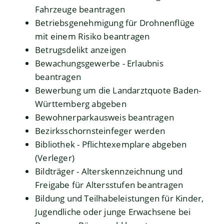
Fahrzeuge beantragen
Betriebsgenehmigung für Drohnenflüge
mit einem Risiko beantragen
Betrugsdelikt anzeigen
Bewachungsgewerbe - Erlaubnis
beantragen
Bewerbung um die Landarztquote Baden-
Württemberg abgeben
Bewohnerparkausweis beantragen
Bezirksschornsteinfeger werden
Bibliothek - Pflichtexemplare abgeben
(Verleger)
Bildträger - Alterskennzeichnung und
Freigabe für Altersstufen beantragen
Bildung und Teilhabeleistungen für Kinder,
Jugendliche oder junge Erwachsene bei