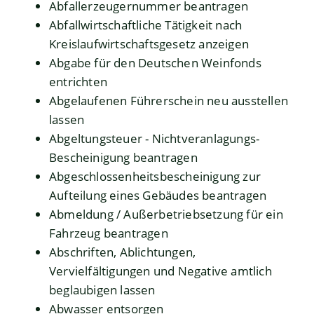
Abfallerzeugernummer beantragen
Abfallwirtschaftliche Tätigkeit nach
Kreislaufwirtschaftsgesetz anzeigen
Abgabe für den Deutschen Weinfonds
entrichten
Abgelaufenen Führerschein neu ausstellen
lassen
Abgeltungsteuer - Nichtveranlagungs-
Bescheinigung beantragen
Abgeschlossenheitsbescheinigung zur
Aufteilung eines Gebäudes beantragen
Abmeldung / Außerbetriebsetzung für ein
Fahrzeug beantragen
Abschriften, Ablichtungen,
Vervielfältigungen und Negative amtlich
beglaubigen lassen
Abwasser entsorgen