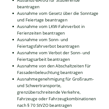
Auslands-BAföG für Studierende
beantragen
Ausnahme vom Gesetz über die Sonntage
und Feiertage beantragen
Ausnahme vom LKW-Fahrverbot in
Ferienzeiten beantragen
Ausnahme vom Sonn- und
Feiertagsfahrverbot beantragen
Ausnahme vom Verbot der Sonn- und
Feiertagsarbeit beantragen
Ausnahme von den Abschaltzeiten für
Fassadenbeleuchtung beantragen
Ausnahmegenehmigung für Großraum-
und Schwertransporte,
grenzüberschreitende Verkehre,
Fahrzeuge oder Fahrzeugkombinationen
nach § 70 StVZO beantragen