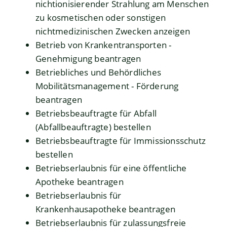
nichtionisierender Strahlung am Menschen
zu kosmetischen oder sonstigen
nichtmedizinischen Zwecken anzeigen
Betrieb von Krankentransporten -
Genehmigung beantragen
Betriebliches und Behördliches
Mobilitätsmanagement - Förderung
beantragen
Betriebsbeauftragte für Abfall
(Abfallbeauftragte) bestellen
Betriebsbeauftragte für Immissionsschutz
bestellen
Betriebserlaubnis für eine öffentliche
Apotheke beantragen
Betriebserlaubnis für
Krankenhausapotheke beantragen
Betriebserlaubnis für zulassungsfreie