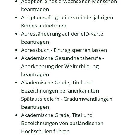
Adoption eines erwachsenen Menschen
beantragen
Adoptionspflege eines minderjährigen
Kindes aufnehmen
Adressänderung auf der eID-Karte
beantragen
Adressbuch - Eintrag sperren lassen
Akademische Gesundheitsberufe -
Anerkennung der Weiterbildung
beantragen
Akademische Grade, Titel und
Bezeichnungen bei anerkannten
Spätaussiedlern - Gradumwandlungen
beantragen
Akademische Grade, Titel und
Bezeichnungen von ausländischen
Hochschulen führen