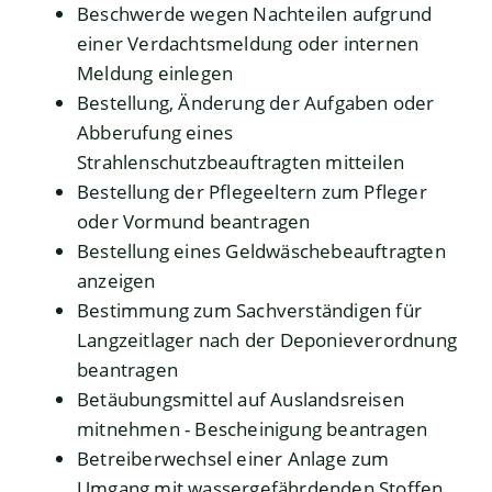
Beschwerde wegen Nachteilen aufgrund
einer Verdachtsmeldung oder internen
Meldung einlegen
Bestellung, Änderung der Aufgaben oder
Abberufung eines
Strahlenschutzbeauftragten mitteilen
Bestellung der Pflegeeltern zum Pfleger
oder Vormund beantragen
Bestellung eines Geldwäschebeauftragten
anzeigen
Bestimmung zum Sachverständigen für
Langzeitlager nach der Deponieverordnung
beantragen
Betäubungsmittel auf Auslandsreisen
mitnehmen - Bescheinigung beantragen
Betreiberwechsel einer Anlage zum
Umgang mit wassergefährdenden Stoffen