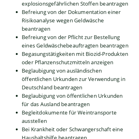
explosionsgefährlichen Stoffen beantragen
Befreiung von der Dokumentation einer
Risikoanalyse wegen Geldwäsche
beantragen
Befreiung von der Pflicht zur Bestellung
eines Geldwäschebeauftragten beantragen
Begasungstätigkeiten mit Biozid-Produkten
oder Pflanzenschutzmitteln anzeigen
Beglaubigung von ausländischen
öffentlichen Urkunden zur Verwendung in
Deutschland beantragen
Beglaubigung von öffentlichen Urkunden
für das Ausland beantragen
Begleitdokumente für Weintransporte
ausstellen
Bei Krankheit oder Schwangerschaft eine
Haushaltshilfe beantragen