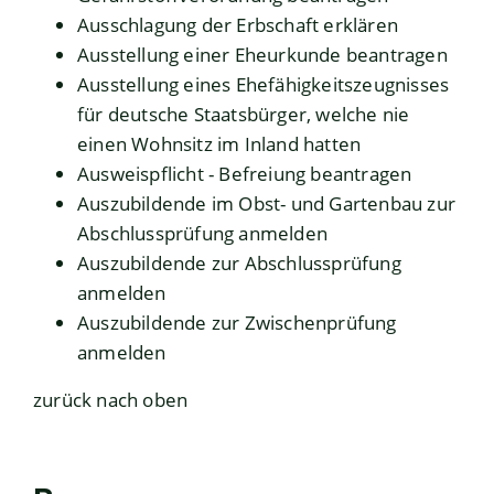
Ausschlagung der Erbschaft erklären
Ausstellung einer Eheurkunde beantragen
Ausstellung eines Ehefähigkeitszeugnisses
für deutsche Staatsbürger, welche nie
einen Wohnsitz im Inland hatten
Ausweispflicht - Befreiung beantragen
Auszubildende im Obst- und Gartenbau zur
Abschlussprüfung anmelden
Auszubildende zur Abschlussprüfung
anmelden
Auszubildende zur Zwischenprüfung
anmelden
zurück nach oben