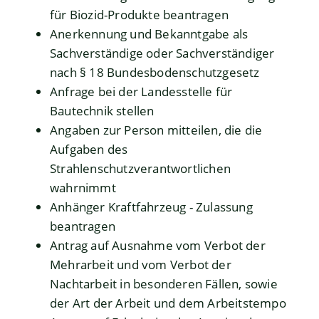
für Biozid-Produkte beantragen
Anerkennung und Bekanntgabe als
Sachverständige oder Sachverständiger
nach § 18 Bundesbodenschutzgesetz
Anfrage bei der Landesstelle für
Bautechnik stellen
Angaben zur Person mitteilen, die die
Aufgaben des
Strahlenschutzverantwortlichen
wahrnimmt
Anhänger Kraftfahrzeug - Zulassung
beantragen
Antrag auf Ausnahme vom Verbot der
Mehrarbeit und vom Verbot der
Nachtarbeit in besonderen Fällen, sowie
der Art der Arbeit und dem Arbeitstempo