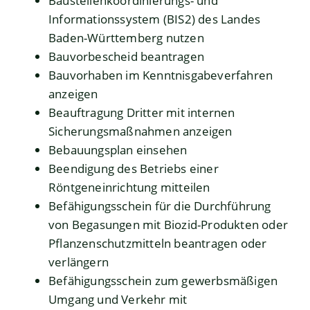
Baustellenkoordinierungs- und
Informationssystem (BIS2) des Landes
Baden-Württemberg nutzen
Bauvorbescheid beantragen
Bauvorhaben im Kenntnisgabeverfahren
anzeigen
Beauftragung Dritter mit internen
Sicherungsmaßnahmen anzeigen
Bebauungsplan einsehen
Beendigung des Betriebs einer
Röntgeneinrichtung mitteilen
Befähigungsschein für die Durchführung
von Begasungen mit Biozid-Produkten oder
Pflanzenschutzmitteln beantragen oder
verlängern
Befähigungsschein zum gewerbsmäßigen
Umgang und Verkehr mit