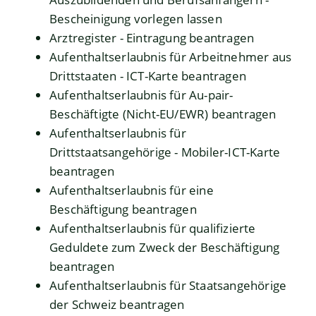
Bescheinigung vorlegen lassen
Arztregister - Eintragung beantragen
Aufenthaltserlaubnis für Arbeitnehmer aus
Drittstaaten - ICT-Karte beantragen
Aufenthaltserlaubnis für Au-pair-
Beschäftigte (Nicht-EU/EWR) beantragen
Aufenthaltserlaubnis für
Drittstaatsangehörige - Mobiler-ICT-Karte
beantragen
Aufenthaltserlaubnis für eine
Beschäftigung beantragen
Aufenthaltserlaubnis für qualifizierte
Geduldete zum Zweck der Beschäftigung
beantragen
Aufenthaltserlaubnis für Staatsangehörige
der Schweiz beantragen