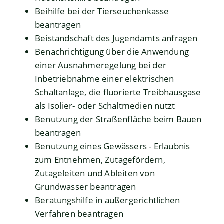
Beihilfe bei der Tierseuchenkasse
beantragen
Beistandschaft des Jugendamts anfragen
Benachrichtigung über die Anwendung
einer Ausnahmeregelung bei der
Inbetriebnahme einer elektrischen
Schaltanlage, die fluorierte Treibhausgase
als Isolier- oder Schaltmedien nutzt
Benutzung der Straßenfläche beim Bauen
beantragen
Benutzung eines Gewässers - Erlaubnis
zum Entnehmen, Zutagefördern,
Zutageleiten und Ableiten von
Grundwasser beantragen
Beratungshilfe in außergerichtlichen
Verfahren beantragen