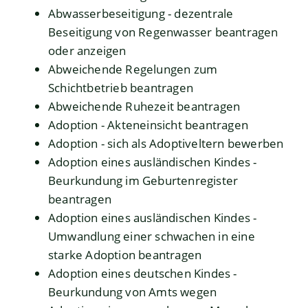
Abwasserbeseitigung - dezentrale
Beseitigung von Regenwasser beantragen
oder anzeigen
Abweichende Regelungen zum
Schichtbetrieb beantragen
Abweichende Ruhezeit beantragen
Adoption - Akteneinsicht beantragen
Adoption - sich als Adoptiveltern bewerben
Adoption eines ausländischen Kindes -
Beurkundung im Geburtenregister
beantragen
Adoption eines ausländischen Kindes -
Umwandlung einer schwachen in eine
starke Adoption beantragen
Adoption eines deutschen Kindes -
Beurkundung von Amts wegen