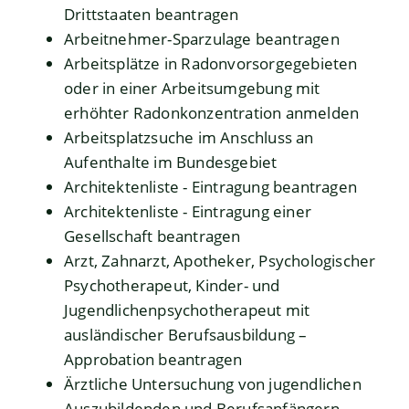
Drittstaaten beantragen
Arbeitnehmer-Sparzulage beantragen
Arbeitsplätze in Radonvorsorgegebieten
oder in einer Arbeitsumgebung mit
erhöhter Radonkonzentration anmelden
Arbeitsplatzsuche im Anschluss an
Aufenthalte im Bundesgebiet
Architektenliste - Eintragung beantragen
Architektenliste - Eintragung einer
Gesellschaft beantragen
Arzt, Zahnarzt, Apotheker, Psychologischer
Psychotherapeut, Kinder- und
Jugendlichenpsychotherapeut mit
ausländischer Berufsausbildung –
Approbation beantragen
Ärztliche Untersuchung von jugendlichen
Auszubildenden und Berufsanfängern -