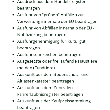
Ausdruck aus dem Handelsregister
beantragen
Ausfuhr von "grünen" Abfällen zur
Verwertung innerhalb der EU beantragen
Ausfuhr von Abfällen innerhalb der EU -
Notifizierung beantragen
Ausfuhrgenehmigung für Kulturgut
beantragen
Ausfuhrkennzeichen beantragen
Ausgesetzte oder freilaufende Haustiere
melden (Fundtiere)
Auskunft aus dem Bodenschutz- und
Altlastenkataster beantragen
Auskunft aus dem Zentralen
Fahrerlaubnisregister beantragen
Auskunft aus der Kaufpreissammlung
beantragen