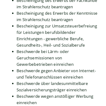
Bescheinigung des Erwerbs der Fachkunde
im Strahlenschutz beantragen
Bescheinigung des Erwerbs der Kenntnisse
im Strahlenschutz beantragen
Bescheinigung zur Umsatzsteuerbefreiung
für Leistungen berufsbildender
Einrichtungen - gewerbliche Berufe,
Gesundheits-, Heil- und Sozialberufe
Beschwerde bei Lärm- oder
Geruchsemissionen von
Gewerbebetrieben einreichen
Beschwerde gegen Anbieter von Internet-
und Telefonanschlüssen einreichen
Beschwerde über landesunmittelbare
Sozialversicherungsträger einreichen
Beschwerde wegen anstößiger Werbung
einreichen