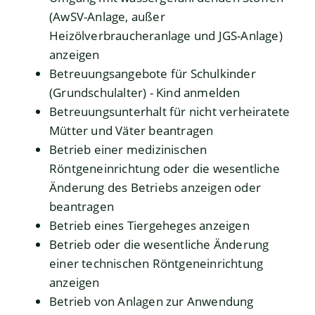
(AwSV-Anlage, außer
Heizölverbraucheranlage und JGS-Anlage)
anzeigen
Betreuungsangebote für Schulkinder
(Grundschulalter) - Kind anmelden
Betreuungsunterhalt für nicht verheiratete
Mütter und Väter beantragen
Betrieb einer medizinischen
Röntgeneinrichtung oder die wesentliche
Änderung des Betriebs anzeigen oder
beantragen
Betrieb eines Tiergeheges anzeigen
Betrieb oder die wesentliche Änderung
einer technischen Röntgeneinrichtung
anzeigen
Betrieb von Anlagen zur Anwendung