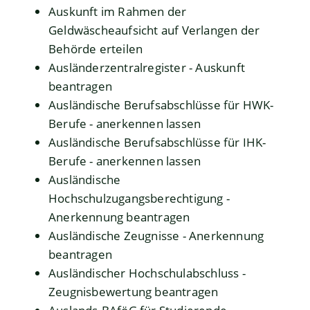
Auskunft im Rahmen der
Geldwäscheaufsicht auf Verlangen der
Behörde erteilen
Ausländerzentralregister - Auskunft
beantragen
Ausländische Berufsabschlüsse für HWK-
Berufe - anerkennen lassen
Ausländische Berufsabschlüsse für IHK-
Berufe - anerkennen lassen
Ausländische
Hochschulzugangsberechtigung -
Anerkennung beantragen
Ausländische Zeugnisse - Anerkennung
beantragen
Ausländischer Hochschulabschluss -
Zeugnisbewertung beantragen