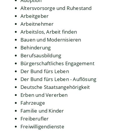
Adoption
Altersvorsorge und Ruhestand
Arbeitgeber
Arbeitnehmer
Arbeitslos, Arbeit finden
Bauen und Modernisieren
Behinderung
Berufsausbildung
Bürgerschaftliches Engagement
Der Bund fürs Leben
Der Bund fürs Leben - Auflösung
Deutsche Staatsangehörigkeit
Erben und Vererben
Fahrzeuge
Familie und Kinder
Freiberufler
Freiwilligendienste