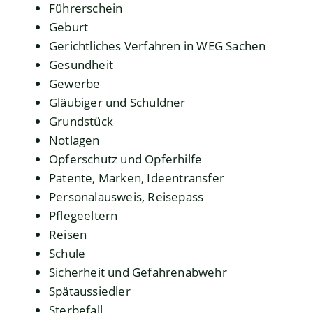
Führerschein
Geburt
Gerichtliches Verfahren in WEG Sachen
Gesundheit
Gewerbe
Gläubiger und Schuldner
Grundstück
Notlagen
Opferschutz und Opferhilfe
Patente, Marken, Ideentransfer
Personalausweis, Reisepass
Pflegeeltern
Reisen
Schule
Sicherheit und Gefahrenabwehr
Spätaussiedler
Sterbefall