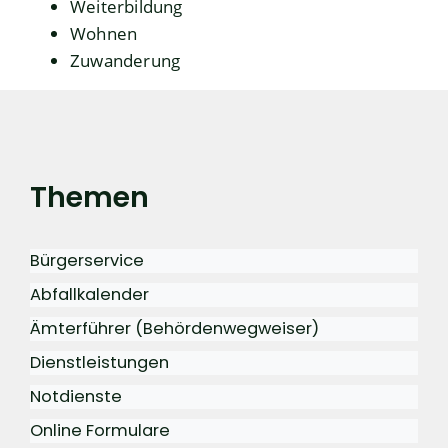
Weiterbildung
Wohnen
Zuwanderung
Themen
Bürgerservice
Abfallkalender
Ämterführer (Behördenwegweiser)
Dienstleistungen
Notdienste
Online Formulare