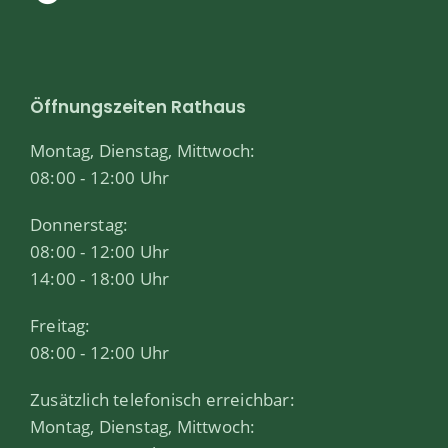
Öffnungszeiten Rathaus
Montag, Dienstag, Mittwoch:
08:00 - 12:00 Uhr
Donnerstag:
08:00 - 12:00 Uhr
14:00 - 18:00 Uhr
Freitag:
08:00 - 12:00 Uhr
Zusätzlich telefonisch erreichbar:
Montag, Dienstag, Mittwoch: