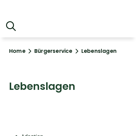
Home
Bürgerservice
Lebenslagen
Lebenslagen