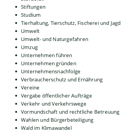
Stiftungen
Studium
Tierhaltung, Tierschutz, Fischerei und Jagd
Umwelt
Umwelt- und Naturgefahren
Umzug
Unternehmen führen
Unternehmen gründen
Unternehmensnachfolge
Verbraucherschutz und Ernährung
Vereine
Vergabe öffentlicher Aufträge
Verkehr und Verkehrswege
Vormundschaft und rechtliche Betreuung
Wahlen und Bürgerbeteiligung
Wald im Klimawandel