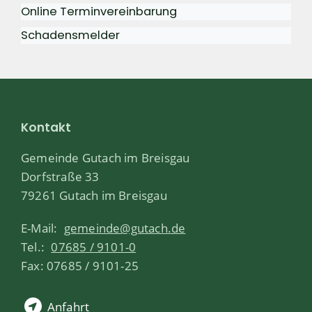
Online Terminvereinbarung
Schadensmelder
Kontakt
Gemeinde Gutach im Breisgau
Dorfstraße 33
79261 Gutach im Breisgau
E-Mail:
gemeinde@gutach.de
Tel.:
07685 / 9101-0
Fax: 07685 / 9101-25
Anfahrt