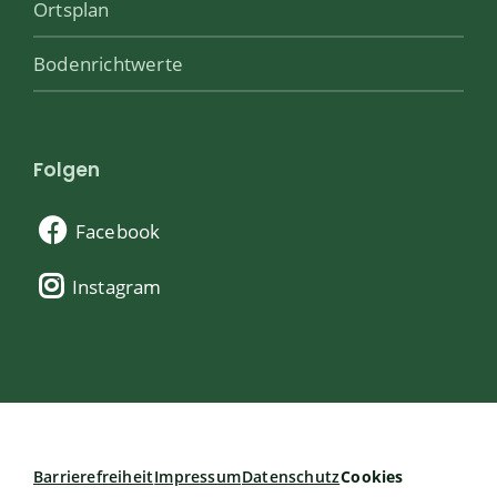
Ortsplan
Bodenrichtwerte
Folgen
Facebook
Instagram
Barrierefreiheit
Impressum
Datenschutz
Cookies