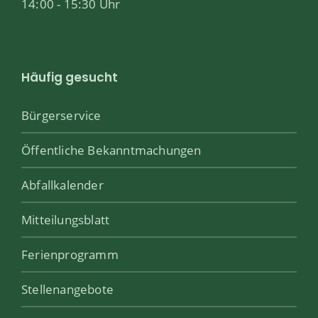
14:00 - 15:30 Uhr
Häufig gesucht
Bürgerservice
Öffentliche Bekanntmachungen
Abfallkalender
Mitteilungsblatt
Ferienprogramm
Stellenangebote