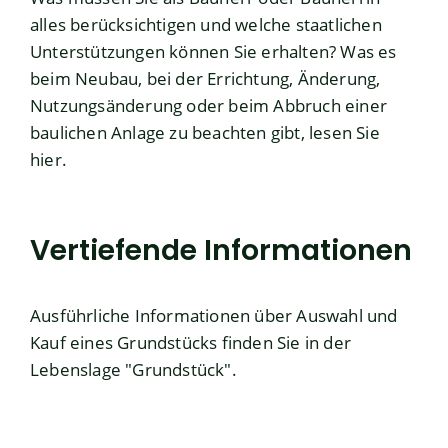
alles berücksichtigen und welche staatlichen
Unterstützungen können Sie erhalten? Was es
beim Neubau, bei der Errichtung, Änderung,
Nutzungsänderung oder beim Abbruch einer
baulichen Anlage zu beachten gibt, lesen Sie
hier.
Vertiefende Informationen
Ausführliche Informationen über Auswahl und
Kauf eines Grundstücks finden Sie in der
Lebenslage "
Grundstück
".