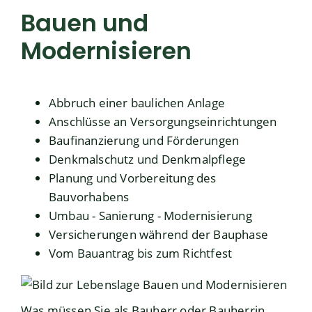
Bauen und
Modernisieren
Abbruch einer baulichen Anlage
Anschlüsse an Versorgungseinrichtungen
Baufinanzierung und Förderungen
Denkmalschutz und Denkmalpflege
Planung und Vorbereitung des
Bauvorhabens
Umbau - Sanierung - Modernisierung
Versicherungen während der Bauphase
Vom Bauantrag bis zum Richtfest
Was müssen Sie als Bauherr oder Bauherrin