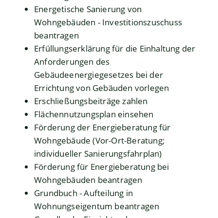
Energetische Sanierung von
Wohngebäuden - Investitionszuschuss
beantragen
Erfüllungserklärung für die Einhaltung der
Anforderungen des
Gebäudeenergiegesetzes bei der
Errichtung von Gebäuden vorlegen
Erschließungsbeiträge zahlen
Flächennutzungsplan einsehen
Förderung der Energieberatung für
Wohngebäude (Vor-Ort-Beratung;
individueller Sanierungsfahrplan)
Förderung für Energieberatung bei
Wohngebäuden beantragen
Grundbuch - Aufteilung in
Wohnungseigentum beantragen