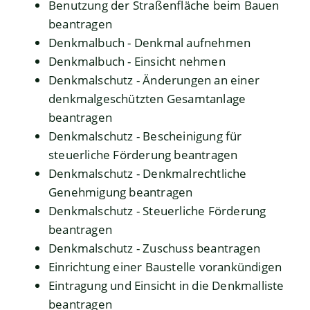
Benutzung der Straßenfläche beim Bauen
beantragen
Denkmalbuch - Denkmal aufnehmen
Denkmalbuch - Einsicht nehmen
Denkmalschutz - Änderungen an einer
denkmalgeschützten Gesamtanlage
beantragen
Denkmalschutz - Bescheinigung für
steuerliche Förderung beantragen
Denkmalschutz - Denkmalrechtliche
Genehmigung beantragen
Denkmalschutz - Steuerliche Förderung
beantragen
Denkmalschutz - Zuschuss beantragen
Einrichtung einer Baustelle vorankündigen
Eintragung und Einsicht in die Denkmalliste
beantragen