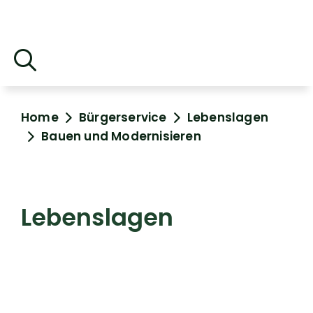
Home
Bürgerservice
Lebenslagen
Bauen und Modernisieren
Lebenslagen