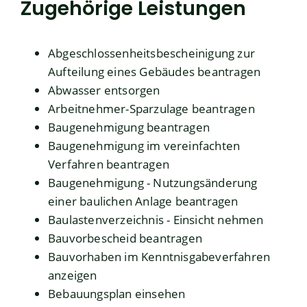
Zugehörige Leistungen
Abgeschlossenheitsbescheinigung zur
Aufteilung eines Gebäudes beantragen
Abwasser entsorgen
Arbeitnehmer-Sparzulage beantragen
Baugenehmigung beantragen
Baugenehmigung im vereinfachten
Verfahren beantragen
Baugenehmigung - Nutzungsänderung
einer baulichen Anlage beantragen
Baulastenverzeichnis - Einsicht nehmen
Bauvorbescheid beantragen
Bauvorhaben im Kenntnisgabeverfahren
anzeigen
Bebauungsplan einsehen