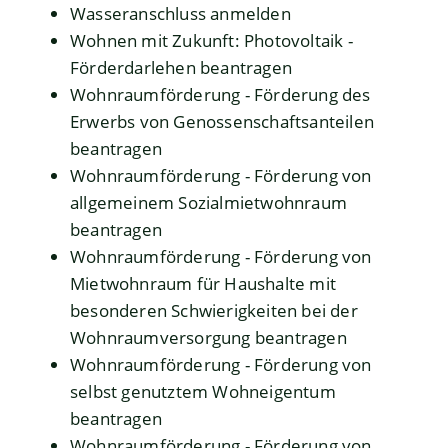
Wasseranschluss anmelden
Wohnen mit Zukunft: Photovoltaik -
Förderdarlehen beantragen
Wohnraumförderung - Förderung des
Erwerbs von Genossenschaftsanteilen
beantragen
Wohnraumförderung - Förderung von
allgemeinem Sozialmietwohnraum
beantragen
Wohnraumförderung - Förderung von
Mietwohnraum für Haushalte mit
besonderen Schwierigkeiten bei der
Wohnraumversorgung beantragen
Wohnraumförderung - Förderung von
selbst genutztem Wohneigentum
beantragen
Wohnraumförderung - Förderung von