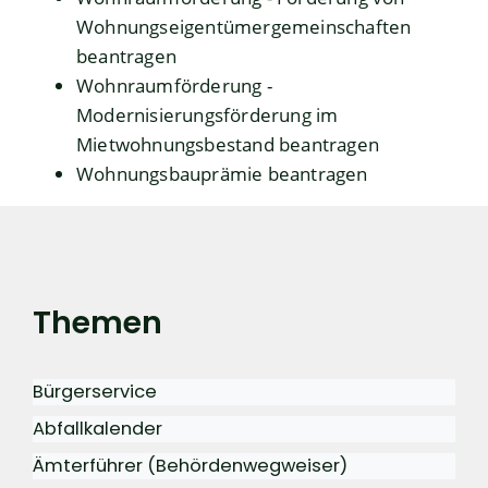
Wohnungseigentümergemeinschaften
beantragen
Wohnraumförderung -
Modernisierungsförderung im
Mietwohnungsbestand beantragen
Wohnungsbauprämie beantragen
Themen
Bürgerservice
Abfallkalender
Ämterführer (Behördenwegweiser)