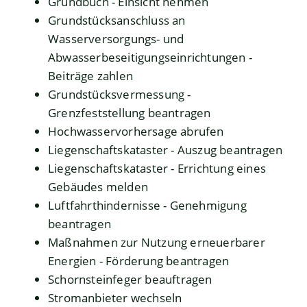
Grundbuch - Einsicht nehmen
Grundstücksanschluss an
Wasserversorgungs- und
Abwasserbeseitigungseinrichtungen -
Beiträge zahlen
Grundstücksvermessung -
Grenzfeststellung beantragen
Hochwasservorhersage abrufen
Liegenschaftskataster - Auszug beantragen
Liegenschaftskataster - Errichtung eines
Gebäudes melden
Luftfahrthindernisse - Genehmigung
beantragen
Maßnahmen zur Nutzung erneuerbarer
Energien - Förderung beantragen
Schornsteinfeger beauftragen
Stromanbieter wechseln