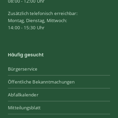
08:00 - 12:00 Uhr
Zusätzlich telefonisch erreichbar:
Montag, Dienstag, Mittwoch:
14:00 - 15:30 Uhr
Häufig gesucht
Bürgerservice
Öffentliche Bekanntmachungen
Abfallkalender
Mitteilungsblatt