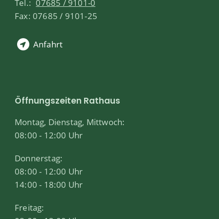
Tel.:
07685 / 9101-0
Fax: 07685 / 9101-25
Anfahrt
Öffnungszeiten Rathaus
Montag, Dienstag, Mittwoch:
08:00 - 12:00 Uhr
Donnerstag:
08:00 - 12:00 Uhr
14:00 - 18:00 Uhr
Freitag: