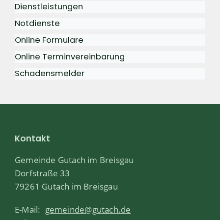
Dienstleistungen
Notdienste
Online Formulare
Online Terminvereinbarung
Schadensmelder
Kontakt
Gemeinde Gutach im Breisgau
Dorfstraße 33
79261 Gutach im Breisgau
E-Mail:
gemeinde@gutach.de