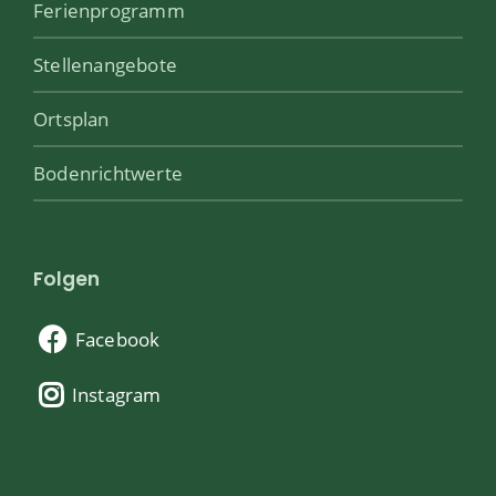
Ferienprogramm
Stellenangebote
Ortsplan
Bodenrichtwerte
Folgen
Facebook
Instagram