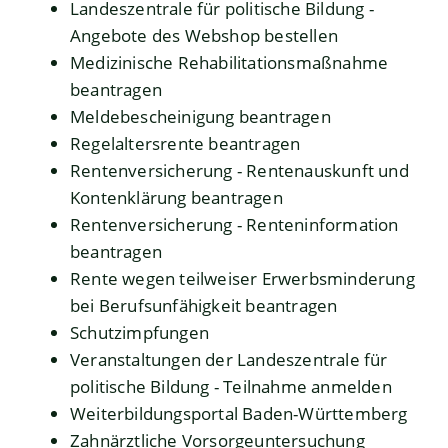
Landeszentrale für politische Bildung -
Angebote des Webshop bestellen
Medizinische Rehabilitationsmaßnahme
beantragen
Meldebescheinigung beantragen
Regelaltersrente beantragen
Rentenversicherung - Rentenauskunft und
Kontenklärung beantragen
Rentenversicherung - Renteninformation
beantragen
Rente wegen teilweiser Erwerbsminderung
bei Berufsunfähigkeit beantragen
Schutzimpfungen
Veranstaltungen der Landeszentrale für
politische Bildung - Teilnahme anmelden
Weiterbildungsportal Baden-Württemberg
Zahnärztliche Vorsorgeuntersuchung