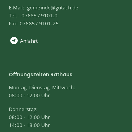
E-Mail:
gemeinde@gutach.de
Tel.:
07685 / 9101-0
Fax: 07685 / 9101-25
Anfahrt
Öffnungszeiten Rathaus
Montag, Dienstag, Mittwoch:
08:00 - 12:00 Uhr
Donnerstag:
08:00 - 12:00 Uhr
14:00 - 18:00 Uhr