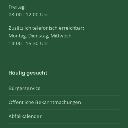
Freitag:
08:00 - 12:00 Uhr
Zusätzlich telefonisch erreichbar:
Montag, Dienstag, Mittwoch:
14:00 - 15:30 Uhr
Häufig gesucht
Bürgerservice
Öffentliche Bekanntmachungen
Abfallkalender