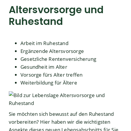
Altersvorsorge und
Ruhestand
Arbeit im Ruhestand
Ergänzende Altersvorsorge
Gesetzliche Rentenversicherung
Gesundheit im Alter
Vorsorge fürs Alter treffen
Weiterbildung für Ältere
Sie möchten sich bewusst auf den Ruhestand
vorbereiten? Hier haben wir die wichtigsten
Aspekte dieses neuen Lebensabschnitts für Sie