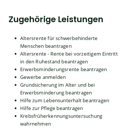
Zugehörige Leistungen
Altersrente für schwerbehinderte
Menschen beantragen
Altersrente - Rente bei vorzeitigem Eintritt
in den Ruhestand beantragen
Erwerbsminderungsrente beantragen
Gewerbe anmelden
Grundsicherung im Alter und bei
Erwerbsminderung beantragen
Hilfe zum Lebensunterhalt beantragen
Hilfe zur Pflege beantragen
Krebsfrüherkennungsuntersuchung
wahrnehmen