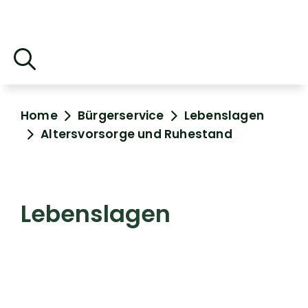
Home
Bürgerservice
Lebenslagen
Altersvorsorge und Ruhestand
Lebenslagen