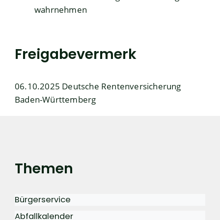
wahrnehmen
Freigabevermerk
06.10.2025 Deutsche Rentenversicherung
Baden-Württemberg
Themen
Bürgerservice
Abfallkalender