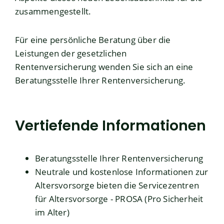
zusammengestellt.
Für eine persönliche Beratung über die
Leistungen der gesetzlichen
Rentenversicherung wenden Sie sich an eine
Beratungsstelle Ihrer Rentenversicherung.
Vertiefende Informationen
Beratungsstelle
Ihrer Rentenversicherung
Neutrale und kostenlose Informationen zur
Altersvorsorge bieten die Servicezentren
für Altersvorsorge -
PROSA (Pro Sicherheit
im Alter)