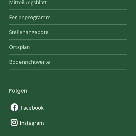
Mitteilungsblatt
Ferienprogramm
Stellenangebote
Ortsplan
Bodenrichtwerte
Folgen
Facebook
Instagram