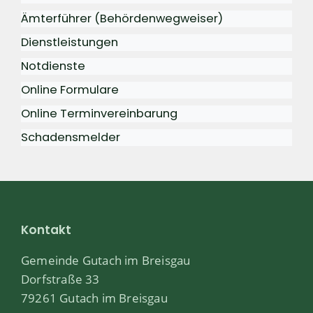
Ämterführer (Behördenwegweiser)
Dienstleistungen
Notdienste
Online Formulare
Online Terminvereinbarung
Schadensmelder
Kontakt
Gemeinde Gutach im Breisgau
Dorfstraße 33
79261 Gutach im Breisgau