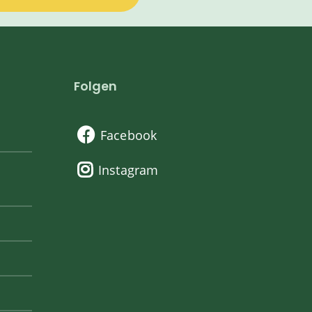
Folgen
Facebook
Instagram