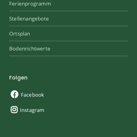
Ferienprogramm
Stellenangebote
Ortsplan
Bodenrichtwerte
Folgen
Facebook
Instagram