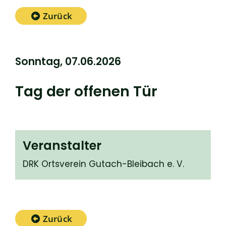
Zurück
Sonntag, 07.06.2026
Tag der offenen Tür
Veranstalter
DRK Ortsverein Gutach-Bleibach e. V.
Zurück