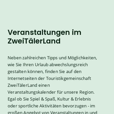
Veranstaltungen im
ZweiTälerLand
Neben zahlreichen Tipps und Möglichkeiten,
wie Sie Ihren Urlaub abwechslungsreich
gestalten können, finden Sie auf den
Internetseiten der Touristikgemeinschaft
ZweiTälerLand einen
Veranstaltungskalender für unsere Region.
Egal ob Sie Spiel & Spaß, Kultur & Erlebnis
oder sportliche Aktivitäten bevorzugen - im
großen Angebot von Veranstaltungen in und