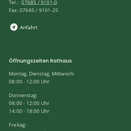
Tel.:
07685 / 9101-0
Fax: 07685 / 9101-25
Anfahrt
Öffnungszeiten Rathaus
Montag, Dienstag, Mittwoch:
08:00 - 12:00 Uhr
Donnerstag:
08:00 - 12:00 Uhr
14:00 - 18:00 Uhr
Freitag: