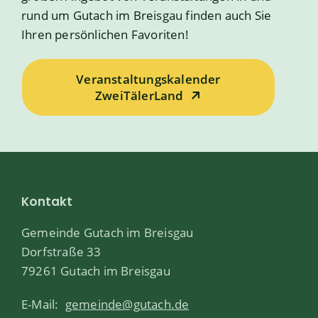
rund um Gutach im Breisgau finden auch Sie
Ihren persönlichen Favoriten!
Veranstaltungskalender
ZweiTälerLand
Kontakt
Gemeinde Gutach im Breisgau
Dorfstraße 33
79261 Gutach im Breisgau
E-Mail:
gemeinde@gutach.de