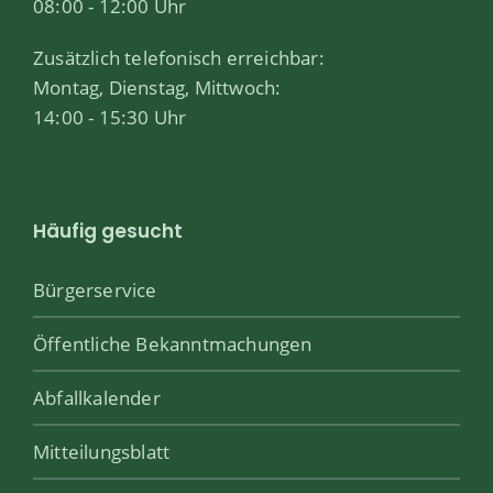
08:00 - 12:00 Uhr
Zusätzlich telefonisch erreichbar:
Montag, Dienstag, Mittwoch:
14:00 - 15:30 Uhr
Häufig gesucht
Bürgerservice
Öffentliche Bekanntmachungen
Abfallkalender
Mitteilungsblatt