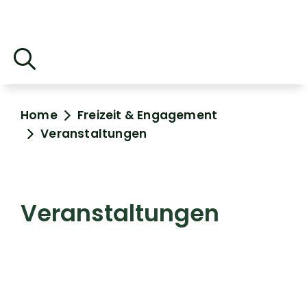
Home
Freizeit & Engagement
Veranstaltungen
Veranstaltungen