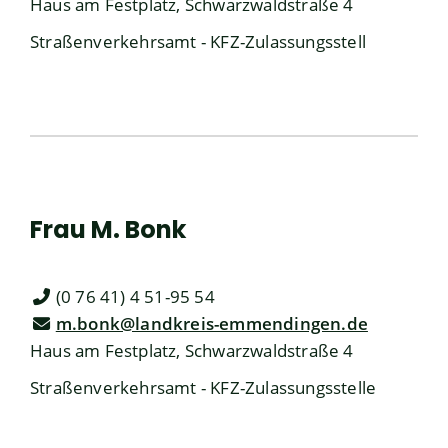
Haus am Festplatz, Schwarzwaldstraße 4
Straßenverkehrsamt - KFZ-Zulassungsstell
Frau
M.
Bonk
(0
76
41) 4
51-95
54
m.bonk@landkreis-emmendingen.de
Haus am Festplatz, Schwarzwaldstraße 4
Straßenverkehrsamt - KFZ-Zulassungsstelle