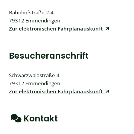
Bahnhofstraße 2-4
79312
Emmendingen
Zur elektronischen Fahrplanauskunft
Besucheranschrift
Schwarzwaldstraße 4
79312
Emmendingen
Zur elektronischen Fahrplanauskunft
Kontakt