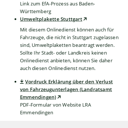
Link zum EfA-Prozess aus Baden-
Württemberg
Umweltplakette Stuttgart
Mit diesem Onlinedienst können auch für
Fahrzeuge, die nicht in Stuttgart zugelassen
sind, Umweltplaketten beantragt werden.
Sollte Ihr Stadt- oder Landkreis keinen
Onlinedienst anbieten, können Sie daher
auch diesen Onlinedienst nutzen.
Vordruck Erklärung über den Verlust
von Fahrzeugunterlagen (Landratsamt
Emmendingen)
PDF-Formular von Website LRA
Emmendingen