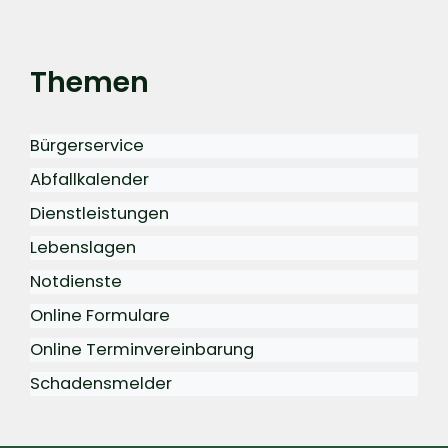
Themen
Bürgerservice
Abfallkalender
Dienstleistungen
Lebenslagen
Notdienste
Online Formulare
Online Terminvereinbarung
Schadensmelder