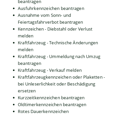
beantragen
Ausfuhrkennzeichen beantragen
Ausnahme vom Sonn- und
Feiertagsfahrverbot beantragen
Kennzeichen - Diebstahl oder Verlust
melden
Kraftfahrzeug - Technische Änderungen
melden
Kraftfahrzeug - Ummeldung nach Umzug
beantragen
Kraftfahrzeug - Verkauf melden
Kraftfahrzeugkennzeichen oder Plaketten -
bei Unleserlichkeit oder Beschädigung
ersetzen
Kurzzeitkennzeichen beantragen
Oldtimerkennzeichen beantragen
Rotes Dauerkennzeichen