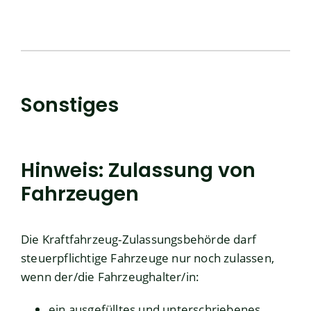
Sonstiges
Hinweis: Zulassung von
Fahrzeugen
Die Kraftfahrzeug-Zulassungsbehörde darf
steuerpflichtige Fahrzeuge nur noch zulassen,
wenn der/die Fahrzeughalter/in:
ein ausgefülltes und unterschriebenes