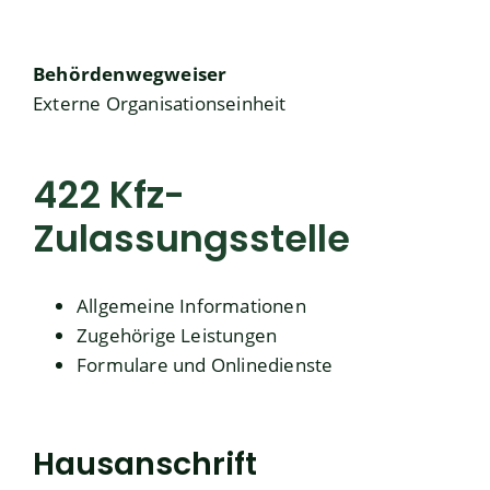
Behördenwegweiser
Externe Organisationseinheit
422 Kfz-
Zulassungsstelle
Allgemeine Informationen
Zugehörige Leistungen
Formulare und Onlinedienste
Hausanschrift