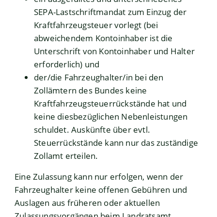
SEPA-Lastschriftmandat zum Einzug der
Kraftfahrzeugsteuer vorlegt (bei
abweichendem Kontoinhaber ist die
Unterschrift von Kontoinhaber und Halter
erforderlich) und
der/die Fahrzeughalter/in bei den
Zollämtern des Bundes keine
Kraftfahrzeugsteuerrückstände hat und
keine diesbezüglichen Nebenleistungen
schuldet. Auskünfte über evtl.
Steuerrückstände kann nur das zuständige
Zollamt erteilen.
Eine Zulassung kann nur erfolgen, wenn der
Fahrzeughalter keine offenen Gebühren und
Auslagen aus früheren oder aktuellen
Zulassungsvorgängen beim Landratsamt