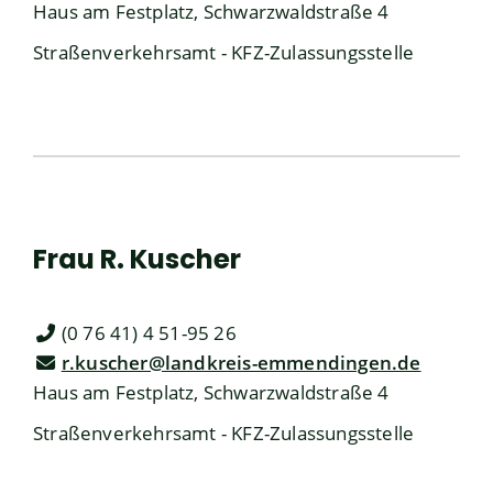
Haus am Festplatz, Schwarzwaldstraße 4
Straßenverkehrsamt - KFZ-Zulassungsstelle
Frau
R.
Kuscher
(0
76
41) 4
51-95
26
r.kuscher@landkreis-emmendingen.de
Haus am Festplatz, Schwarzwaldstraße 4
Straßenverkehrsamt - KFZ-Zulassungsstelle