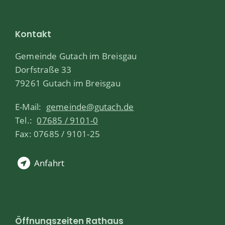
Kontakt
Gemeinde Gutach im Breisgau
Dorfstraße 33
79261 Gutach im Breisgau
E-Mail:
gemeinde@gutach.de
Tel.:
07685 / 9101-0
Fax: 07685 / 9101-25
Anfahrt
Öffnungszeiten Rathaus