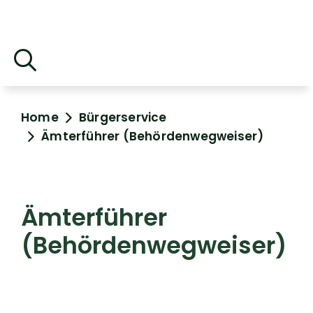
Home
Bürgerservice
Ämterführer (Behördenwegweiser)
Ämterführer
(Behördenwegweiser)