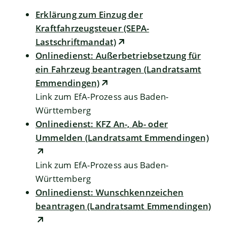
Erklärung zum Einzug der
Kraftfahrzeugsteuer (SEPA-
Lastschriftmandat)
Onlinedienst: Außerbetriebsetzung für
ein Fahrzeug beantragen (Landratsamt
Emmendingen)
Link zum EfA-Prozess aus Baden-
Württemberg
Onlinedienst: KFZ An-, Ab- oder
Ummelden (Landratsamt Emmendingen)
Link zum EfA-Prozess aus Baden-
Württemberg
Onlinedienst: Wunschkennzeichen
beantragen (Landratsamt Emmendingen)