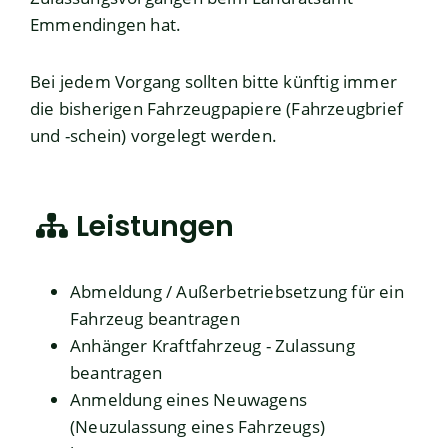
Emmendingen hat.
Bei jedem Vorgang sollten bitte künftig immer
die bisherigen Fahrzeugpapiere (Fahrzeugbrief
und -schein) vorgelegt werden.
Leistungen
Abmeldung / Außerbetriebsetzung für ein
Fahrzeug beantragen
Anhänger Kraftfahrzeug - Zulassung
beantragen
Anmeldung eines Neuwagens
(Neuzulassung eines Fahrzeugs)