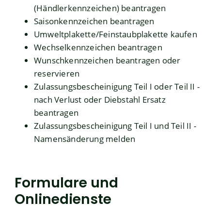
(Händlerkennzeichen) beantragen
Saisonkennzeichen beantragen
Umweltplakette/Feinstaubplakette kaufen
Wechselkennzeichen beantragen
Wunschkennzeichen beantragen oder
reservieren
Zulassungsbescheinigung Teil I oder Teil II -
nach Verlust oder Diebstahl Ersatz
beantragen
Zulassungsbescheinigung Teil I und Teil II -
Namensänderung melden
Formulare und
Onlinedienste