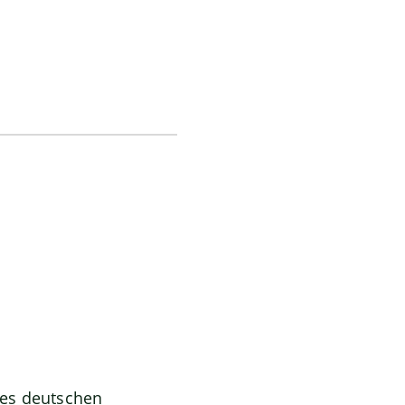
des deutschen