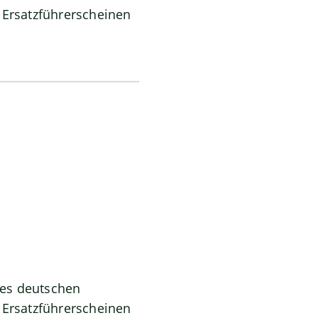
 Ersatzführerscheinen
des deutschen
 Ersatzführerscheinen