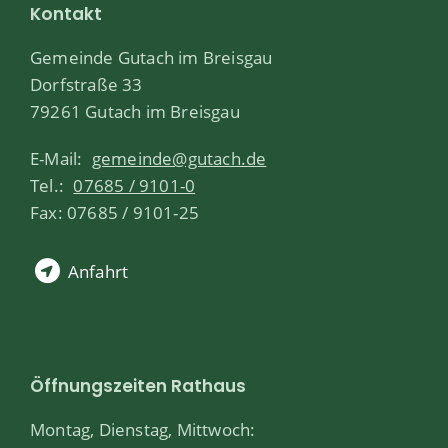
Kontakt
Gemeinde Gutach im Breisgau
Dorfstraße 33
79261 Gutach im Breisgau
E-Mail:
gemeinde@gutach.de
Tel.:
07685 / 9101-0
Fax: 07685 / 9101-25
Anfahrt
Öffnungszeiten Rathaus
Montag, Dienstag, Mittwoch: