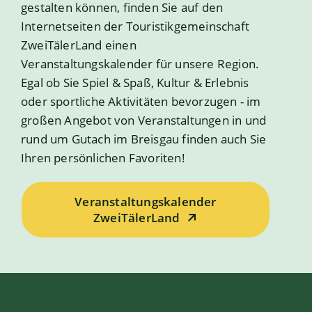
gestalten können, finden Sie auf den
Internetseiten der Touristikgemeinschaft
ZweiTälerLand einen
Veranstaltungskalender für unsere Region.
Egal ob Sie Spiel & Spaß, Kultur & Erlebnis
oder sportliche Aktivitäten bevorzugen - im
großen Angebot von Veranstaltungen in und
rund um Gutach im Breisgau finden auch Sie
Ihren persönlichen Favoriten!
Veranstaltungskalender
ZweiTälerLand