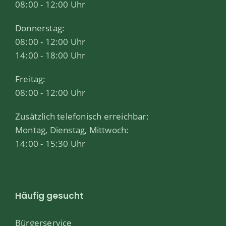
08:00 - 12:00 Uhr
Donnerstag:
08:00 - 12:00 Uhr
14:00 - 18:00 Uhr
Freitag:
08:00 - 12:00 Uhr
Zusätzlich telefonisch erreichbar:
Montag, Dienstag, Mittwoch:
14:00 - 15:30 Uhr
Häufig gesucht
Bürgerservice