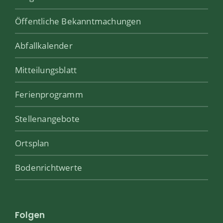
Öffentliche Bekanntmachungen
Abfallkalender
Mitteilungsblatt
Ferienprogramm
Stellenangebote
Ortsplan
Bodenrichtwerte
Folgen