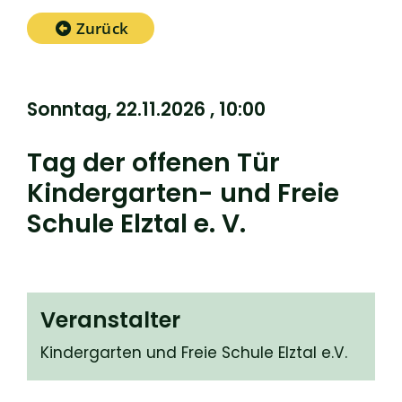
Zurück
Sonntag, 22.11.2026
, 10:00
Tag der offenen Tür
Kindergarten- und Freie
Schule Elztal e. V.
Veranstalter
Kindergarten und Freie Schule Elztal e.V.