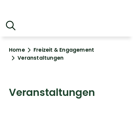
Home
Freizeit & Engagement
Veranstaltungen
Veranstaltungen