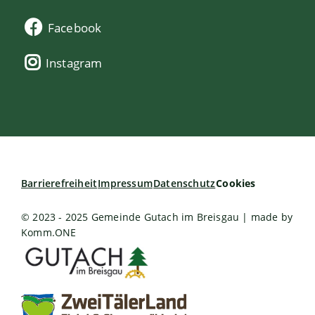
Facebook
Instagram
Barrierefreiheit
Impressum
Datenschutz
Cookies
© 2023 - 2025 Gemeinde Gutach im Breisgau | made by
Komm.ONE