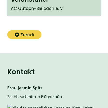
AC Gutach-Bleibach e. V
Zurück
Kontakt
Frau
Jasmin
Spitz
Sachbearbeiterin Bürgerbüro