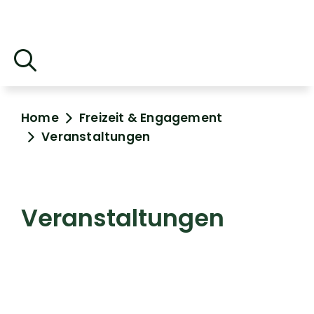
Home
Freizeit & Engagement
Veranstaltungen
Veranstaltungen