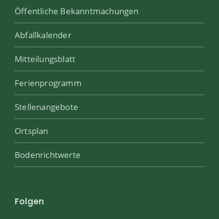
Öffentliche Bekanntmachungen
Abfallkalender
Mitteilungsblatt
Ferienprogramm
Stellenangebote
Ortsplan
Bodenrichtwerte
Folgen