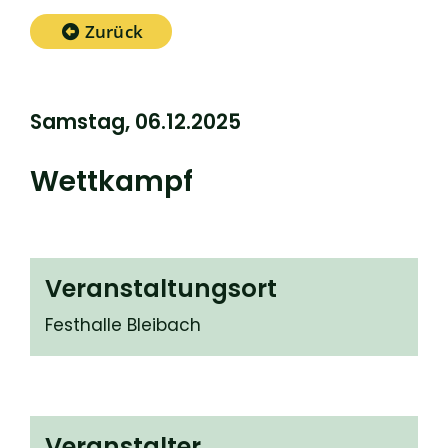
Zurück
Samstag, 06.12.2025
Wettkampf
Veranstaltungsort
Festhalle Bleibach
Veranstalter