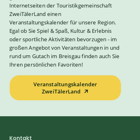
Internetseiten der Touristikgemeinschaft
ZweiTälerLand einen
Veranstaltungskalender für unsere Region.
Egal ob Sie Spiel & Spaß, Kultur & Erlebnis
oder sportliche Aktivitäten bevorzugen - im
großen Angebot von Veranstaltungen in und
rund um Gutach im Breisgau finden auch Sie
Ihren persönlichen Favoriten!
Veranstaltungskalender
ZweiTälerLand
Kontakt