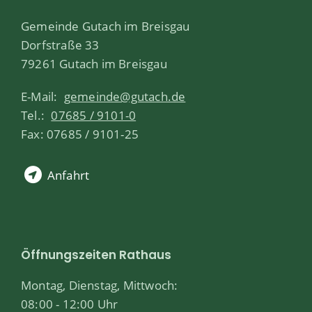
Gemeinde Gutach im Breisgau
Dorfstraße 33
79261 Gutach im Breisgau
E-Mail:
gemeinde@gutach.de
Tel.:
07685 / 9101-0
Fax: 07685 / 9101-25
Anfahrt
Öffnungszeiten Rathaus
Montag, Dienstag, Mittwoch:
08:00 - 12:00 Uhr