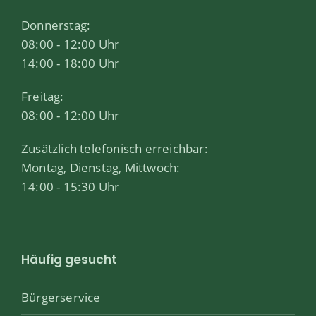
Donnerstag:
08:00 - 12:00 Uhr
14:00 - 18:00 Uhr
Freitag:
08:00 - 12:00 Uhr
Zusätzlich telefonisch erreichbar:
Montag, Dienstag, Mittwoch:
14:00 - 15:30 Uhr
Häufig gesucht
Bürgerservice