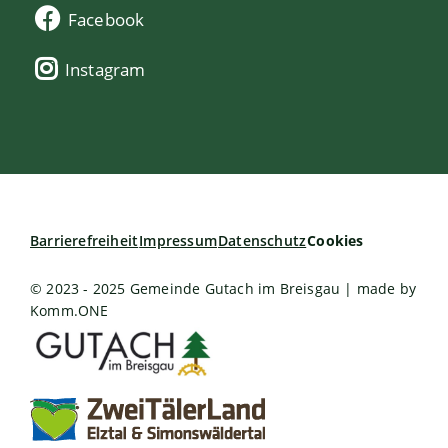
Facebook
Instagram
Barrierefreiheit
Impressum
Datenschutz
Cookies
© 2023 - 2025 Gemeinde Gutach im Breisgau | made by
Komm.ONE