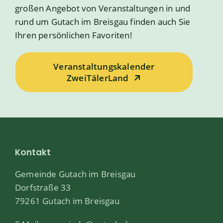
großen Angebot von Veranstaltungen in und
rund um Gutach im Breisgau finden auch Sie
Ihren persönlichen Favoriten!
Veranstaltungskalender
ZweiTälerLand
Kontakt
Gemeinde Gutach im Breisgau
Dorfstraße 33
79261 Gutach im Breisgau