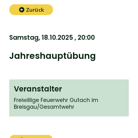
Zurück
Samstag, 18.10.2025
, 20:00
Jahreshauptübung
Veranstalter
Freiwillige Feuerwehr Gutach im
Breisgau/Gesamtwehr