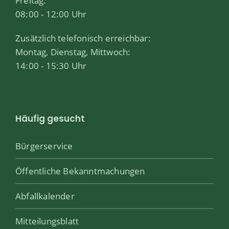
Freitag:
08:00 - 12:00 Uhr
Zusätzlich telefonisch erreichbar:
Montag, Dienstag, Mittwoch:
14:00 - 15:30 Uhr
Häufig gesucht
Bürgerservice
Öffentliche Bekanntmachungen
Abfallkalender
Mitteilungsblatt