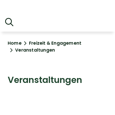
Home
Freizeit & Engagement
Veranstaltungen
Veranstaltungen