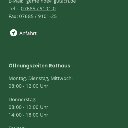
E-Mail:
gemeinde@gutach.de
Tel.:
07685 / 9101-0
Fax: 07685 / 9101-25
Anfahrt
Öffnungszeiten Rathaus
Montag, Dienstag, Mittwoch:
08:00 - 12:00 Uhr
Donnerstag:
08:00 - 12:00 Uhr
14:00 - 18:00 Uhr