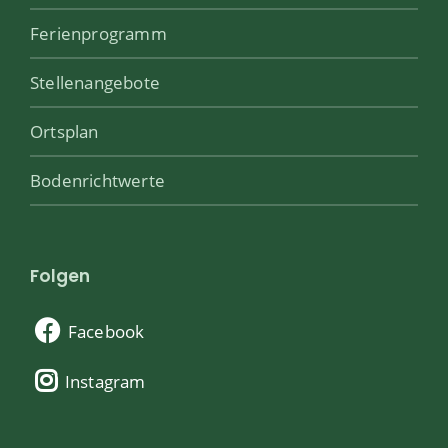
Ferienprogramm
Stellenangebote
Ortsplan
Bodenrichtwerte
Folgen
Facebook
Instagram