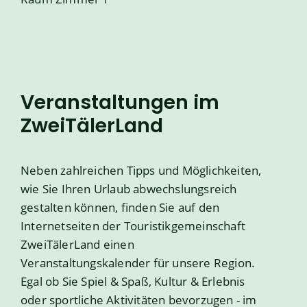
Veranstaltungen im
ZweiTälerLand
Neben zahlreichen Tipps und Möglichkeiten,
wie Sie Ihren Urlaub abwechslungsreich
gestalten können, finden Sie auf den
Internetseiten der Touristikgemeinschaft
ZweiTälerLand einen
Veranstaltungskalender für unsere Region.
Egal ob Sie Spiel & Spaß, Kultur & Erlebnis
oder sportliche Aktivitäten bevorzugen - im