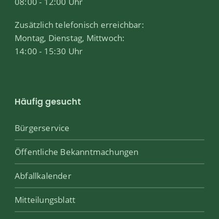
08:00 - 12:00 Uhr
Zusätzlich telefonisch erreichbar:
Montag, Dienstag, Mittwoch:
14:00 - 15:30 Uhr
Häufig gesucht
Bürgerservice
Öffentliche Bekanntmachungen
Abfallkalender
Mitteilungsblatt