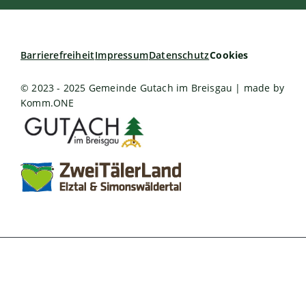
Barrierefreiheit
Impressum
Datenschutz
Cookies
© 2023 - 2025 Gemeinde Gutach im Breisgau | made by
Komm.ONE