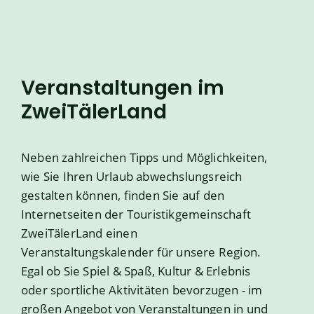
Veranstaltungen im
ZweiTälerLand
Neben zahlreichen Tipps und Möglichkeiten,
wie Sie Ihren Urlaub abwechslungsreich
gestalten können, finden Sie auf den
Internetseiten der Touristikgemeinschaft
ZweiTälerLand einen
Veranstaltungskalender für unsere Region.
Egal ob Sie Spiel & Spaß, Kultur & Erlebnis
oder sportliche Aktivitäten bevorzugen - im
großen Angebot von Veranstaltungen in und