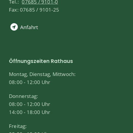
Tel.:
07685 / 9101-0
Fax: 07685 / 9101-25
Anfahrt
Öffnungszeiten Rathaus
Montag, Dienstag, Mittwoch:
08:00 - 12:00 Uhr
Donnerstag:
08:00 - 12:00 Uhr
14:00 - 18:00 Uhr
Freitag: