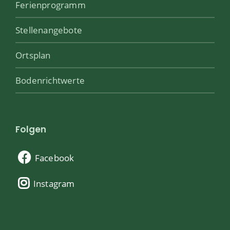
Ferienprogramm
Stellenangebote
Ortsplan
Bodenrichtwerte
Folgen
Facebook
Instagram