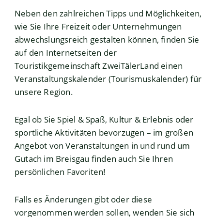
Neben den zahlreichen Tipps und Möglichkeiten,
wie Sie Ihre Freizeit oder Unternehmungen
abwechslungsreich gestalten können, finden Sie
auf den Internetseiten der
Touristikgemeinschaft ZweiTälerLand einen
Veranstaltungskalender (Tourismuskalender) für
unsere Region.
Egal ob Sie Spiel & Spaß, Kultur & Erlebnis oder
sportliche Aktivitäten bevorzugen – im großen
Angebot von Veranstaltungen in und rund um
Gutach im Breisgau finden auch Sie Ihren
persönlichen Favoriten!
Falls es Änderungen gibt oder diese
vorgenommen werden sollen, wenden Sie sich