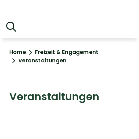
Home
Freizeit & Engagement
Veranstaltungen
Veranstaltungen