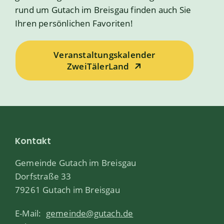
rund um Gutach im Breisgau finden auch Sie
Ihren persönlichen Favoriten!
Veranstaltungskalender
ZweiTälerLand
Kontakt
Gemeinde Gutach im Breisgau
Dorfstraße 33
79261 Gutach im Breisgau
E-Mail:
gemeinde@gutach.de