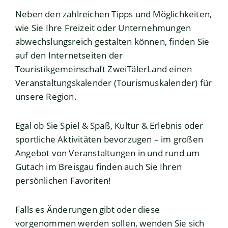
Neben den zahlreichen Tipps und Möglichkeiten,
wie Sie Ihre Freizeit oder Unternehmungen
abwechslungsreich gestalten können, finden Sie
auf den Internetseiten der
Touristikgemeinschaft ZweiTälerLand einen
Veranstaltungskalender (Tourismuskalender) für
unsere Region.
Egal ob Sie Spiel & Spaß, Kultur & Erlebnis oder
sportliche Aktivitäten bevorzugen – im großen
Angebot von Veranstaltungen in und rund um
Gutach im Breisgau finden auch Sie Ihren
persönlichen Favoriten!
Falls es Änderungen gibt oder diese
vorgenommen werden sollen, wenden Sie sich