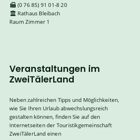
(0
76
85) 91
01-8
20
Rathaus Bleibach
Raum
Zimmer 1
Veranstaltungen im
ZweiTälerLand
Neben zahlreichen Tipps und Möglichkeiten,
wie Sie Ihren Urlaub abwechslungsreich
gestalten können, finden Sie auf den
Internetseiten der Touristikgemeinschaft
ZweiTälerLand einen