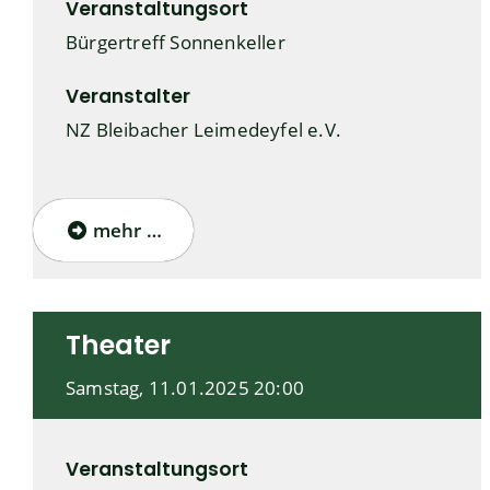
Veranstaltungsort
Bürgertreff Sonnenkeller
Veranstalter
NZ Bleibacher Leimedeyfel e.V.
mehr …
Theater
Samstag, 11.01.2025
20:00
Veranstaltungsort