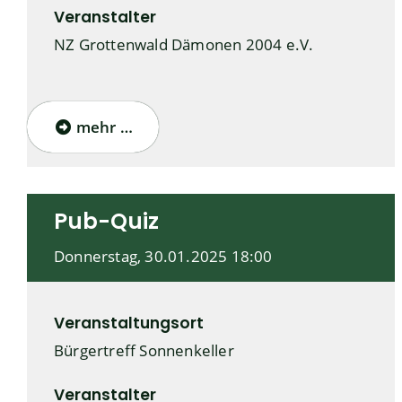
Veranstalter
NZ Grottenwald Dämonen 2004 e.V.
mehr …
Pub-Quiz
Donnerstag, 30.01.2025
18:00
Veranstaltungsort
Bürgertreff Sonnenkeller
Veranstalter