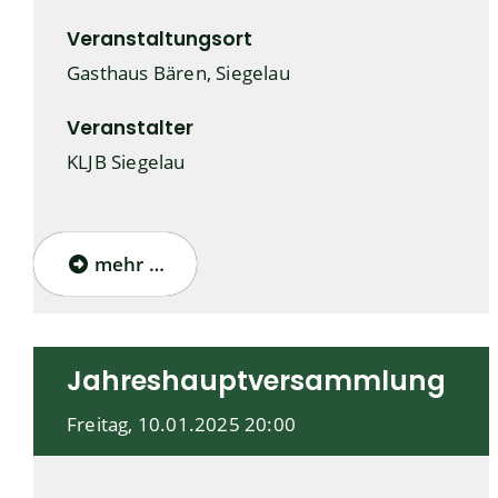
Veranstaltungsort
Gasthaus Bären, Siegelau
Veranstalter
KLJB Siegelau
mehr …
Jahreshauptversammlung
Freitag, 10.01.2025
20:00