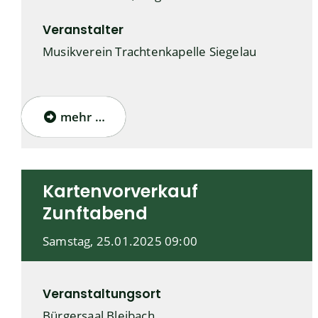
Veranstalter
Musikverein Trachtenkapelle Siegelau
mehr …
Kartenvorverkauf
Zunftabend
Samstag, 25.01.2025
09:00
Veranstaltungsort
Bürgersaal Bleibach