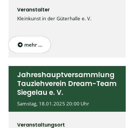
Veranstalter
Kleinkunst in der Güterhalle e. V.
mehr …
Jahreshauptversammlung
Tauziehverein Dream-Team
Siegelau e. V.
Samstag, 18.01.2025
20:00 Uhr
Veranstaltungsort