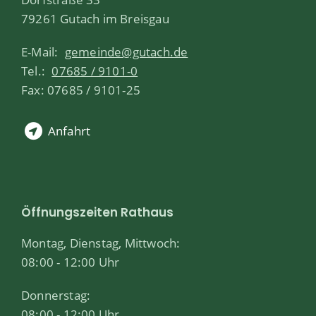
79261 Gutach im Breisgau
E-Mail:
gemeinde@gutach.de
Tel.:
07685 / 9101-0
Fax: 07685 / 9101-25
Anfahrt
Öffnungszeiten Rathaus
Montag, Dienstag, Mittwoch:
08:00 - 12:00 Uhr
Donnerstag:
08:00 - 12:00 Uhr