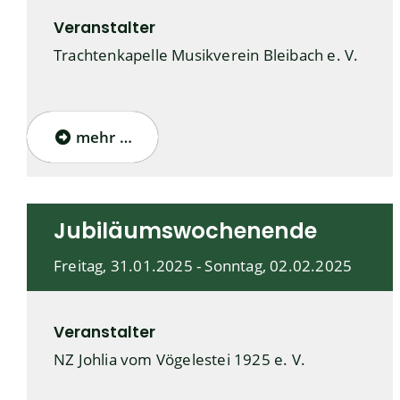
Veranstalter
Trachtenkapelle Musikverein Bleibach e. V.
mehr …
Jubiläumswochenende
Freitag, 31.01.2025
-
Sonntag, 02.02.2025
Veranstalter
NZ Johlia vom Vögelestei 1925 e. V.