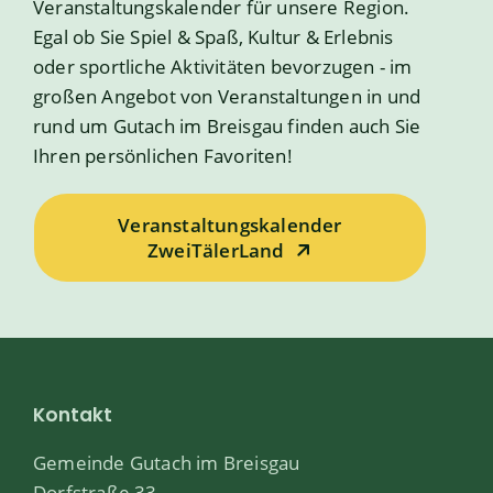
Veranstaltungskalender für unsere Region.
Egal ob Sie Spiel & Spaß, Kultur & Erlebnis
oder sportliche Aktivitäten bevorzugen - im
großen Angebot von Veranstaltungen in und
rund um Gutach im Breisgau finden auch Sie
Ihren persönlichen Favoriten!
Veranstaltungskalender
ZweiTälerLand
Kontakt
Gemeinde Gutach im Breisgau
Dorfstraße 33