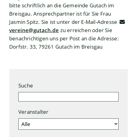
bitte schriftlich an die Gemeinde Gutach im
Breisgau. Ansprechpartner ist für Sie Frau
Jasmin Spitz. Sie ist unter der E-Mail-Adresse
vereine@gutach.de
zu erreichen oder Sie
benachrichtigen uns per Post an die Adresse:
Dorfstr. 33, 79261 Gutach im Breisgau
Suche
Veranstalter