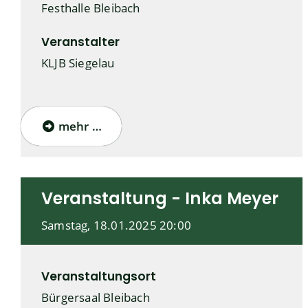
Festhalle Bleibach
Veranstalter
KLJB Siegelau
mehr …
Veranstaltung - Inka Meyer
Samstag, 18.01.2025
20:00
Veranstaltungsort
Bürgersaal Bleibach