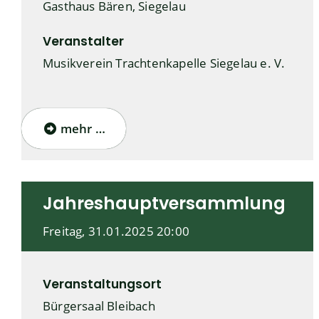
Gasthaus Bären, Siegelau
Veranstalter
Musikverein Trachtenkapelle Siegelau e. V.
mehr …
Jahreshauptversammlung
Freitag, 31.01.2025
20:00
Veranstaltungsort
Bürgersaal Bleibach