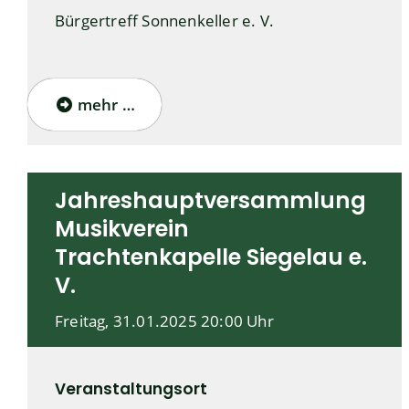
Bürgertreff Sonnenkeller e. V.
mehr …
Jahreshauptversammlung
Musikverein
Trachtenkapelle Siegelau e.
V.
Freitag, 31.01.2025
20:00 Uhr
Veranstaltungsort