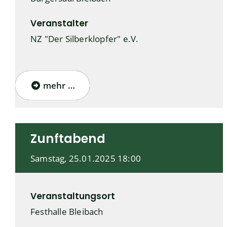
Veranstalter
NZ "Der Silberklopfer" e.V.
mehr …
Zunftabend
Samstag, 25.01.2025
18:00
Veranstaltungsort
Festhalle Bleibach