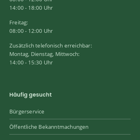
14:00 - 18:00 Uhr
Freitag:
08:00 - 12:00 Uhr
Zusätzlich telefonisch erreichbar:
Montag, Dienstag, Mittwoch:
14:00 - 15:30 Uhr
Häufig gesucht
Bürgerservice
Öffentliche Bekanntmachungen