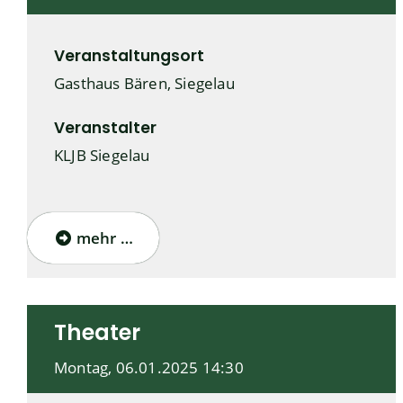
Veranstaltungsort
Gasthaus Bären, Siegelau
Veranstalter
KLJB Siegelau
mehr …
Theater
Montag, 06.01.2025
14:30