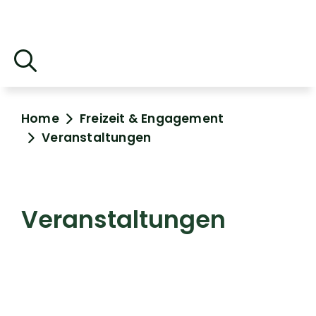
Home
Freizeit & Engagement
Veranstaltungen
Veranstaltungen