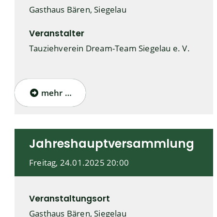
Gasthaus Bären, Siegelau
Veranstalter
Tauziehverein Dream-Team Siegelau e. V.
mehr …
Jahreshauptversammlung
Freitag, 24.01.2025
20:00
Veranstaltungsort
Gasthaus Bären, Siegelau