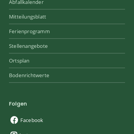
Abfallkalender
Mitteilungsblatt
Ferienprogramm
Stellenangebote
Ortsplan
Bodenrichtwerte
Folgen
Facebook