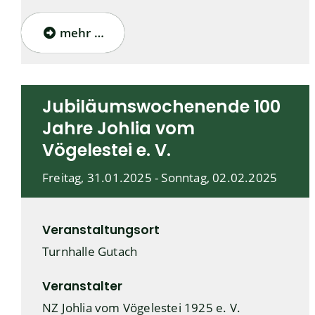
mehr …
Jubiläumswochenende 100
Jahre Johlia vom
Vögelestei e. V.
Freitag, 31.01.2025
-
Sonntag, 02.02.2025
Veranstaltungsort
Turnhalle Gutach
Veranstalter
NZ Johlia vom Vögelestei 1925 e. V.