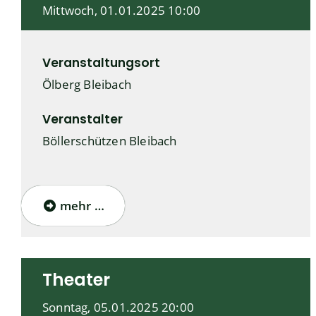
Mittwoch, 01.01.2025
10:00
Veranstaltungsort
Ölberg Bleibach
Veranstalter
Böllerschützen Bleibach
mehr …
Theater
Sonntag, 05.01.2025
20:00