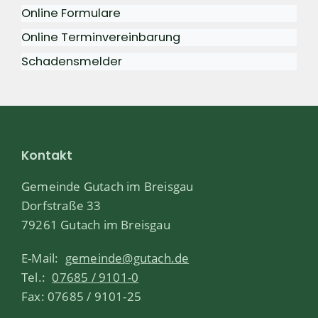
Online Formulare
Online Terminvereinbarung
Schadensmelder
Kontakt
Gemeinde Gutach im Breisgau
Dorfstraße 33
79261 Gutach im Breisgau
E-Mail:
gemeinde@gutach.de
Tel.:
07685 / 9101-0
Fax: 07685 / 9101-25