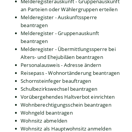
Melderegisterauskunft - Gruppenauskunft
an Parteien oder Wählergruppen erteilen
Melderegister - Auskunftssperre
beantragen
Melderegister - Gruppenauskunft
beantragen
Melderegister - Übermittlungssperre bei
Alters- und Ehejubiläen beantragen
Personalausweis - Adresse ändern
Reisepass - Wohnortänderung beantragen
Schornsteinfeger beauftragen
Schulbezirkswechsel beantragen
Vorübergehendes Haltverbot einrichten
Wohnberechtigungsschein beantragen
Wohngeld beantragen
Wohnsitz abmelden
Wohnsitz als Hauptwohnsitz anmelden