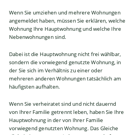
Wenn Sie umziehen und mehrere Wohnungen
angemeldet haben, müssen Sie erklären, welche
Wohnung Ihre Hauptwohnung und welche Ihre
Nebenwohnungen sind.
Dabei ist die Hauptwohnung nicht frei wählbar,
sondern die vorwiegend genutzte Wohnung, in
der Sie sich im Verhältnis zu einer oder
mehreren anderen Wohnungen tatsächlich am
häufigsten aufhalten.
Wenn Sie verheiratet sind und nicht dauernd
von Ihrer Familie getrennt leben, haben Sie Ihre
Hauptwohnung in der von Ihrer Familie
vorwiegend genutzten Wohnung. Das Gleiche