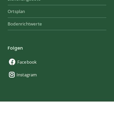
Ortsplan
Bodenrichtwerte
Folgen
Facebook
Instagram