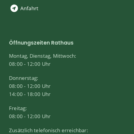
Anfahrt
Öffnungszeiten Rathaus
Montag, Dienstag, Mittwoch:
08:00 - 12:00 Uhr
Donnerstag:
08:00 - 12:00 Uhr
14:00 - 18:00 Uhr
Freitag:
08:00 - 12:00 Uhr
Zusätzlich telefonisch erreichbar: