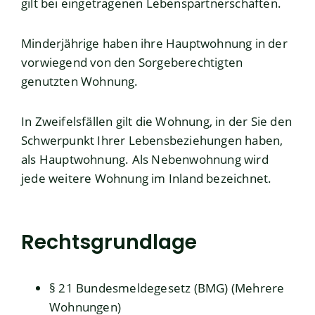
gilt bei eingetragenen Lebenspartnerschaften.
Minderjährige haben ihre Hauptwohnung in der
vorwiegend von den Sorgeberechtigten
genutzten Wohnung.
In Zweifelsfällen gilt die Wohnung, in der Sie den
Schwerpunkt Ihrer Lebensbeziehungen haben,
als Hauptwohnung. Als Nebenwohnung wird
jede weitere Wohnung im Inland bezeichnet.
Rechtsgrundlage
§ 21 Bundesmeldegesetz (BMG) (Mehrere
Wohnungen)