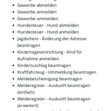
Gewerbe abmelden
Gewerbe anmelden
Gewerbe ummelden
Hundesteuer - Hund abmelden
Hundesteuer - Hund anmelden
Jagdschein - Änderung der Adresse
beantragen
Kindertageseinrichtung - Kind für
Aufnahme anmelden
Kinderzuschlag beantragen
Kraftfahrzeug - Ummeldung beantragen
Meldebescheinigung beantragen
Melderegister - Auskunft beantragen
(einfach)
Melderegister - Auskunft beantragen
(erweitert)