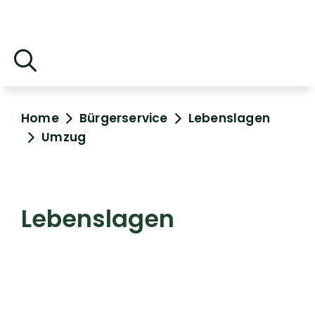
Home
Bürgerservice
Lebenslagen
Umzug
Lebenslagen