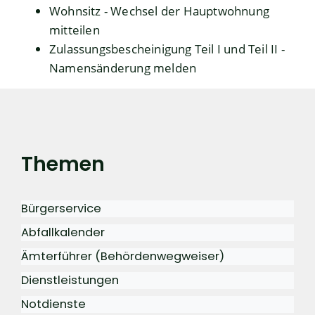
Wohnsitz - Wechsel der Hauptwohnung
mitteilen
Zulassungsbescheinigung Teil I und Teil II -
Namensänderung melden
Themen
Bürgerservice
Abfallkalender
Ämterführer (Behördenwegweiser)
Dienstleistungen
Notdienste