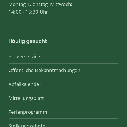
Montag, Dienstag, Mittwoch:
14:00 - 15:30 Uhr
Häufig gesucht
Bürgerservice
Öffentliche Bekanntmachungen
Abfallkalender
Mitteilungsblatt
Ferienprogramm
Stellenangebote