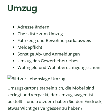
Umzug
Adresse ändern
Checkliste zum Umzug
Fahrzeug und Bewohnerparkausweis
Meldepflicht
Sonstige Ab- und Anmeldungen
Umzug des Gewerbebetriebes
Wohngeld und Wohnberechtigungsschein
Umzugskartons stapeln sich, die Möbel sind
zerlegt und verpackt, der Umzugswagen ist
bestellt – und trotzdem haben Sie den Eindruck,
etwas Wichtiges vergessen zu haben?