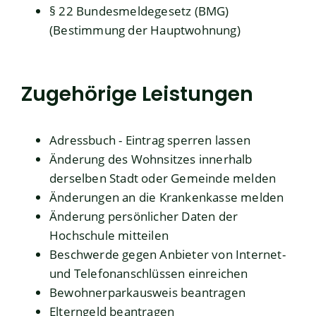
§ 22 Bundesmeldegesetz (BMG)
(Bestimmung der Hauptwohnung)
Zugehörige Leistungen
Adressbuch - Eintrag sperren lassen
Änderung des Wohnsitzes innerhalb
derselben Stadt oder Gemeinde melden
Änderungen an die Krankenkasse melden
Änderung persönlicher Daten der
Hochschule mitteilen
Beschwerde gegen Anbieter von Internet-
und Telefonanschlüssen einreichen
Bewohnerparkausweis beantragen
Elterngeld beantragen